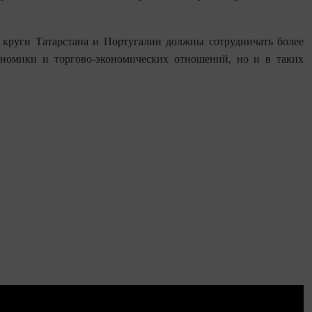
 круги Татарстана и Португалии должны сотрудничать более
ономики и торгово-экономических отношений, но и в таких