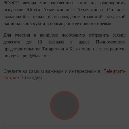
РСФСР, автора многочисленных книг по кулинарному
искусству Юнуса Ахметзяновича Ахметзянова. Он внес
выдающийся вклад в возрождение традиций татарской
национальной кухни и обогащение ее новыми идеями.
Для участия в конкурсе необходимо отправить заявку
делегата до 10 февраля в адрес Полномочного
представительства Татарстана в Казахстане на электронную
почту: tat.pred@tatar.ru.
Следите за самым важным и интересным в
Telegram-
канале
Татмедиа