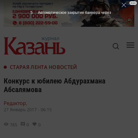
4
Автоматическое закрытие баннера через
СТАРАЯ ЛЕНТА НОВОСТЕЙ
Конкурс к юбилею Абдурахмана
Абсалямова
Редактор,
27 Январь 2017 - 06:15
765
0
0