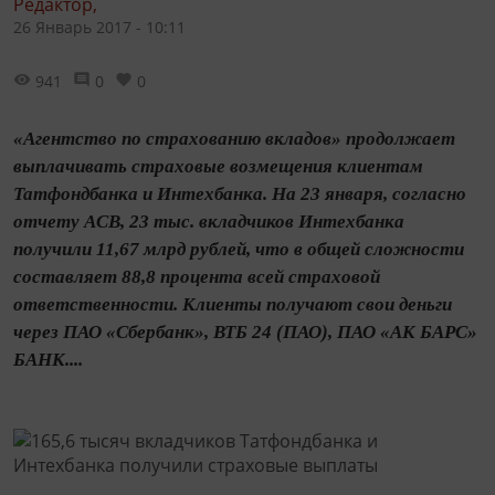
Редактор,
26 Январь 2017 - 10:11
941
0
0
«Агентство по страхованию вкладов» продолжает
выплачивать страховые возмещения клиентам
Татфондбанка и Интехбанка. На 23 января, согласно
отчету АСВ, 23 тыс. вкладчиков Интехбанка
получили 11,67 млрд рублей, что в общей сложности
составляет 88,8 процента всей страховой
ответственности. Клиенты получают свои деньги
через ПАО «Сбербанк», ВТБ 24 (ПАО), ПАО «АК БАРС»
БАНК....