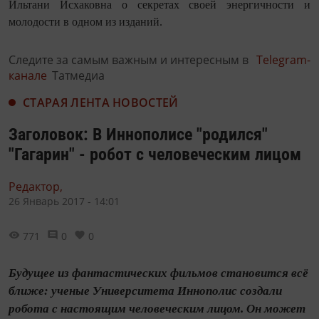
Ильтани Исхаковна о секретах своей энергичности и
молодости в одном из изданий.
Следите за самым важным и интересным в
Telegram-
канале
Татмедиа
СТАРАЯ ЛЕНТА НОВОСТЕЙ
Заголовок: В Иннополисе "родился"
"Гагарин" - робот с человеческим лицом
Редактор,
26 Январь 2017 - 14:01
771
0
0
Будущее из фантастических фильмов становится всё
ближе: ученые Университета Иннополис создали
робота с настоящим человеческим лицом. Он может