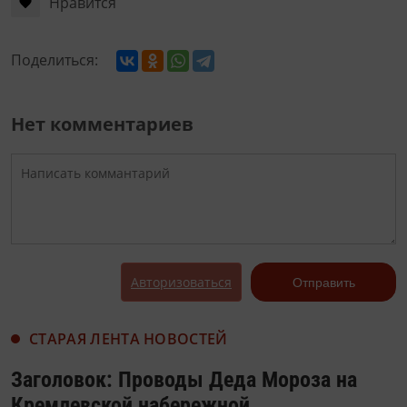
Нравится
Поделиться:
Нет комментариев
Авторизоваться
Отправить
СТАРАЯ ЛЕНТА НОВОСТЕЙ
Заголовок: Проводы Деда Мороза на
Кремлевской набережной