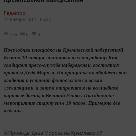
Редактор,
27 Январь 2017 - 05:27
776
0
0
Новогодняя площадка на Кремлевской набережной
Казани 29 января заканчивает свою работу. Как
сообщает пресс-служба набережной, состоятся
проводы Деда Мороза. На прощание он обойдет свои
владения и устроит фотосессию со всеми
желающими, а затем отправится на волшебном
паровозе домой, в Великий Устюг. Праздничное
мероприятие стартует в 19 часов. Примерно две
недели...