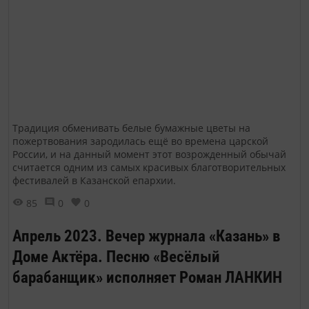
Традиция обменивать белые бумажные цветы на
пожертвования зародилась ещё во времена царской
России, и на данный момент этот возрожденный обычай
считается одним из самых красивых благотворительных
фестивалей в Казанской епархии.
85
0
0
Апрель 2023. Вечер журнала «Казань» в
Доме Актёра. Песню «Весёлый
барабанщик» исполняет Роман ЛАНКИН