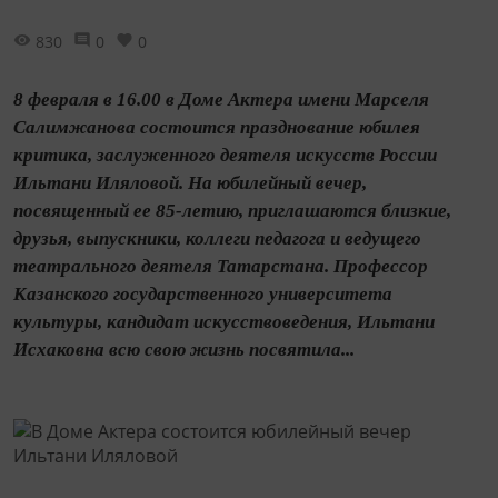
830
0
0
8 февраля в 16.00 в Доме Актера имени Марселя
Салимжанова состоится празднование юбилея
критика, заслуженного деятеля искусств России
Ильтани Иляловой. На юбилейный вечер,
посвященный ее 85-летию, приглашаются близкие,
друзья, выпускники, коллеги педагога и ведущего
театрального деятеля Татарстана. Профессор
Казанского государственного университета
культуры, кандидат искусствоведения, Ильтани
Исхаковна всю свою жизнь посвятила...