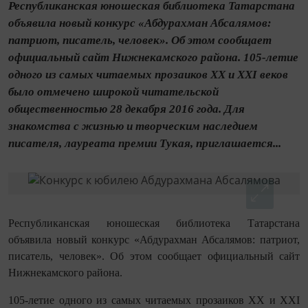
Республиканская юношеская библиотека Татарстана
объявила новый конкурс «Абдурахман Абсалямов:
патриот, писатель, человек». Об этом сообщает
официальный сайт Нижнекамского района. 105-летие
одного из самых читаемых прозаиков XX и XXI веков
было отмечено широкой читательской
общественностью 28 декабря 2016 года. Для
знакомства с жизнью и творческим наследием
писателя, лауреата премии Тукая, приглашается...
Республиканская юношеская библиотека Татарстана
объявила новый конкурс «Абдурахман Абсалямов: патриот,
писатель, человек». Об этом сообщает официальный сайт
Нижнекамского района.
105-летие одного из самых читаемых прозаиков XX и XXI