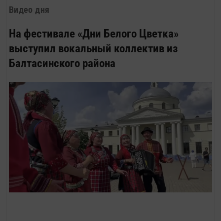
Видео дня
На фестивале «Дни Белого Цветка»
выступил вокальный коллектив из
Балтасинского района