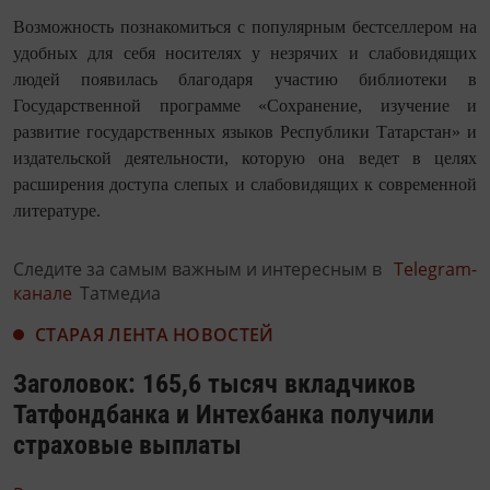
Возможность познакомиться с популярным бестселлером на
удобных для себя носителях у незрячих и слабовидящих
людей появилась благодаря участию библиотеки в
Государственной программе «Сохранение, изучение и
развитие государственных языков Республики Татарстан» и
издательской деятельности, которую она ведет в целях
расширения доступа слепых и слабовидящих к современной
литературе.
Следите за самым важным и интересным в
Telegram-
канале
Татмедиа
СТАРАЯ ЛЕНТА НОВОСТЕЙ
Заголовок: 165,6 тысяч вкладчиков
Татфондбанка и Интехбанка получили
страховые выплаты