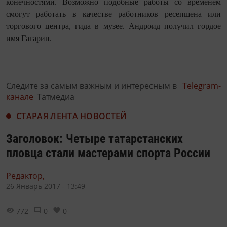
конечностями. Возможно подобные работы со временем
смогут работать в качестве работников ресепшена или
торгового центра, гида в музее. Андроид получил гордое
имя Гагарин.
Следите за самым важным и интересным в
Telegram-
канале
Татмедиа
СТАРАЯ ЛЕНТА НОВОСТЕЙ
Заголовок: Четыре татарстанских
пловца стали мастерами спорта России
Редактор,
26 Январь 2017 - 13:49
772
0
0