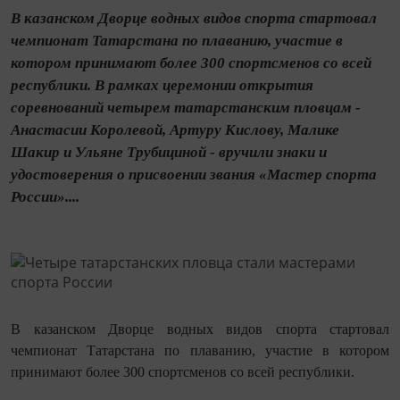
В казанском Дворце водных видов спорта стартовал
чемпионат Татарстана по плаванию, участие в
котором принимают более 300 спортсменов со всей
республики. В рамках церемонии открытия
соревнований четырем татарстанским пловцам -
Анастасии Королевой, Артуру Кислову, Малике
Шакир и Ульяне Трубициной - вручили знаки и
удостоверения о присвоении звания «Мастер спорта
России»....
В казанском Дворце водных видов спорта стартовал
чемпионат Татарстана по плаванию, участие в котором
принимают более 300 спортсменов со всей республики.