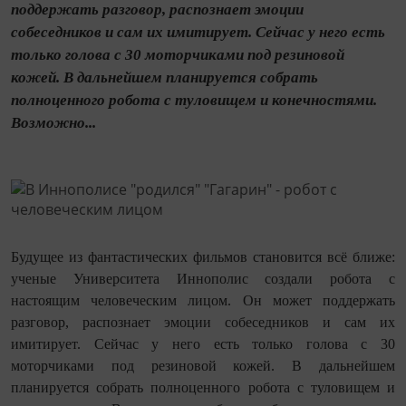
поддержать разговор, распознает эмоции
собеседников и сам их имитирует. Сейчас у него есть
только голова с 30 моторчиками под резиновой
кожей. В дальнейшем планируется собрать
полноценного робота с туловищем и конечностями.
Возможно...
Будущее из фантастических фильмов становится всё ближе:
ученые Университета Иннополис создали робота с
настоящим человеческим лицом. Он может поддержать
разговор, распознает эмоции собеседников и сам их
имитирует. Сейчас у него есть только голова с 30
моторчиками под резиновой кожей. В дальнейшем
планируется собрать полноценного робота с туловищем и