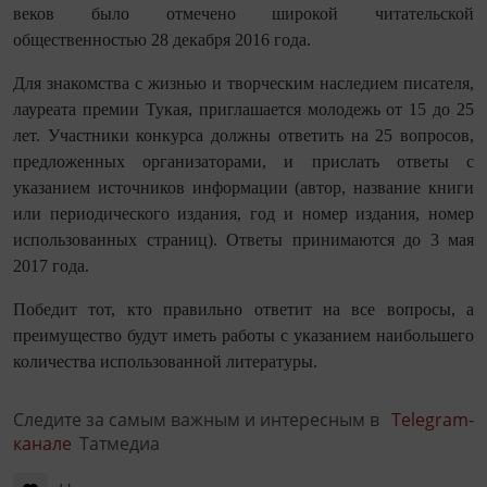
веков было отмечено широкой читательской
общественностью 28 декабря 2016 года.
Для знакомства с жизнью и творческим наследием писателя,
лауреата премии Тукая, приглашается молодежь от 15 до 25
лет. Участники конкурса должны ответить на 25 вопросов,
предложенных организаторами, и прислать ответы с
указанием источников информации (автор, название книги
или периодического издания, год и номер издания, номер
использованных страниц). Ответы принимаются до 3 мая
2017 года.
Победит тот, кто правильно ответит на все вопросы, а
преимущество будут иметь работы с указанием наибольшего
количества использованной литературы.
Следите за самым важным и интересным в
Telegram-
канале
Татмедиа