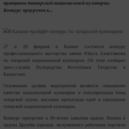
принципов татарской национальной кулинарии.
Конкурс приурочен к...
27 и 28 февраля в Казани состоится конкурс
профессионального мастерства имени Юнуса Ахметзянова
по татарской национальной кулинарии. Об этом сообщает
пресс-служба Полпредства Республики Татарстан в
Казахстане.
Основными целями мероприятия являются повышение
качества национальной кулинарии и популяризация блюд
татарской кухни, массовая пропаганда идей и принципов
татарской национальной кулинарии.
Конкурс приурочен к 90-летию кавалера ордена Ленина и
ордена Дружбы народов, заслуженного работника торговли