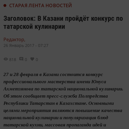
СТАРАЯ ЛЕНТА НОВОСТЕЙ
Заголовок: В Казани пройдёт конкурс по
татарской кулинарии
Редактор,
26 Январь 2017 - 07:27
818
0
0
27 и 28 февраля в Казани состоится конкурс
профессионального мастерства имени Юнуса
Ахметзянова по татарской национальной кулинарии.
Об этом сообщает пресс-служба Полпредства
Республики Татарстан в Казахстане. Основными
целями мероприятия являются повышение качества
национальной кулинарии и популяризация блюд
татарской кухни, массовая пропаганда идей и