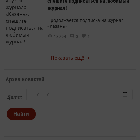
спешите подписаться на любимый
журнал!
Продолжается подписка на журнал
«Казань»
13794
0
1
Показать ещё ➜
Архив новостей
Дата:
Найти