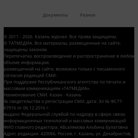
Документы
Разное
© 2011 - 2026. Казань журнал. Все права защищены.
© ТАТМЕДИА. Все материалы, размещенные на сайте,
защищены законом.
Перепечатка, воспроизведение и распространение в любом
объеме информации,
размещенной на сайте, возможна только с письменного
согласия редакций СМИ.
При поддержке Республиканского агентства по печати и
массовым коммуникациям «ТАТМЕДИА».
Наименование СМИ: Казан - Казань
№ свидетельства о регистрации СМИ, дата: Эл № ФС77-
67916 от 06.12.2016 г.
выдано Федеральной службой по надзору в сфере связи,
информационных технологий и массовых коммуникаций
ФИО главного редактора: Абсалямова Альбина Булатовна
Адрес редакции: 420066, Россия, г. Казань, ул. Декабристов,