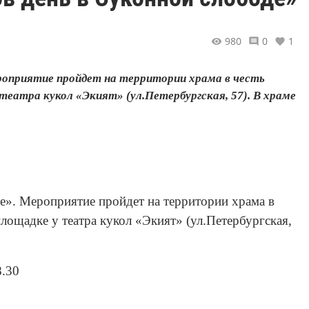
980
0
1
Мероприятие пройдет на территории храма в честь
 театра кукол «Экият» (ул.Петербургская, 57). В храме
е». Мероприятие пройдет на территории храма в
лощадке у театра кукол «Экият» (ул.Петербургская,
8.30