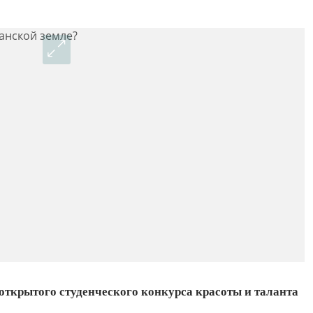
открытого студенческого конкурса красоты и таланта