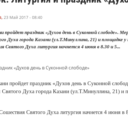
,
23 Май 2017 - 08:40
ани пройдет праздник «Духов день в Суконной слободе». 
о Духа города Казани (ул.Т.Минуллина, 21) и площадке у
я Святого Духа литургия начнется 4 июня в 8.30 и 5...
зани пройдет праздник «Духов день в Суконной слобод
 Святого Духа города Казани (ул.Т.Минуллина, 21) и п
 Сошествия Святого Духа литургия начнется 4 июня в 