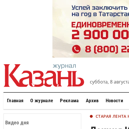
суббота, 8 августа
Главная
О журнале
Реклама
Архив
Новости
СТАРАЯ ЛЕНТА
Видео дня