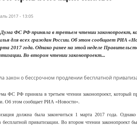
аль 2017 - 13:05
 Дума ФС РФ приняла в третьем чтении законопроект, к
лья для всех граждан России. Об этом сообщает РИА «Н
рта 2017 года. Однако ранее на этой неделе Правительс
тизации. Во втором чтении законопроект...
ума ФС РФ приняла в третьем чтении законопроект, который п
ии. Об этом сообщает РИА «Новости».
изация должна была закончиться 1 марта 2017 года. Однако
в бесплатной приватизации. Во втором чтении законопроект б