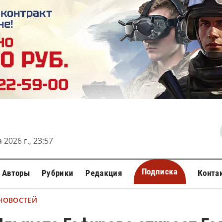
 2026 г., 23:57
Подписка
Авторы
Рубрики
Редакция
Конта
 НОВОСТЕЙ