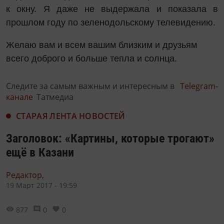
к окну. Я даже не выдержала и показала в
прошлом году по зеленодольскому телевидению.
Желаю вам и всем вашим близким и друзьям
всего доброго и больше тепла и солнца.
Следите за самым важным и интересным в
Telegram-
канале
Татмедиа
СТАРАЯ ЛЕНТА НОВОСТЕЙ
Заголовок: «Картины, которые трогают»
ещё в Казани
Редактор,
19 Март 2017 - 19:59
877
0
0