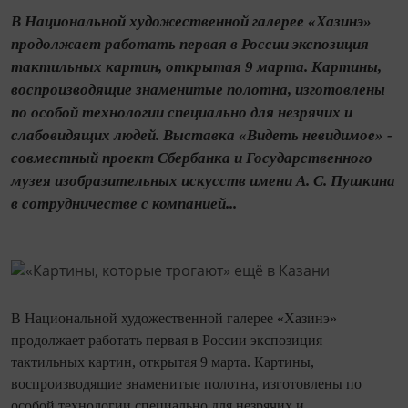
В Национальной художественной галерее «Хазинэ»
продолжает работать первая в России экспозиция
тактильных картин, открытая 9 марта. Картины,
воспроизводящие знаменитые полотна, изготовлены
по особой технологии специально для незрячих и
слабовидящих людей. Выставка «Видеть невидимое» -
совместный проект Сбербанка и Государственного
музея изобразительных искусств имени А. С. Пушкина
в сотрудничестве с компанией...
В Национальной художественной галерее «Хазинэ»
продолжает работать первая в России экспозиция
тактильных картин, открытая 9 марта. Картины,
воспроизводящие знаменитые полотна, изготовлены по
особой технологии специально для незрячих и