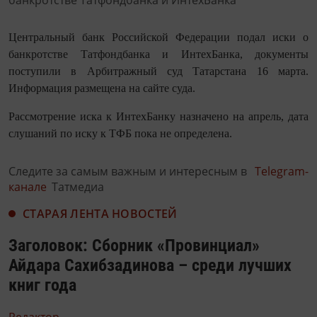
Центральный банк Российской Федерации подал иски о
банкротстве Татфондбанка и ИнтехБанка, документы
поступили в Арбитражный суд Татарстана 16 марта.
Информация размещена на сайте суда.
Рассмотрение иска к ИнтехБанку назначено на апрель, дата
слушаний по иску к ТФБ пока не определена.
Следите за самым важным и интересным в
Telegram-
канале
Татмедиа
СТАРАЯ ЛЕНТА НОВОСТЕЙ
Заголовок: Сборник «Провинциал»
Айдара Сахибзадинова – среди лучших
книг года