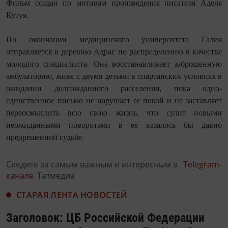
Фильм создан по мотивам произведения писателя Аделя
Кутуя.
По окончании медицинского университета Галия
отправляется в деревню Адрас по распределению в качестве
молодого специалиста. Она восстанавливает заброшенную
амбулаторию, живя с двумя детьми в спартанских условиях в
ожидании долгожданного расселения, пока одно-
единственное письмо не нарушает ее покой и не заставляет
переосмыслить всю свою жизнь, что сулит новыми
неожиданными поворотами в ее казалось бы давно
предрешенной судьбе.
Следите за самым важным и интересным в
Telegram-
канале
Татмедиа
СТАРАЯ ЛЕНТА НОВОСТЕЙ
Заголовок: ЦБ Российской Федерации