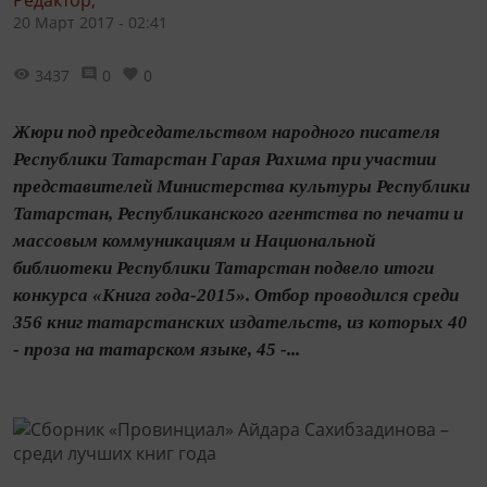
Редактор,
20 Март 2017 - 02:41
3437
0
0
Жюри под председательством народного писателя
Республики Татарстан Гарая Рахима при участии
представителей Министерства культуры Республики
Татарстан, Республиканского агентства по печати и
массовым коммуникациям и Национальной
библиотеки Республики Татарстан подвело итоги
конкурса «Книга года-2015». Отбор проводился среди
356 книг татарстанских издательств, из которых 40
- проза на татарском языке, 45 -...