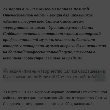
23 марта в 10.00 в Музее-мемориале Великой
Отечественной войны - лекция для школьников
«Жизнь и творчество Салиха Сайдашева»,
мероприятие из цикла «Ура, каникулы!». Салих
Сайдашев является основоположником татарской
профессиональной музыки, человеком, благодаря
которому татарская музыка впервые была исполнена
на большой профессиональной сцене, зазвучала в
исполнении оркестра и вышла за пределы...
23 марта в 10.00 в Музее-мемориале Великой Отечественной
войны - лекция для школьников «Жизнь и творчество Салиха
Сайдашева»,
мероприятие из цикла «Ура, каникулы!»
.