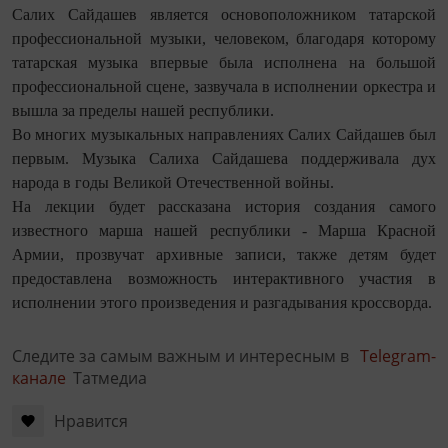
Салих Сайдашев является основоположником татарской
профессиональной музыки, человеком, благодаря которому
татарская музыка впервые была исполнена на большой
профессиональной сцене, зазвучала в исполнении оркестра и
вышла за пределы нашей республики.
Во многих музыкальных направлениях Салих Сайдашев был
первым. Музыка Салиха Сайдашева поддерживала дух
народа в годы Великой Отечественной войны.
На лекции будет рассказана история создания самого
известного марша нашей республики - Марша Красной
Армии, прозвучат архивные записи, также детям будет
предоставлена возможность интерактивного участия в
исполнении этого произведения и разгадывания кроссворда.
Следите за самым важным и интересным в
Telegram-
канале
Татмедиа
Нравится