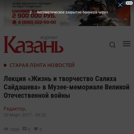
1
Автоматическое закрытие баннера через
СТАРАЯ ЛЕНТА НОВОСТЕЙ
Лекция «Жизнь и творчество Салиха
Сайдашева» в Музее-мемориале Великой
Отечественной войны
Редактор,
20 Март 2017 - 09:22
1000
0
0