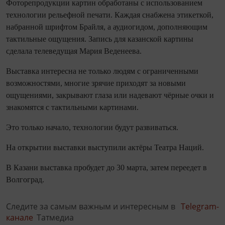
Фоторепродукции картин обработаны с использованием
технологии рельефной печати. Каждая снабжена этикеткой,
набранной шрифтом Брайля, а аудиогидом, дополняющим
тактильные ощущения. Запись для казанской картины
сделала телеведущая Мария Веденеева.
Выставка интересна не только людям с ограниченными
возможностями, многие зрячие приходят за новыми
ощущениями, закрывают глаза или надевают чёрные очки и
знакомятся с тактильными картинами.
Это только начало, технологии будут развиваться.
На открытии выставки выступили актёры Театра Наций.
В Казани выставка пробудет до 30 марта, затем переедет в
Волгоград.
Следите за самым важным и интересным в
Telegram-
канале
Татмедиа