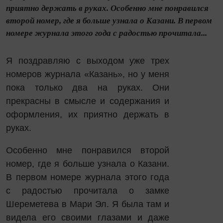
приятно держать в руках. Особенно мне понравился
второй номер, где я больше узнала о Казани. В первом
номере журнала этого года с радостью прочитала...
Я поздравляю с выходом уже трех
номеров журнала «Казань», но у меня
пока только два на руках. Они
прекрасны в смысле и содержания и
оформления, их приятно держать в
руках.
Особенно мне понравился второй
номер, где я больше узнала о Казани.
В первом номере журнала этого года
с радостью прочитала о замке
Шереметева в Мари Эл. Я была там и
видела его своими глазами и даже