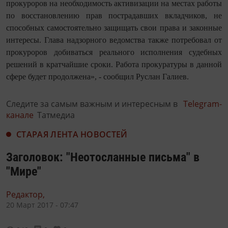
прокуроров на необходимость активизации на местах работы
по восстановлению прав пострадавших вкладчиков, не
способных самостоятельно защищать свои права и законные
интересы. Глава надзорного ведомства также потребовал от
прокуроров добиваться реального исполнения судебных
решений в кратчайшие сроки. Работа прокуратуры в данной
сфере будет продолжена», - сообщил Руслан Галиев.
Следите за самым важным и интересным в
Telegram-
канале
Татмедиа
СТАРАЯ ЛЕНТА НОВОСТЕЙ
Заголовок: "Неотосланные письма" в
"Мире"
Редактор,
20 Март 2017 - 07:47