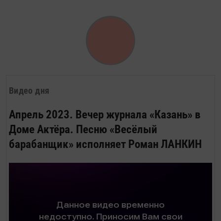
Видео дня
Апрель 2023. Вечер журнала «Казань» в
Доме Актёра. Песню «Весёлый
барабанщик» исполняет Роман ЛАНКИН