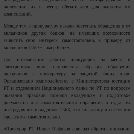
включении их в реестр обязательств для выплаты им
компенсаций.
Между тем в прокуратуру начали поступать обращения и от
вкладчиков других банков, не имеющих возможности
защитить свои интересы самостоятельно, к примеру, от
вкладчиков ПАО «Тимер Банк».
Для оптимизации работы прокуроров на места в
электронном виде направлены образцы обращения
вкладчиков в прокуратуру за защитой своих прав.
Организовано взаимодействие с Министерством юстиции
РТ и отделением Национального банка по РТ по вопросам
оказания правовой помощи вкладчикам и подготовке
документов для самостоятельного обращения в суды тех
пострадавших вкладчиков ТФБ, кто по закону в состоянии
сделать это самостоятельно.
«Прокурор РТ Илдус Нафиков еще раз обратил внимание