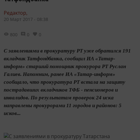
Редактор,
20 Март 2017 - 08:38
800
0
0
С заявлениями в прокуратуру РТ уже обратился 191
вкладчик Татфондбанка, сообщил ИА «Татар-
информ» старший помощник прокурора РТ Руслан
Галиев. Напомним, ранее ИА «Татар-информ»
сообщало, что прокуратура РТ встала на защиту
пострадавших вкладчиков ТФБ - пенсионеров и
инвалидов. По результатам проверок 24 иска
направлены прокурорами 11 городов и районов: 5
исков...