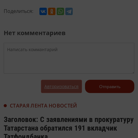
Поделиться:
Нет комментариев
Авторизоваться
Отправить
СТАРАЯ ЛЕНТА НОВОСТЕЙ
Заголовок: С заявлениями в прокуратуру
Татарстана обратился 191 вкладчик
Татфондбанка