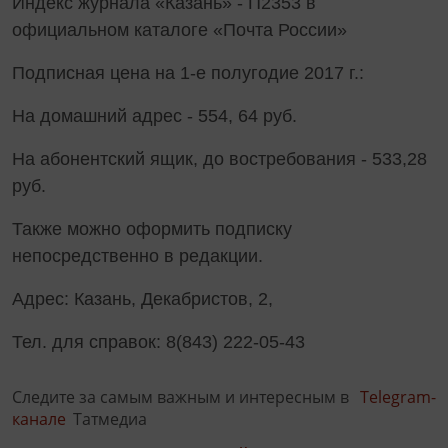
Индекс журнала «Казань» - П2353 в
официальном каталоге «Почта России»
Подписная цена на 1-е полугодие 2017 г.:
На домашний адрес - 554, 64 руб.
На абонентский ящик, до востребования - 533,28
руб.
Также можно оформить подписку
непосредственно в редакции.
Адрес: Казань, Декабристов, 2,
Тел. для справок: 8(843) 222-05-43
Следите за самым важным и интересным в
Telegram-
канале
Татмедиа