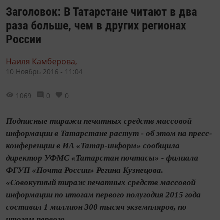
Заголовок: В Татарстане читают в два
раза больше, чем в других регионах
России
Наиля Камберова,
10 Ноябрь 2016 - 11:04
1069
0
0
Подписные тиражи печатных средств массовой
информации в Татарстане растут - об этом на пресс-
конференции в ИА «Татар-информ» сообщила
директор УФМС «Татарстан почтасы» - филиала
ФГУП «Почта России» Регина Кузнецова.
«Совокупный тираж печатных средств массовой
информации по итогам первого полугодия 2015 года
составил 1 миллион 300 тысяч экземпляров, по
итогам первого...