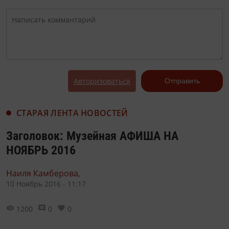
Авторизоваться
Отправить
СТАРАЯ ЛЕНТА НОВОСТЕЙ
Заголовок: Музейная АФИША НА
НОЯБРЬ 2016
Наиля Камберова,
10 Ноябрь 2016 - 11:17
1200
0
0