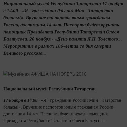
Национальный музей Республики Татарстан 17 ноября
в 14.00 - «Я - гражданин России! Мин - Татарстан
баласы!». Вручение паспортов юным гражданам
России, достигшим 14 лет. Паспорта будет вручать
помощник Президента Республики Татарстан Олеся
Балтусова. 20 ноября - «День памяти Л.Н. Толстого».
Мероприятие в рамках 106-летия со дня смерти
Великого русского...
Национальный музей Республики Татарстан
17 ноября в 14.00
-
«Я - гражданин России! Мин - Татарстан
баласы!». Вручение паспортов юным гражданам России,
достигшим 14 лет. Паспорта будет вручать помощник
Президента Республики Татарстан Олеся Балтусова.