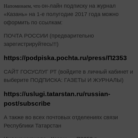
он-лайн подписку на журнал
Напоминаем, что
«Казань» на 1-е полугодие 2017 года можно
оформить по ссылкам:
ПОЧТА РОССИИ (предварительно
зарегистрируйтесь!!!)
https://podpiska.pochta.ru/press/П2353
САЙТ ГОСУСЛУГ РТ (войдите в личный кабинет и
выберите ПОДПИСКА: ГАЗЕТЫ И ЖУРНАЛЫ)
https://uslugi.tatarstan.ru/russian-
post/subscribe
А также во всех почтовых отделениях связи
Республики Татарстан