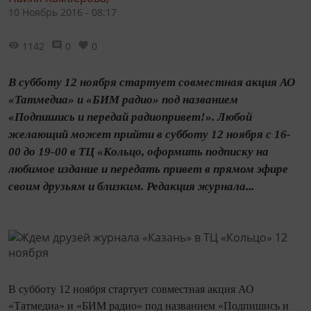
10 Ноябрь 2016 - 08:17
1142
0
0
В субботу 12 ноября стартует совместная акция АО
«Татмедиа» и «БИМ радио» под названием
«Подпишись и передай радиопривет!». Любой
желающий может прийти в субботу 12 ноября с 16-
00 до 19-00 в ТЦ «Кольцо, оформить подписку на
любимое издание и передать привет в прямом эфире
своим друзьям и близким. Редакция журнала...
В субботу 12 ноября стартует совместная акция АО
«Татмедиа» и «БИМ радио» под названием «Подпишись и