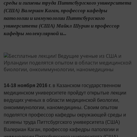
среды и гигиены труда Питтсбургского университета
(США) Валериан Каган, профессор кафедры
патологии и иммунологии Питтсбургского
университета (США) Майкл Шурин и профессор
кафедры молекулярной и...
14-18 ноября 2016 г.
в Казанском государственном
медицинском университете пройдут открытые лекции
ведущих ученых в области медицинской биологии,
онкоиммунологии, наномедицины. Своим опытом
поделятся профессор кафедры окружающей среды и
гигиены труда Питтсбургского университета (США)
Валериан Каган,
профессор кафедры патологии и
иммунологии Питтсбургского университета (США)