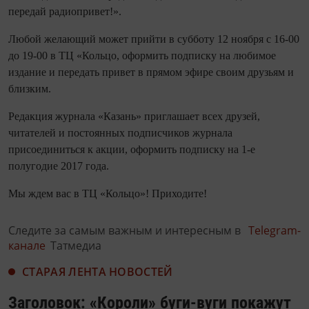
передай радиопривет!».
Любой желающий может прийти в субботу 12 ноября с 16-00
до 19-00 в ТЦ «Кольцо, оформить подписку на любимое
издание и передать привет в прямом эфире своим друзьям и
близким.
Редакция журнала «Казань» приглашает всех друзей,
читателей и постоянных подписчиков журнала
присоединиться к акции, оформить подписку на 1-е
полугодие 2017 года.
Мы ждем вас в ТЦ «Кольцо»! Приходите!
Следите за самым важным и интересным в
Telegram-
канале
Татмедиа
СТАРАЯ ЛЕНТА НОВОСТЕЙ
Заголовок: «Короли» буги-вуги покажут