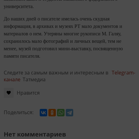
университета.
До наших дней о писателе имелась очень скудная
информация, в архивах и музеях РТ мало документов и
материалов о нем. Утеряны многие рукописи М. Галяу,
сохранилось мало фотографий и личных вещей, тем не
менее, музей подготовил мини-выставку, посвященную
памяти писателя.
Следите за самым важным и интересным в
Telegram-
канале
Татмедиа
Нравится
Поделиться:
Нет комментариев