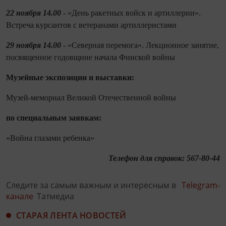
22 ноября 14.00
- «День ракетных войск и артиллерии».
Встреча курсантов с ветеранами артиллеристами
29 ноября 14.00
- «Северная перемога». Лекционное занятие,
посвященное годовщине начала Финской войны
Музейные экспозиции и выставки:
Музей-мемориал Великой Отечественной войны
по спе
циальным заявкам:
«Война глазами ребенка»
Телефон для справок:
567-80-44
Следите за самым важным и интересным в
Telegram-
канале
Татмедиа
СТАРАЯ ЛЕНТА НОВОСТЕЙ