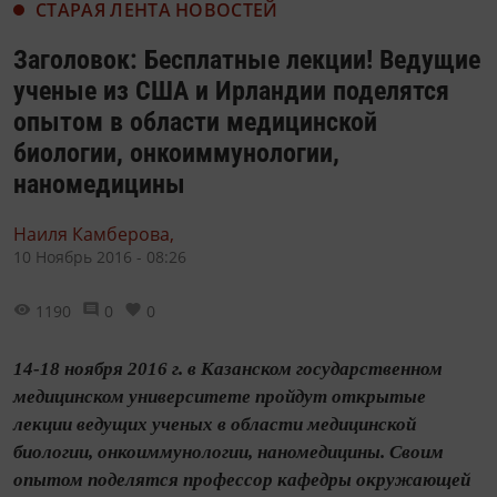
СТАРАЯ ЛЕНТА НОВОСТЕЙ
Заголовок: Бесплатные лекции! Ведущие
ученые из США и Ирландии поделятся
опытом в области медицинской
биологии, онкоиммунологии,
наномедицины
Наиля Камберова,
10 Ноябрь 2016 - 08:26
1190
0
0
14-18 ноября 2016 г. в Казанском государственном
медицинском университете пройдут открытые
лекции ведущих ученых в области медицинской
биологии, онкоиммунологии, наномедицины. Своим
опытом поделятся профессор кафедры окружающей