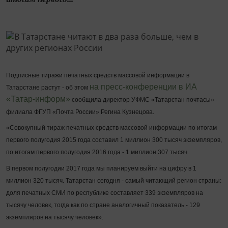
Подписные тиражи печатных средств массовой информации в
на пресс-конференции в ИА
Татарстане растут - об этом
«Татар-информ»
сообщила директор УФМС «Татарстан почтасы» -
филиала ФГУП «Почта России» Регина Кузнецова.
«Совокупный тираж печатных средств массовой информации по итогам
первого полугодия 2015 года составил 1 миллион 300 тысяч экземпляров,
по итогам первого полугодия 2016 года - 1 миллион 307 тысяч.
В первом полугодии 2017 года мы планируем выйти на цифру в 1
миллион 320 тысяч. Татарстан сегодня - самый читающий регион страны:
доля печатных СМИ по республике составляет 339 экземпляров на
тысячу человек, тогда как по стране аналогичный показатель - 129
экземпляров на тысячу человек».