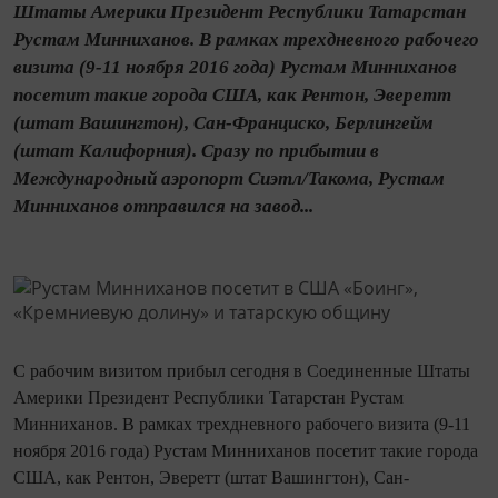
Штаты Америки Президент Республики Татарстан
Рустам Минниханов. В рамках трехдневного рабочего
визита (9-11 ноября 2016 года) Рустам Минниханов
посетит такие города США, как Рентон, Эверетт
(штат Вашингтон), Сан-Франциско, Берлингейм
(штат Калифорния). Сразу по прибытии в
Международный аэропорт Сиэтл/Такома, Рустам
Минниханов отправился на завод...
С рабочим визитом прибыл сегодня в Соединенные Штаты
Америки Президент Республики Татарстан Рустам
Минниханов. В рамках трехдневного рабочего визита (9-11
ноября 2016 года) Рустам Минниханов посетит такие города
США, как Рентон, Эверетт (штат Вашингтон), Сан-