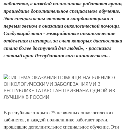
кабинетов, в каждой поликлинике работают врачи,
прошедшие дополнительное специальное обучение.
Эти специалисты являются координаторами и
первым звеном в оказании онкологической помощи.
Следующий этап - межрайонные онкологические
отделения и центры, за счет которых диагностика
стала более доступной для людей», - рассказал
главный врач Республиканского клинического...
В республике открыто 75 первичных онкологических
кабинетов, в каждой поликлинике работают врачи,
прошедшие дополнительное специальное обучение. Эти