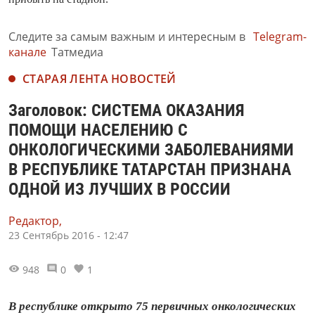
Следите за самым важным и интересным в
Telegram-
канале
Татмедиа
СТАРАЯ ЛЕНТА НОВОСТЕЙ
Заголовок: СИСТЕМА ОКАЗАНИЯ
ПОМОЩИ НАСЕЛЕНИЮ С
ОНКОЛОГИЧЕСКИМИ ЗАБОЛЕВАНИЯМИ
В РЕСПУБЛИКЕ ТАТАРСТАН ПРИЗНАНА
ОДНОЙ ИЗ ЛУЧШИХ В РОССИИ
Редактор,
23 Сентябрь 2016 - 12:47
948
0
1
В республике открыто 75 первичных онкологических