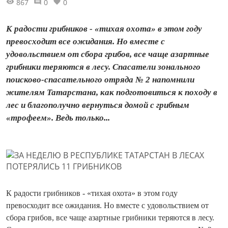
867
0
0
К радости грибников - «тихая охота» в этом году
превосходит все ожидания. Но вместе с
удовольствием от сбора грибов, все чаще азартные
грибники теряются в лесу. Спасатели зонального
поисково-спасательного отряда № 2 напомнили
жителям Татарстана, как подготовиться к походу в
лес и благополучно вернуться домой с грибным
«трофеем». Ведь только...
К радости грибников - «тихая охота» в этом году
превосходит все ожидания. Но вместе с удовольствием от
сбора грибов, все чаще азартные грибники теряются в лесу.