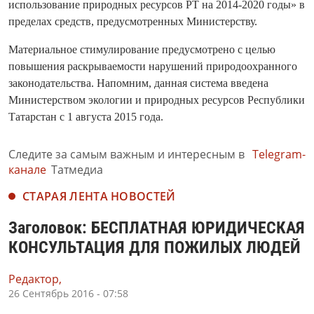
использование природных ресурсов РТ на 2014-2020 годы» в
пределах средств, предусмотренных Министерству.
Материальное стимулирование предусмотрено с целью
повышения раскрываемости нарушений природоохранного
законодательства. Напомним, данная система введена
Министерством экологии и природных ресурсов Республики
Татарстан с 1 августа 2015 года.
Следите за самым важным и интересным в
Telegram-
канале
Татмедиа
СТАРАЯ ЛЕНТА НОВОСТЕЙ
Заголовок: БЕСПЛАТНАЯ ЮРИДИЧЕСКАЯ
КОНСУЛЬТАЦИЯ ДЛЯ ПОЖИЛЫХ ЛЮДЕЙ
Редактор,
26 Сентябрь 2016 - 07:58