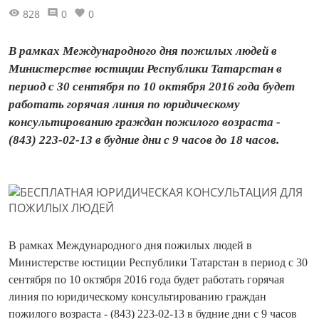
828
0
0
В рамках Международного дня пожилых людей в
Министерстве юстиции Республики Татарстан в
период с 30 сентября по 10 октября 2016 года будет
работать горячая линия по юридическому
консультированию граждан пожилого возраста -
(843) 223-02-13 в будние дни с 9 часов до 18 часов.
В рамках Международного дня пожилых людей в
Министерстве юстиции Республики Татарстан в период с 30
сентября по 10 октября 2016 года будет работать горячая
линия по юридическому консультированию граждан
пожилого возраста - (843) 223-02-13 в будние дни с 9 часов