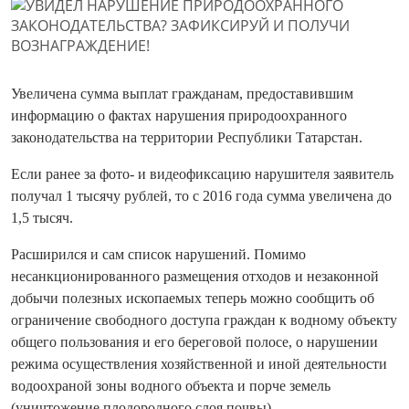
Увеличена сумма выплат гражданам, предоставившим
информацию о фактах нарушения природоохранного
законодательства на территории Республики Татарстан.
Если ранее за фото- и видеофиксацию нарушителя заявитель
получал 1 тысячу рублей, то с 2016 года сумма увеличена до
1,5 тысяч.
Расширился и сам список нарушений. Помимо
несанкционированного размещения отходов и незаконной
добычи полезных ископаемых теперь можно сообщить об
ограничение свободного доступа граждан к водному объекту
общего пользования и его береговой полосе, о нарушении
режима осуществления хозяйственной и иной деятельности
водоохраной зоны водного объекта и порче земель
(уничтожение плодородного слоя почвы).