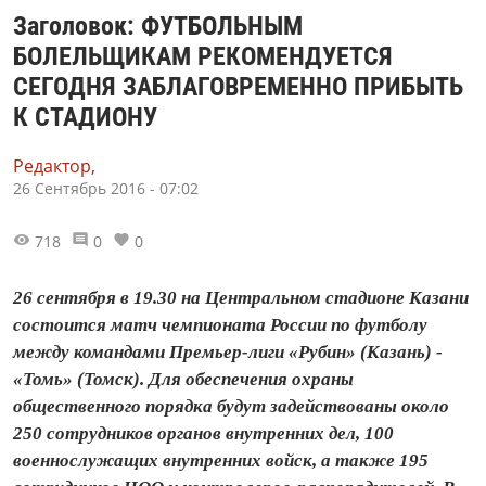
Заголовок: ФУТБОЛЬНЫМ
БОЛЕЛЬЩИКАМ РЕКОМЕНДУЕТСЯ
СЕГОДНЯ ЗАБЛАГОВРЕМЕННО ПРИБЫТЬ
К СТАДИОНУ
Редактор,
26 Сентябрь 2016 - 07:02
718
0
0
26 сентября в 19.30 на Центральном стадионе Казани
состоится матч чемпионата России по футболу
между командами Премьер-лиги «Рубин» (Казань) -
«Томь» (Томск). Для обеспечения охраны
общественного порядка будут задействованы около
250 сотрудников органов внутренних дел, 100
военнослужащих внутренних войск, а также 195