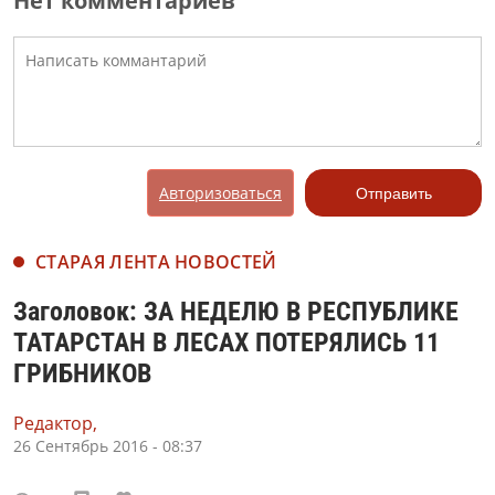
Нет комментариев
Авторизоваться
Отправить
СТАРАЯ ЛЕНТА НОВОСТЕЙ
Заголовок: ЗА НЕДЕЛЮ В РЕСПУБЛИКЕ
ТАТАРСТАН В ЛЕСАХ ПОТЕРЯЛИСЬ 11
ГРИБНИКОВ
Редактор,
26 Сентябрь 2016 - 08:37