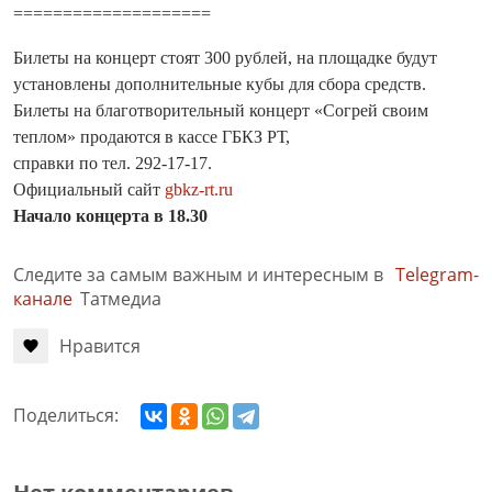
====================
Билеты на концерт стоят 300 рублей, на площадке будут
установлены дополнительные кубы для сбора средств.
Билеты на благотворительный концерт «Согрей своим
теплом» продаются в кассе ГБКЗ РТ,
справки по тел. 292-17-17.
Официальный сайт
gbkz-rt.ru
Начало концерта в 18.30
Следите за самым важным и интересным в
Telegram-
канале
Татмедиа
Нравится
Поделиться: