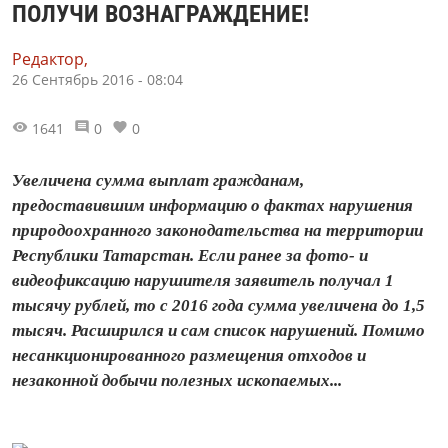
ПОЛУЧИ ВОЗНАГРАЖДЕНИЕ!
Редактор,
26 Сентябрь 2016 - 08:04
1641
0
0
Увеличена сумма выплат гражданам,
предоставившим информацию о фактах нарушения
природоохранного законодательства на территории
Республики Татарстан. Если ранее за фото- и
видеофиксацию нарушителя заявитель получал 1
тысячу рублей, то с 2016 года сумма увеличена до 1,5
тысяч. Расширился и сам список нарушений. Помимо
несанкционированного размещения отходов и
незаконной добычи полезных ископаемых...