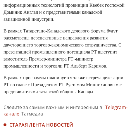
информационных технологий провинции Квебек госпожой
Доминик Англад и с представителями канадской
авиационной индустрии.
В рамках Татарстано-Канадского делового форума будут
рассмотрены перспективные направления развития
двустороннего торгово-экономического сотрудничества. С
презентацией промышленного потенциала РТ выступит
заместитель Премьер-министра РТ -министр
промышленности и торговли РТ Альберт Каримов.
В рамках программы планируется также встреча делегации
РТ во главе с Президентом РТ Рустамом Миннихановым с
представителями татарской общины Канады.
Следите за самым важным и интересным в
Telegram-
канале
Татмедиа
СТАРАЯ ЛЕНТА НОВОСТЕЙ