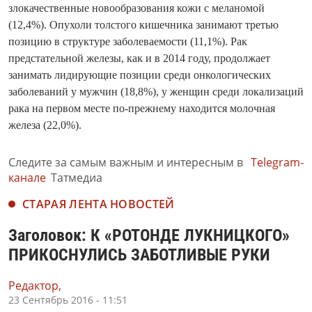
злокачественные новообразования кожи с меланомой
(12,4%). Опухоли толстого кишечника занимают третью
позицию в структуре заболеваемости (11,1%). Рак
предстательной железы, как и в 2014 году, продолжает
занимать лидирующие позиции среди онкологических
заболеваний у мужчин (18,8%), у женщин среди локализаций
рака на первом месте по-прежнему находится молочная
железа (22,0%).
Следите за самым важным и интересным в
Telegram-
канале
Татмедиа
СТАРАЯ ЛЕНТА НОВОСТЕЙ
Заголовок: К «РОТОНДЕ ЛУКНИЦКОГО»
ПРИКОСНУЛИСЬ ЗАБОТЛИВЫЕ РУКИ
Редактор,
23 Сентябрь 2016 - 11:51