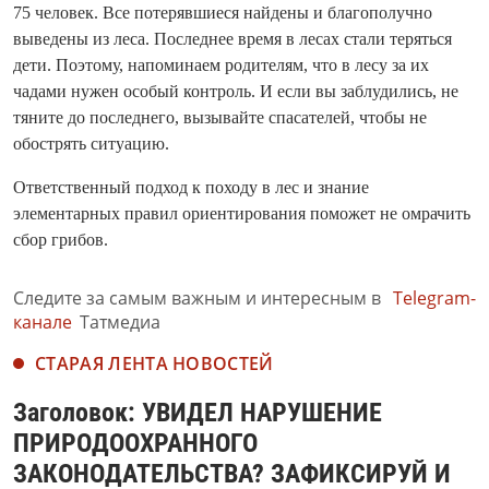
75 человек. Все потерявшиеся найдены и благополучно
выведены из леса. Последнее время в лесах стали теряться
дети. Поэтому, напоминаем родителям, что в лесу за их
чадами нужен особый контроль. И если вы заблудились, не
тяните до последнего, вызывайте спасателей, чтобы не
обострять ситуацию.
Ответственный подход к походу в лес и знание
элементарных правил ориентирования поможет не омрачить
сбор грибов.
Следите за самым важным и интересным в
Telegram-
канале
Татмедиа
СТАРАЯ ЛЕНТА НОВОСТЕЙ
Заголовок: УВИДЕЛ НАРУШЕНИЕ
ПРИРОДООХРАННОГО
ЗАКОНОДАТЕЛЬСТВА? ЗАФИКСИРУЙ И