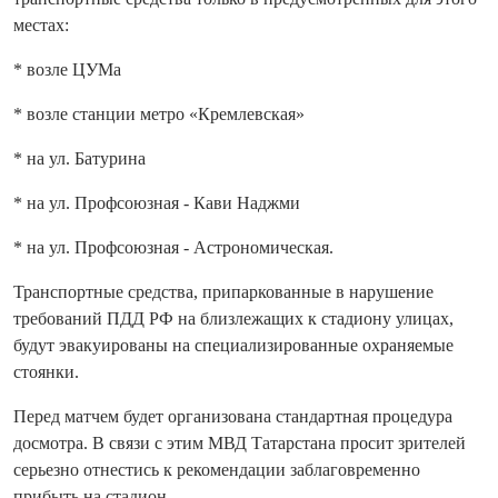
местах:
* возле ЦУМа
* возле станции метро «Кремлевская»
* на ул. Батурина
* на ул. Профсоюзная - Кави Наджми
* на ул. Профсоюзная - Астрономическая.
Транспортные средства, припаркованные в нарушение
требований ПДД РФ на близлежащих к стадиону улицах,
будут эвакуированы на специализированные охраняемые
стоянки.
Перед матчем будет организована стандартная процедура
досмотра. В связи с этим МВД Татарстана просит зрителей
серьезно отнестись к рекомендации заблаговременно
прибыть на стадион.