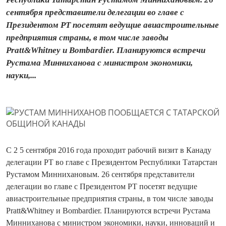
сентября представители делегации во главе с
Президентом РТ посетят ведущие авиастроительные
предприятия страны, в том числе заводы
Pratt&Whitney и Bombardier. Планируются встречи
Рустама Минниханова с министром экономики,
науки,...
С 2 5 сентября 2016 года проходит рабочий визит в Канаду
делегации РТ во главе с Президентом Республики Татарстан
Рустамом Миннихановым. 26 сентября представители
делегации во главе с Президентом РТ посетят ведущие
авиастроительные предприятия страны, в том числе заводы
Pratt&Whitney и Bombardier. Планируются встречи Рустама
Минниханова с министром экономики, науки, инноваций и