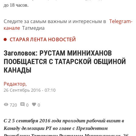
до 18 часов.
Следите за самым важным и интересным в
Telegram-
канале
Татмедиа
СТАРАЯ ЛЕНТА НОВОСТЕЙ
Заголовок: РУСТАМ МИННИХАНОВ
ПООБЩАЕТСЯ С ТАТАРСКОЙ ОБЩИНОЙ
КАНАДЫ
Редактор,
26 Сентябрь 2016 - 07:10
720
0
0
С 2 5 сентября 2016 года проходит рабочий визит в
Канаду делегации РТ во главе с Президентом
Республики Татарстан Рустамом Миннихановым. 26