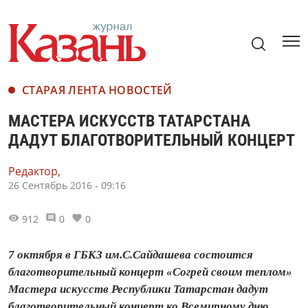
СТАРАЯ ЛЕНТА НОВОСТЕЙ
МАСТЕРА ИСКУССТВ ТАТАРСТАНА
ДАДУТ БЛАГОТВОРИТЕЛЬНЫЙ КОНЦЕРТ
Редактор,
26 Сентябрь 2016 - 09:16
912
0
0
7 октября в ГБКЗ им.С.Сайдашева состоится
благотворительный концерт «Согрей своим теплом»
Мастера искусств Республики Татарстан дадут
благотворительный концерт ко Всемирному дню