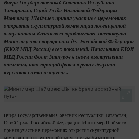
Вчера Государственный Советник Республики
Татарстан, Герой Труда Российской Федерации
Минтимер Шаймиев принял участие в церемониях
открытия скульптурной композиции посвященной
выпускникам Казанского юридического института
Министерства внутренних дел Российской Федерации
(КЮИ МВД России) всех поколений. Начальника КЮИ
МВД России Фоат Зиннуров в своем выступлении
отметил, что горящий факел в руках девушки-
курсанта символизирует...
Вчера Государственный Советник Республики Татарстан,
Герой Труда Российской Федерации Минтимер Шаймиев
принял участие в церемониях открытия скульптурной
композиции посвященной выпускникам Казанского