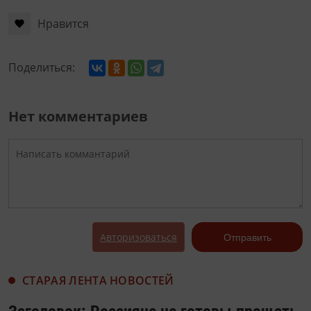
Нравится
Поделиться:
Нет комментариев
Авторизоваться
Отправить
СТАРАЯ ЛЕНТА НОВОСТЕЙ