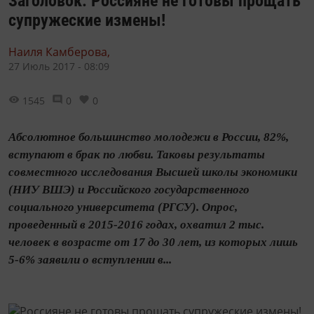
Заголовок: Россияне не готовы прощать
супружеские измены!
Наиля Камберова,
27 Июль 2017 - 08:09
1545
0
0
Абсолютное большинство молодежи в России, 82%,
вступают в брак по любви. Таковы результаты
совместного исследования Высшей школы экономики
(НИУ ВШЭ) и Российского государственного
социального университета (РГСУ). Опрос,
проведенный в 2015-2016 годах, охватил 2 тыс.
человек в возрасте от 17 до 30 лет, из которых лишь
5-6% заявили о вступлении в...