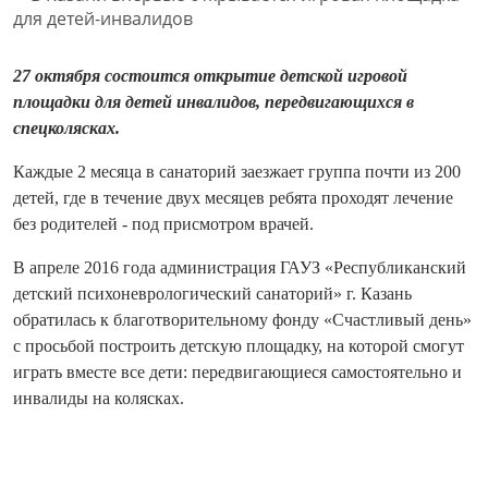
27 октября состоится открытие детской игровой
площадки для детей инвалидов, передвигающихся в
спецколясках.
Каждые 2 месяца в санаторий заезжает группа почти из 200
детей, где в течение двух месяцев ребята проходят лечение
без родителей - под присмотром врачей.
В апреле 2016 года администрация ГАУЗ «Республиканский
детский психоневрологиче
ский санаторий» г. Казань
обратилась к благотворительно
му фонду «Счастливый день»
с просьбой построить детскую площадку, на которой смогут
играть вместе все дети: передвигающиеся самостоятельно и
инвалиды на колясках.