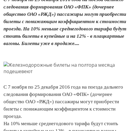
следования формирования ОАО «ФПК» (дочернее
общество ОАО «РЖД») пассажиры могут приобрести
билеты с понижающим коэффициентом к стоимости
проезда. На 10% меньше среднегодового тарифа будут
стоить билеты в купейные и на 12% - в плацкартные
вагоны. Билеты уже в продаже....
С 7 ноября по 25 декабря 2016 года на поезда дальнего
следования формирования ОАО «ФПК» (дочернее
общество ОАО «РЖД») пассажиры могут приобрести
билеты с понижающим коэффициентом к стоимости
проезда.
На 10% меньше среднегодового тарифа будут стоить
билеты в купейные и на 12% - в плацкартные вагоны.