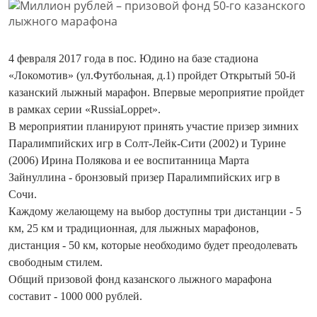
4 февраля 2017 года в пос. Юдино на базе стадиона
«Локомотив» (ул.Футбольная, д.1) пройдет Открытый 50-й
казанский лыжный марафон. Впервые мероприятие пройдет
в рамках серии «RussiaLoppet».
В мероприятии планируют принять участие призер зимних
Паралимпийских игр в Солт-Лейк-Сити (2002) и Турине
(2006) Ирина Полякова и ее воспитанница Марта
Зайнуллина - бронзовый призер Паралимпийских игр в
Сочи.
Каждому желающему на выбор доступны три дистанции - 5
км, 25 км и традиционная, для лыжных марафонов,
дистанция - 50 км, которые необходимо будет преодолевать
свободным стилем.
Общий призовой фонд казанского лыжного марафона
составит - 1000 000 рублей.