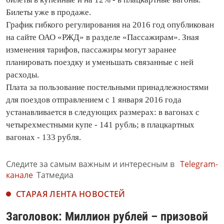
Билеты уже в продаже.
График гибкого регулирования на 2016 год опубликован
на сайте ОАО «РЖД» в разделе «Пассажирам». Зная
изменения тарифов, пассажиры могут заранее
планировать поездку и уменьшать связанные с ней
расходы.
Плата за пользование постельными принадлежностями
для поездов отправлением с 1 января 2016 года
устанавливается в следующих размерах: в вагонах с
четырехместными купе - 141 рубль; в плацкартных
вагонах - 133 рубля.
Следите за самым важным и интересным в
Telegram-
канале
Татмедиа
СТАРАЯ ЛЕНТА НОВОСТЕЙ
Заголовок: Миллион рублей – призовой