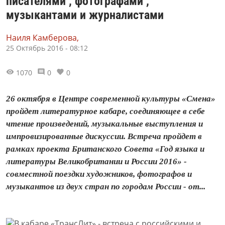
писателями , фотографами ,
музыкантами и журналистами
Наиля Камберова,
25 Октябрь 2016 - 08:12
1070
0
0
26 октября в Центре современной культуры «Смена»
пройдет литературное кабаре, соединяющее в себе
чтение произведений, музыкальные выступления и
импровизированные дискуссии. Встреча пройдет в
рамках проекта Британского Совета «Год языка и
литературы Великобритании и России 2016» -
совместной поездки художников, фотографов и
музыкантов из двух стран по городам России - от...