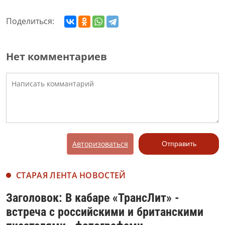
Поделиться:
Нет комментариев
Авторизоваться
Отправить
СТАРАЯ ЛЕНТА НОВОСТЕЙ
Заголовок: В кабаре «ТрансЛит» -
встреча с российскими и британскими