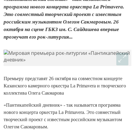
программа нового концерта оркестра La Primavera.
Это совместный творческий проект с известным
российским музыкантом Олегом Сакмаровым. 26
октября на сцене ГБКЗ им. С. Сайдашева впервые
прозвучат его рок-литургия...
Премьеру представят 26 октября на совместном концерте
Казанского камерного оркестра La Primavera и творческого
коллектива Олега Сакмарова
«Пантикапейский дневник» - так называется программа
нового концерта оркестра La Primavera. Это совместный
творческий проект с известным российским музыкантом
Олегом Сакмаровым.