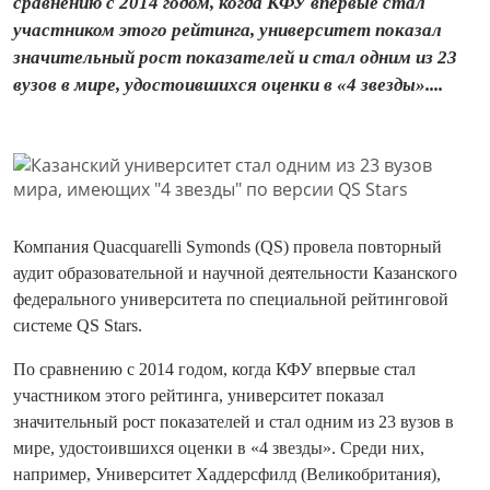
сравнению с 2014 годом, когда КФУ впервые стал
участником этого рейтинга, университет показал
значительный рост показателей и стал одним из 23
вузов в мире, удостоившихся оценки в «4 звезды»....
Компания Quacquarelli Symonds (QS) провела повторный
аудит образовательной и научной деятельности Казанского
федерального университета по специальной рейтинговой
системе QS Stars.
По сравнению с 2014 годом, когда КФУ впервые стал
участником этого рейтинга, университет показал
значительный рост показателей и стал одним из 23 вузов в
мире, удостоившихся оценки в «4 звезды». Среди них,
например, Университет Хаддерсфилд (Великобритания),