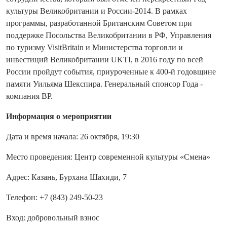
культуры Великобритании и России-2014. В рамках
программы, разработанной Британским Советом при
поддержке Посольства Великобритании в РФ, Управления
по туризму VisitBritain и Министерства торговли и
инвестиций Великобритании UKTI, в 2016 году по всей
России пройдут события, приуроченные к 400-й годовщине
памяти Уильяма Шекспира. Генеральный спонсор Года -
компания BP.
Информация о мероприятии
Дата и время начала: 26 октября, 19:30
Место проведения: Центр современной культуры «Смена»
Адрес: Казань, Бурхана Шахиди, 7
Телефон: +7 (843) 249-50-23
Вход: добровольный взнос