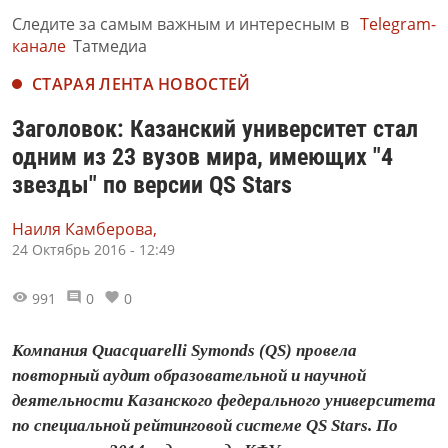
Следите за самым важным и интересным в
Telegram-
канале
Татмедиа
СТАРАЯ ЛЕНТА НОВОСТЕЙ
Заголовок: Казанский университет стал
одним из 23 вузов мира, имеющих "4
звезды" по версии QS Stars
Наиля Камберова,
24 Октябрь 2016 - 12:49
991
0
0
Компания Quacquarelli Symonds (QS) провела
повторный аудит образовательной и научной
деятельности Казанского федерального университета
по специальной рейтинговой системе QS Stars. По