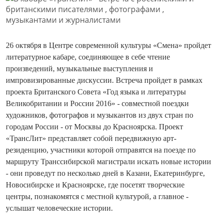
26 октября в Центре современной культуры «Смена» пройдет
литературное кабаре, соединяющее в себе чтение
произведений, музыкальные выступления и
импровизированны
е дискуссии. Встреча пройдет в рамках
проекта Британского Совета «Год языка и литературы
Великобритании и России 2016» - совместной поездки
художников, фотографов и музыкантов из двух стран по
городам России - от Москвы до Красноярска. Проект
«ТрансЛит» представляет собой передвижную арт-
резиденцию, участники которой отправятся на поезде по
маршруту Транссибирской магистрали искать новые истории
- они проведут по несколько дней в Казани, Екатеринбурге,
Новосибирске и Красноярске, где посетят творческие
центры, познакомятся с местной культурой, а главное -
услышат человеческие истории.