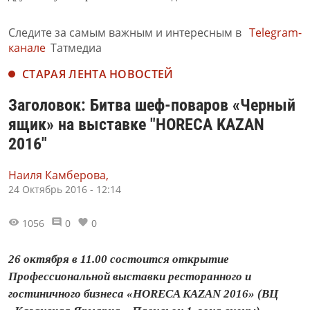
Следите за самым важным и интересным в
Telegram-
канале
Татмедиа
СТАРАЯ ЛЕНТА НОВОСТЕЙ
Заголовок: Битва шеф-поваров «Черный
ящик» на выставке "HORECA KAZAN
2016"
Наиля Камберова,
24 Октябрь 2016 - 12:14
1056
0
0
26 октября в 11.00 состоится открытие
Профессиональной выставки ресторанного и
гостиничного бизнеса «HORECA KAZAN 2016» (ВЦ