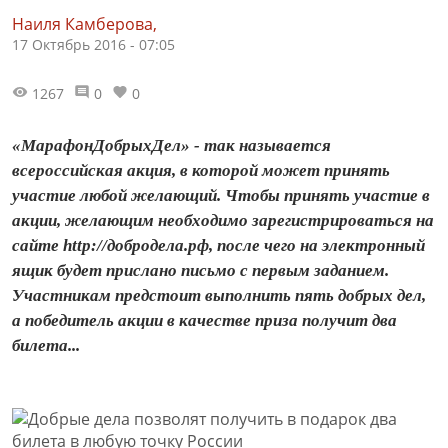
Наиля Камберова,
17 Октябрь 2016 - 07:05
1267
0
0
«МарафонДобрыхДел» - так называется
всероссийская акция, в которой может принять
участие любой желающий. Чтобы принять участие в
акции, желающим необходимо зарегистрироваться на
сайте http://добродела.рф, после чего на электронный
ящик будет прислано письмо с первым заданием.
Участникам предстоит выполнить пять добрых дел,
а победитель акции в качестве приза получит два
билета...