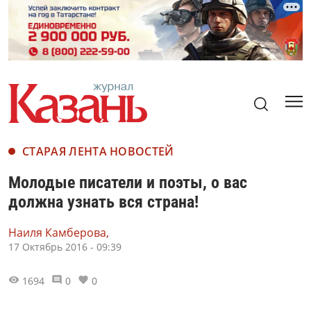
СТАРАЯ ЛЕНТА НОВОСТЕЙ
Молодые писатели и поэты, о вас
должна узнать вся страна!
Наиля Камберова,
17 Октябрь 2016 - 09:39
1694
0
0