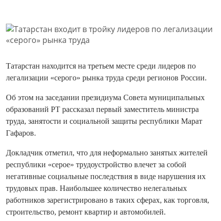
Татарстан находится на третьем месте среди лидеров по
легализации «серого» рынка труда среди регионов России.
Об этом на заседании президиума Совета муниципальных
образований РТ рассказал первый заместитель министра
труда, занятости и социальной защиты республики Марат
Гафаров.
Докладчик отметил, что для неформально занятых жителей
республики «серое» трудоустройство влечет за собой
негативные социальные последствия в виде нарушения их
трудовых прав. Наибольшее количество нелегальных
работников зарегистрировано в таких сферах, как торговля,
строительство, ремонт квартир и автомобилей.