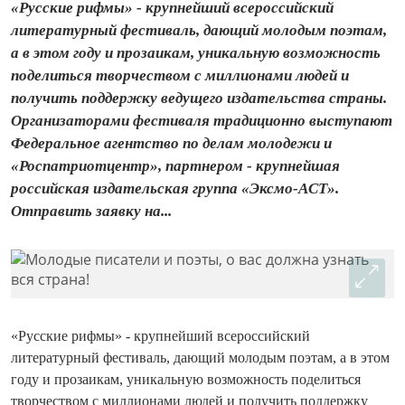
«Русские рифмы» - крупнейший всероссийский
литературный фестиваль, дающий молодым поэтам,
а в этом году и прозаикам, уникальную возможность
поделиться творчеством с миллионами людей и
получить поддержку ведущего издательства страны.
Организаторами фестиваля традиционно выступают
Федеральное агентство по делам молодежи и
«Роспатриотцентр», партнером - крупнейшая
российская издательская группа «Эксмо-АСТ».
Отправить заявку на...
«Русские рифмы» - крупнейший всероссийский
литературный фестиваль, дающий молодым поэтам, а в этом
году и прозаикам, уникальную возможность поделиться
творчеством с миллионами людей и получить поддержку