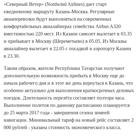
«Северный Ветер» (Nordwind Airlines) дает старт
ежедневному маршруту Казань-Москва. Регулярные
авиаперевозки будут выполняться на современных
комфортабельных авиалайнерах семейства Airbus A320
вместимостью 220 мест. Из Казани самолет вылетает в 03.35
и прибывает в Москву (Шереметьево) в 05.05. Из Москвы
авиалайнер вылетает в 22.05 с посадкой в аэропорту Казани
в 23.30.
Таким образом, жители Республики Татарстан получают
дополнительную возможность прибыть в Москву еще до
начала рабочего дня и в этот же день вернуться в Казань, что
особенно актуально для выполнения краткосрочных деловых
поездок. Длительность перелёта составляет полтора часа.
Выполнение полетов по данному расписанию планируется
до 25 марта 2017 года - завершения сезона зимней
навигации. Минимальный тариф на новый рейс составляет 2
000 рублей - указана стоимость экономического класса.