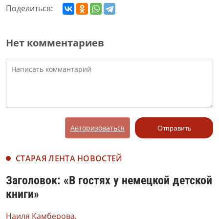
Поделиться:
Нет комментариев
Авторизоваться
Отправить
СТАРАЯ ЛЕНТА НОВОСТЕЙ
Заголовок: «В гостях у немецкой детской
книги»
Наиля Камберова,