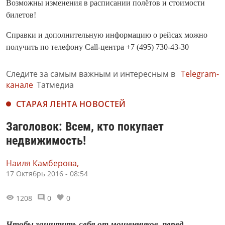
Возможны изменения в расписании полётов и стоимости
билетов!
Справки и дополнительную информацию о рейсах можно
получить по телефону Call-центра +7 (495) 730-43-30
Следите за самым важным и интересным в
Telegram-
канале
Татмедиа
СТАРАЯ ЛЕНТА НОВОСТЕЙ
Заголовок: Всем, кто покупает
недвижимость!
Наиля Камберова,
17 Октябрь 2016 - 08:54
1208
0
0
Чтобы защитить себя от мошенников, перед