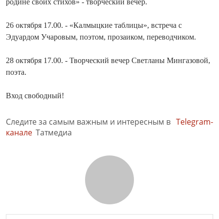
родине своих стихов» - творческий вечер.
26 октября 17.00. - «Калмыцкие таблицы», встреча с
Эдуардом Учаровым, поэтом, прозаиком, переводчиком.
28 октября 17.00. - Творческий вечер Светланы Мингазовой,
поэта.
Вход свободный!
Следите за самым важным и интересным в
Telegram-
канале
Татмедиа