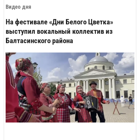
Видео дня
На фестивале «Дни Белого Цветка»
выступил вокальный коллектив из
Балтасинского района