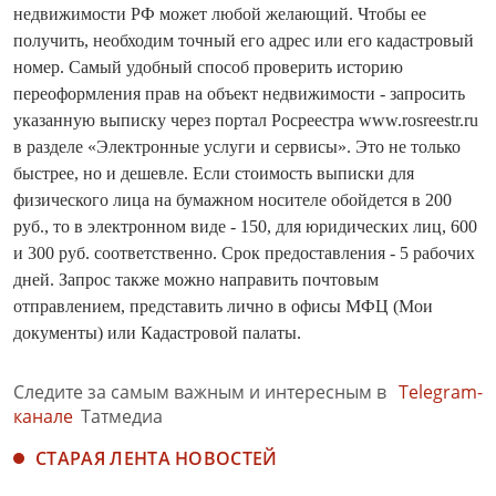
недвижимости РФ может любой желающий. Чтобы ее
получить, необходим точный его адрес или его кадастровый
номер. Самый удобный способ проверить историю
переоформления прав на объект недвижимости - запросить
указанную выписку через портал Росреестра www.rosreestr.ru
в разделе «Электронные услуги и сервисы». Это не только
быстрее, но и дешевле. Если стоимость выписки для
физического лица на бумажном носителе обойдется в 200
руб., то в электронном виде - 150, для юридических лиц, 600
и 300 руб. соответственно. Срок предоставления - 5 рабочих
дней. Запрос также можно направить почтовым
отправлением, представить лично в офисы МФЦ (Мои
документы) или Кадастровой палаты.
Следите за самым важным и интересным в
Telegram-
канале
Татмедиа
СТАРАЯ ЛЕНТА НОВОСТЕЙ