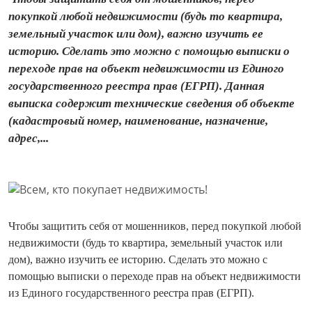
покупкой любой недвижимости (будь то квартира,
земельный участок или дом), важно изучить ее
историю. Сделать это можно с помощью выписки о
переходе прав на объект недвижимости из Единого
государственного реестра прав (ЕГРП). Данная
выписка содержит технические сведения об объекте
(кадастровый номер, наименование, назначение,
адрес,...
Чтобы защитить себя от мошенников, перед покупкой любой
недвижимости (будь то квартира, земельный участок или
дом), важно изучить ее историю. Сделать это можно с
помощью выписки о переходе прав на объект недвижимости
из Единого государственного реестра прав (ЕГРП).