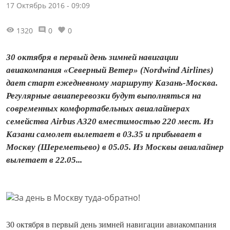
17 Октябрь 2016 - 09:09
1320
0
0
30 октября в первый день зимней навигации
авиакомпания «Северный Ветер» (Nordwind Airlines)
дает старт ежедневному маршруту Казань-Москва.
Регулярные авиаперевозки будут выполняться на
современных комфортабельных авиалайнерах
семейства Airbus A320 вместимостью 220 мест. Из
Казани самолет вылетает в 03.35 и прибывает в
Москву (Шереметьево) в 05.05. Из Москвы авиалайнер
вылетает в 22.05...
30 октября в первый день зимней навигации авиакомпания