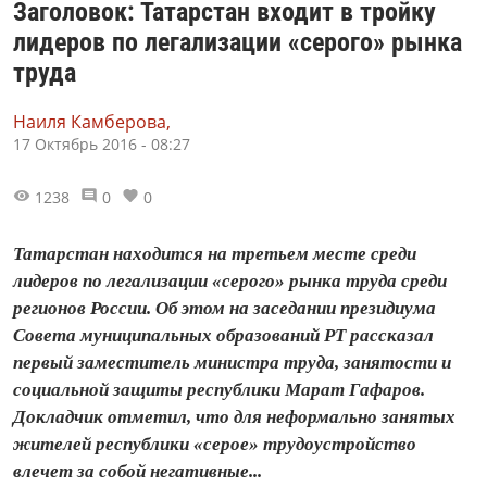
Заголовок: Татарстан входит в тройку
лидеров по легализации «серого» рынка
труда
Наиля Камберова,
17 Октябрь 2016 - 08:27
1238
0
0
Татарстан находится на третьем месте среди
лидеров по легализации «серого» рынка труда среди
регионов России. Об этом на заседании президиума
Совета муниципальных образований РТ рассказал
первый заместитель министра труда, занятости и
социальной защиты республики Марат Гафаров.
Докладчик отметил, что для неформально занятых
жителей республики «серое» трудоустройство
влечет за собой негативные...