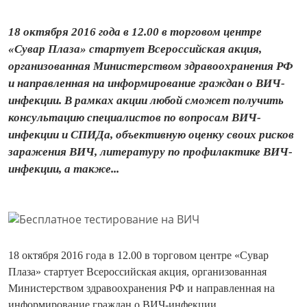
18 октября 2016 года в 12.00 в торговом центре
«Сувар Плаза» стартует Всероссийская акция,
организованная Министерством здравоохранения РФ
и направленная на информирование граждан о ВИЧ-
инфекции. В рамках акции любой сможет получить
консультацию специалистов по вопросам ВИЧ-
инфекции и СПИДа, объективную оценку своих рисков
заражения ВИЧ, литературу по профилактике ВИЧ-
инфекции, а также...
18 октября 2016 года в 12.00 в торговом центре «Сувар
Плаза» стартует Всероссийская акция, организованная
Министерством здравоохранения РФ и направленная на
информирование граждан о ВИЧ-инфекции.