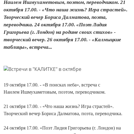
Наилем Ишмухаметовым, поэтом, переводчиком. 21
октября 17.00. - «Что наша жизнь? Игра страстей».
Творческий вечер Бориса Далматова, поэта,
переводчика. 24 октября 17.00. «Поэт Лидия
Григорьева (г. Лондон) на родине своих стихов» -
творческий вечер. 26 октября 17.00. - «Калмыцкие
таблицы», встреча...
19 октября 17.00. - «В поисках неба», встреча с
Наилем Ишмухаметовым, поэтом, переводчиком.
21 октября 17.00. - «Что наша жизнь? Игра страстей».
Творческий вечер Бориса Далматова, поэта, переводчика.
24 октября 17.00. «Поэт Лидия Григорьева (г. Лондон) на