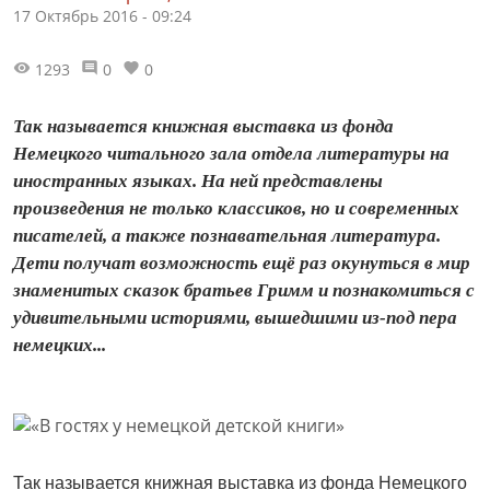
17 Октябрь 2016 - 09:24
1293
0
0
Так называется книжная выставка из фонда
Немецкого читального зала отдела литературы на
иностранных языках. На ней представлены
произведения не только классиков, но и современных
писателей, а также познавательная литература.
Дети получат возможность ещё раз окунуться в мир
знаменитых сказок братьев Гримм и познакомиться с
удивительными историями, вышедшими из-под пера
немецких...
Так называется книжная выставка из фонда Немецкого