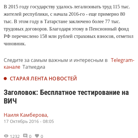
В 2015 году государству удалось легализовать труд 115 тыс.
жителей республики, с начала 2016-го - еще примерно 80
тыс. В этом году в Татарстане заключено более 77 тыс.
трудовых договоров. Благодаря этому в Пенсионный фонд
РФ перечислено 158 млн рублей страховых взносов, отметил
чиновник.
Следите за самым важным и интересным в
Telegram-
канале
Татмедиа
СТАРАЯ ЛЕНТА НОВОСТЕЙ
Заголовок: Бесплатное тестирование на
ВИЧ
Наиля Камберова,
17 Октябрь 2016 - 08:05
1232
0
0