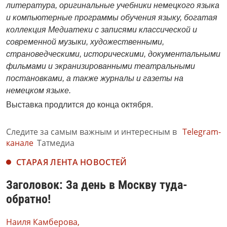
литература, оригинальные учебники немецкого языка
и компьютерные программы обучения языку, богатая
коллекция Медиатеки с записями классической и
современной музыки, художественными,
страноведческими, историческими, документальными
фильмами и экранизированными театральными
постановками, а также журналы и газеты на
немецком языке.
Выставка продлится до конца октября.
Следите за самым важным и интересным в
Telegram-
канале
Татмедиа
СТАРАЯ ЛЕНТА НОВОСТЕЙ
Заголовок: За день в Москву туда-
обратно!
Наиля Камберова,