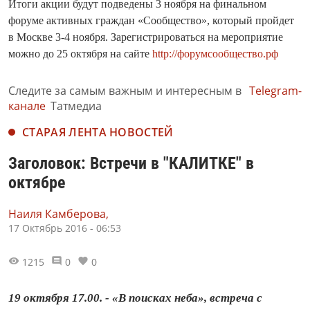
Итоги акции будут подведены 3 ноября на финальном
форуме активных граждан «Сообщество», который пройдет
в Москве 3-4 ноября. Зарегистрироваться на мероприятие
можно до 25 октября на сайте
http://форумсообщество.рф
Следите за самым важным и интересным в
Telegram-
канале
Татмедиа
СТАРАЯ ЛЕНТА НОВОСТЕЙ
Заголовок: Встречи в "КАЛИТКЕ" в
октябре
Наиля Камберова,
17 Октябрь 2016 - 06:53
1215
0
0
19 октября 17.00. - «В поисках неба», встреча с