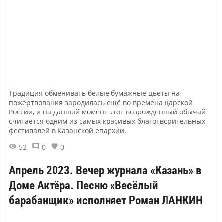
Традиция обменивать белые бумажные цветы на
пожертвования зародилась ещё во времена царской
России, и на данный момент этот возрожденный обычай
считается одним из самых красивых благотворительных
фестивалей в Казанской епархии.
52
0
0
Апрель 2023. Вечер журнала «Казань» в
Доме Актёра. Песню «Весёлый
барабанщик» исполняет Роман ЛАНКИН