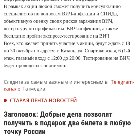
В рамках акции любой сможет получить консультацию
специалистов по вопросам ВИЧ-инфекции и СПИДа,
объективную оценку своих рисков заражения ВИЧ,
литературу по профилактике ВИЧ-инфекции, а также
бесплатно пройти экспресс-тестирование на ВИЧ.
Всех, кто желает принять участие в акции, будут ждать с 18
по 30 октября по адресу: г. Казань, ул. Спартаковская, 6 (1-й
этаж, главный вход) с 12:00 до 20:00. Тестирование на ВИЧ
будет проводиться анонимно.
Следите за самым важным и интересным в
Telegram-
канале
Татмедиа
СТАРАЯ ЛЕНТА НОВОСТЕЙ
Заголовок: Добрые дела позволят
получить в подарок два билета в любую
точку России