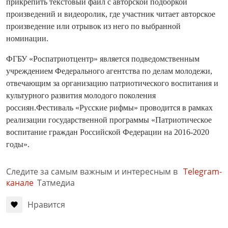
прикрепить текстовый файл с авторской подборкой
произведений и видеоролик, где участник читает авторское
произведение или отрывок из него по выбранной
номинации.
ФГБУ «Роспатриотцентр» является подведомственным
учреждением Федерального агентства по делам молодежи,
отвечающим за организацию патриотического воспитания и
культурного развития молодого поколения
россиян.Фестиваль «Русские рифмы» проводится в рамках
реализации государственной программы «Патриотическое
воспитание граждан Российской Федерации на 2016-2020
годы».
Следите за самым важным и интересным в
Telegram-
канале
Татмедиа
Нравится