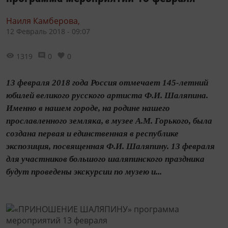
Наиля Камберова,
12 Февраль 2018 - 09:07
1319
0
0
13 февраля 2018 года Россия отмечает 145-летний
юбилей великого русского артиста Ф.И. Шаляпина.
Именно в нашем городе, на родине нашего
прославленного земляка, в музее А.М. Горького, была
создана первая и единственная в республике
экспозиция, посвященная Ф.И. Шаляпину. 13 февраля
для участников большого шаляпинского праздника
будут проведены экскурсии по музею и...