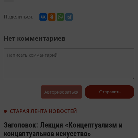
Поделиться:
Нет комментариев
Авторизоваться
Отправить
СТАРАЯ ЛЕНТА НОВОСТЕЙ
Заголовок: Лекция «Концептуализм и
концептуальное искусство»