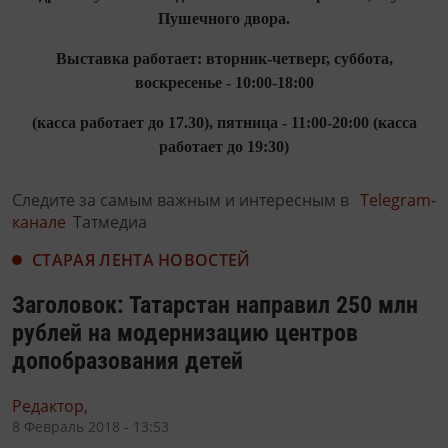
Пушечного двора.
Выставка работает: вторник-четверг, суббота,
воскресенье - 10:00-18:00
(касса работает до 17.30), пятница - 11:00-20:00 (касса
работает до 19:30)
Следите за самым важным и интересным в
Telegram-
канале
Татмедиа
СТАРАЯ ЛЕНТА НОВОСТЕЙ
Заголовок: Татарстан направил 250 млн
рублей на модернизацию центров
допобразования детей
Редактор,
8 Февраль 2018 - 13:53