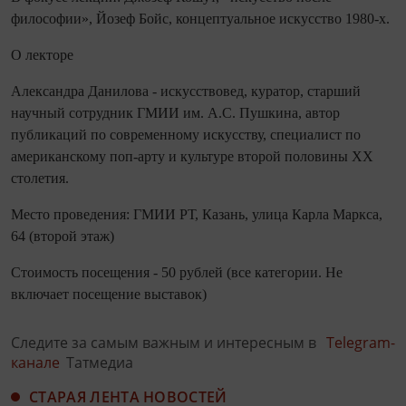
философии», Йозеф Бойс, концептуальное искусство 1980-х.
О лекторе
Александра Данилова - искусствовед, куратор, старший
научный сотрудник ГМИИ им. А.С. Пушкина, автор
публикаций по современному искусству, специалист по
американскому поп-арту и культуре второй половины ХХ
столетия.
Место проведения: ГМИИ РТ, Казань, улица Карла Маркса,
64 (второй этаж)
Стоимость посещения - 50 рублей (все категории. Не
включает посещение выставок)
Следите за самым важным и интересным в
Telegram-
канале
Татмедиа
СТАРАЯ ЛЕНТА НОВОСТЕЙ