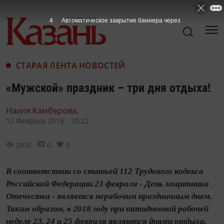
3
Автоматическое закрытие баннера через
СТАРАЯ ЛЕНТА НОВОСТЕЙ
«Мужской» праздник – три дня отдыха!
Наиля Камберова,
12 Февраль 2018 - 10:22
2935
0
0
В соответствии со статьей 112 Трудового кодекса
Российской Федерации 23 февраля - День защитника
Отечества - является нерабочим праздничным днем.
Таким образом, в 2018 году при пятидневной рабочей
неделе 23, 24 и 25 февраля являются днями отдыха.