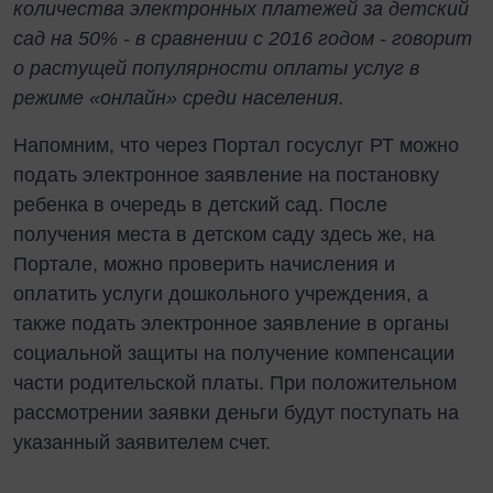
количества электронных платежей за детский
сад на 50% - в сравнении с 2016 годом - говорит
о растущей популярности оплаты услуг в
режиме «онлайн» среди населения.
Напомним, что через Портал госуслуг РТ можно
подать электронное заявление на постановку
ребенка в очередь в детский сад. После
получения места в детском саду здесь же, на
Портале, можно проверить начисления и
оплатить услуги дошкольного учреждения, а
также подать электронное заявление в органы
социальной защиты на получение компенсации
части родительской платы. При положительном
рассмотрении заявки деньги будут поступать на
указанный заявителем счет.