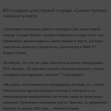
Строительно-монтажные работы в последних трех домах первой
очереди «Салават Купере» должны завершиться в марте этого года.
Оформление документации на здания пройдет в апреле, рассказал
заместитель министра строительства, архитектуры и ЖКХ РТ
Ильшат Гимаев.
Он отметил, что эти три дома относятся к ведению генподрядчика -
ПСО «Казань». По ним было принято отдельное решение с учетом
специфики генподрядчика, сообщает "Татар-информ".
«Мы знаем, что возможности генподрядчика большие, но с учетом
обязательств по другим крупным объектам, в том числе и по
международным мероприятиям, поставлена задача до конца марта
завершить строительно-монтажные работы. Конечно, их оформление
перейдет на апрель 2018 года», - объяснил Гимаев.