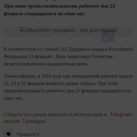
При этом продолжительность рабочего дня 22
февраля сокращается на один час.
В соответствии со статьей 112 Трудового кодекса Российской
Федерации 23 февраля - День защитника Отечества -
является нерабочим праздничным днем.
Таким образом, в 2018 году при пятидневной рабочей неделе
23, 24 и 25 февраля являются днями отдыха. При этом
продолжительность рабочего дня 22 февраля сокращается на
один час.
Следите за самым важным и интересным в
Telegram-
канале
Татмедиа
Нравится