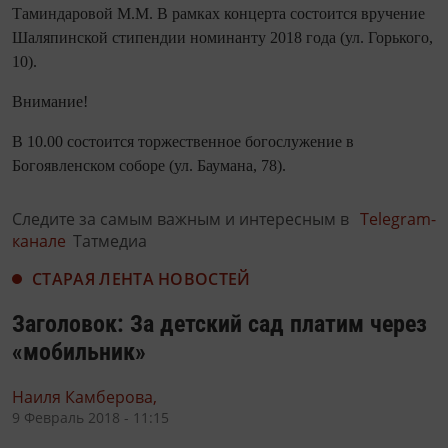
Таминдаровой М.М. В рамках концерта состоится вручение
Шаляпинской стипендии номинанту 2018 года (ул. Горького,
10).
Внимание!
В 10.00 состоится торжественное богослужение в
Богоявленском соборе (ул. Баумана, 78).
Следите за самым важным и интересным в
Telegram-
канале
Татмедиа
СТАРАЯ ЛЕНТА НОВОСТЕЙ
Заголовок: За детский сад платим через
«мобильник»
Наиля Камберова,
9 Февраль 2018 - 11:15