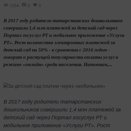
1254
0
0
В 2017 году родители татарстанских дошкольников
совершили 1,4 млн платежей за детский сад через
Портал госуслуг РТ и мобильное приложение «Услуги
РТ». Рост количества электронных платежей за
детский сад на 50% - в сравнении с 2016 годом -
говорит о растущей популярности оплаты услуг в
режиме «онлайн» среди населения. Напомним,...
В 2017 году родители татарстанских
дошкольников совершили 1,4 млн платежей за
детский сад через Портал госуслуг РТ и
мобильное приложение «Услуги РТ». Рост