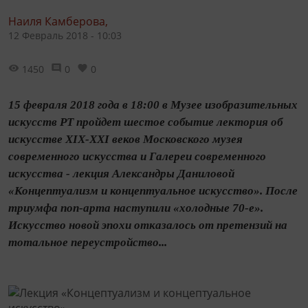
Наиля Камберова,
12 Февраль 2018 - 10:03
1450
0
0
15 февраля 2018 года в 18:00 в Музее изобразительных
искусств РТ пройдет шестое событие лектория об
искусстве XIX-XXI веков Московского музея
современного искусства и Галереи современного
искусства - лекция Александры Даниловой
«Концептуализм и концептуальное искусство». После
триумфа поп-арта наступили «холодные 70-е».
Искусство новой эпохи отказалось от претензий на
тотальное переустройство...