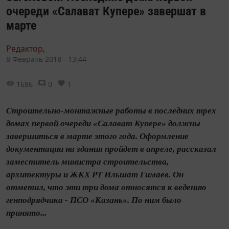
очереди «Салават Купере» завершат в
марте
Редактор,
8 Февраль 2018 - 13:44
1686
0
1
Строительно-монтажные работы в последних трех
домах первой очереди «Салават Купере» должны
завершиться в марте этого года. Оформление
документации на здания пройдет в апреле, рассказал
заместитель министра строительства,
архитектуры и ЖКХ РТ Ильшат Гимаев. Он
отметил, что эти три дома относятся к ведению
генподрядчика - ПСО «Казань». По ним было
принято...