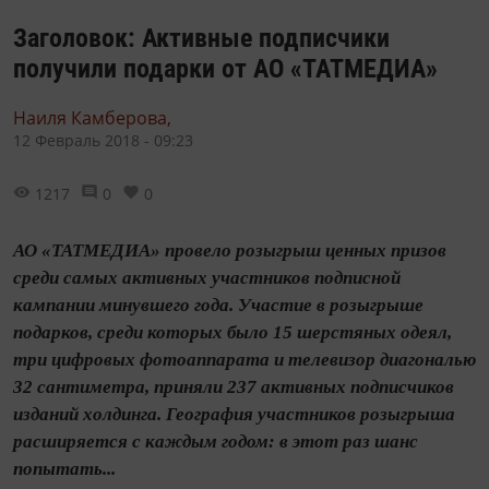
Заголовок: Активные подписчики
получили подарки от АО «ТАТМЕДИА»
Наиля Камберова,
12 Февраль 2018 - 09:23
1217
0
0
АО «ТАТМЕДИА» провело розыгрыш ценных призов
среди самых активных участников подписной
кампании минувшего года. Участие в розыгрыше
подарков, среди которых было 15 шерстяных одеял,
три цифровых фотоаппарата и телевизор диагональю
32 сантиметра, приняли 237 активных подписчиков
изданий холдинга. География участников розыгрыша
расширяется с каждым годом: в этот раз шанс
попытать...