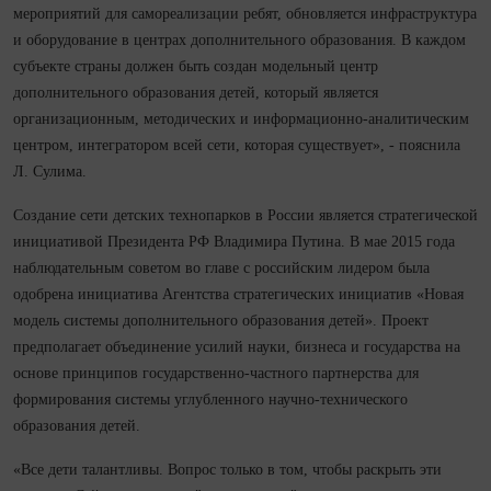
мероприятий для самореализации ребят, обновляется инфраструктура
и оборудование в центрах дополнительного образования. В каждом
субъекте страны должен быть создан модельный центр
дополнительного образования детей, который является
организационным, методических и информационно-аналитическим
центром, интегратором всей сети, которая существует», - пояснила
Л. Сулима.
Создание сети детских технопарков в России является стратегической
инициативой Президента РФ Владимира Путина. В мае 2015 года
наблюдательным советом во главе с российским лидером была
одобрена инициатива Агентства стратегических инициатив «Новая
модель системы дополнительного образования детей». Проект
предполагает объединение усилий науки, бизнеса и государства на
основе принципов государственно-частного партнерства для
формирования системы углубленного научно-технического
образования детей.
«Все дети талантливы. Вопрос только в том, чтобы раскрыть эти