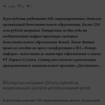
1658
0
1
В республике работают 509 лицензированных детских
организаций дополнительного образования. Более 250
млн рублей направил Татарстан за два года на
модернизацию инфраструктуры центров
дополнительного образования детей. Такие данные
привела сегодня на пресс-конференции в ИА «Татар-
информ» заместитель министра образования и науки
РТ Лариса Сулима. Спикер рассказала о реализации
приоритетного национального проекта «Доступное...
В республике работают 509 лицензированных детских организаций