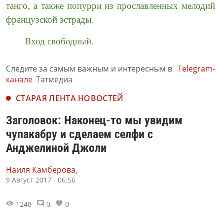
танго, а также попурри из прославленных мелодий
французской эстрады.
Вход свободный.
Следите за самым важным и интересным в
Telegram-
канале
Татмедиа
СТАРАЯ ЛЕНТА НОВОСТЕЙ
Заголовок: Наконец-то мы увидим
чупакабру и сделаем селфи с
Анджелиной Джоли
Наиля Камберова,
9 Август 2017 - 06:56
1248
0
0