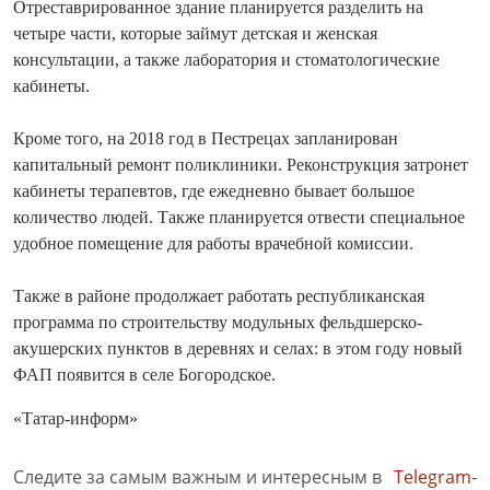
Отреставрированное здание планируется разделить на
четыре части, которые займут детская и женская
консультации, а также лаборатория и стоматологические
кабинеты.
Кроме того, на 2018 год в Пестрецах запланирован
капитальный ремонт поликлиники. Реконструкция затронет
кабинеты терапевтов, где ежедневно бывает большое
количество людей. Также планируется отвести специальное
удобное помещение для работы врачебной комиссии.
Также в районе продолжает работать республиканская
программа по строительству модульных фельдшерско-
акушерских пунктов в деревнях и селах: в этом году новый
ФАП появится в селе Богородское.
«Татар-информ»
Следите за самым важным и интересным в
Telegram-