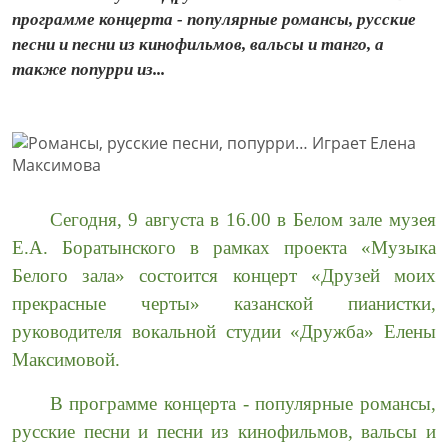
программе концерта - популярные романсы, русские
песни и песни из кинофильмов, вальсы и танго, а
также попурри из...
Сегодня, 9 августа в 16.00 в Белом зале музея
Е.А. Боратынского в рамках проекта «Музыка
Белого зала» состоится концерт «Друзей моих
прекрасные черты» казанской пианистки,
руководителя вокальной студии «Дружба» Елены
Максимовой.
В программе концерта - популярные романсы,
русские песни и песни из кинофильмов, вальсы и