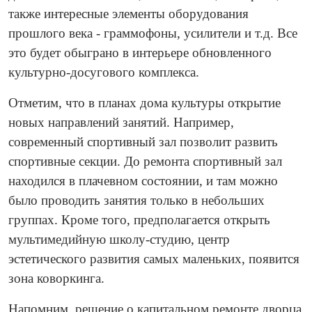
также интересные элементы оборудования
прошлого века - граммофоны, усилители и т.д. Все
это будет обыграно в интерьере обновленного
культурно-досугового комплекса.
Отметим, что в планах дома культуры открытие
новых направлений занятий. Например,
современный спортивный зал позволит развить
спортивные секции. До ремонта спортивный зал
находился в плачевном состоянии, и там можно
было проводить занятия только в небольших
группах. Кроме того, предполагается открыть
мультимедийную школу-студию, центр
эстетического развития самых маленьких, появится
зона коворкинга.
Напомним, решение о капитальном ремонте дворца