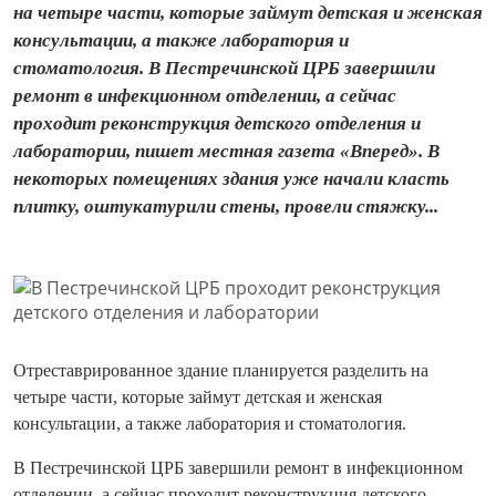
на четыре части, которые займут детская и женская
консультации, а также лаборатория и
стоматология. В Пестречинской ЦРБ завершили
ремонт в инфекционном отделении, а сейчас
проходит реконструкция детского отделения и
лаборатории, пишет местная газета «Вперед». В
некоторых помещениях здания уже начали класть
плитку, оштукатурили стены, провели стяжку...
Отреставрированное здание планируется разделить на
четыре части, которые займут детская и женская
консультации, а также лаборатория и стоматология.
В Пестречинской ЦРБ завершили ремонт в инфекционном
отделении, а сейчас проходит реконструкция детского