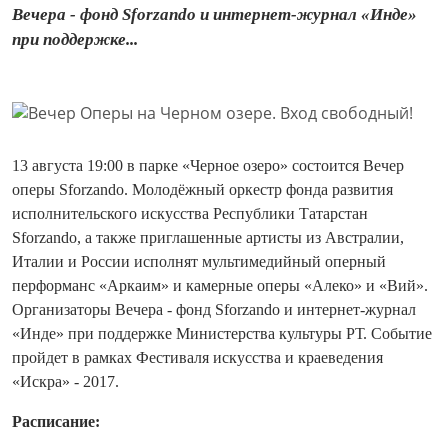
Вечера - фонд Sforzando и интернет-журнал «Инде»
при поддержке...
13 августа 19:00 в парке «Черное озеро» состоится Вечер
оперы Sforzando. Молодёжный оркестр фонда развития
исполнительского искусства Республики Татарстан
Sforzando, а также приглашенные артисты из Австралии,
Италии и России исполнят мультимедийный оперный
перформанс «Аркаим» и камерные оперы «Алеко» и «Вий».
Организаторы Вечера - фонд Sforzando и интернет-журнал
«Инде» при поддержке Министерства культуры РТ. Событие
пройдет в рамках Фестиваля искусства и краеведения
«Искра» - 2017.
Расписание: