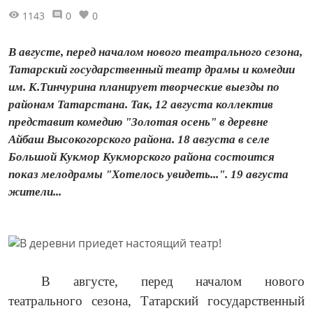
1143
0
0
В августе, перед началом нового театрального сезона,
Татарский государственный театр драмы и комедии
им. К.Тинчурина планирует творческие выезды по
районам Татарстана. Так, 12 августа коллектив
представит комедию "Золотая осень" в деревне
Айбаш Высокогорского района. 18 августа в селе
Большой Кукмор Кукморского района состоится
показ мелодрамы "Хотелось увидеть...". 19 августа
жители...
В августе, перед началом нового
театрального сезона, Татарский государственный