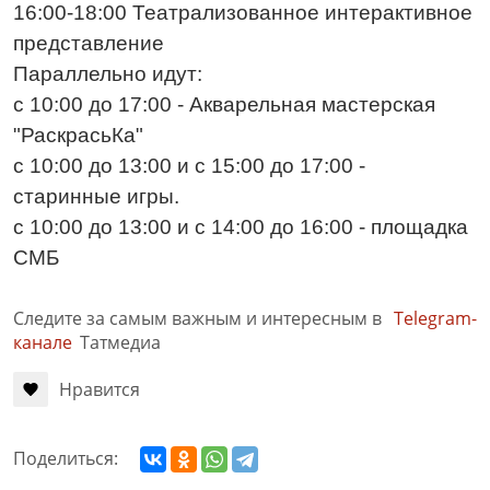
16:00-18:00 Театрализованное интерактивное
представление
Параллельно идут:
с 10:00 до 17:00 - Акварельная мастерская
"РаскрасьКа"
с 10:00 до 13:00 и с 15:00 до 17:00 -
старинные игры.
с 10:00 до 13:00 и с 14:00 до 16:00 - площадка
СМБ
Следите за самым важным и интересным в
Telegram-
канале
Татмедиа
Нравится
Поделиться: