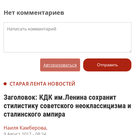
Нет комментариев
Авторизоваться
Отправить
СТАРАЯ ЛЕНТА НОВОСТЕЙ
Заголовок: КДК им.Ленина сохранит
стилистику советского неоклассицизма и
сталинского ампира
Наиля Камберова,
9 Август 2017 - 08:24