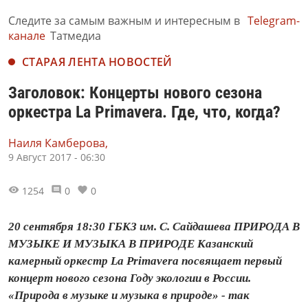
Следите за самым важным и интересным в
Telegram-
канале
Татмедиа
СТАРАЯ ЛЕНТА НОВОСТЕЙ
Заголовок: Концерты нового сезона
оркестра La Primavera. Где, что, когда?
Наиля Камберова,
9 Август 2017 - 06:30
1254
0
0
20 сентября 18:30 ГБКЗ им. С. Сайдашева ПРИРОДА В
МУЗЫКЕ И МУЗЫКА В ПРИРОДЕ Казанский
камерный оркестр La Primavera посвящает первый
концерт нового сезона Году экологии в России.
«Природа в музыке и музыка в природе» - так