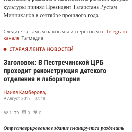
культуры принял Президент Татарстана Рустам
Минниханов в сентябре прошлого года.
Следите за самым важным и интересным в
Telegram-
канале
Татмедиа
СТАРАЯ ЛЕНТА НОВОСТЕЙ
Заголовок: В Пестречинской ЦРБ
проходит реконструкция детского
отделения и лаборатории
Наиля Камберова,
9 Август 2017 - 07:48
1179
0
0
Отреставрированное здание планируется разделить