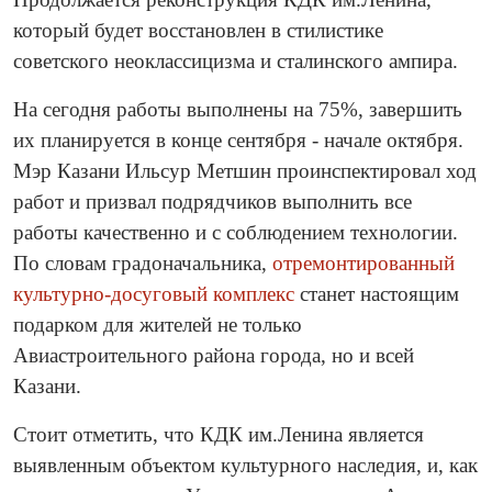
который будет восстановлен в стилистике
советского неоклассицизма и сталинского ампира.
На сегодня работы выполнены на 75%, завершить
их планируется в конце сентября - начале октября.
Мэр Казани Ильсур Метшин проинспектировал ход
работ и призвал подрядчиков выполнить все
работы качественно и с соблюдением технологии.
По словам градоначальника,
отремонтированный
культурно-досуговый комплекс
станет настоящим
подарком для жителей не только
Авиастроительного района города, но и всей
Казани.
Стоит отметить, что КДК им.Ленина является
выявленным объектом культурного наследия, и, как