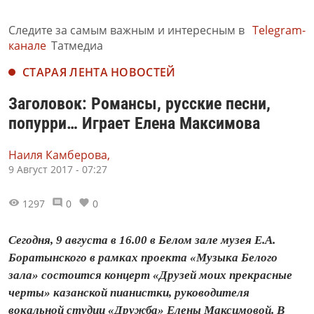
Следите за самым важным и интересным в
Telegram-
канале
Татмедиа
СТАРАЯ ЛЕНТА НОВОСТЕЙ
Заголовок: Романсы, русские песни,
попурри… Играет Елена Максимова
Наиля Камберова,
9 Август 2017 - 07:27
1297
0
0
Сегодня, 9 августа в 16.00 в Белом зале музея Е.А.
Боратынского в рамках проекта «Музыка Белого
зала» состоится концерт «Друзей моих прекрасные
черты» казанской пианистки, руководителя
вокальной студии «Дружба» Елены Максимовой. В