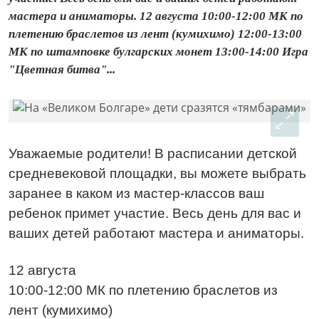
мастера и аниматоры. 12 августа 10:00-12:00 МК по
плетению браслетов из лент (кумихимо) 12:00-13:00
МК по штамповке булгарских монет 13:00-14:00 Игра
"Цветная битва"...
Уважаемые родители! В расписании детской
средневековой площадки, вы можете выбрать
заранее в каком из мастер-классов ваш
ребенок примет участие. Весь день для вас и
ваших детей работают мастера и аниматоры.
12 августа
10:00-12:00 МК по плетению браслетов из
лент (кумихимо)