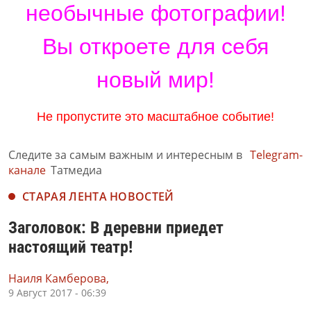
необычные фотографии!
Вы откроете для себя
новый мир!
Не пропустите это масштабное событие!
Следите за самым важным и интересным в
Telegram-
канале
Татмедиа
СТАРАЯ ЛЕНТА НОВОСТЕЙ
Заголовок: В деревни приедет
настоящий театр!
Наиля Камберова,
9 Август 2017 - 06:39