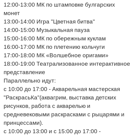
12:00-13:00 МК по штамповке булгарских
монет
13:00-14:00 Игра "Цветная битва"
14:00-15:00 Музыкальная пауза
15:00-16:00 МК по обережным куклам
16:00-17:00 МК по плетению кольчуги
17:00-18:00 МК «Волшебное оригами»
18:00-19:00 Театрализованное интерактивное
представление
Параллельно идут:
с 10:00 до 17:00 - Акварельная мастерская
"РаскрасьКа"(аквагрим, выставка детских
рисунков, работа с акварелью и
средневековыми раскрасками с рыцарями и
принцессами).
с 10:00 до 13:00 и с 15:00 до 17:00 -