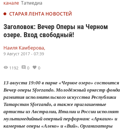
канале
Татмедиа
СТАРАЯ ЛЕНТА НОВОСТЕЙ
Заголовок: Вечер Оперы на Черном
озере. Вход свободный!
Наиля Камберова,
9 Август 2017 - 07:39
1192
0
0
13 августа 19:00 в парке «Черное озеро» состоится
Вечер оперы Sforzando. Молодёжный оркестр фонда
развития исполнительского искусства Республики
Татарстан Sforzando, а также приглашенные
артисты из Австралии, Италии и России исполнят
мультимедийный оперный перформанс «Аркаим» и
камерные оперы «Алеко» и «Вий». Организаторы