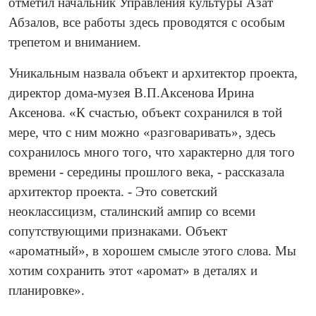
отметил начальник Управления культуры Азат
Абзалов, все работы здесь проводятся с особым
трепетом и вниманием.
Уникальным назвала объект и архитектор проекта,
директор дома-музея В.П.Аксенова Ирина
Аксенова. «К счастью, объект сохранился в той
мере, что с ним можно «разговаривать», здесь
сохранилось много того, что характерно для того
времени - середины прошлого века, - рассказала
архитектор проекта. - Это советский
неоклассицизм, сталинский ампир со всеми
сопутствующими признаками. Объект
«ароматный», в хорошем смысле этого слова. Мы
хотим сохранить этот «аромат» в деталях и
планировке».