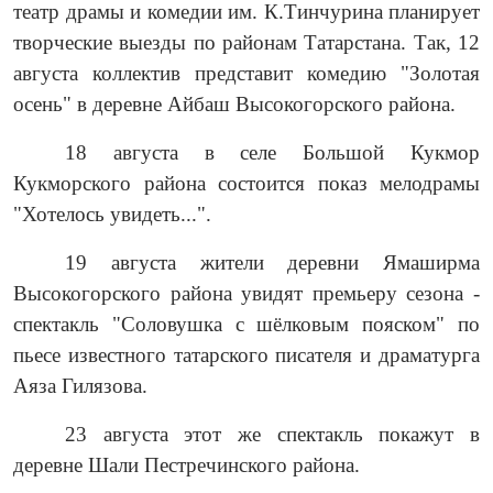
театр драмы и комедии им. К.Тинчурина планирует
творческие выезды по районам Татарстана. Так, 12
августа коллектив представит комедию "Золотая
осень" в деревне Айбаш Высокогорского района.
18 августа в селе Большой Кукмор
Кукморского района состоится показ мелодрамы
"Хотелось увидеть...".
19 августа жители деревни Ямаширма
Высокогорского района увидят премьеру сезона -
спектакль "Соловушка с шёлковым пояском" по
пьесе известного татарского писателя и драматурга
Аяза Гилязова.
23 августа этот же спектакль покажут в
деревне Шали Пестречинского района.