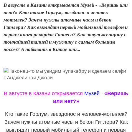
В августе в Казани открывается Музей - «Веришь или
нет?» Кто такие Горлум, звездонос и человек-
мотылек? Зачем нужны атомные часы и бекон
Гитлера? Как выглядит первый мобильный телефон и
первая книга рекордов Гиннеса? Как зовут женщину с
тончайшей талией и мужчину с самым большим
носом? А побывать в Китае или...
В августе в Казани открывается
Музей
-
«Веришь
или нет?»
Кто такие Горлум, звездонос и человек-мотылек?
Зачем нужны атомные часы и бекон Гитлера? Как
выглядит первый мобильный телефон и первая