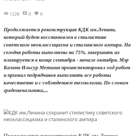
1228
0
0
Продолжается реконструкция КДК им.Ленина,
который будет восстановлен в стилистике
советского неоклассицизма и сталинского ампира. На
сегодня работы выполнены на 75%, завершить их
планируется в конце сентября - начале октября. Мэр
Казани Ильсур Метшин проинспектировал ход работ
и призвал подрядчиков выполнить все работы
качественно и с соблюдением технологии. По словам
градоначальника,...
Продолжается реконструкция КДК им.Ленина,