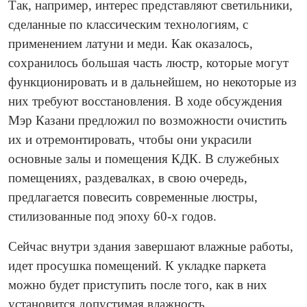
Так, например, интерес представляют светильники,
сделанные по классическим технологиям, с
применением латуни и меди. Как оказалось,
сохранилось большая часть люстр, которые могут
функционировать и в дальнейшем, но некоторые из
них требуют восстановления. В ходе обсуждения
Мэр Казани предложил по возможности очистить
их и отремонтировать, чтобы они украсили
основные залы и помещения КДК. В служебных
помещениях, раздевалках, в свою очередь,
предлагается повесить современные люстры,
стилизованные под эпоху 60-х годов.
Сейчас внутри здания завершают влажные работы,
идет просушка помещений. К укладке паркета
можно будет приступить после того, как в них
установится допустимая влажность.