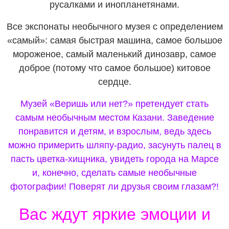
русалками и инопланетянами.
Все экспонаты необычного музея с определением
«самый»: самая быстрая машина, самое большое
мороженое, самый маленький динозавр, самое
доброе (потому что самое большое) китовое
сердце.
Музей «Веришь или нет?» претендует стать
самым необычным местом Казани. Заведение
понравится и детям, и взрослым, ведь здесь
можно примерить шляпу-радио, засунуть палец в
пасть цветка-хищника, увидеть города на Марсе
и, конечно, сделать самые необычные
фотографии! Поверят ли друзья своим глазам?!
Вас ждут яркие эмоции и