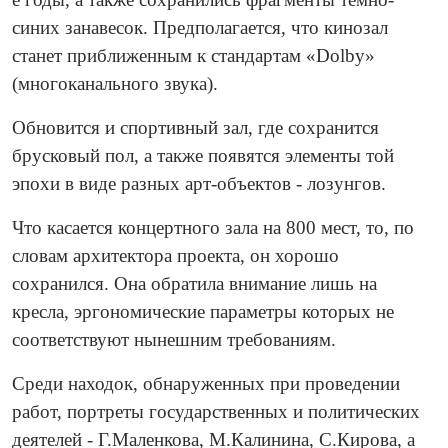
синих занавесок. Предполагается, что кинозал
станет приближенным к стандартам «Dolby»
(многоканального звука).
Обновится и спортивный зал, где сохранится
брусковый пол, а также появятся элементы той
эпохи в виде разных арт-объектов - лозунгов.
Что касается концертного зала на 800 мест, то, по
словам архитектора проекта, он хорошо
сохранился. Она обратила внимание лишь на
кресла, эргономические параметры которых не
соответствуют нынешним требованиям.
Среди находок, обнаруженных при проведении
работ, портреты государственных и политических
деятелей - Г.Маленкова, М.Калинина, С.Кирова, а