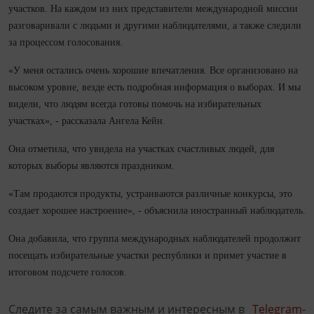
участков. На каждом из них представители международной миссии
разговаривали с людьми и другими наблюдателями, а также следили
за процессом голосования.
«У меня остались очень хорошие впечатления. Все организовано на
высоком уровне, везде есть подробная информация о выборах. И мы
видели, что людям всегда готовы помочь на избирательных
участках», - рассказала Ангела Кейн.
Она отметила, что увидела на участках счастливых людей, для
которых выборы являются праздником.
«Там продаются продукты, устраиваются различные конкурсы, это
создает хорошее настроение», - объяснила иностранный наблюдатель.
Она добавила, что группа международных наблюдателей продолжит
посещать избирательные участки республики и примет участие в
итоговом подсчете голосов.
Следите за самым важным и интересным в
Telegram-