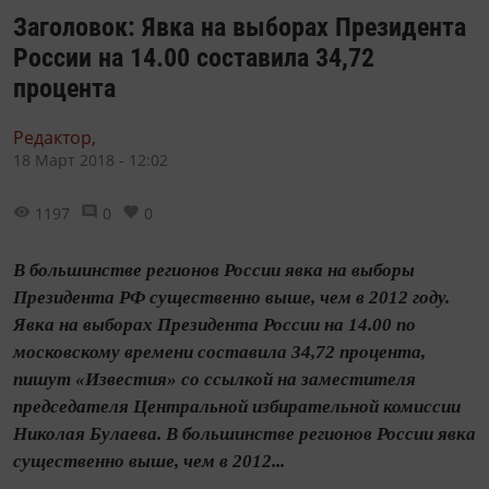
Заголовок: Явка на выборах Президента
России на 14.00 составила 34,72
процента
Редактор,
18 Март 2018 - 12:02
1197
0
0
В большинстве регионов России явка на выборы
Президента РФ существенно выше, чем в 2012 году.
Явка на выборах Президента России на 14.00 по
московскому времени составила 34,72 процента,
пишут «Известия» со ссылкой на заместителя
председателя Центральной избирательной комиссии
Николая Булаева. В большинстве регионов России явка
существенно выше, чем в 2012...