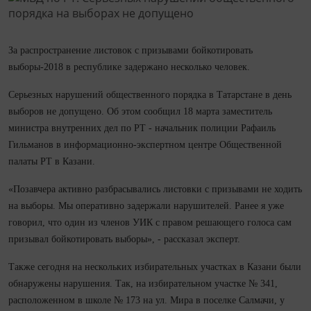
За распространение листовок с призывами бойкотировать
выборы-2018 в республике задержано несколько человек.
Серьезных нарушений общественного порядка в Татарстане в день
выборов не допущено. Об этом сообщил 18 марта заместитель
министра внутренних дел по РТ - начальник полиции Рафаиль
Гильманов в информационно-экспертном центре Общественной
палаты РТ в Казани.
«Позавчера активно разбрасывались листовки с призывами не ходить
на выборы. Мы оперативно задержали нарушителей. Ранее я уже
говорил, что один из членов УИК с правом решающего голоса сам
призывал бойкотировать выборы», - рассказал эксперт.
Также сегодня на нескольких избирательных участках в Казани были
обнаружены нарушения. Так, на избирательном участке № 341,
расположенном в школе № 173 на ул. Мира в поселке Салмачи, у