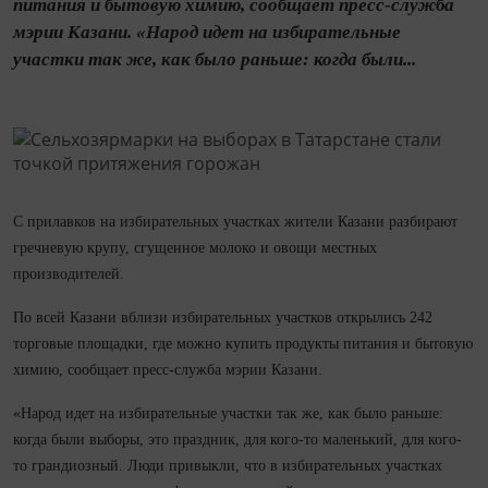
питания и бытовую химию, сообщает пресс-служба
мэрии Казани. «Народ идет на избирательные
участки так же, как было раньше: когда были...
С прилавков на избирательных участках жители Казани разбирают
гречневую крупу, сгущенное молоко и овощи местных
производителей.
По всей Казани вблизи избирательных участков открылись 242
торговые площадки, где можно купить продукты питания и бытовую
химию, сообщает пресс-служба мэрии Казани.
«Народ идет на избирательные участки так же, как было раньше:
когда были выборы, это праздник, для кого-то маленький, для кого-
то грандиозный. Люди привыкли, что в избирательных участках