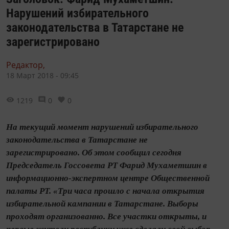
Нарушений избирательного
законодательства в Татарстане не
зарегистрировано
Редактор,
18 Март 2018 - 09:45
1219
0
0
На текущий момент нарушений избирательного
законодательства в Татарстане не
зарегистрировано. Об этом сообщил сегодня
Председатель Госсовета РТ Фарид Мухаметшин в
информационно-экспертном центре Общественной
палаты РТ. «Три часа прошло с начала открытия
избирательной кампании в Татарстане. Выборы
проходят организованно. Все участки открыты, и