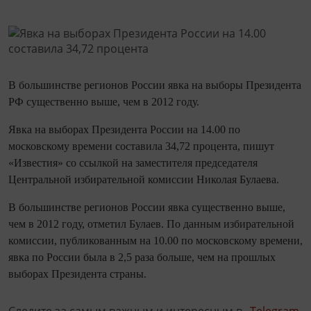
В большинстве регионов России явка на выборы Президента
РФ существенно выше, чем в 2012 году.
Явка на выборах Президента России на 14.00 по
московскому времени составила 34,72 процента, пишут
«Известия» со ссылкой на заместителя председателя
Центральной избирательной комиссии Николая Булаева.
В большинстве регионов России явка существенно выше,
чем в 2012 году, отметил Булаев. По данным избирательной
комиссии, публикованным на 10.00 по московскому времени,
явка по России была в 2,5 раза больше, чем на прошлых
выборах Президента страны.
Следите за самым важным и интересным в
Telegram-