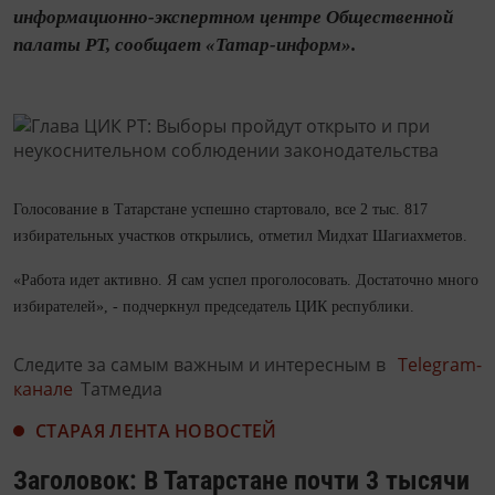
информационно-экспертном центре Общественной
палаты РТ, сообщает «Татар-информ».
Голосование в Татарстане успешно стартовало, все 2 тыс. 817
избирательных участков открылись, отметил Мидхат Шагиахметов.
«Работа идет активно. Я сам успел проголосовать. Достаточно много
избирателей», - подчеркнул председатель ЦИК республики.
Следите за самым важным и интересным в
Telegram-
канале
Татмедиа
СТАРАЯ ЛЕНТА НОВОСТЕЙ
Заголовок: В Татарстане почти 3 тысячи