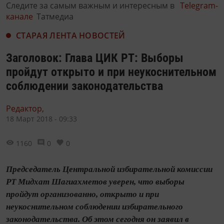
Следите за самым важным и интересным в
Telegram-
канале
Татмедиа
СТАРАЯ ЛЕНТА НОВОСТЕЙ
Заголовок: Глава ЦИК РТ: Выборы
пройдут открыто и при неукоснительном
соблюдении законодательства
Редактор,
18 Март 2018 - 09:33
1160
0
0
Председатель Центральной избирательной комиссии
РТ Мидхат Шагиахметов уверен, что выборы
пройдут организованно, открыто и при
неукоснительном соблюдении избирательного
законодательства. Об этом сегодня он заявил в