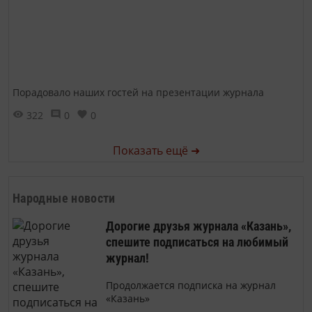
Порадовало наших гостей на презентации журнала
322
0
0
Показать ещё ➜
Народные новости
Дорогие друзья журнала «Казань»,
спешите подписаться на любимый
журнал!
Продолжается подписка на журнал
«Казань»