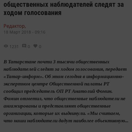
общественных наблюдателей следят за
ходом голосования
Редактор,
18 Март 2018 - 09:16
1231
0
0
В Татарстане почти 3 тысячи общественных
наблюдателей следят за ходом голосования, передает
«Татар-информ». Об этом сегодня в информационно-
экспертном центре Общественной палаты РТ
сообщил председатель ОП РТ Анатолий Фомин.
Фомин отметил, что общественные наблюдатели не
ангажированы и представляют общественные
организации, которые их выдвинули. «Мы считаем,
что наши наблюдатели дадут наиболее объективную...