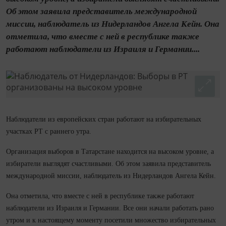
Об этом заявила представитель международной
миссии, наблюдатель из Нидерландов Ангела Кейн. Она
отметила, что вместе с ней в республике также
работают наблюдатели из Израиля и Германии....
Наблюдатели из европейских стран работают на избирательных
участках РТ с раннего утра.
Организация выборов в Татарстане находится на высоком уровне, а
избиратели выглядят счастливыми. Об этом заявила представитель
международной миссии, наблюдатель из Нидерландов Ангела Кейн.
Она отметила, что вместе с ней в республике также работают
наблюдатели из Израиля и Германии. Все они начали работать рано
утром и к настоящему моменту посетили множество избирательных