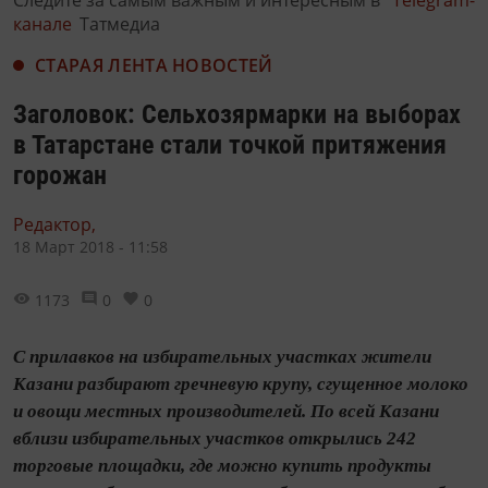
канале
Татмедиа
СТАРАЯ ЛЕНТА НОВОСТЕЙ
Заголовок: Сельхозярмарки на выборах
в Татарстане стали точкой притяжения
горожан
Редактор,
18 Март 2018 - 11:58
1173
0
0
С прилавков на избирательных участках жители
Казани разбирают гречневую крупу, сгущенное молоко
и овощи местных производителей. По всей Казани
вблизи избирательных участков открылись 242
торговые площадки, где можно купить продукты