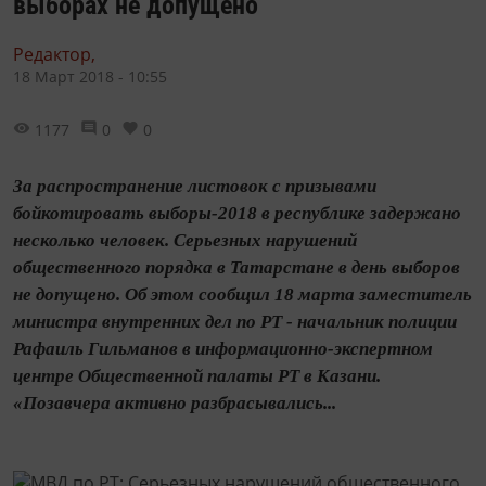
выборах не допущено
Редактор,
18 Март 2018 - 10:55
1177
0
0
За распространение листовок с призывами
бойкотировать выборы-2018 в республике задержано
несколько человек. Серьезных нарушений
общественного порядка в Татарстане в день выборов
не допущено. Об этом сообщил 18 марта заместитель
министра внутренних дел по РТ - начальник полиции
Рафаиль Гильманов в информационно-экспертном
центре Общественной палаты РТ в Казани.
«Позавчера активно разбрасывались...