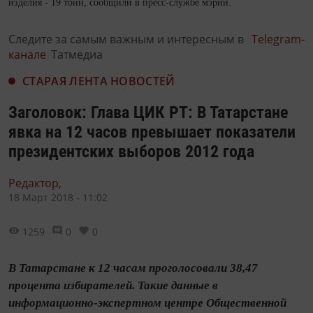
изделия - 19 тонн, сообщили в пресс-службе мэрии.
Следите за самым важным и интересным в
Telegram-
канале
Татмедиа
СТАРАЯ ЛЕНТА НОВОСТЕЙ
Заголовок: Глава ЦИК РТ: В Татарстане
явка на 12 часов превышает показатели
президентских выборов 2012 года
Редактор,
18 Март 2018 - 11:02
1259
0
0
В Татарстане к 12 часам проголосовали 38,47
процента избирателей. Такие данные в
информационно-экспертном центре Общественной