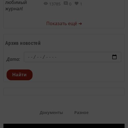
13785
0
1
Показать ещё ➜
Архив новостей
Дата:
Найти
Документы
Разное