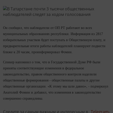
Он сообщил, что наблюдатели от ОП РТ работают во всех
муниципальных образованиях республики. Информация из 2817
избирательных участков будет поступать в Общественную плату, и
предварительные итоги работы наблюдателей планируют подвести
ближе к 20 часам, проинформировал Фомин.
Спикер напомнил о том, что в Государственной Думе РФ были
приняты соответствующие изменения в федеральное
законодательство, правом общественного контроля наделили
общественные формирования - общественные палаты и другие
общественные организации. «К этому мы шли давно», - подчеркнул
Анатолий Фомин и добавил, что изменения в законодательство
совершенно справедливы.
Следите за самым важным и интересным в
Telegram-