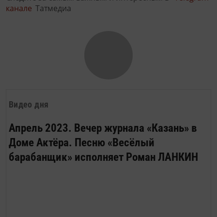
канале
Татмедиа
Видео дня
Апрель 2023. Вечер журнала «Казань» в
Доме Актёра. Песню «Весёлый
барабанщик» исполняет Роман ЛАНКИН