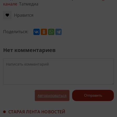
канале
Татмедиа
Нравится
Поделиться:
Нет комментариев
Авторизоваться
Отправить
СТАРАЯ ЛЕНТА НОВОСТЕЙ