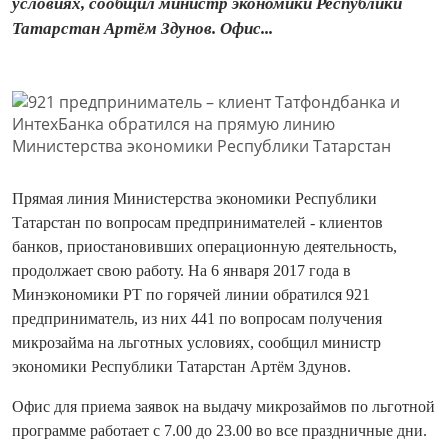
условиях, сообщил министр экономики Республики
Татарстан Артём Здунов. Офис...
Прямая линия Министерства экономики Республики
Татарстан по вопросам предпринимателей - клиентов
банков, приостановивших операционную деятельность,
продолжает свою работу. На 6 января 2017 года в
Минэкономики РТ по горячей линии обратился 921
предприниматель, из них 441 по вопросам получения
микрозайма на льготных условиях, сообщил министр
экономики Республики Татарстан Артём Здунов.
Офис для приема заявок на выдачу микрозаймов по льготной
программе работает с 7.00 до 23.00 во все праздничные дни.