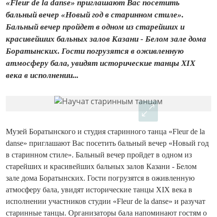
«Fleur de la danse» приглашают Вас посетить
бальный вечер «Новый год в старинном стиле».
Бальный вечер пройдет в одном из старейших и
красивейших бальных залов Казани - Белом зале дома
Боратынских. Гости погрузятся в оживленную
атмосферу бала, увидят исторические танцы XIX
века в исполнении...
Музей Боратынского и студия старинного танца «Fleur de la
danse» приглашают Вас посетить бальный вечер «Новый год
в старинном стиле». Бальный вечер пройдет в одном из
старейших и красивейших бальных залов Казани - Белом
зале дома Боратынских. Гости погрузятся в оживленную
атмосферу бала, увидят исторические танцы XIX века в
исполнении участников студии «Fleur de la danse» и разучат
старинные танцы. Организаторы бала напоминают гостям о