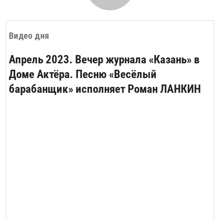
Видео дня
Апрель 2023. Вечер журнала «Казань» в
Доме Актёра. Песню «Весёлый
барабанщик» исполняет Роман ЛАНКИН