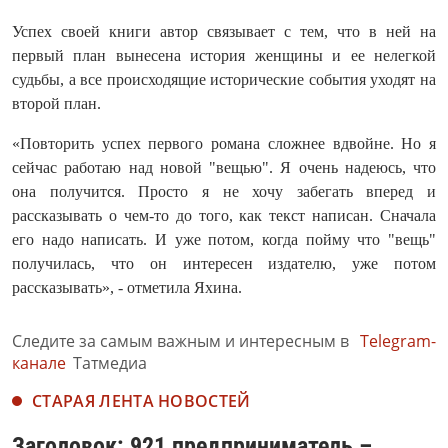
Успех своей книги автор связывает с тем, что в ней на
первый план вынесена история женщины и ее нелегкой
судьбы, а все происходящие исторические события уходят на
второй план.
«Повторить успех первого романа сложнее вдвойне. Но я
сейчас работаю над новой "вещью". Я очень надеюсь, что
она получится. Просто я не хочу забегать вперед и
рассказывать о чем-то до того, как текст написан. Сначала
его надо написать. И уже потом, когда пойму что "вещь"
получилась, что он интересен издателю, уже потом
рассказывать», - отметила Яхина.
Следите за самым важным и интересным в
Telegram-
канале
Татмедиа
СТАРАЯ ЛЕНТА НОВОСТЕЙ
Заголовок: 921 предприниматель –