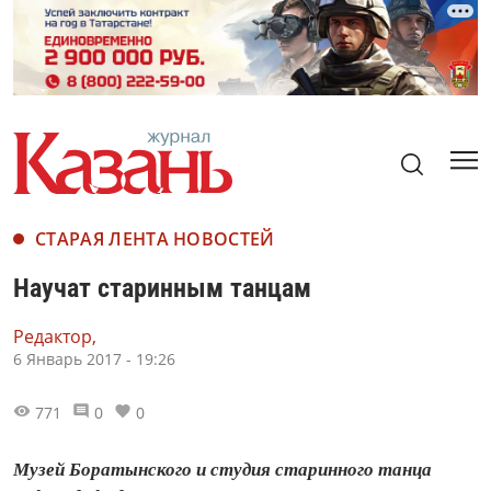
СТАРАЯ ЛЕНТА НОВОСТЕЙ
Научат старинным танцам
Редактор,
6 Январь 2017 - 19:26
771
0
0
Музей Боратынского и студия старинного танца