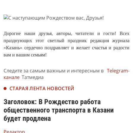
Дорогие наши друзья, авторы, читатели и гости! Всех
празднующих этот светлый праздник редакция журнала
«Казань» сердечно поздравляет и желает счастья и радости
вам и вашим семьям!
Следите за самым важным и интересным в
Telegram-
канале
Татмедиа
СТАРАЯ ЛЕНТА НОВОСТЕЙ
Заголовок: В Рождество работа
общественного транспорта в Казани
будет продлена
Редактор,