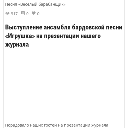
Песня «Веселый барабанщик»
317
0
0
Выступление ансамбля бардовской песни
«Игрушка» на презентации нашего
журнала
Порадовало наших гостей на презентации журнала