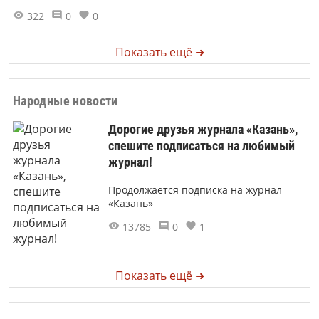
322
0
0
Показать ещё ➜
Народные новости
Дорогие друзья журнала «Казань»,
спешите подписаться на любимый
журнал!
Продолжается подписка на журнал
«Казань»
13785
0
1
Показать ещё ➜