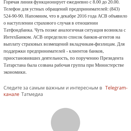
Горячая линия функционирует ежедневно с 8.00 до 20.00.
Телефон для устных обращений предпринимателей: (843)
524-90-90. Напомним, что в декабре 2016 года АСВ объявило
о наступлении страхового случая в отношении
Татфондбанка. Чуть позже аналогичная ситуация возникла с
ИнтехБанком. АСВ определило список банков-агентов на
выплату страховых возмещений вкладчикам-физлицам. Для
поддержки предпринимателей - клиентов банков,
приостановивших деятельность, по поручению Президента
Татарстана была созвана рабочая группа при Министерстве
экономики.
Следите за самым важным и интересным в
Telegram-
канале
Татмедиа