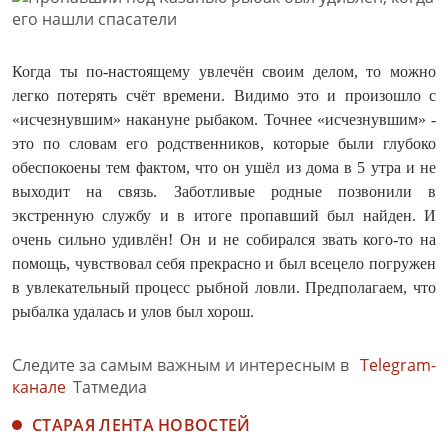
Когда ты по-настоящему увлечён своим делом, то можно
легко потерять счёт времени. Видимо это и произошло с
«исчезнувшим» накануне рыбаком. Точнее «исчезнувшим» -
это по словам его родственников, которые были глубоко
обеспокоены тем фактом, что он ушёл из дома в 5 утра и не
выходит на связь. Заботливые родные позвонили в
экстренную службу и в итоге пропавший был найден. И
очень сильно удивлён! Он и не собирался звать кого-то на
помощь, чувствовал себя прекрасно и был всецело погружен
в увлекательный процесс рыбной ловли. Предполагаем, что
рыбалка удалась и улов был хорош.
Следите за самым важным и интересным в
Telegram-
канале
Татмедиа
СТАРАЯ ЛЕНТА НОВОСТЕЙ