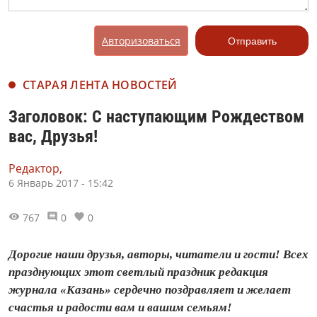
Авторизоваться
Отправить
СТАРАЯ ЛЕНТА НОВОСТЕЙ
Заголовок: С наступающим Рождеством
вас, Друзья!
Редактор,
6 Январь 2017 - 15:42
767
0
0
Дорогие наши друзья, авторы, читатели и гости! Всех
празднующих этот светлый праздник редакция
журнала «Казань» сердечно поздравляет и желает
счастья и радости вам и вашим семьям!