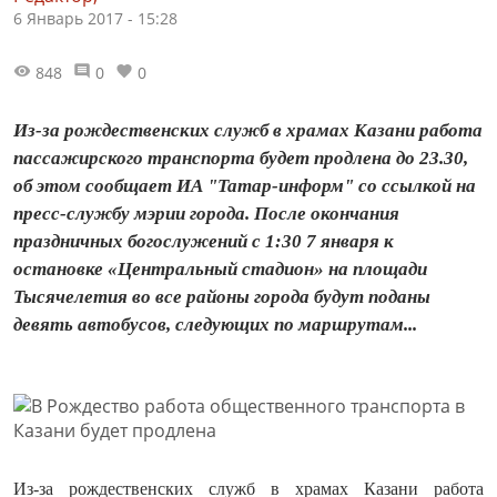
6 Январь 2017 - 15:28
848
0
0
Из-за рождественских служб в храмах Казани работа
пассажирского транспорта будет продлена до 23.30,
об этом сообщает ИА "Татар-информ" со ссылкой на
пресс-службу мэрии города. После окончания
праздничных богослужений с 1:30 7 января к
остановке «Центральный стадион» на площади
Тысячелетия во все районы города будут поданы
девять автобусов, следующих по маршрутам...
Из-за рождественских служб в храмах Казани работа