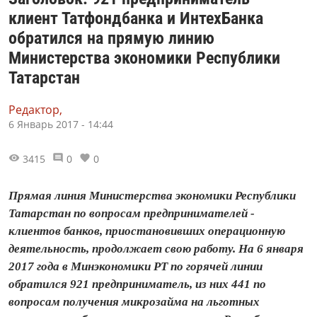
клиент Татфондбанка и ИнтехБанка
обратился на прямую линию
Министерства экономики Республики
Татарстан
Редактор,
6 Январь 2017 - 14:44
3415
0
0
Прямая линия Министерства экономики Республики
Татарстан по вопросам предпринимателей -
клиентов банков, приостановивших операционную
деятельность, продолжает свою работу. На 6 января
2017 года в Минэкономики РТ по горячей линии
обратился 921 предприниматель, из них 441 по
вопросам получения микрозайма на льготных