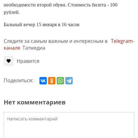
необходимости второй обуви. Стоимость билета - 100
рублей.
Бальный вечер 15 января в 16 часов
Следите за самым важным и интересным в
Telegram-
канале
Татмедиа
Нравится
Поделиться:
Нет комментариев