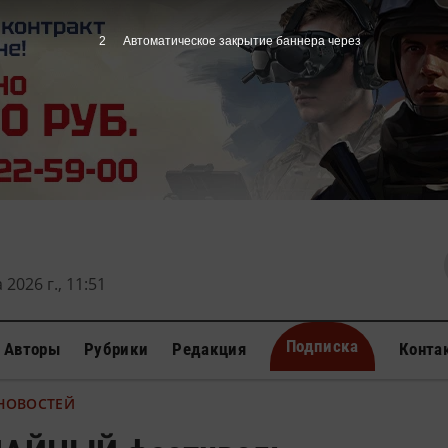
1
Автоматическое закрытие баннера через
 2026 г., 11:51
Подписка
Авторы
Рубрики
Редакция
Конта
 НОВОСТЕЙ