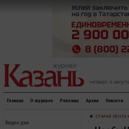
четверг, 6 августа
Главная
О журнале
Реклама
Архив
Новости
СТАРАЯ ЛЕНТА
Видео дня