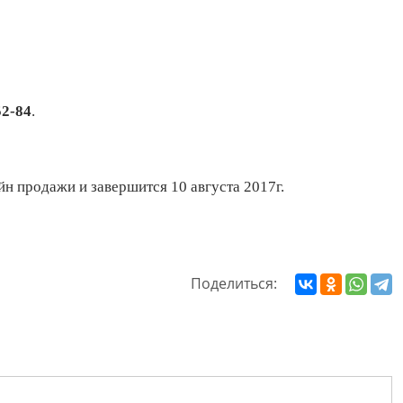
52-84
.
йн продажи и завершится 10 августа 2017г.
Поделиться: