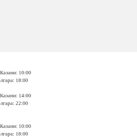
 Казани: 10:00
лгара: 18:00
 Казани: 14:00
лгара: 22:00
 Казани: 10:00
лгара: 18:00