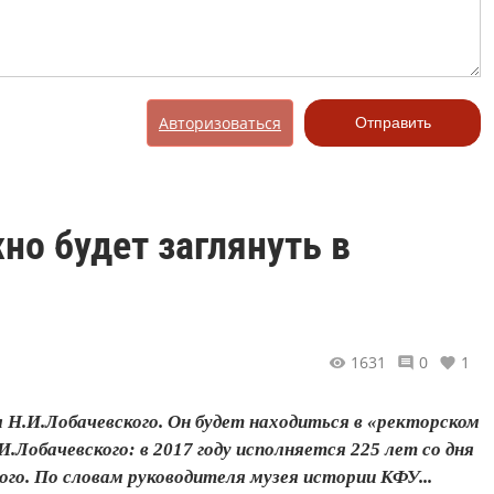
Авторизоваться
Отправить
но будет заглянуть в
1631
0
1
 Н.И.Лобачевского. Он будет находиться в «ректорском
И.Лобачевского: в 2017 году исполняется 225 лет со дня
ого. По словам руководителя музея истории КФУ...