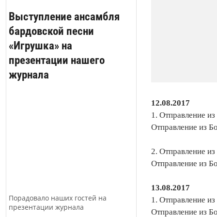
Выступление ансамбля
бардовской песни
«Игрушка» на
презентации нашего
журнала
12.08.2017
1. Отправление из
Отправление из Бо
2. Отправление из
Отправление из Бо
13.08.2017
Порадовало наших гостей на
1. Отправление из
презентации журнала
Отправление из Бо