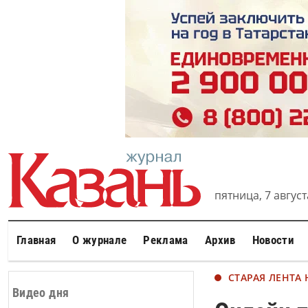
пятница, 7 августа
Главная
О журнале
Реклама
Архив
Новости
СТАРАЯ ЛЕНТА
Видео дня