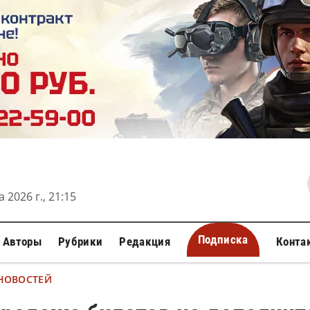
 2026 г., 21:15
Подписка
Авторы
Рубрики
Редакция
Конта
 НОВОСТЕЙ