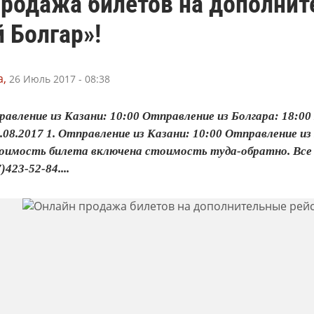
родажа билетов на дополнит
 Болгар»!
,
26 Июль 2017 - 08:38
правление из Казани: 10:00 Отправление из Болгара: 18:00
3.08.2017 1. Отправление из Казани: 10:00 Отправление и
 стоимость билета включена стоимость туда-обратно. Вс
423-52-84....