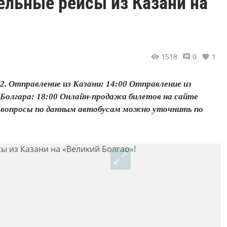
ельные рейсы из Казани на
1518
0
1
 2. Отправление из Казани: 14:00 Отправление из
з Болгара: 18:00 Онлайн-продажа билетов на сайте
е вопросы по данным автобусам можно уточнить по