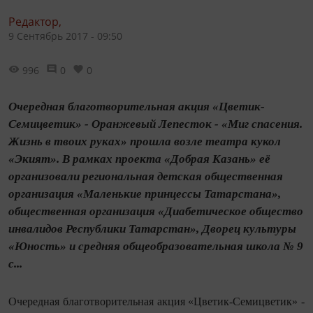
Редактор,
9 Сентябрь 2017 - 09:50
996
0
0
Очередная благотворительная акция «Цветик-
Семицветик» - Оранжевый Лепесток - «Миг спасения.
Жизнь в твоих руках» прошла возле театра кукол
«Экият». В рамках проекта «Добрая Казань» её
организовали региональная детская общественная
организация «Маленькие принцессы Татарстана»,
общественная организация «Диабетическое общество
инвалидов Республики Татарстан», Дворец культуры
«Юность» и средняя общеобразовательная школа № 9
с...
Очередная благотворительная акция «Цветик-Семицветик» -