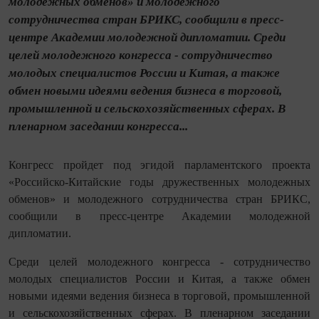
молодежных обменов» и молодежного
сотрудничества стран БРИКС, сообщили в пресс-
центре Академии молодежной дипломатии. Среди
целей молодежного конгресса - сотрудничество
молодых специалистов России и Китая, а также
обмен новыми идеями ведения бизнеса в торговой,
промышленной и сельскохозяйственных сферах. В
пленарном заседании конгресса...
Конгресс пройдет под эгидой парламентского проекта
«Российско-Китайские годы дружественных молодежных
обменов» и молодежного сотрудничества стран БРИКС,
сообщили в пресс-центре Академии молодежной
дипломатии.
Среди целей молодежного конгресса - сотрудничество
молодых специалистов России и Китая, а также обмен
новыми идеями ведения бизнеса в торговой, промышленной
и сельскохозяйственных сферах. В пленарном заседании