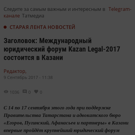
Следите за самым важным и интересным в
Telegram-
канале
Татмедиа
СТАРАЯ ЛЕНТА НОВОСТЕЙ
Заголовок: Международный
юридический форум Kazan Legal-2017
состоится в Казани
Редактор,
9 Сентябрь 2017 - 11:38
1036
0
0
С 14 по 17 сентября этого года при поддержке
Правительства Татарстана и адвокатского бюро
«Егоров, Пугинский, Афанасьев и партнеры» в Казани
впервые пройдёт крупнейший юридический форум