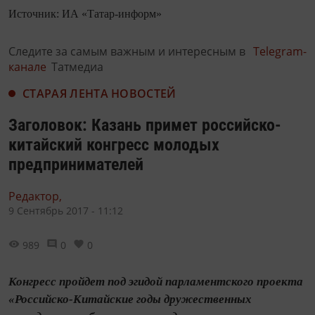
Источник: ИА «Татар-информ»
Следите за самым важным и интересным в
Telegram-
канале
Татмедиа
СТАРАЯ ЛЕНТА НОВОСТЕЙ
Заголовок: Казань примет российско-
китайский конгресс молодых
предпринимателей
Редактор,
9 Сентябрь 2017 - 11:12
989
0
0
Конгресс пройдет под эгидой парламентского проекта
«Российско-Китайские годы дружественных