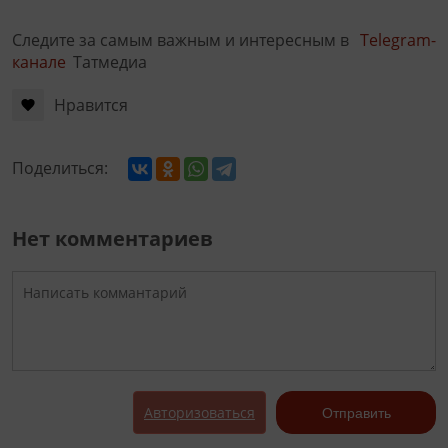
Следите за самым важным и интересным в
Telegram-
канале
Татмедиа
Нравится
Поделиться:
Нет комментариев
Авторизоваться
Отправить