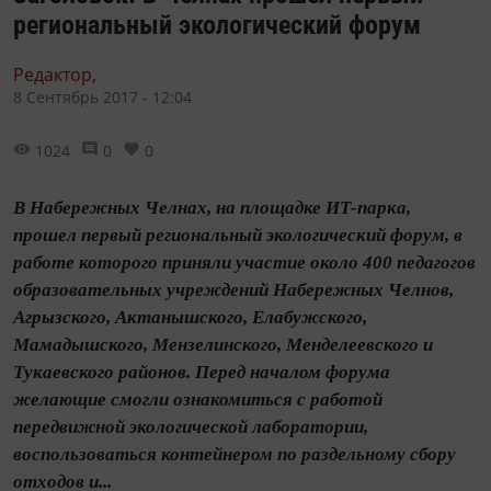
региональный экологический форум
Редактор,
8 Сентябрь 2017 - 12:04
1024
0
0
В Набережных Челнах, на площадке ИТ-парка,
прошел первый региональный экологический форум, в
работе которого приняли участие около 400 педагогов
образовательных учреждений Набережных Челнов,
Агрызского, Актанышского, Елабужского,
Мамадышского, Мензелинского, Менделеевского и
Тукаевского районов. Перед началом форума
желающие смогли ознакомиться с работой
передвижной экологической лаборатории,
воспользоваться контейнером по раздельному сбору
отходов и...