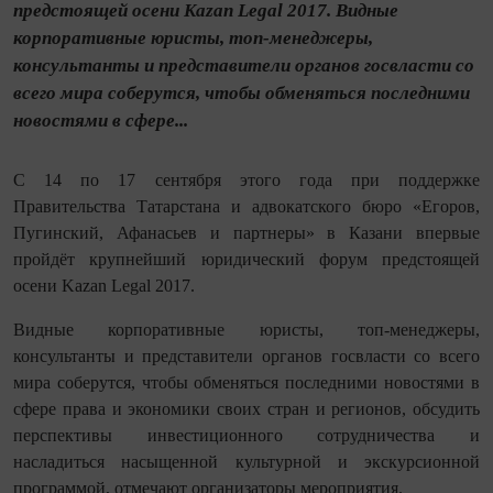
предстоящей осени Kazan Legal 2017. Видные
корпоративные юристы, топ-менеджеры,
консультанты и представители органов госвласти со
всего мира соберутся, чтобы обменяться последними
новостями в сфере...
С 14 по 17 сентября этого года при поддержке
Правительства Татарстана и адвокатского бюро «Егоров,
Пугинский, Афанасьев и партнеры» в Казани впервые
пройдёт крупнейший юридический форум предстоящей
осени Kazan Legal 2017.
Видные корпоративные юристы, топ-менеджеры,
консультанты и представители органов госвласти со всего
мира соберутся, чтобы обменяться последними новостями в
сфере права и экономики своих стран и регионов, обсудить
перспективы инвестиционного сотрудничества и
насладиться насыщенной культурной и экскурсионной
программой, отмечают организаторы мероприятия.