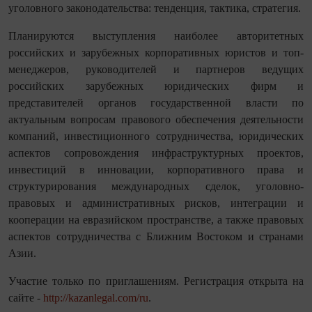
уголовного законодательства: тенденция, тактика, стратегия.
Планируются выступления наиболее авторитетных
российских и зарубежных корпоративных юристов и топ-
менеджеров, руководителей и партнеров ведущих
российских зарубежных юридических фирм и
представителей органов государственной власти по
актуальным вопросам правового обеспечения деятельности
компаний, инвестиционного сотрудничества, юридических
аспектов сопровождения инфраструктурных проектов,
инвестиций в инновации, корпоративного права и
структурирования международных сделок, уголовно-
правовых и административных рисков, интеграции и
кооперации на евразийском пространстве, а также правовых
аспектов сотрудничества с Ближним Востоком и странами
Азии.
Участие только по приглашениям. Регистрация открыта на
сайте -
http://kazanlegal.com/ru
.