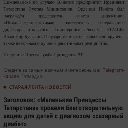
Нижнекамске по случаю 50-летия предприятия Президент
Татарстана Рустам Минниханов. Орденом Почёта был
награждён председатель совета директоров
«Нижнекамскнефтехима», заместитель генерального
директора открытого акционерного общества «ТАИФ»
Владимир Бусыгин. Государственные награды были вручены
также ветеранам и лучшим работникам предприятия.
Источник: Пресс-служба Президента РТ
Следите за самым важным и интересным в
Telegram-
канале
Татмедиа
СТАРАЯ ЛЕНТА НОВОСТЕЙ
Заголовок: «Маленькие Принцессы
Татарстана» провели благотворительную
акцию для детей с диагнозом «сахарный
диабет»