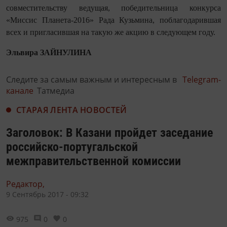
совместительству ведущая, победительница конкурса
«Mиссис Планета-2016» Рада Кузьмина, поблагодарившая
всех и пригласившая на такую же акцию в следующем году.
Эльвира ЗАЙНУЛИНА
Следите за самым важным и интересным в
Telegram-
канале
Татмедиа
СТАРАЯ ЛЕНТА НОВОСТЕЙ
Заголовок: В Казани пройдет заседание
российско-португальской
межправительственной комиссии
Редактор,
9 Сентябрь 2017 - 09:32
975
0
0