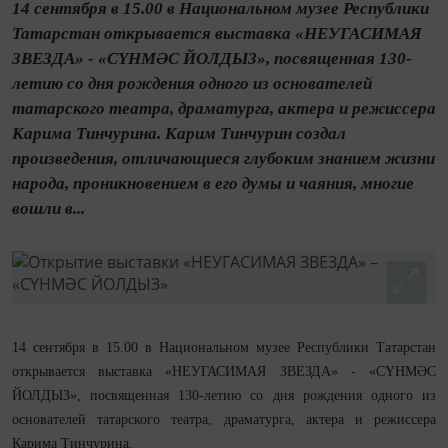
14 сентября в 15.00 в Национальном музее Республики
Татарстан открывается выставка «НЕУГАСИМАЯ
ЗВЕЗДА» - «СҮНМӘС ЙОЛДЫЗ», посвященная 130-
летию со дня рождения одного из основателей
татарского театра, драматурга, актера и режиссера
Карима Тинчурина. Карим Тинчурин создал
произведения, отличающиеся глубоким знанием жизни
народа, проникновением в его думы и чаяния, многие
вошли в...
14 сентября в 15.00 в Национальном музее Республики Татарстан
открывается выставка «НЕУГАСИМАЯ ЗВЕЗДА» - «СҮНМӘС
ЙОЛДЫЗ», посвященная 130-летию со дня рождения одного из
основателей татарского театра, драматурга, актера и режиссера
Карима Тинчурина.