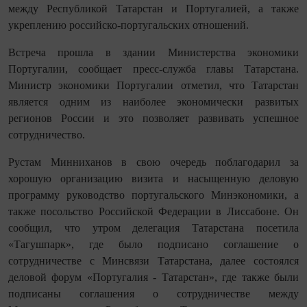
между Республикой Татарстан и Португалией, а также
укреплению российско-португальских отношений.
Встреча прошла в здании Министерства экономики
Португалии, сообщает пресс-служба главы Татарстана.
Министр экономики Португалии отметил, что Татарстан
является одним из наиболее экономически развитых
регионов России и это позволяет развивать успешное
сотрудничество.
Рустам Минниханов в свою очередь поблагодарил за
хорошую организацию визита и насыщенную деловую
программу руководство португальского Минэкономики, а
также посольство Российской Федерации в Лиссабоне. Он
сообщил, что утром делегация Татарстана посетила
«Тагушпарк», где было подписано соглашение о
сотрудничестве с Минсвязи Татарстана, далее состоялся
деловой форум «Португалия - Татарстан», где также были
подписаны соглашения о сотрудничестве между