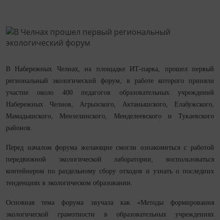
В Набережных Челнах, на площадке ИТ-парка, прошел первый
региональный экологический форум, в работе которого приняли
участие около 400 педагогов образовательных учреждений
Набережных Челнов, Агрызского, Актанышского, Елабужского,
Мамадышского, Мензелинского, Менделеевского и Тукаевского
районов.
Перед началом форума желающие смогли ознакомиться с работой
передвижной экологической лаборатории, воспользоваться
контейнером по раздельному сбору отходов и узнать о последних
тенденциях в экологическом образовании.
Основная тема форума звучала как «Методы формирования
экологической грамотности в образовательных учреждениях