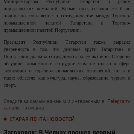
Минпромторгом Республики Татарстан и рядом
португальских компаний. Кроме того, сегодня же было
подписано соглашение о сотрудничестве между Торгово-
промышленной палатой Татарстана и Торгово-
промышленной палатой Португалии.
Президент Республики Татарстан также выразил
уверенность в том, что деловые круги Татарстана и
Португалии должны сотрудничать более активно. Стороны
обсудили возможности сотрудничества не только в сфере
экономики и торгово-экономических отношений, но и в
таких областях, как культура, наука, образование, туризм и
спорт.
Следите за самым важным и интересным в
Telegram-
канале
Татмедиа
СТАРАЯ ЛЕНТА НОВОСТЕЙ
Заголовок: В Челнах прошел первый