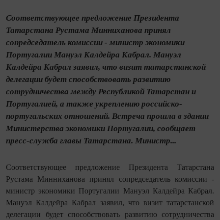
Соответствующее предложение Президента
Татарстана Рустама Минниханова принял
сопредседатель комиссии - министр экономики
Португалии Мануэл Калдейра Кабрал. Мануэл
Калдейра Кабрал заявил, что визит татарстанской
делегации будет способствовать развитию
сотрудничества между Республикой Татарстан и
Португалией, а также укреплению российско-
португальских отношений. Встреча прошла в здании
Министерства экономики Португалии, сообщает
пресс-служба главы Татарстана. Министр...
Соответствующее предложение Президента Татарстана
Рустама Минниханова принял сопредседатель комиссии -
министр экономики Португалии Мануэл Калдейра Кабрал.
Мануэл Калдейра Кабрал заявил, что визит татарстанской
делегации будет способствовать развитию сотрудничества