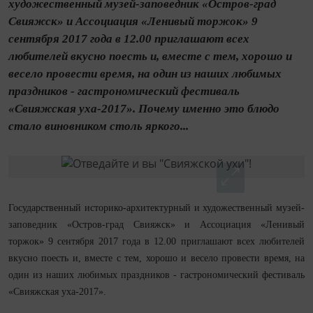
художественный музей-заповедник «Остров-град
Свияжск» и Ассоциация «Ленивый торжок» 9
сентября 2017 года в 12.00 приглашают всех
любителей вкусно поесть и, вместе с тем, хорошо и
весело провести время, на один из наших любимых
праздников - гастрономический фестиваль
«Свияжская уха-2017». Почему именно это блюдо
стало виновником столь яркого...
Государственный историко-архитектурный и художественный музей-
заповедник «Остров-град Свияжск» и Ассоциация «Ленивый
торжок» 9 сентября 2017 года в 12.00 приглашают всех любителей
вкусно поесть и, вместе с тем, хорошо и весело провести время, на
один из наших любимых праздников - гастрономический фестиваль
«Свияжская уха-2017».