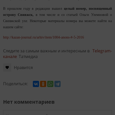
В прошлом году в редакции вышел
целый номер, посвященный
острову Свияжск,
в том числе и со статьей Ольги Улемновой о
Свияжской ухе. Некоторые материалы номера вы можете найти на
нашем сайте:
http://kazan-journal.ru/arhiv/item/1004-anons-#-5-2016
Следите за самым важным и интересным в
Telegram-
канале
Татмедиа
Нравится
Поделиться:
Нет комментариев