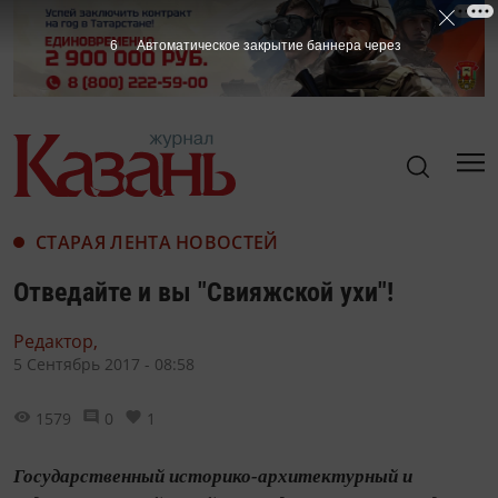
5
Автоматическое закрытие баннера через
СТАРАЯ ЛЕНТА НОВОСТЕЙ
Отведайте и вы "Свияжской ухи"!
Редактор,
5 Сентябрь 2017 - 08:58
1579
0
1
Государственный историко-архитектурный и