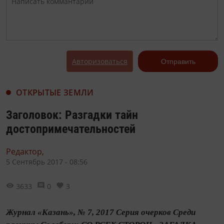
Авторизоваться
Отправить
ОТКРЫТЫЕ ЗЕМЛИ
Заголовок: Разгадки тайн
достопримечательностей
Редактор,
5 Сентябрь 2017 - 08:56
3633
0
3
Журнал «Казань», № 7, 2017 Серия очерков Среди