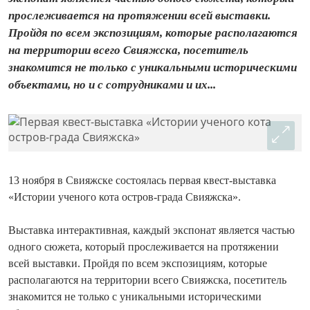
прослеживается на протяжении всей выставки.
Пройдя по всем экспозициям, которые располагаются
на территории всего Свияжска, посетитель
знакомится не только с уникальными историческими
объектами, но и с сотрудниками и их...
13 ноября в Свияжске состоялась первая квест-выставка
«Истории ученого кота остров-града Свияжска».
Выставка интерактивная, каждый экспонат является частью
одного сюжета, который прослеживается на протяжении
всей выставки. Пройдя по всем экспозициям, которые
располагаются на территории всего Свияжска, посетитель
знакомится не только с уникальными историческими