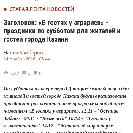
СТАРАЯ ЛЕНТА НОВОСТЕЙ
Заголовок: «В гостях у аграриев» -
праздники по субботам для жителей и
гостей города Казани
Наиля Камберова,
14 Ноябрь 2016 - 08:44
1092
0
0
По субботам в сквере перед Дворцом Земледельцев для
жителей и гостей города Казани будут организованы
празднично-развлекательные программы под общим
названием «В гостях у аграриев». 12.11 - "Осенние
Забавы" 26.11 - "Козге туй" 10.12 - "В гостях у
животноводов" 24.12 - "Животный мир в парке