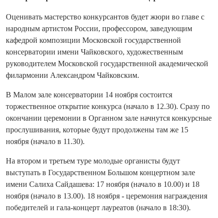
Оценивать мастерство конкурсантов будет жюри во главе с
народным артистом России, профессором, заведующим
кафедрой композиции Московской государственной
консерватории имени Чайковского, художественным
руководителем Московской государственной академической
филармонии Александром Чайковским.
В Малом зале консерватории 14 ноября состоится
торжественное открытие конкурса (начало в 12.30). Сразу по
окончании церемонии в Органном зале начнутся конкурсные
прослушивания, которые будут продолжены там же 15
ноября (начало в 11.30).
На втором и третьем туре молодые органисты будут
выступать в Государственном Большом концертном зале
имени Салиха Сайдашева: 17 ноября (начало в 10.00) и 18
ноября (начало в 13.00). 18 ноября
-
церемония награждения
победителей и гала-концерт лауреатов (начало в 18:30).