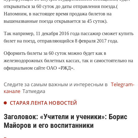
открываться за 60 суток до даты отправления поезда.(
Напомним, в настоящее время продажа билетов на
вышеназванные поезда открывается за 45 суток).
Так например, 11 декабря 2016 года пассажир сможет купить
билет на поезд, отправляющийся 8 февраля 2017 года.
Оформить билеты за 60 суток можно будет как в
железнодорожных билетных кассах, так и самостоятельно на
официальном сайте ОАО «РЖД».
Следите за самым важным и интересным в
Telegram-
канале
Татмедиа
СТАРАЯ ЛЕНТА НОВОСТЕЙ
Заголовок: «Учители и ученики»: Борис
Майоров и его воспитанники