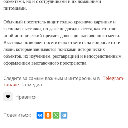
объектами, но и с сотрудниками и их домашними
питомцами.
Обычный посетитель видит только красивую картинку и
экспонат выставки, но даже не догадывается, как тот или
иной исторический предмет дошел до выставочного места.
Выставка позволяет посетителю ответить на вопрос: кто те
люди, которые занимаются поисками исторических
объектов, их изучением, реставрацией и непосредственным
оформлением выставочного пространства.
Следите за самым важным и интересным в
Telegram-
канале
Татмедиа
Нравится
Поделиться: