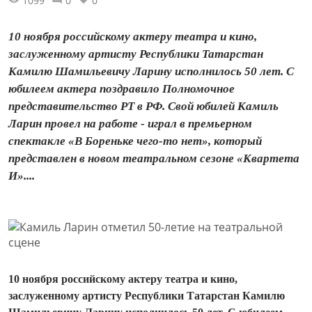
1099
0
0
10 ноября российскому актеру театра и кино,
заслуженному артисту Республики Татарстан
Камилю Шамильевичу Ларину исполнилось 50 лет. С
юбилеем актера поздравило Полномочное
представительство РТ в РФ. Свой юбилей Камиль
Ларин провел на работе - играл в премьерном
спектакле «В Бореньке чего-то нет», который
представлен в новом театральном сезоне «Квартета
И»....
10 ноября российскому актеру театра и кино,
заслуженному артисту Республики Татарстан Камилю