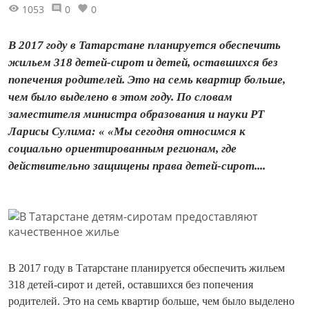
1053
0
0
В 2017 году в Татарстане планируется обеспечить
жильем 318 детей-сирот и детей, оставшихся без
попечения родителей. Это на семь квартир больше,
чем было выделено в этом году. По словам
заместителя министра образования и науки РТ
Ларисы Сулима: « «Мы сегодня относимся к
социально ориентированным регионам, где
действительно защищены права детей-сирот....
В 2017 году в Татарстане планируется обеспечить жильем
318 детей-сирот и детей, оставшихся без попечения
родителей. Это на семь квартир больше, чем было выделено