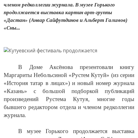
членом редколлегии журнала. В музее Горького
продолжается выставка картин арт-группы
«Дастан» (Анвар Сайфутдинов и Альберт Галимов)
«Сны...
В Доме Аксёнова презентовали книгу
Маргариты Небольсиной «Рустем Кутуй» (из серии
«История татар в лицах») и новый номер журнала
«Казань» с большой подборкой публикаций
произведений Рустема Кутуя, многие годы
бывшего редактором отдела и членом редколлегии
ж
урнала.
В музее Горького продолжается выставка