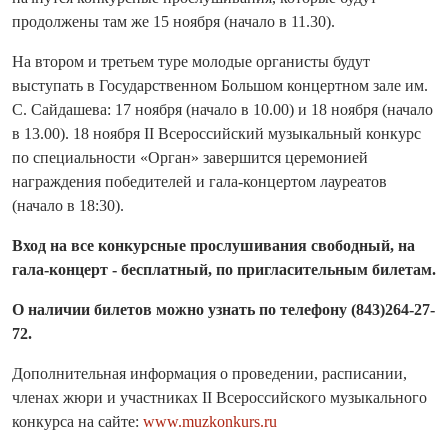
продолжены там же 15 ноября (начало в 11.30).
На втором и третьем туре молодые органисты будут
выступать в Государственном Большом концертном зале им.
С. Сайдашева: 17 ноября (начало в 10.00) и 18 ноября (начало
в 13.00). 18 ноября II Всероссийский музыкальный конкурс
по специальности «Орган» завершится церемонией
награждения победителей и гала-концертом лауреатов
(начало в 18:30).
Вход на все конкурсные прослушивания свободный, на
гала-концерт - бесплатный, по пригласительным билетам.
О наличии билетов можно узнать по телефону (843)264-27-
72.
Дополнительная информация о проведении, расписании,
членах жюри и участниках II Всероссийского музыкального
конкурса на сайте:
www.muzkonkurs.ru