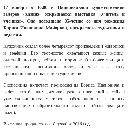
17 ноября в 16.00 в Национальной художественной
галерее «Хазинэ» открывается выставка «Учитель и
ученики». Он
а посвящена 85-летию со дня рождения
Бориса Ивановича Майорова, прекрасного художника и
педагога.
Художник создал более четырёхсот произведений живописи
и графики. Его творчество охватывает разные жанры:
бытовой, портрет, пейзаж, натюрморт. Он более тридцати
лет посвятил воспитанию молодежи, через его школу
прошло не одно поколение художников.
Экспозиция включает произведения Бориса Ивановича и
работы его бывших учеников разных поколений, а сейчас
уже сложившихся мастеров, работающих в различных
направлениях изобразительного искусства (более двадцати
имен).
Выставка продлится по 18 декабря 2016 года.