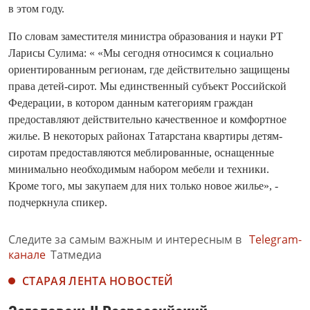
в этом году.
По словам заместителя министра образования и науки РТ
Ларисы Сулима: « «Мы сегодня относимся к социально
ориентированным регионам, где действительно защищены
права детей-сирот. Мы единственный субъект Российской
Федерации, в котором данным категориям граждан
предоставляют действительно качественное и комфортное
жилье. В некоторых районах Татарстана квартиры детям-
сиротам предоставляются меблированные, оснащенные
минимально необходимым набором мебели и техники.
Кроме того, мы закупаем для них только новое жилье», -
подчеркнула спикер.
Следите за самым важным и интересным в
Telegram-
канале
Татмедиа
СТАРАЯ ЛЕНТА НОВОСТЕЙ