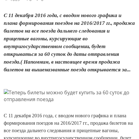
С 11 декабря 2016 года, с вводом нового графика и
плана формирования поездов на 2016/2017 гг., продажа
билетов на все поезда дальнего следования и
прицепные вагоны, курсирующие во
внутригосударственном сообщении, будет
открываться за 60 суток до даты отправления
поезда.( Напомним, в настоящее время продажа
билетов на вышеназванные поезда открывается за...
С 11 декабря 2016 года, с вводом нового графика и плана
формирования поездов на 2016/2017 гг., продажа билетов на
все поезда дальнего следования и прицепные вагоны,
курсирующие во внутригосударственном сообщении, будет