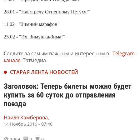
28.01 - "Навстречу Огненному Петуху!"
11.02 - "Зимний марафон"
25.02 - "Эх, Зимушка-Зима!"
Следите за самым важным и интересным в
Telegram-
канале
Татмедиа
СТАРАЯ ЛЕНТА НОВОСТЕЙ
Заголовок: Теперь билеты можно будет
купить за 60 суток до отправления
поезда
Наиля Камберова,
14 Ноябрь 2016 - 07:46
1069
0
0