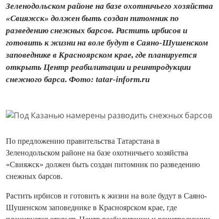
Зеленодольском районе на базе охотничьего хозяйства
«Свияжск» должен быть создан питомник по
разведению снежных барсов. Растить ирбисов и
готовить к жизни на воле будут в Саяно-Шушенском
заповеднике в Красноярском крае, где планируется
открыть Центр реабилитации и реинтродукции
снежного барса. Фото: tatar-inform.ru
По предложению правительства Татарстана в
Зеленодольском районе на базе охотничьего хозяйства
«Свияжск» должен быть создан питомник по разведению
снежных барсов.
Растить ирбисов и готовить к жизни на воле будут в Саяно-
Шушенском заповеднике в Красноярском крае, где