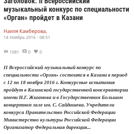
Заголовок: II Всероссийский
музыкальный конкурс по специальности
«Орган» пройдет в Казани
Наиля Камберова,
14 Ноябрь 2016 - 08:51
1081
0
0
II Всероссийский музыкальный конкурс по
специальности «Орган» состоится в Казани в период
с 12 по 18 ноября 2016 г. Конкурсные испытания
пройдут в Казанской государственной консерватории
имени Н.Г. Жиганова и в Государственном Большом
концертном зале им. С. Сайдашева. Учредители
конкурса Правительство Российской Федерации
Министерство культуры Российской Федерации
Организатор Федеральная дирекция...