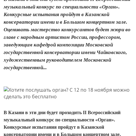
музыкальный конкурс по специальности «Орган».
Конкурсные испытания пройдут в Казанской
консерватории имени и в Большом концертном зале.
Оценивать мастерство конкурсантов будет жюри во
главе с народным артистом России, профессором,
заведующим кафедрой композиции Московской
государственной консерватории имени Чайковского,
художественным руководителем Московской
государственной...
В Казани в эти дни будет проходить
II
Всероссийский
музыкальный конкурс по специальности «Орган».
Конкурсные испытания пройдут в Казанской
консерватории имени и в Большом концертном зале.