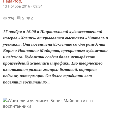
Редактор,
13 Ноябрь 2016 - 09:54
779
0
0
17 ноября в 16.00 в Национальной художественной
галерее «Хазинэ» открывается выставка «Учитель и
ученики». Она посвящена 85-летию со дня рождения
Бориса Ивановича Майорова, прекрасного художника
и педагога. Художник создал более четырёхсот
произведений живописи и графики. Его творчество
охватывает разные жанры: бытовой, портрет,
пейзаж, натюрморт. Он более тридцати лет
посвятил воспитанию...