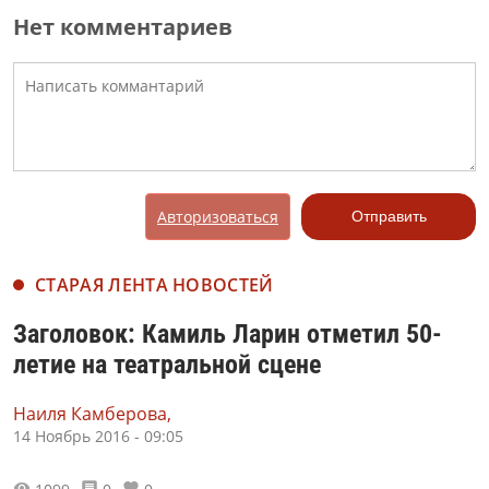
Нет комментариев
Авторизоваться
Отправить
СТАРАЯ ЛЕНТА НОВОСТЕЙ
Заголовок: Камиль Ларин отметил 50-
летие на театральной сцене
Наиля Камберова,
14 Ноябрь 2016 - 09:05