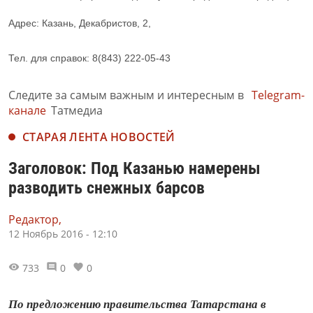
Адрес: Казань, Декабристов, 2,
Тел. для справок: 8(843) 222-05-43
Следите за самым важным и интересным в
Telegram-
канале
Татмедиа
СТАРАЯ ЛЕНТА НОВОСТЕЙ
Заголовок: Под Казанью намерены
разводить снежных барсов
Редактор,
12 Ноябрь 2016 - 12:10
733
0
0
По предложению правительства Татарстана в