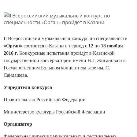
II Всероссийский музыкальный конкурс по специальности
«Орган»
состоится в Казани в период
с 12
по
18 ноября
2016 г
. Конкурсные испытания пройдут в Казанской
государственной консерватории имени Н.Г. Жиганова и в
Государственном Большом концертном зале им. С.
Сайдашева.
Учредители конкурса
Правительство Российской Федерации
Министерство культуры Российской Федерации
Организатор
Федеральная дирекция музыкальных и фестивальных