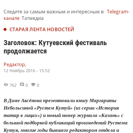
Следите за самым важным и интересным в
Telegram-
канале
Татмедиа
СТАРАЯ ЛЕНТА НОВОСТЕЙ
Заголовок: Кутуевский фестиваль
продолжается
Редактор,
12 Ноябрь 2016 - 15:52
762
0
0
В Доме Аксёнова презентовали книгу Маргариты
Небольсиной «Рустем Кутуй» (из серии «История
татар в лицах») и новый номер журнала «Казань» с
большой подборкой публикаций произведений Рустема
Кутуя, многие годы бывшего редактором отдела и