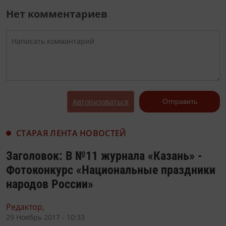
Нет комментариев
Авторизоваться
Отправить
СТАРАЯ ЛЕНТА НОВОСТЕЙ
Заголовок: В №11 журнала «Казань» -
Фотоконкурс «Национальные праздники
народов России»
Редактор,
29 Ноябрь 2017 - 10:33