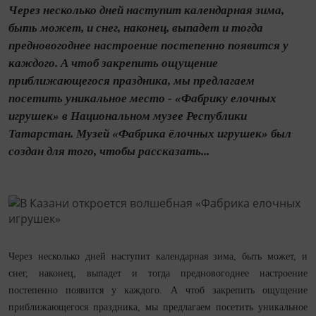
Через несколько дней наступит календарная зима,
быть может, и снег, наконец, выпадет и тогда
предновогоднее настроение постепенно появится у
каждого. А чтоб закрепить ощущение
приближающегося праздника, мы предлагаем
посетить уникальное место - «Фабрику елочных
игрушек» в Национальном музее Республики
Татарстан. Музей «Фабрика ёлочных игрушек» был
создан для того, чтобы рассказать...
Через несколько дней наступит календарная зима, быть может, и
снег, наконец, выпадет и тогда предновогоднее настроение
постепенно появится у каждого. А чтоб закрепить ощущение
приближающегося праздника, мы предлагаем посетить уникальное