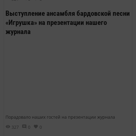
Выступление ансамбля бардовской песни
«Игрушка» на презентации нашего
журнала
Порадовало наших гостей на презентации журнала
327
0
0