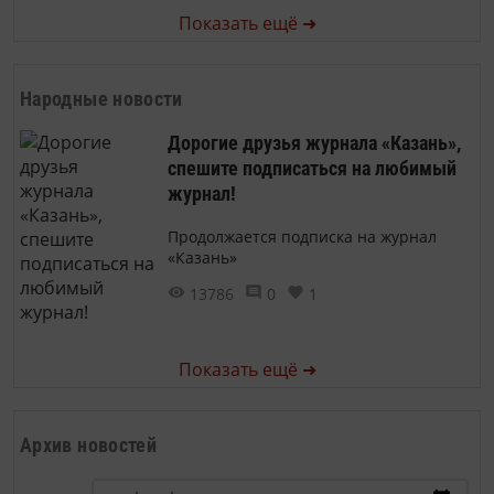
Показать ещё ➜
Народные новости
Дорогие друзья журнала «Казань»,
спешите подписаться на любимый
журнал!
Продолжается подписка на журнал
«Казань»
13786
0
1
Показать ещё ➜
Архив новостей