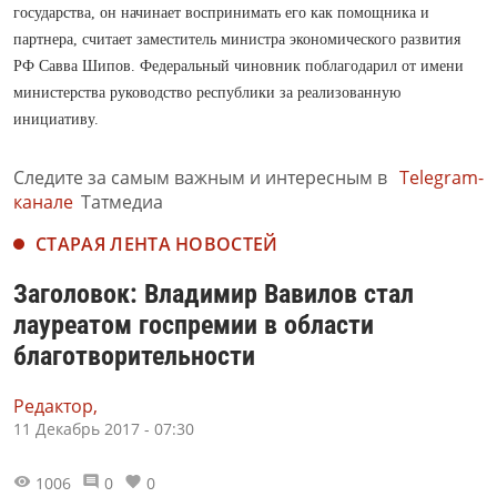
государства, он начинает воспринимать его как помощника и
партнера, считает заместитель министра экономического развития
РФ Савва Шипов. Федеральный чиновник поблагодарил от имени
министерства руководство республики за реализованную
инициативу.
Следите за самым важным и интересным в
Telegram-
канале
Татмедиа
СТАРАЯ ЛЕНТА НОВОСТЕЙ
Заголовок: Владимир Вавилов стал
лауреатом госпремии в области
благотворительности
Редактор,
11 Декабрь 2017 - 07:30
1006
0
0