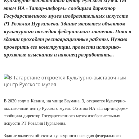
Культурно-выставочный центр Русского музея. Об
этом ИА «Татар-информ» сообщила директор
Государственного музея изобразительных искусств
РТ Розалия Нургалеева. Здание является объектом
культурного наследия федерального значения. Пока в
здании проходят реставрационные работы. Нужно
проверить его конструкции, провести историко-
архивные изыскания и наконец разработать...
В 2020 году в Казани, на улице Баумана, 3, откроется Культурно-
выставочный центр Русского музея. Об этом ИА «Татар-информ»
сообщила директор Государственного музея изобразительных
искусств РТ Розалия Нургалеева.
Здание является объектом культурного наследия федерального