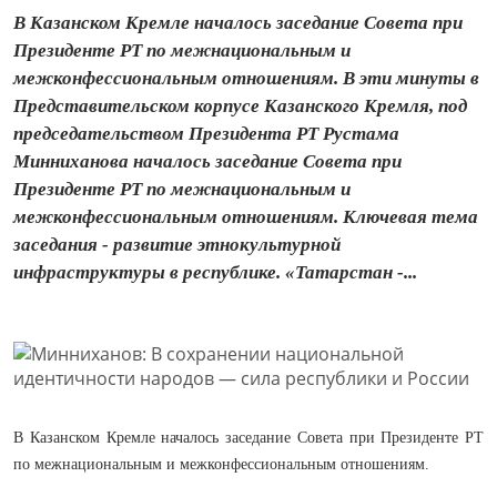
В Казанском Кремле началось заседание Совета при
Президенте РТ по межнациональным и
межконфессиональным отношениям. В эти минуты в
Представительском корпусе Казанского Кремля, под
председательством Президента РТ Рустама
Минниханова началось заседание Совета при
Президенте РТ по межнациональным и
межконфессиональным отношениям. Ключевая тема
заседания - развитие этнокультурной
инфраструктуры в республике. «Татарстан -...
В Казанском Кремле началось заседание Совета при Президенте РТ
по межнациональным и межконфессиональным отношениям.