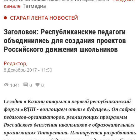
канале
Татмедиа
СТАРАЯ ЛЕНТА НОВОСТЕЙ
Заголовок: Республиканские педагоги
объединились для создания проектов
Российского движения школьников
Редактор,
8 Декабрь 2017 - 11:50
1041
0
0
Сегодня в Казани открылся первый республиканский
форум «РДШ - воплощаем опыт в будущее». Он собрал
педагогов-организаторов, реализующих программы
Российского движения школьников в образовательных
организациях Татарстана. Планируется разработать