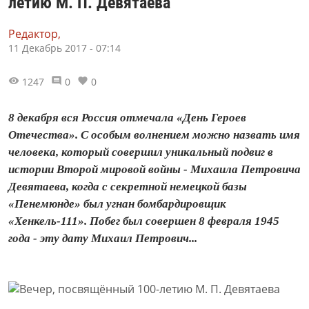
летию М. П. Девятаева
Редактор,
11 Декабрь 2017 - 07:14
1247
0
0
8 декабря вся Россия отмечала «День Героев
Отечества». С особым волнением можно назвать имя
человека, который совершил уникальный подвиг в
истории Второй мировой войны - Михаила Петровича
Девятаева, когда с секретной немецкой базы
«Пенемюнде» был угнан бомбардировщик
«Хенкель-111». Побег был совершен 8 февраля 1945
года - эту дату Михаил Петрович...