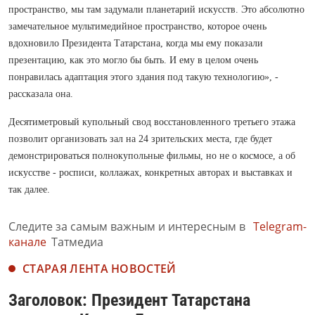
пространство, мы там задумали планетарий искусств. Это абсолютно
замечательное мультимедийное пространство, которое очень
вдохновило Президента Татарстана, когда мы ему показали
презентацию, как это могло бы быть. И ему в целом очень
понравилась адаптация этого здания под такую технологию», -
рассказала она.
Десятиметровый купольный свод восстановленного третьего этажа
позволит организовать зал на 24 зрительских места, где будет
демонстрироваться полнокупольные фильмы, но не о космосе, а об
искусстве - росписи, коллажах, конкретных авторах и выставках и
так далее.
Следите за самым важным и интересным в
Telegram-
канале
Татмедиа
СТАРАЯ ЛЕНТА НОВОСТЕЙ
Заголовок: Президент Татарстана