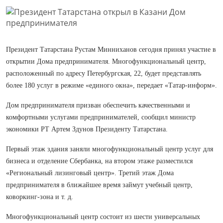
Президент Татарстана Рустам Минниханов сегодня принял участие в
открытии Дома предпринимателя. Многофункциональный центр,
расположенный по адресу Петербургская, 22, будет представлять
более 180 услуг в режиме «единого окна», передает «Татар-информ».
Дом предпринимателя призван обеспечить качественными и
комфортными услугами предпринимателей, сообщил министр
экономики РТ Артем Здунов Президенту Татарстана.
Первый этаж здания заняли многофункциональный центр услуг для
бизнеса и отделение Сбербанка, на втором этаже разместился
«Региональный лизинговый центр». Третий этаж Дома
предпринимателя в ближайшее время займут учебный центр,
коворкинг-зона и т. д.
Многофункциональный центр состоит из шести универсальных