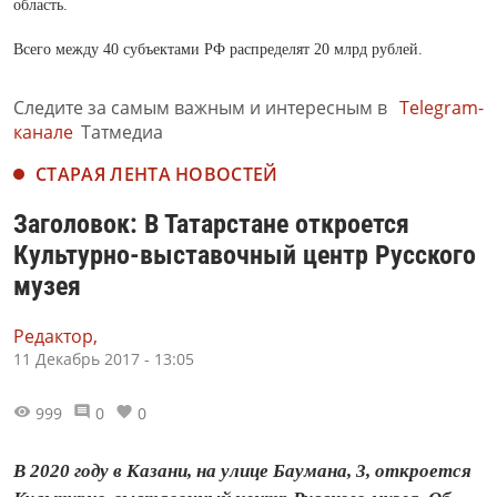
область.
Всего между 40 субъектами РФ распределят 20 млрд рублей.
Следите за самым важным и интересным в
Telegram-
канале
Татмедиа
СТАРАЯ ЛЕНТА НОВОСТЕЙ
Заголовок: В Татарстане откроется
Культурно-выставочный центр Русского
музея
Редактор,
11 Декабрь 2017 - 13:05
999
0
0
В 2020 году в Казани, на улице Баумана, 3, откроется