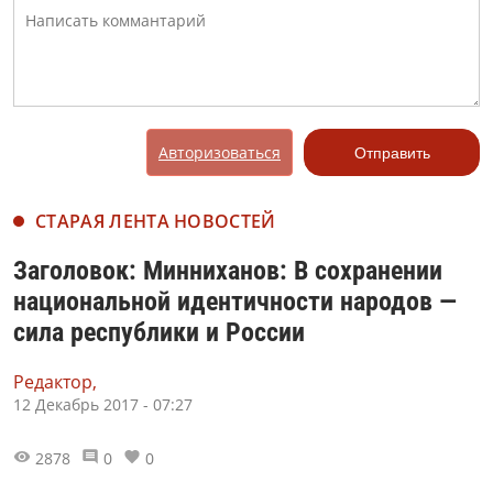
Авторизоваться
Отправить
СТАРАЯ ЛЕНТА НОВОСТЕЙ
Заголовок: Минниханов: В сохранении
национальной идентичности народов —
сила республики и России
Редактор,
12 Декабрь 2017 - 07:27
2878
0
0