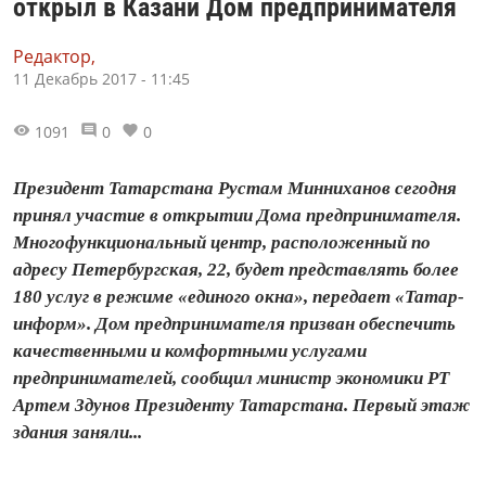
открыл в Казани Дом предпринимателя
Редактор,
11 Декабрь 2017 - 11:45
1091
0
0
Президент Татарстана Рустам Минниханов сегодня
принял участие в открытии Дома предпринимателя.
Многофункциональный центр, расположенный по
адресу Петербургская, 22, будет представлять более
180 услуг в режиме «единого окна», передает «Татар-
информ». Дом предпринимателя призван обеспечить
качественными и комфортными услугами
предпринимателей, сообщил министр экономики РТ
Артем Здунов Президенту Татарстана. Первый этаж
здания заняли...