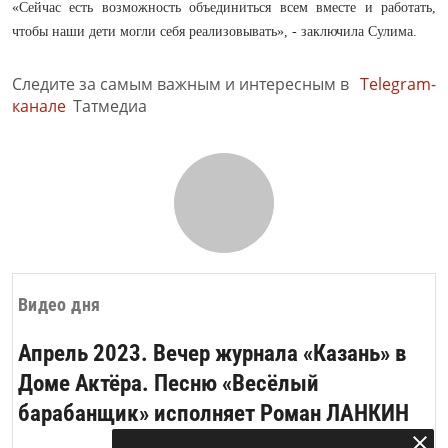
«Сейчас есть возможность объединиться всем вместе и работать,
чтобы наши дети могли себя реализовывать», - заключила Сулима.
Следите за самым важным и интересным в
Telegram-
канале
Татмедиа
Видео дня
Апрель 2023. Вечер журнала «Казань» в
Доме Актёра. Песню «Весёлый
барабанщик» исполняет Роман ЛАНКИН