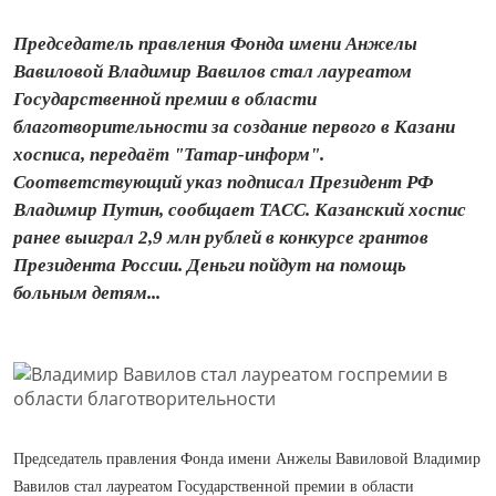
Председатель правления Фонда имени Анжелы
Вавиловой Владимир Вавилов стал лауреатом
Государственной премии в области
благотворительности за создание первого в Казани
хосписа, передаёт "Татар-информ".
Соответствующий указ подписал Президент РФ
Владимир Путин, сообщает ТАСС. Казанский хоспис
ранее выиграл 2,9 млн рублей в конкурсе грантов
Президента России. Деньги пойдут на помощь
больным детям...
Председатель правления Фонда имени Анжелы Вавиловой Владимир
Вавилов стал лауреатом Государственной премии в области