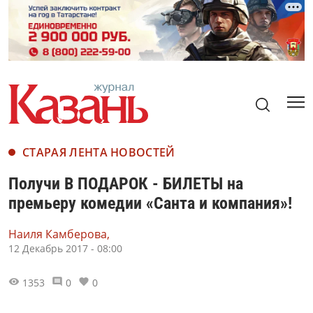
СТАРАЯ ЛЕНТА НОВОСТЕЙ
Получи В ПОДАРОК - БИЛЕТЫ на
премьеру комедии «Санта и компания»!
Наиля Камберова,
12 Декабрь 2017 - 08:00
1353
0
0