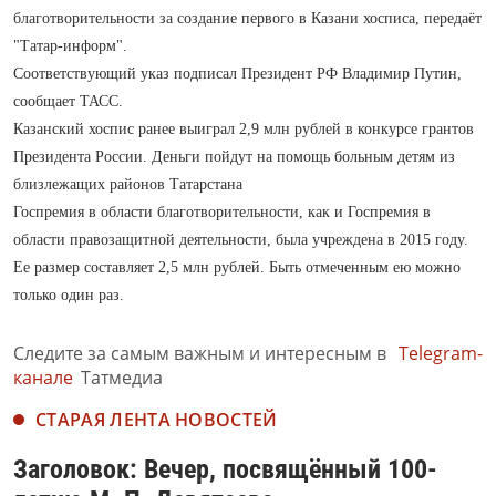
благотворительности за создание первого в Казани хосписа, передаёт
"Татар-информ".
Соответствующий указ подписал Президент РФ Владимир Путин,
сообщает ТАСС.
Казанский хоспис ранее выиграл 2,9 млн рублей в конкурсе грантов
Президента России. Деньги пойдут на помощь больным детям из
близлежащих районов Татарстана
Госпремия в области благотворительности, как и Госпремия в
области правозащитной деятельности, была учреждена в 2015 году.
Ее размер составляет 2,5 млн рублей. Быть отмеченным ею можно
только один раз.
Следите за самым важным и интересным в
Telegram-
канале
Татмедиа
СТАРАЯ ЛЕНТА НОВОСТЕЙ
Заголовок: Вечер, посвящённый 100-