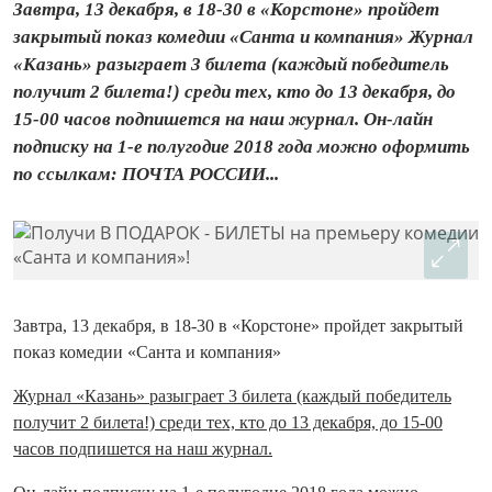
Завтра, 13 декабря, в 18-30 в «Корстоне» пройдет
закрытый показ комедии «Санта и компания» Журнал
«Казань» разыграет 3 билета (каждый победитель
получит 2 билета!) среди тех, кто до 13 декабря, до
15-00 часов подпишется на наш журнал. Он-лайн
подписку на 1-е полугодие 2018 года можно оформить
по ссылкам: ПОЧТА РОССИИ...
Завтра, 13 декабря, в 18-30 в «Корстоне» пройдет закрытый
показ комедии «Санта и компания»
Журнал «Казань» разыграет 3 билета (каждый победитель
получит 2 билета!) среди тех, кто до 13 декабря, до 15-00
часов подпишется на наш журнал.