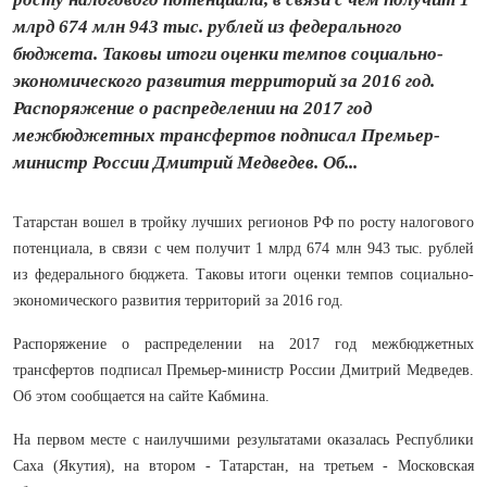
млрд 674 млн 943 тыс. рублей из федерального
бюджета. Таковы итоги оценки темпов социально-
экономического развития территорий за 2016 год.
Распоряжение о распределении на 2017 год
межбюджетных трансфертов подписал Премьер-
министр России Дмитрий Медведев. Об...
Татарстан вошел в тройку лучших регионов РФ по росту налогового
потенциала, в связи с чем получит 1 млрд 674 млн 943 тыс. рублей
из федерального бюджета. Таковы итоги оценки темпов социально-
экономического развития территорий за 2016 год.
Распоряжение о распределении на 2017 год межбюджетных
трансфертов подписал Премьер-министр России Дмитрий Медведев.
Об этом сообщается на сайте Кабмина.
На первом месте с наилучшими результатами оказалась Республики
Саха (Якутия), на втором - Татарстан, на третьем - Московская