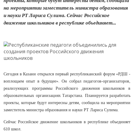
проекты, которые будут интересны детям, сообщила
на мероприятии заместитель министра образования
и науки РТ Лариса Сулима. Сейчас Российское
движение школьников в республике объединяет...
Сегодня в Казани открылся первый республиканский форум «РДШ -
воплощаем опыт в будущее». Он собрал педагогов-организаторов,
реализующих программы Российского движения школьников в
образовательных организациях Татарстана. Планируется разработать
проекты, которые будут интересны детям, сообщила на мероприятии
заместитель министра образования и науки РТ Лариса Сулима.
Сейчас Российское движение школьников в республике объединяет
610 школ.