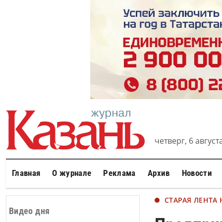
четверг, 6 августа
Главная
О журнале
Реклама
Архив
Новости
СТАРАЯ ЛЕНТА
Видео дня