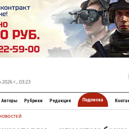
 2026 г., 03:23
Подписка
Авторы
Рубрики
Редакция
Конта
 НОВОСТЕЙ