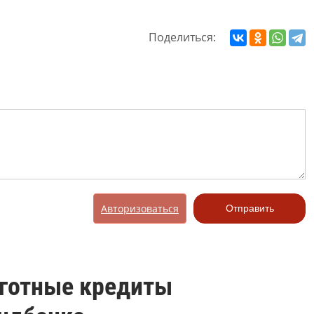
Поделиться:
Авторизоваться
Отправить
ьготные кредиты