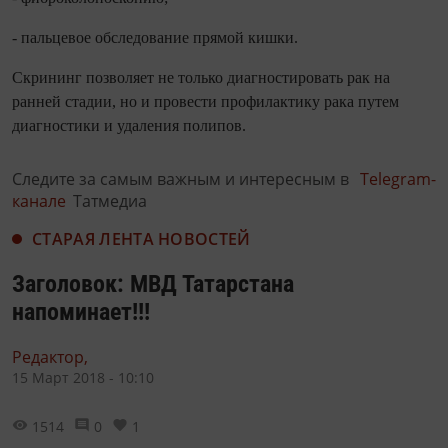
- пальцевое обследование прямой кишки.
Скрининг позволяет не только диагностировать рак на
ранней стадии, но и провести профилактику рака путем
диагностики и удаления полипов.
Следите за самым важным и интересным в
Telegram-
канале
Татмедиа
СТАРАЯ ЛЕНТА НОВОСТЕЙ
Заголовок: МВД Татарстана
напоминает!!!
Редактор,
15 Март 2018 - 10:10
1514
0
1