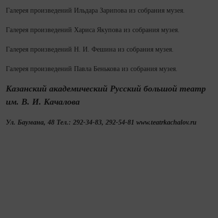
Галерея произведений Ильдара Зарипова из собрания музея.
Галерея произведений Хариса Якупова из собрания музея.
Галерея произведений Н. И. Фешина из собрания музея.
Галерея произведений Павла Бенькова из собрания музея.
Казанский академический Русский большой театр
им. В. И. Качалова
Ул. Баумана, 48 Тел.: 292-34-83, 292-54-81 www.teatrkachalov.ru