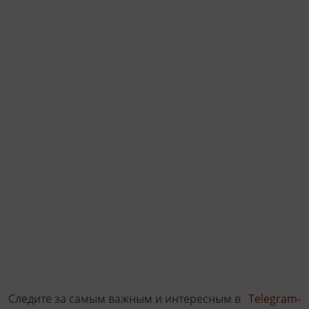
Следите за самым важным и интересным в
Telegram-