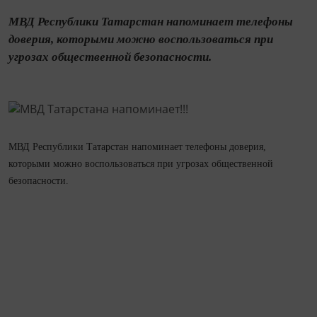
МВД Республики Татарстан напоминает телефоны
доверия, которыми можно воспользоваться при
угрозах общественной безопасности.
МВД Республики Татарстан напоминает телефоны доверия,
которыми можно воспользоваться при угрозах общественной
безопасности.