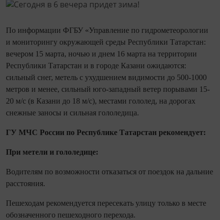
По информации ФГБУ «Управление по гидрометеорологии
и мониторингу окружающей среды Республики Татарстан:
вечером 15 марта, ночью и днем 16 марта на территории
Республики Татарстан и в городе Казани ожидаются:
сильный снег, метель с ухудшением видимости до 500-1000
метров и менее, сильный юго-западный ветер порывами 15-
20 м/с (в Казани до 18 м/с), местами гололед, на дорогах
снежные заносы и сильная гололедица.
ГУ МЧС России по Республике Татарстан рекомендует:
При метели и гололедице:
Водителям по возможности отказаться от поездок на дальние
расстояния.
Пешеходам рекомендуется пересекать улицу только в месте
обозначенного пешеходного перехода.