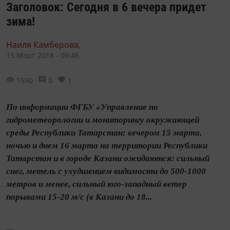
Заголовок: Сегодня в 6 вечера придет
зима!
Наиля Камберова,
15 Март 2018 - 09:46
1590
0
1
По информации ФГБУ «Управление по
гидрометеорологии и мониторингу окружающей
среды Республики Татарстан: вечером 15 марта,
ночью и днем 16 марта на территории Республики
Татарстан и в городе Казани ожидаются: сильный
снег, метель с ухудшением видимости до 500-1000
метров и менее, сильный юго-западный ветер
порывами 15-20 м/с (в Казани до 18...