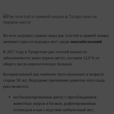
Во всех ведущих странах мира рак толстой и прямой кишки
занимает одно из ведущих мест среди
онкозаболеваний
В 2017 году в Татарстане рак толстой кишки по
заболеваемости занял первое место, составив 12,9 % от
общего числа онкологических больных.
Колоректальный рак наиболее часто возникает в возрасте
старше 50 лет. Ведущими причинами развития этого вида
рака являются:
несбалансированная диета с преобладанием
животных жиров и белков, рафинированных
углеводов и как следствие избыточный вес;