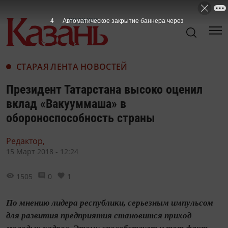
3
Автоматическое закрытие баннера через
СТАРАЯ ЛЕНТА НОВОСТЕЙ
Президент Татарстана высоко оценил
вклад «Вакууммаша» в
обороноспособность страны
Редактор,
15 Март 2018 - 12:24
1505
0
1
По мнению лидера республики, серьезным импульсом
для развития предприятия становится приход