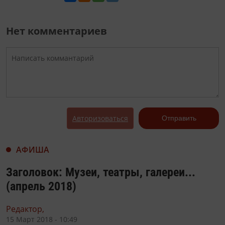
Нет комментариев
Авторизоваться
Отправить
АФИША
Заголовок: Музеи, театры, галереи...
(апрель 2018)
Редактор,
15 Март 2018 - 10:49