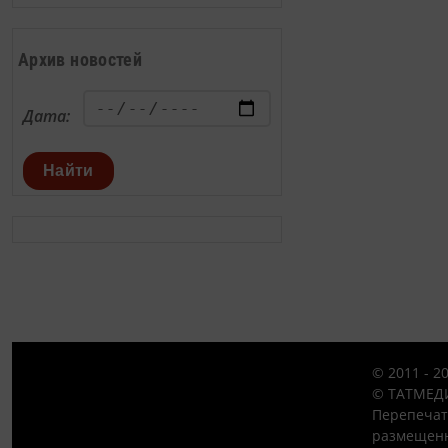
Архив новостей
Дата:
Найти
© 2011 - 2
© ТАТМЕДИ
Перепечат
размещенн