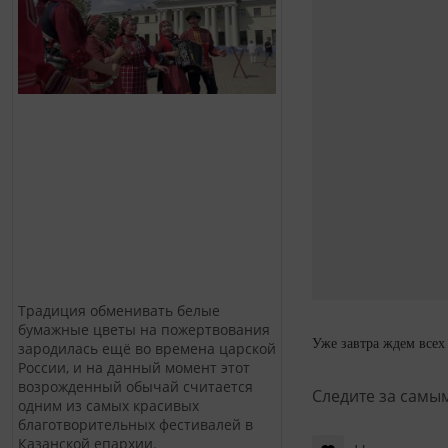
Традиция обменивать белые
бумажные цветы на пожертвования
Уже завтра ждем всех
зародилась ещё во времена царской
России, и на данный момент этот
возрожденный обычай считается
Следите за самы
одним из самых красивых
благотворительных фестивалей в
Казанской епархии.