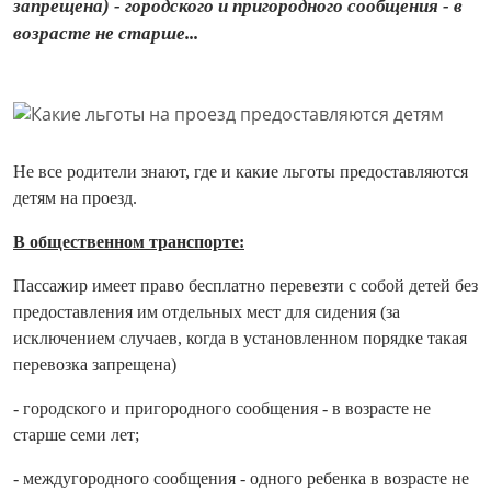
запрещена) - городского и пригородного сообщения - в
возрасте не старше...
Не все родители знают, где и какие льготы предоставляются
детям на проезд.
В общественном транспорте:
Пассажир имеет право бесплатно перевезти с собой детей без
предоставления им отдельных мест для сидения (за
исключением случаев, когда в установленном порядке такая
перевозка запрещена)
- городского и пригородного сообщения - в возрасте не
старше семи лет;
- междугородного сообщения - одного ребенка в возрасте не