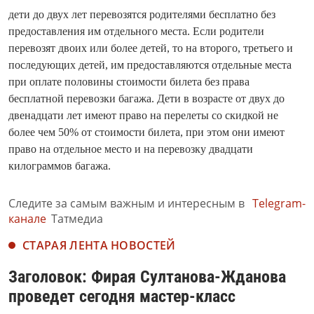
дети до двух лет перевозятся родителями бесплатно без
предоставления им отдельного места. Если родители
перевозят двоих или более детей, то на второго, третьего и
последующих детей, им предоставляются отдельные места
при оплате половины стоимости билета без права
бесплатной перевозки багажа. Дети в возрасте от двух до
двенадцати лет имеют право на перелеты со скидкой не
более чем 50% от стоимости билета, при этом они имеют
право на отдельное место и на перевозку двадцати
килограммов багажа.
Следите за самым важным и интересным в
Telegram-
канале
Татмедиа
СТАРАЯ ЛЕНТА НОВОСТЕЙ
Заголовок: Фирая Султанова-Жданова
проведет сегодня мастер-класс