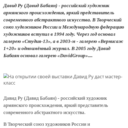
Давид Ру (Давид Бабаян) - российский художник
армянского происхождения, яркий представитель
современного абстрактного искусства. В Творческий
союз художников России и Международную федерацию
художников вступил в 1994 году. Через год основал
галерею «Студия-13», а в 2003-м - галерею «Вернисаж
1+20» и одноимённый журнал. В 2005 году Давид
Бабаян основал галерею «DavidGroup»....
Давид Ру (Давид Бабаян) - российский художник
армянского происхождения, яркий представитель
современного абстрактного искусства.
В Творческий союз художников России и