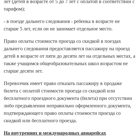
лет (детей в возрасте от 5 до 7 лет с оплатой в соответствии с
тарифом);
- в поезде дальнего следования - ребенка в возрасте не
старше 5 лет, если он не занимает отдельное место.
Право оплаты стоимости проезда со скидкой в поездах
дальнего следования предоставляется пассажиру на проезд
детей в возрасте от пяти до десяти лет на отдельных местах, а
также учащимся общеобразовательных школ возрастом не
старше десяти лет.
Перевозчик имеет право отказать пассажиру в продаже
билета с оплатой стоимости проезда со скидкой или
бесплатного проездного документа (билета) при отсутствии
либо предъявлении неправильно оформленного документа,
подтверждающего право оплаты стоимости проезда со
скидкой или бесплатного проезда.
На внутренних и международных авиарейсах