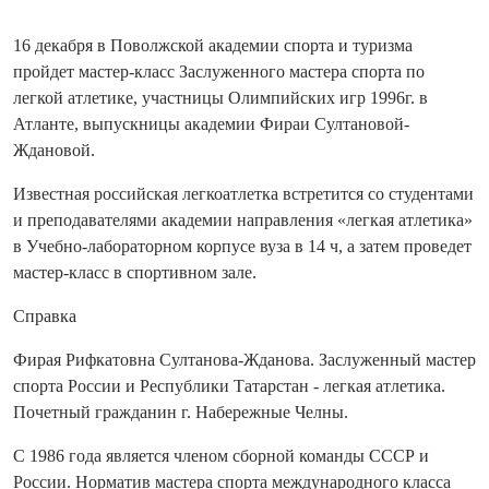
16 декабря в Поволжской академии спорта и туризма
пройдет мастер-класс Заслуженного мастера спорта по
легкой атлетике, участницы Олимпийских игр 1996г. в
Атланте, выпускницы академии Фираи Султановой-
Ждановой.
Известная российская легкоатлетка встретится со студентами
и преподавателями академии направления «легкая атлетика»
в Учебно-лабораторном корпусе вуза в 14 ч, а затем проведет
мастер-класс в спортивном зале.
Справка
Фирая Рифкатовна Султанова-Жданова. Заслуженный мастер
спорта России и Республики Татарстан - легкая атлетика.
Почетный гражданин г. Набережные Челны.
С 1986 года является членом сборной команды СССР и
России. Норматив мастера спорта международного класса