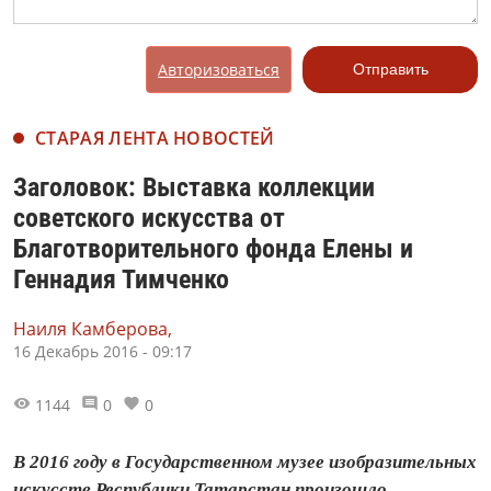
Авторизоваться
Отправить
СТАРАЯ ЛЕНТА НОВОСТЕЙ
Заголовок: Выставка коллекции
советского искусства от
Благотворительного фонда Елены и
Геннадия Тимченко
Наиля Камберова,
16 Декабрь 2016 - 09:17
1144
0
0
В 2016 году в Государственном музее изобразительных
искусств Республики Татарстан произошло