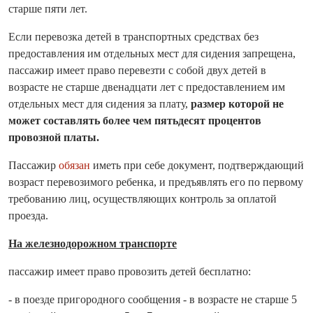
старше пяти лет.
Если перевозка детей в транспортных средствах без
предоставления им отдельных мест для сидения запрещена,
пассажир имеет право перевезти с собой двух детей в
возрасте не старше двенадцати лет с предоставлением им
отдельных мест для сидения за плату,
размер которой не
может составлять более чем пятьдесят процентов
провозной платы.
Пассажир
обязан
иметь при себе документ, подтверждающий
возраст перевозимого ребенка, и предъявлять его по первому
требованию лиц, осуществляющих контроль за оплатой
проезда.
На железнодорожном транспорте
пассажир имеет право провозить детей бесплатно:
- в поезде пригородного сообщения - в возрасте не старше 5