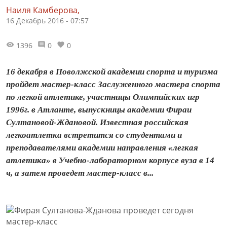
Наиля Камберова,
16 Декабрь 2016 - 07:57
1396
0
0
16 декабря в Поволжской академии спорта и туризма
пройдет мастер-класс Заслуженного мастера спорта
по легкой атлетике, участницы Олимпийских игр
1996г. в Атланте, выпускницы академии Фираи
Султановой-Ждановой. Известная российская
легкоатлетка встретится со студентами и
преподавателями академии направления «легкая
атлетика» в Учебно-лабораторном корпусе вуза в 14
ч, а затем проведет мастер-класс в...