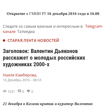
Открытие
в ГМИИ РТ
16 декабря 2016 года в 16.00
Следите за самым важным и интересным в
Telegram-
канале
Татмедиа
СТАРАЯ ЛЕНТА НОВОСТЕЙ
Заголовок: Валентин Дьяконов
расскажет о молодых российских
художниках 2000-х
Наиля Камберова,
16 Декабрь 2016 - 08:53
1031
0
0
21 декабря в Казани критик и куратор Валентин