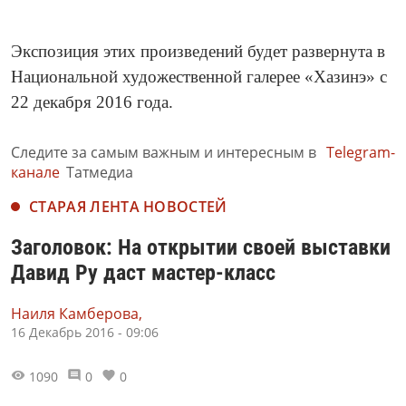
Экспозиция этих произведений будет развернута в
Национальной художественной галерее «Хазинэ» с
22 декабря 2016 года.
Следите за самым важным и интересным в
Telegram-
канале
Татмедиа
СТАРАЯ ЛЕНТА НОВОСТЕЙ
Заголовок: На открытии своей выставки
Давид Ру даст мастер-класс
Наиля Камберова,
16 Декабрь 2016 - 09:06
1090
0
0