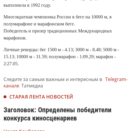
выполнила в 1992 году.
Многократная чемпионка России в беге на 10000 м, в
полумарафоне и марафонском беге.
Победитель и призер традиционных Международных
марафонов.
Личные рекорды: бег 1500 м - 4.13; 3000 м - 8.48; 5000 м -
15.13; 10000 м - 31.59; полумарафон - 1:09.29; марафон -
2:27.05.
Следите за самым важным и интересным в
Telegram-
канале
Татмедиа
СТАРАЯ ЛЕНТА НОВОСТЕЙ
Заголовок: Определены победители
конкурса киносценариев