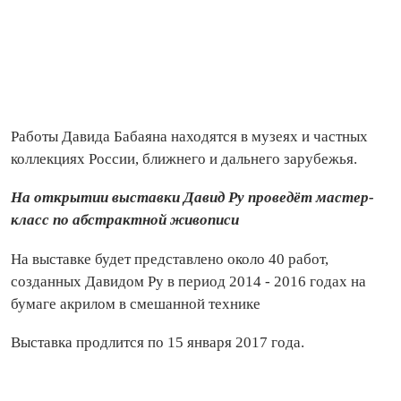
Работы Давида Бабаяна находятся в музеях и частных
коллекциях России, ближнего и дальнего зарубежья.
На открытии выставки Давид Ру проведёт мастер-
класс по абстрактной живописи
На выставке будет представлено около 40 работ,
созданных Давидом Ру в период 2014 - 2016 годах на
бумаге акрилом в смешанной технике
Выставка продлится по 15 января 2017 года.