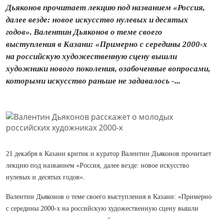
Дьяконов прочитает лекцию под названием «Россия,
далее везде: новое искусство нулевых и десятых
годов». Валентин Дьяконов о теме своего
выступления в Казани: «Примерно с середины 2000-х
на российскую художественную сцену вышли
художники нового поколения, озабоченные вопросами,
которыми искусство раньше не задавалось -...
21 декабря в Казани критик и куратор Валентин Дьяконов прочитает
лекцию под названием «Россия, далее везде: новое искусство
нулевых и десятых годов».
Валентин Дьяконов о теме своего выступления в Казани: «Примерно
с середины 2000-х на российскую художественную сцену вышли