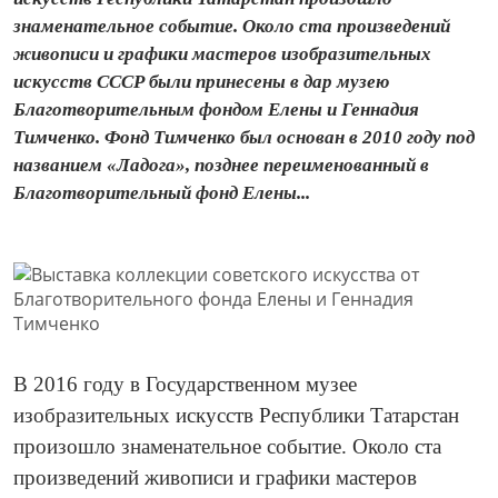
знаменательное событие. Около ста произведений
живописи и графики мастеров изобразительных
искусств СССР были принесены в дар музею
Благотворительным фондом Елены и Геннадия
Тимченко. Фонд Тимченко был основан в 2010 году под
названием «Ладога», позднее переименованный в
Благотворительный фонд Елены...
В 2016 году в Государственном музее
изобразительных искусств Республики Татарстан
произошло знаменательное событие. Около ста
произведений живописи и графики мастеров