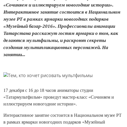
«Сочиняем и иллюстрируем новогодние истории».
Интерактивное занятие состоится в Национальном
музее РТ в рамках ярмарки новогодних подарков
«Музейный базар-2016». Профессионалы анимации
Татарстана расскажут гостям ярмарки о том, как
делаются мультфильмы, и раскроют секреты
создания мультипликационных персонажей. На
занятии...
17 декабря с 16 до 18 часов аниматоры студии
«Татармультфильм» проведут мастер-класс «Сочиняем и
иллюстрируем новогодние истории».
Интерактивное занятие состоится в Национальном музее РТ
в рамках ярмарки новогодних подарков «Музейный