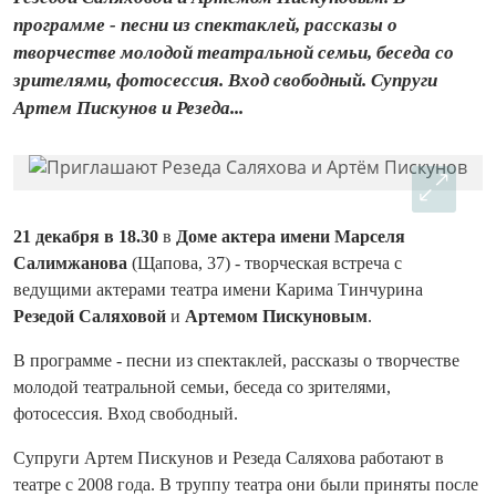
программе - песни из спектаклей, рассказы о
творчестве молодой театральной семьи, беседа со
зрителями, фотосессия. Вход свободный. Супруги
Артем Пискунов и Резеда...
21 декабря в 18.30
в
Доме актера имени Марселя
Салимжанова
(Щапова, 37) - творческая встреча с
ведущими актерами театра имени Карима Тинчурина
Резедой Саляховой
и
Артемом Пискуновым
.
В программе - песни из спектаклей, рассказы о творчестве
молодой театральной семьи, беседа со зрителями,
фотосессия. Вход свободный.
Супруги Артем Пискунов и Резеда Саляхова работают в
театре с 2008 года. В труппу театра они были приняты после