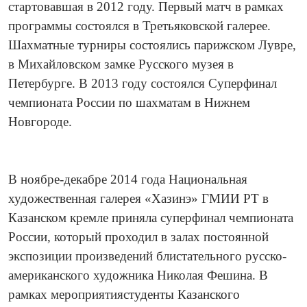
стартовавшая в 2012 году. Первый матч в рамках
программы состоялся в Третьяковской галерее.
Шахматные турниры состоялись парижском Лувре,
в Михайловском замке Русского музея в
Петербурге. В 2013 году состоялся Суперфинал
чемпионата России по шахматам в Нижнем
Новгороде.
В ноябре-декабре 2014 года Национальная
художественная галерея «Хазинэ» ГМИИ РТ в
Казанском кремле приняла суперфинал чемпионата
России, который проходил в залах постоянной
экспозиции произведений блистательного русско-
американс
кого художника Николая Фешина. В
рамках мероприятия
студенты Казанского