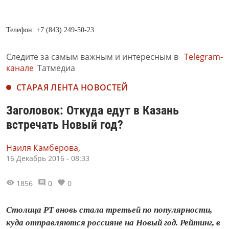
Телефон: +7 (843) 249-50-23
Следите за самым важным и интересным в
Telegram-
канале
Татмедиа
СТАРАЯ ЛЕНТА НОВОСТЕЙ
Заголовок: Откуда едут в Казань
встречать Новый год?
Наиля Камберова,
16 Декабрь 2016 - 08:33
1856
0
0
Столица РТ вновь стала третьей по популярности,
куда отправляются россияне на Новый год. Рейтинг, в