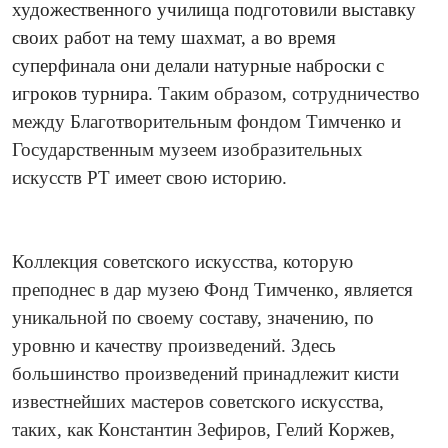
художественного училища подготовили выставку
своих работ на тему шахмат, а во время
суперфинала они делали натурные наброски с
игроков турнира.
Таким образом, сотрудничество
между Благотворительны
м фондом Тимченко и
Государственным музеем изобразительных
искусств РТ имеет свою историю.
Коллекция советского искусства, которую
преподнес в дар музею Фонд Тимченко, является
уникальной по своему составу, значению, по
уровню и качеству произведений. Здесь
большинство произведений принадлежит кисти
известнейших мастеров советского искусства,
таких, как Константин Зефиров, Гелий Коржев,