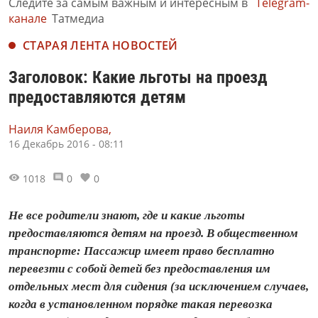
Следите за самым важным и интересным в
Telegram-
канале
Татмедиа
СТАРАЯ ЛЕНТА НОВОСТЕЙ
Заголовок: Какие льготы на проезд
предоставляются детям
Наиля Камберова,
16 Декабрь 2016 - 08:11
1018
0
0
Не все родители знают, где и какие льготы
предоставляются детям на проезд. В общественном
транспорте: Пассажир имеет право бесплатно
перевезти с собой детей без предоставления им
отдельных мест для сидения (за исключением случаев,
когда в установленном порядке такая перевозка