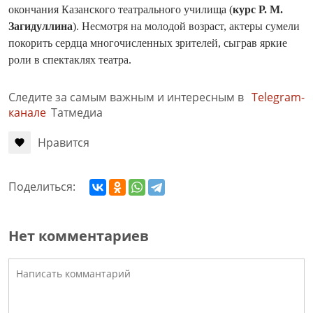
окончания Казанского театрального училища (
курс Р. М.
Загидуллина
). Несмотря на молодой возраст, актеры сумели
покорить сердца многочисленных зрителей, сыграв яркие
роли в спектаклях театра.
Следите за самым важным и интересным в
Telegram-
канале
Татмедиа
Нравится
Поделиться:
Нет комментариев