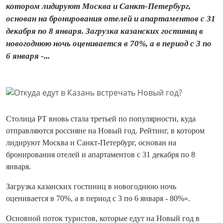
котором лидируют Москва и Санкт-Петербург,
основан на бронирования отелей и апартаментов с 31
декабря по 8 января. Загрузка казанских гостиниц в
новогоднюю ночь оценивается в 70%, а в период с 3 по
6 января -...
Столица РТ вновь стала третьей по популярности, куда
отправляются россияне на Новый год. Рейтинг, в котором
лидируют Москва и Санкт-Петербург, основан на
бронирования отелей и апартаментов с 31 декабря по 8
января.
Загрузка казанских гостиниц в новогоднюю ночь
оценивается в 70%, а в период с 3 по 6 января - 80%».
Основной поток туристов, которые едут на Новый год в