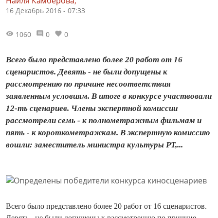
Наиля Камберова,
16 Декабрь 2016 - 07:33
1060
0
0
Всего было представлено более 20 работ от 16
сценаристов. Девять - не были допущены к
рассмотрению по причине несоответствия
заявленным условиям. В итоге в конкурсе участвовали
12-ть сценариев. Члены экспертной комиссии
рассмотрели семь - к полнометражным фильмам и
пять - к короткометражкам. В экспертную комиссию
вошли: заместитель министра культуры РТ,...
Всего было представлено более 20 работ от 16 сценаристов.
Девять - не были допущены к рассмотрению по причине