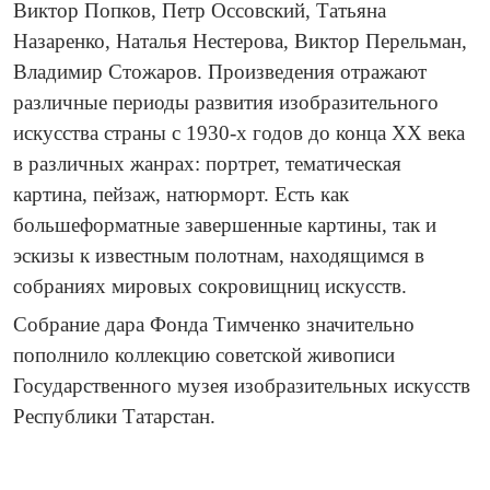
Виктор Попков, Петр Оссовский, Татьяна
Назаренко, Наталья Нестерова, Виктор Перельман,
Владимир Стожаров. Произведения отражают
различные периоды развития изобразительного
искусства страны с 1930-х годов до конца ХХ века
в различных жанрах: портрет, тематическая
картина, пейзаж, натюрморт. Есть как
большеформатные завершенные картины, так и
эскизы к известным полотнам, находящимся в
собраниях мировых сокровищниц искусств.
Собрание дара Фонда Тимченко значительно
пополнило коллекцию советской живописи
Государственного музея изобразительных искусств
Республики Татарстан.