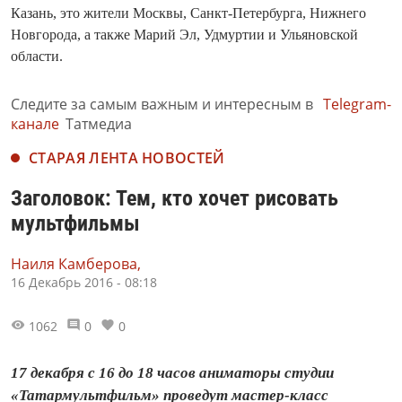
Казань, это жители Москвы, Санкт-Петербурга, Нижнего
Новгорода, а также Марий Эл, Удмуртии и Ульяновской
области.
Следите за самым важным и интересным в
Telegram-
канале
Татмедиа
СТАРАЯ ЛЕНТА НОВОСТЕЙ
Заголовок: Тем, кто хочет рисовать
мультфильмы
Наиля Камберова,
16 Декабрь 2016 - 08:18
1062
0
0
17 декабря с 16 до 18 часов аниматоры студии
«Татармультфильм» проведут мастер-класс