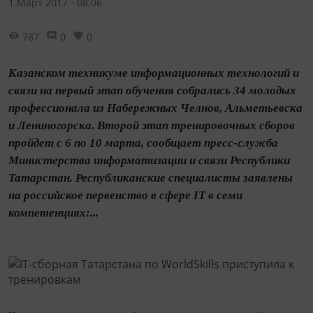
1 Март 2017 - 08:06
787
0
0
Казанском техникуме информационных технологий и
связи на первый этап обучения собрались 34 молодых
профессионала из Набережных Челнов, Альметьевска
и Лениногорска. Второй этап тренировочных сборов
пройдет с 6 по 10 марта, сообщает пресс-служба
Министерства информатизации и связи Республики
Татарстан. Республиканские специалисты заявлены
на российское первенство в сфере IT в семи
компетенциях:...