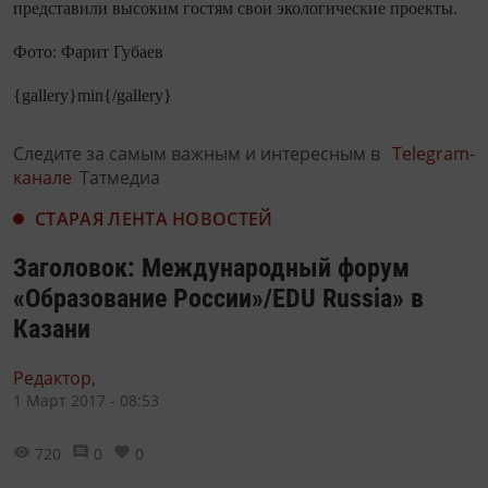
представили высоким гостям свои экологические проекты.
Фото: Фарит Губаев
{gallery}min{/gallery}
Следите за самым важным и интересным в
Telegram-
канале
Татмедиа
СТАРАЯ ЛЕНТА НОВОСТЕЙ
Заголовок: Международный форум
«Образование России»/EDU Russia» в
Казани
Редактор,
1 Март 2017 - 08:53
720
0
0