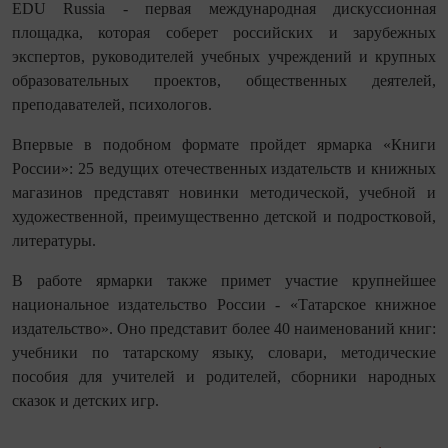
EDU Russia - первая международная дискуссионная
площадка, которая соберет российских и зарубежных
экспертов, руководителей учебных учреждений и крупных
образовательных проектов, общественных деятелей,
преподавателей, психологов.
Впервые в подобном формате пройдет ярмарка «Книги
России»: 25 ведущих отечественных издательств и книжных
магазинов представят новинки методической, учебной и
художественной, преимущественно детской и подростковой,
литературы.
В работе ярмарки также примет участие крупнейшее
национальное издательство России - «Татарское книжное
издательство». Оно представит более 40 наименований книг:
учебники по татарскому языку, словари, методические
пособия для учителей и родителей, сборники народных
сказок и детских игр.