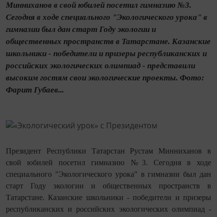
Минниханов в свой юбилей посетил гимназию №3.
Сегодня в ходе специального "Экологического урока" в
гимназии был дан старт Году экологии и
общественных пространств в Татарстане. Казанские
школьники - победители и призеры республиканских и
российских экологических олимпиад - представили
высоким гостям свои экологические проекты. Фото:
Фарит Губаев...
Президент Республики Татарстан Рустам Минниханов в
свой юбилей посетил гимназию №3. Сегодня в ходе
специального "Экологического урока" в гимназии был дан
старт Году экологии и общественных пространств в
Татарстане. Казанские школьники - победители и призеры
республиканских и российских экологических олимпиад -