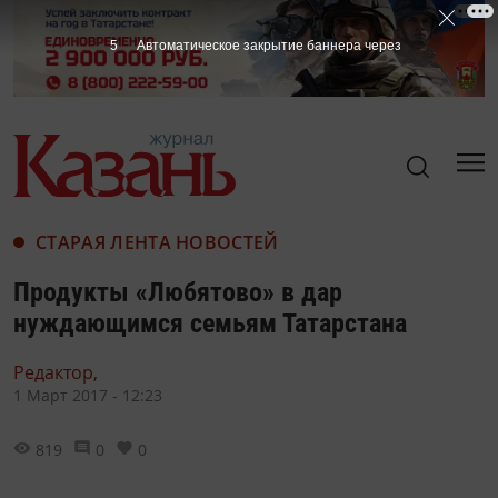
4
Автоматическое закрытие баннера через
СТАРАЯ ЛЕНТА НОВОСТЕЙ
Продукты «Любятово» в дар
нуждающимся семьям Татарстана
Редактор,
1 Март 2017 - 12:23
819
0
0