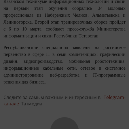
Казанском техникуме информационных технологий и связи
на первый этап обучения собрались 34 молодых
профессионала из Набережных Челнов, Альметьевска и
Лениногорска. Второй этап тренировочных сборов пройдет
с 6 по 10 марта, сообщает пресс-служба Министерства
информатизации и связи Республики Татарстан.
Республиканские специалисты заявлены на российское
первенство в сфере IT в семи компетенциях: графический
дизайн, видеопроизводство, мобильная робототехника,
информационные кабельные сети, сетевое и системное
администрирование, веб-разработка и IT-программные
решения для бизнеса.
Следите за самым важным и интересным в
Telegram-
канале
Татмедиа