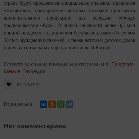
стране будут продаваться специальные упаковки продуктов
«Любятово», приобретение которых поможет произвести
дополнительную продукцию для передачи «Фонду
продовольствия «Русь». В общей сложности более 3,5 млн
порций продуктов планируется бесплатно раздать более чем
50 тыс. нуждающихся семей, а также детям из детских домов
и других социальных учреждений по всей России.
Следите за самым важным и интересным в
Telegram-
канале
Татмедиа
Нравится
Поделиться:
Нет комментариев