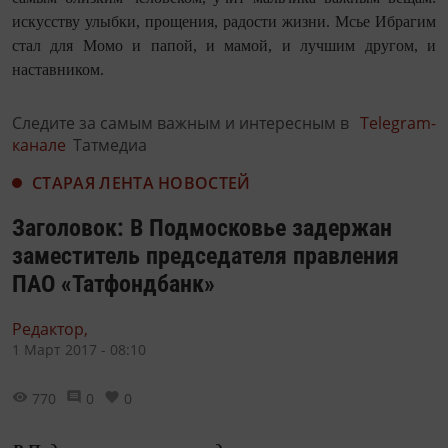
искусству улыбки, прощения, радости жизни. Мсье Ибрагим
стал для Момо и папой, и мамой, и лучшим другом, и
наставником.
Следите за самым важным и интересным в
Telegram-
канале
Татмедиа
СТАРАЯ ЛЕНТА НОВОСТЕЙ
Заголовок: В Подмосковье задержан
заместитель председателя правления
ПАО «Татфондбанк»
Редактор,
1 Март 2017 - 08:10
770
0
0