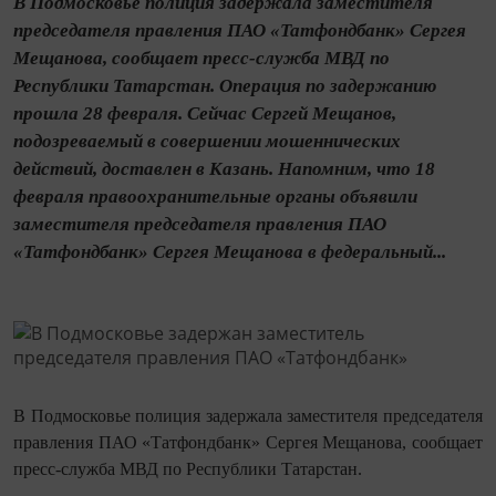
В Подмосковье полиция задержала заместителя
председателя правления ПАО «Татфондбанк» Сергея
Мещанова, сообщает пресс-служба МВД по
Республики Татарстан. Операция по задержанию
прошла 28 февраля. Сейчас Сергей Мещанов,
подозреваемый в совершении мошеннических
действий, доставлен в Казань. Напомним, что 18
февраля правоохранительные органы объявили
заместителя председателя правления ПАО
«Татфондбанк» Сергея Мещанова в федеральный...
В Подмосковье полиция задержала заместителя председателя
правления ПАО «Татфондбанк» Сергея Мещанова, сообщает
пресс-служба МВД по Республики Татарстан.