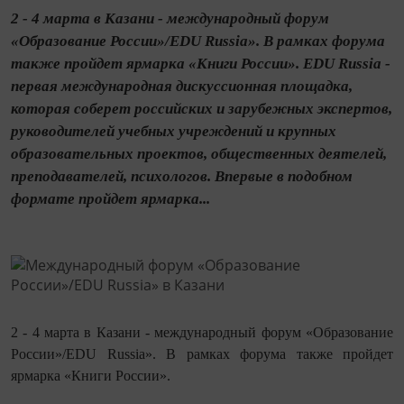
2 - 4 марта в Казани - международный форум
«Образование России»/EDU Russia». В рамках форума
также пройдет ярмарка «Книги России». EDU Russia -
первая международная дискуссионная площадка,
которая соберет российских и зарубежных экспертов,
руководителей учебных учреждений и крупных
образовательных проектов, общественных деятелей,
преподавателей, психологов. Впервые в подобном
формате пройдет ярмарка...
2 - 4 марта в Казани - международный форум «Образование
России»/EDU Russia». В рамках форума также пройдет
ярмарка «Книги России».