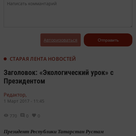
Авторизоваться
Отправить
СТАРАЯ ЛЕНТА НОВОСТЕЙ
Заголовок: «Экологический урок» с
Президентом
Редактор,
1 Март 2017 - 11:45
770
0
0
Президент Республики Татарстан Рустам