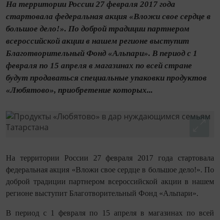
На территории России 27 февраля 2017 года
стартовала федеральная акция «Вложи свое сердце в
большое дело!». По доброй традиции партнером
всероссийской акции в нашем регионе выступит
Благотворительный Фонд «Альпари». В период с 1
февраля по 15 апреля в магазинах по всей стране
будут продаваться специальные упаковки продуктов
«Любятово», приобретение которых...
На территории России 27 февраля 2017 года стартовала
федеральная акция «Вложи свое сердце в большое дело!». По
доброй традиции партнером всероссийской акции в нашем
регионе выступит Благотворительный Фонд «Альпари».
В период с 1 февраля по 15 апреля в магазинах по всей