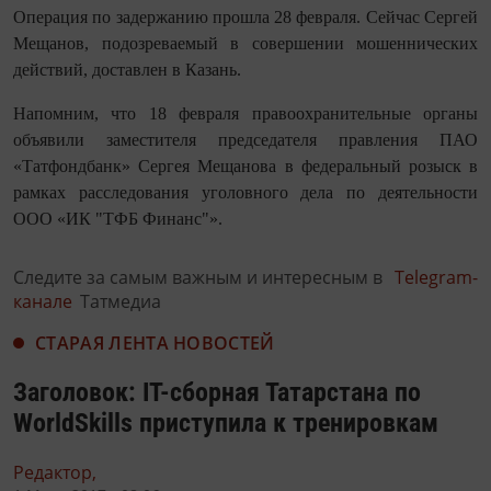
Операция по задержанию прошла 28 февраля. Сейчас Сергей
Мещанов, подозреваемый в совершении мошеннических
действий, доставлен в Казань.
Напомним, что 18 февраля правоохранительные органы
объявили заместителя председателя правления ПАО
«Татфондбанк» Сергея Мещанова в федеральный розыск в
рамках расследования уголовного дела по деятельности
ООО «ИК "ТФБ Финанс"».
Следите за самым важным и интересным в
Telegram-
канале
Татмедиа
СТАРАЯ ЛЕНТА НОВОСТЕЙ
Заголовок: IT-сборная Татарстана по
WorldSkills приступила к тренировкам
Редактор,