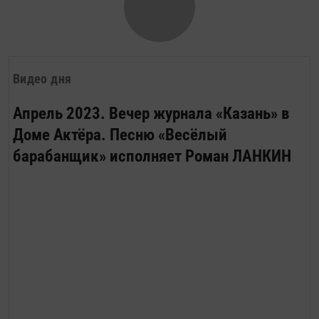
Видео дня
Апрель 2023. Вечер журнала «Казань» в
Доме Актёра. Песню «Весёлый
барабанщик» исполняет Роман ЛАНКИН