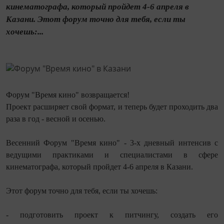
кинематографа, который пройдет 4-6 апреля в
Казани. Этот форум точно для тебя, если ты
хочешь:...
Форум "Время кино" возвращается!
Проект расширяет свой формат, и теперь будет проходить два
раза в год - весной и осенью.
Весенний Форум "Время кино" - 3-х дневный интенсив с
ведущими практиками и специалистами в сфере
кинематографа, который пройдет 4-6 апреля в Казани.
Этот форум точно для тебя, если ты хочешь:
- подготовить проект к питчингу, создать его