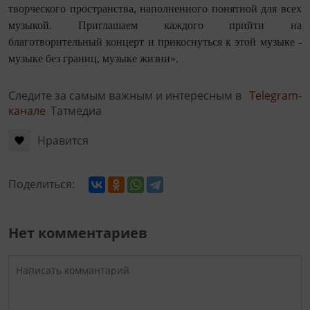
творческого пространства, наполненного понятной для всех
музыкой. Приглашаем каждого прийти на
благотворительный концерт и прикоснуться к этой музыке -
музыке без границ, музыке жизни».
Следите за самым важным и интересным в
Telegram-
канале
Татмедиа
Нравится
Поделиться:
Нет комментариев