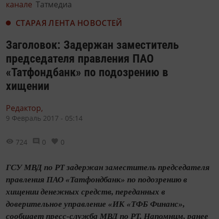
канале
Татмедиа
СТАРАЯ ЛЕНТА НОВОСТЕЙ
Заголовок: Задержан заместитель
председателя правления ПАО
«Татфондбанк» по подозрению в
хищении
Редактор,
9 Февраль 2017 - 05:14
724
0
0
ГСУ МВД по РТ задержан заместитель председателя
правления ПАО «Татфондбанк» по подозрению в
хищении денежных средств, переданных в
доверительное управление «ИК «ТФБ Финанс»,
сообщает пресс-служба МВД по РТ. Напомним, ранее