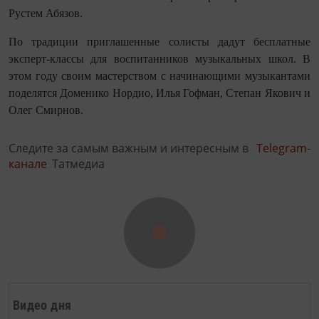
Рустем Абязов.
По традиции приглашенные солисты дадут бесплатные
эксперт-классы для воспитанников музыкальных школ. В
этом году своим мастерством с начинающими музыкантами
поделятся Доменико Нордио, Илья Гофман, Степан Якович и
Олег Смирнов.
Следите за самым важным и интересным в
Telegram-
канале
Татмедиа
Видео дня