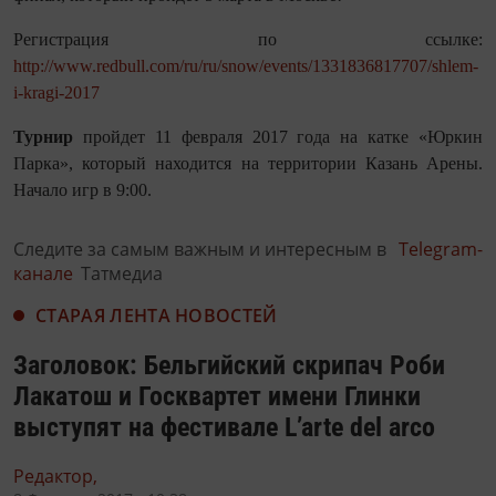
Регистрация по ссылке:
http://www.redbull.com/ru/ru/snow/events/1331836817707/shlem-
i-kragi-2017
Турнир
пройдет 11 февраля 2017 года на катке «Юркин
Парка», который находится на территории Казань Арены.
Начало игр в 9:00.
Следите за самым важным и интересным в
Telegram-
канале
Татмедиа
СТАРАЯ ЛЕНТА НОВОСТЕЙ
Заголовок: Бельгийский скрипач Роби
Лакатош и Госквартет имени Глинки
выступят на фестивале L’arte del arco
Редактор,