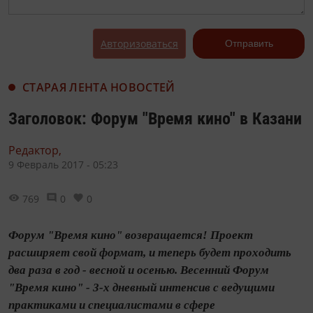
Авторизоваться
Отправить
СТАРАЯ ЛЕНТА НОВОСТЕЙ
Заголовок: Форум "Время кино" в Казани
Редактор,
9 Февраль 2017 - 05:23
769
0
0
Форум "Время кино" возвращается! Проект
расширяет свой формат, и теперь будет проходить
два раза в год - весной и осенью. Весенний Форум
"Время кино" - 3-х дневный интенсив с ведущими
практиками и специалистами в сфере