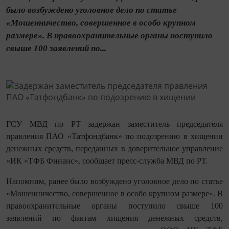
было возбуждено уголовное дело по статье
«Мошенничество, совершенное в особо крупном
размере». В правоохранительные органы поступило
свыше 100 заявлений по...
ГСУ МВД по РТ задержан заместитель председателя
правления ПАО «Татфондбанк» по подозрению в хищении
денежных средств, переданных в доверительное управление
«ИК «ТФБ Финанс», сообщает пресс-служба МВД по РТ.
Напомним, ранее было возбуждено уголовное дело по статье
«Мошенничество, совершенное в особо крупном размере». В
правоохранительные органы поступило свыше 100
заявлений по фактам хищения денежных средств,