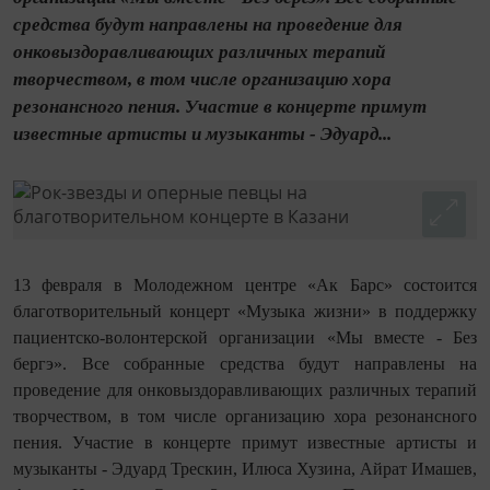
средства будут направлены на проведение для
онковыздоравливающих различных терапий
творчеством, в том числе организацию хора
резонансного пения. Участие в концерте примут
известные артисты и музыканты - Эдуард...
13 февраля в Молодежном центре «Ак Барс» состоится
благотворительный концерт «Музыка жизни» в поддержку
пациентско-волонтерской организации «Мы вместе - Без
бергэ». Все собранные средства будут направлены на
проведение для онковыздоравливающих различных терапий
творчеством, в том числе организацию хора резонансного
пения. Участие в концерте примут известные артисты и
музыканты - Эдуард Трескин, Илюса Хузина, Айрат Имашев,