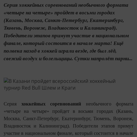
Серия хоккейных соревнований необычного формата
«четыре на четыре» пройдет в восьми городах
(Казань, Москва, Санкт-Петербург, Екатеринбург,
Тюмень, Воронеж, Владивосток и Калининград).
Победители этапов примут участие в национальном
финале, который состоится в начале марта! Ещё
полвека назад в хоккей играли везде, где был лёд,
свежий воздух и болельщицы. Сутки напролёт парни...
Серия
хоккейных соревнований
необычного формата
«четыре на четыре» пройдет в восьми городах (Казань,
Москва, Санкт-Петербург, Екатеринбург, Тюмень, Воронеж,
Владивосток и Калининград). Победители этапов примут
участие в национальном финале, который состоится в начале