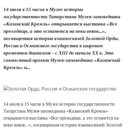
14 июля в 15 часов в Музее истории
государственности Татарстана Музея-заповедника
«Казанский Кремль» открывается выставка «Все
преходяще, а это останется на веки веков...»,
посвященная истории взаимосвязей Золотой Орды,
России и Османского государства в широком
временном диапазоне - с XIII до начала XX в. Это
совместный проект Музея-заповедника «Казанский
Кремль» и...
14 июля в 15 часов в Музее истории государственности
Татарстана Музея-заповедника «Казанский Кремль»
открывается выставка «Все преходяще, а это останется на
веки веков...», посвященная истории взаимосвязей Золотой