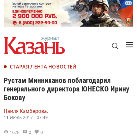
СТАРАЯ ЛЕНТА НОВОСТЕЙ
Рустам Минниханов поблагодарил
генерального директора ЮНЕСКО Ирину
Бокову
Наиля Камберова,
11 Июль 2017 - 07:49
1078
0
0