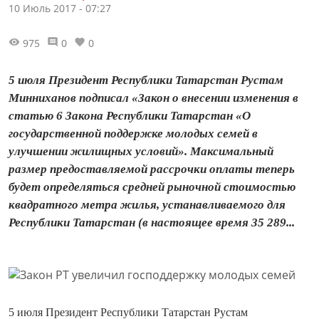
10 Июль 2017 - 07:27
975
0
0
5 июля Президент Республики Татарстан Рустам
Минниханов подписал «Закон о внесении изменения в
статью 6 Закона Республики Татарстан «О
государственной поддержке молодых семей в
улучшении жилищных условий». Максимальный
размер предоставляемой рассрочки оплаты теперь
будет определяться средней рыночной стоимостью
квадратного метра жилья, устанавливаемого для
Республики Татарстан (в настоящее время 35 289...
5 июля Президент Республики Татарстан Рустам