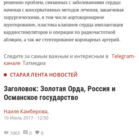
решению проблем, связанных с заболеваниями сердца:
начиная с консервативных методов лечения, заканчивая
хирургическими, в том числе аортокоронарное
шунтирование, пластика клапанов сердца имплантация
кардиостимуляторов и операции по радиочастотной
абляции, а так же стентирование коронарных артерий.
Следите за самым важным и интересным в
Telegram-
канале
Татмедиа
СТАРАЯ ЛЕНТА НОВОСТЕЙ
Заголовок: Золотая Орда, Россия и
Османское государство
Наиля Камберова,
10 Июль 2017 - 12:50
1063
0
0