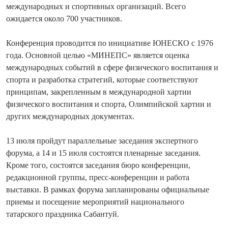
международных и спортивных организаций. Всего
ожидается около 700 участников.
Конференция проводится по инициативе ЮНЕСКО с 1976
года. Основной целью «МИНЕПС» является оценка
международных событий в сфере физического воспитания и
спорта и разработка стратегий, которые соответствуют
принципам, закрепленным в международной хартии
физического воспитания и спорта, Олимпийской хартии и
других международных документах.
13 июля пройдут параллельные заседания экспертного
форума, а 14 и 15 июля состоятся пленарные заседания.
Кроме того, состоятся заседания бюро конференции,
редакционной группы, пресс-конференции и работа
выставки. В рамках форума запланированы официальные
приемы и посещение мероприятий национального
татарского праздника Сабантуй.