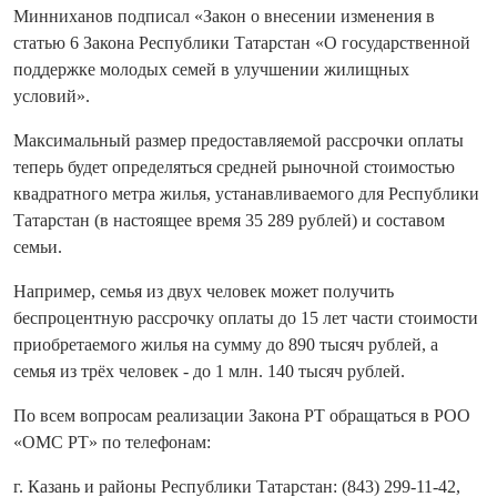
Минниханов подписал «Закон о внесении изменения в
статью 6 Закона Республики Татарстан «О государственной
поддержке молодых семей в улучшении жилищных
условий».
Максимальный размер предоставляемой рассрочки оплаты
теперь будет определяться средней рыночной стоимостью
квадратного метра жилья, устанавливаемого для Республики
Татарстан (в настоящее время 35 289 рублей) и составом
семьи.
Например, семья из двух человек может получить
беспроцентную рассрочку оплаты до 15 лет части стоимости
приобретаемого жилья на сумму до 890 тысяч рублей, а
семья из трёх человек - до 1 млн. 140 тысяч рублей.
По всем вопросам реализации Закона РТ обращаться в РОО
«ОМС РТ» по телефонам:
г. Казань и районы Республики Татарстан: (843) 299-11-42,