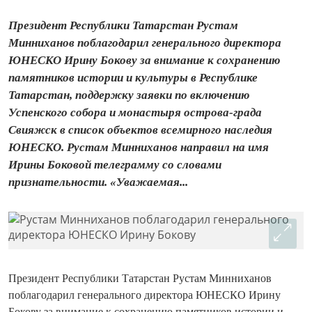
Президент Республики Татарстан Рустам
Минниханов поблагодарил генерального директора
ЮНЕСКО Ирину Бокову за внимание к сохранению
памятников истории и культуры в Республике
Татарстан, поддержку заявки по включению
Успенского собора и монастыря острова-града
Свияжск в список объектов всемирного наследия
ЮНЕСКО. Рустам Минниханов направил на имя
Ирины Боковой телеграмму со словами
признательности. «Уважаемая...
Президент Республики Татарстан Рустам Минниханов
поблагодарил генерального директора ЮНЕСКО Ирину
Бокову за внимание к сохранению памятников истории и