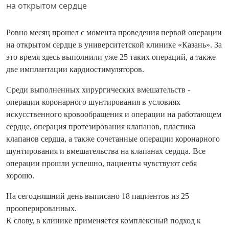
Ровно месяц прошел с момента проведения первой операции
на открытом сердце в университетской клинике «Казань». За
это время здесь выполнили уже 25 таких операций, а также
две имплантации кардиостимуляторов.
Среди выполненных хирургических вмешательств -
операции коронарного шунтирования в условиях
искусственного кровообращения и операции на работающем
сердце, операция протезирования клапанов, пластика
клапанов сердца, а также сочетанные операции коронарного
шунтирования и вмешательства на клапанах сердца. Все
операции прошли успешно, пациенты чувствуют себя
хорошо.
На сегодняшний день выписано 18 пациентов из 25
прооперированных.
К слову, в клинике применяется комплексный подход к