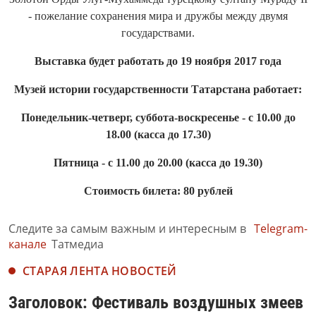
- пожелание сохранения мира и дружбы между двумя
государствами.
Выставка будет работать до 19 ноября 2017 года
Музей истории государственности Татарстана работает:
Понедельник-четверг, суббота-воскресенье - с 10.00 до
18.00 (касса до 17.30)
Пятница - с 11.00 до 20.00 (касса до 19.30)
Стоимость билета: 80 рублей
Следите за самым важным и интересным в
Telegram-
канале
Татмедиа
СТАРАЯ ЛЕНТА НОВОСТЕЙ
Заголовок: Фестиваль воздушных змеев