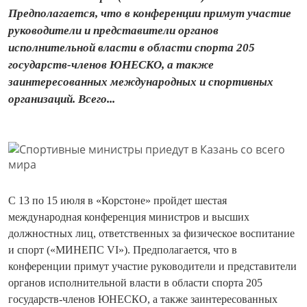
Предполагается, что в конференции примут участие
руководители и представители органов
исполнительной власти в области спорта 205
государств-членов ЮНЕСКО, а также
заинтересованных международных и спортивных
организаций. Всего...
С 13 по 15 июля в «Корстоне» пройдет шестая
международная конференция министров и высших
должностных лиц, ответственных за физическое воспитание
и спорт («МИНЕПС VI»). Предполагается, что в
конференции примут участие руководители и представители
органов исполнительной власти в области спорта 205
государств-членов ЮНЕСКО, а также заинтересованных