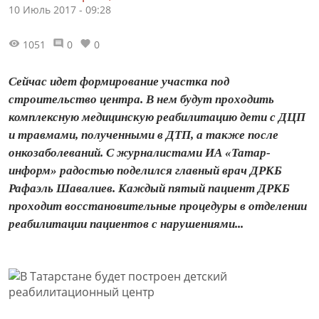
10 Июль 2017 - 09:28
1051
0
0
Сейчас идет формирование участка под
строительство центра. В нем будут проходить
комплексную медицинскую реабилитацию дети с ДЦП
и травмами, полученными в ДТП, а также после
онкозаболеваний. С журналистами ИА «Татар-
информ» радостью поделился главный врач ДРКБ
Рафаэль Шавалиев. Каждый пятый пациент ДРКБ
проходит восстановительные процедуры в отделении
реабилитации пациентов с нарушениями...