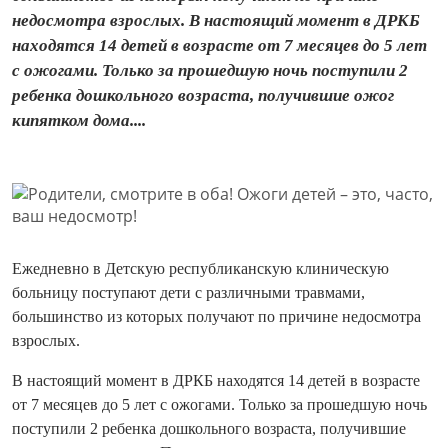
недосмотра взрослых. В настоящий момент в ДРКБ
находятся 14 детей в возрасте от 7 месяцев до 5 лет
с ожогами. Только за прошедшую ночь поступили 2
ребенка дошкольного возраста, получившие ожог
кипятком дома....
Ежедневно в Детскую республиканскую клиническую
больницу поступают дети с различными травмами,
большинство из которых получают по причине недосмотра
взрослых.
В настоящий момент в ДРКБ находятся 14 детей в возрасте
от 7 месяцев до 5 лет с ожогами. Только за прошедшую ночь
поступили 2 ребенка дошкольного возраста, получившие