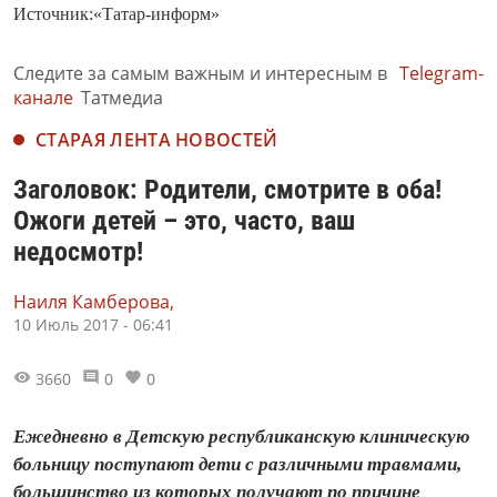
Источник:«Татар-информ»
Следите за самым важным и интересным в
Telegram-
канале
Татмедиа
СТАРАЯ ЛЕНТА НОВОСТЕЙ
Заголовок: Родители, смотрите в оба!
Ожоги детей – это, часто, ваш
недосмотр!
Наиля Камберова,
10 Июль 2017 - 06:41
3660
0
0
Ежедневно в Детскую республиканскую клиническую
больницу поступают дети с различными травмами,
большинство из которых получают по причине