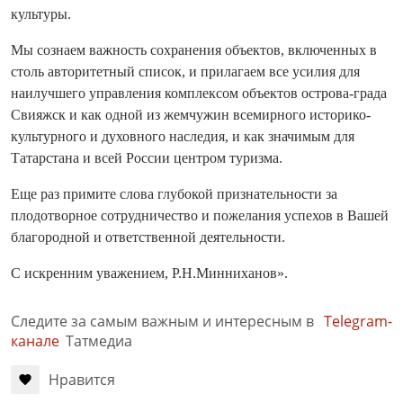
культуры.
Мы сознаем важность сохранения объектов, включенных в
столь авторитетный список, и прилагаем все усилия для
наилучшего управления комплексом объектов острова-града
Свияжск и как одной из жемчужин всемирного историко-
культурного и духовного наследия, и как значимым для
Татарстана и всей России центром туризма.
Еще раз примите слова глубокой признательности за
плодотворное сотрудничество и пожелания успехов в Вашей
благородной и ответственной деятельности.
С искренним уважением, Р.Н.Минниханов».
Следите за самым важным и интересным в
Telegram-
канале
Татмедиа
Нравится