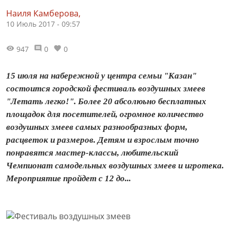
Наиля Камберова,
10 Июль 2017 - 09:57
947
0
0
15 июля на набережной у центра семьи "Казан"
состоится городской фестиваль воздушных змеев
"Летать легко!". Более 20 абсолюьно бесплатных
площадок для посетителей, огромное количество
воздушных змеев самых разнообразных форм,
расцветок и размеров. Детям и взрослым точно
понравятся мастер-классы, любительский
Чемпионат самодельных воздушных змеев и игротека.
Мероприятие пройдет с 12 до...