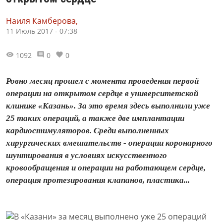
Наиля Камберова,
11 Июль 2017 - 07:38
1092
0
0
Ровно месяц прошел с момента проведения первой
операции на открытом сердце в университетской
клинике «Казань». За это время здесь выполнили уже
25 таких операций, а также две имплантации
кардиостимуляторов. Среди выполненных
хирургических вмешательств - операции коронарного
шунтирования в условиях искусственного
кровообращения и операции на работающем сердце,
операция протезирования клапанов, пластика...