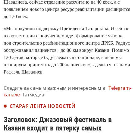
Шавалиева, сейчас отделение рассчитано на 40 коек, а с
появлением нового центра ресурс реабилитации расширится
до 120 коек.
«Мы получили поддержку Президента Татарстана. И сейчас
в соответствии с поручением идет формирование участка
под строительство реабилитационного центра ДРКБ. Радиус
обслуживания пациентов - до 80 км вокруг Казани. Помимо
120 деток, которые будут лежать в стационаре, в день мы
планируем принимать до 200 пациентов», - делится планами
Рафаэль Шавалиев.
Следите за самым важным и интересным в
Telegram-
канале
Татмедиа
СТАРАЯ ЛЕНТА НОВОСТЕЙ
Заголовок: Джазовый фестиваль в
Казани входит в пятерку самых