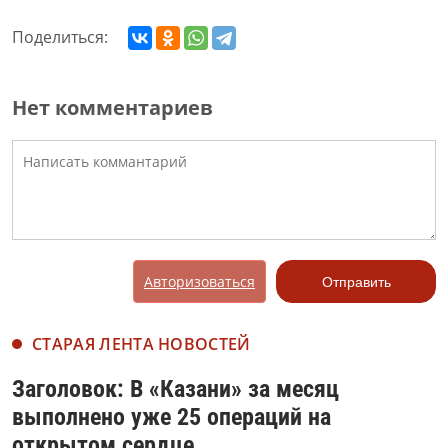
Поделиться:
Нет комментариев
Авторизоваться
Отправить
СТАРАЯ ЛЕНТА НОВОСТЕЙ
Заголовок: В «Казани» за месяц
выполнено уже 25 операций на
открытом сердце