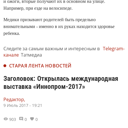
и ожоги, вторые получают их в основном на улице.
Например, при езде на велосипеде.
Медики призывают родителей быть предельно
внимательными - именно в их руках находится здоровье
ребенка.
Следите за самым важным и интересным в
Telegram-
канале
Татмедиа
СТАРАЯ ЛЕНТА НОВОСТЕЙ
Заголовок: Открылась международная
выставка «Иннопром-2017»
Редактор,
9 Июль 2017 - 19:21
903
0
0