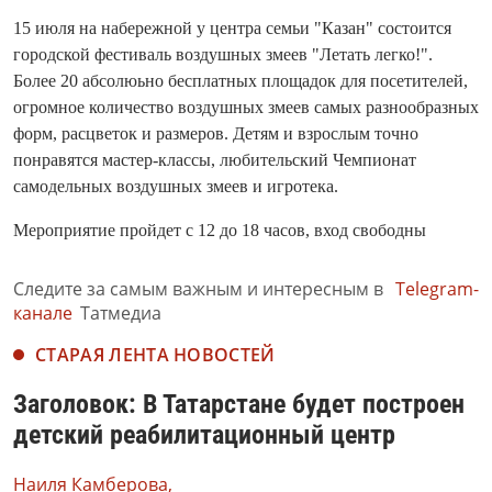
15 июля на набережной у центра семьи "Казан" состоится
городской фестиваль воздушных змеев "Летать легко!".
Более 20 абсолюьно бесплатных площадок для посетителей,
огромное количество воздушных змеев самых разнообразных
форм, расцветок и размеров. Детям и взрослым точно
понравятся мастер-классы, любительский Чемпионат
самодельных воздушных змеев и игротека.
Мероприятие пройдет с 12 до 18 часов, вход свободны
Следите за самым важным и интересным в
Telegram-
канале
Татмедиа
СТАРАЯ ЛЕНТА НОВОСТЕЙ
Заголовок: В Татарстане будет построен
детский реабилитационный центр
Наиля Камберова,