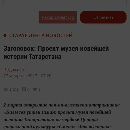
Авторизоваться
Отправить
СТАРАЯ ЛЕНТА НОВОСТЕЙ
Заголовок: Проект музея новейшей
истории Татарстана
Редактор,
27 Февраль 2017 - 07:20
1601
0
1
2 марта открытие поп-ап-выставки-аттракциона
«Билгесез үткән заман: проект музея новейшей
истории Татарстана» на чердаке Центра
современной культуры «Смена». Эта выставка -