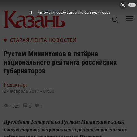
3
Автоматическое закрытие баннера через
СТАРАЯ ЛЕНТА НОВОСТЕЙ
Рустам Минниханов в пятёрке
национального рейтинга российских
губернаторов
Редактор,
27 Февраль 2017 - 07:30
1629
0
1
Президент Татарстана Рустам Минниханов занял
пятую строчку национального рейтинга российских