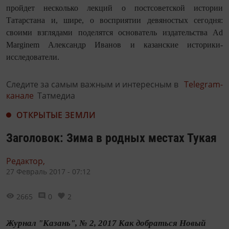
пройдет несколько лекций о постсоветской истории
Татарстана и, шире, о восприятии девяностых сегодня:
своими взглядами поделятся основатель издательства Ad
Marginem Александр Иванов и казанские историки-
исследователи.
Следите за самым важным и интересным в
Telegram-
канале
Татмедиа
ОТКРЫТЫЕ ЗЕМЛИ
Заголовок: Зима в родных местах Тукая
Редактор,
27 Февраль 2017 - 07:12
2665
0
2
Журнал "Казань", № 2, 2017 Как добраться Новый