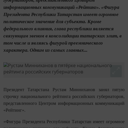
губернаторов, представленного Центром
информационных коммуникаций «Рейтинг». «Фигура
Президента Республики Татарстан имеет огромное
политическое значение для субъекта. Кроме
федерального влияния, глава республики является
связующим звеном в консолидации татарских элит, в
том числе и являясь фигурой преемнического
характера. Одним из самых главных...
Президент Татарстана Рустам Минниханов занял пятую
строчку национального рейтинга российских губернаторов,
представленного Центром информационных коммуникаций
«Рейтинг».
«Фигура Президента Республики Татарстан имеет огромное