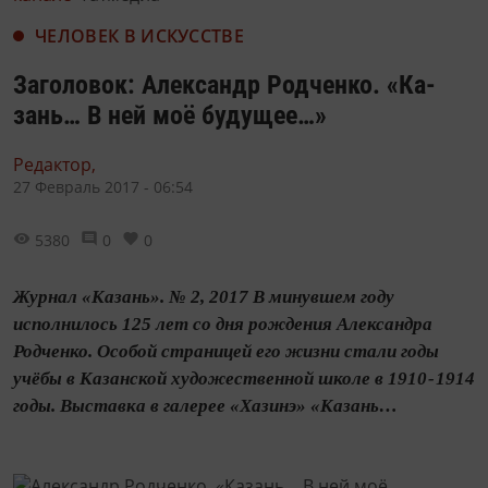
ЧЕЛОВЕК В ИСКУССТВЕ
Заголовок: Александр Родченко. «Ка­
зань… В ней моё будущее…»
Редактор,
27 Февраль 2017 - 06:54
5380
0
0
Журнал «Казань». № 2, 2017 В минувшем году
исполнилось 125 лет со дня рождения Александра
Родченко. Особой страницей его жизни стали годы
учёбы в Казанской художественной школе в 1910 - 1914
годы. Выставка в галерее «Хазинэ» «Казань…