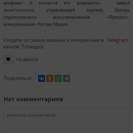
конфликт и пытается его разрешить», - заявил
политтехнолог, управляющий партнер Центра
стратегического консультирования «Прогресс-
коммуникации» Руслан Модин.
Следите за самым важным и интересным в
Telegram-
канале
Татмедиа
Нравится
Поделиться:
Нет комментариев