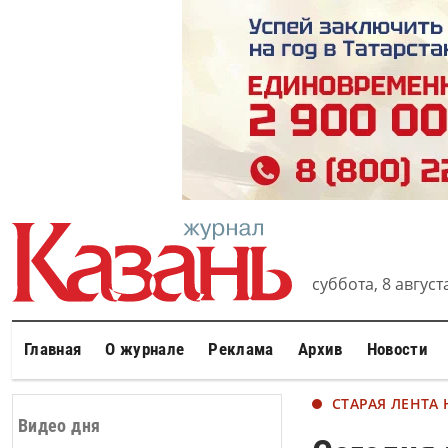
суббота, 8 августа
Главная
О журнале
Реклама
Архив
Новости
СТАРАЯ ЛЕНТА
Видео дня