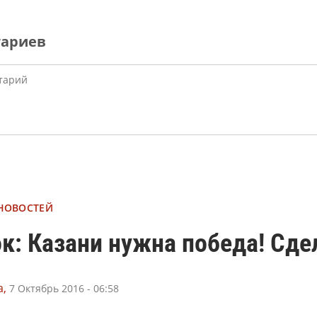
тариев
 НОВОСТЕЙ
к: Казани нужна победа! Сде
,
7 Октябрь 2016 - 06:58