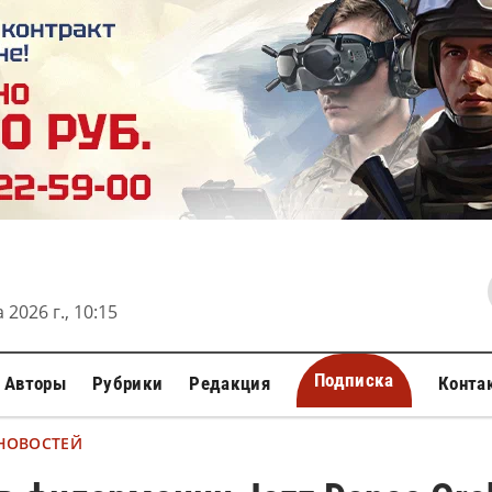
 2026 г., 10:15
Подписка
Авторы
Рубрики
Редакция
Конта
 НОВОСТЕЙ