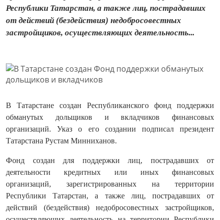
Республики Татарстан, а также лиц, пострадавших
от действий (бездействия) недобросовестных
застройщиков, осуществляющих деятельность...
В Татарстане создан Республиканского фонд поддержки
обманутых дольщиков и вкладчиков финансовых
организаций. Указ о его создании подписал президент
Татарстана Рустам Минниханов.
Фонд создан для поддержки лиц, пострадавших от
деятельности кредитных или иных финансовых
организаций, зарегистрированных на территории
Республики Татарстан, а также лиц, пострадавших от
действий (бездействия) недобросовестных застройщиков,
осуществляющих деятельность на территории Республики