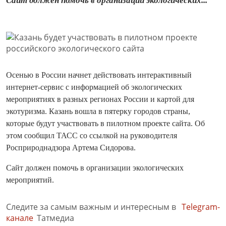
Сайт должен помочь в организации экологических...
Осенью в России начнет действовать интерактивный
интернет-сервис с информацией об экологических
мероприятиях в разных регионах России и картой для
экотуризма. Казань вошла в пятерку городов страны,
которые будут участвовать в пилотном проекте сайта. Об
этом сообщил ТАСС со ссылкой на руководителя
Росприроднадзора Артема Сидорова.
Сайт должен помочь в организации экологических
мероприятий.
Следите за самым важным и интересным в
Telegram-
канале
Татмедиа