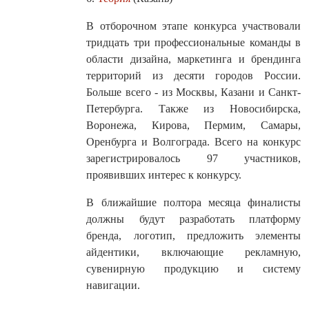
В отборочном этапе конкурса участвовали
тридцать три профессиональные команды в
области дизайна, маркетинга и брендинга
территорий из десяти городов России.
Больше всего - из Москвы, Казани и Санкт-
Петербурга. Также из Новосибирска,
Воронежа, Кирова, Пермим, Самары,
Оренбурга и Волгограда. Всего на конкурс
зарегистрировалось 97 участников,
проявивших интерес к конкурсу.
В ближайшие полтора месяца финалисты
должны будут разработать платформу
бренда, логотип, предложить элементы
айдентики, включающие рекламную,
сувенирную продукцию и систему
навигации.