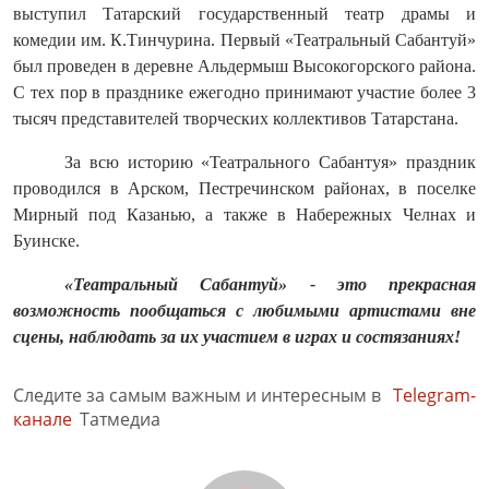
выступил Татарский государственный театр драмы и
комедии им. К.Тинчурина. Первый «Театральный Сабантуй»
был проведен в деревне Альдермыш Высокогорского района.
С тех пор в празднике ежегодно принимают участие более 3
тысяч представителей творческих коллективов Татарстана.
За всю историю «Театрального Сабантуя» праздник
проводился в Арском, Пестречинском районах, в поселке
Мирный под Казанью, а также в Набережных Челнах и
Буинске.
«Театральный Сабантуй» - это прекрасная
возможность пообщаться с любимыми артистами вне
сцены, наблюдать за их участием в играх и состязаниях!
Следите за самым важным и интересным в
Telegram-
канале
Татмедиа