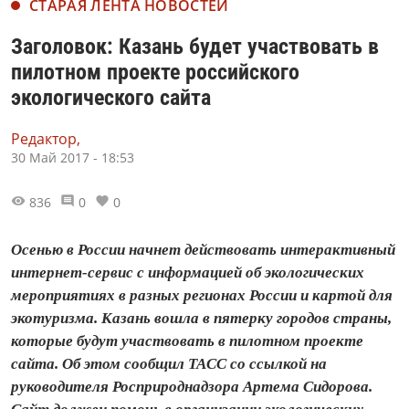
СТАРАЯ ЛЕНТА НОВОСТЕЙ
Заголовок: Казань будет участвовать в
пилотном проекте российского
экологического сайта
Редактор,
30 Май 2017 - 18:53
836
0
0
Осенью в России начнет действовать интерактивный
интернет-сервис с информацией об экологических
мероприятиях в разных регионах России и картой для
экотуризма. Казань вошла в пятерку городов страны,
которые будут участвовать в пилотном проекте
сайта. Об этом сообщил ТАСС со ссылкой на
руководителя Росприроднадзора Артема Сидорова.