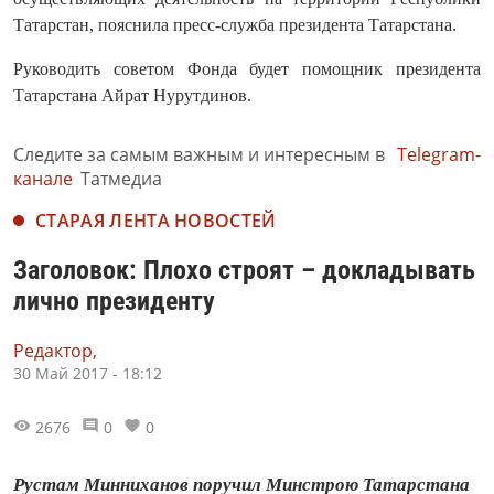
Татарстан, пояснила пресс-служба президента Татарстана.
Руководить советом Фонда будет помощник президента
Татарстана Айрат Нурутдинов.
Следите за самым важным и интересным в
Telegram-
канале
Татмедиа
СТАРАЯ ЛЕНТА НОВОСТЕЙ
Заголовок: Плохо строят – докладывать
лично президенту
Редактор,
30 Май 2017 - 18:12
2676
0
0
Рустам Минниханов поручил Минстрою Татарстана