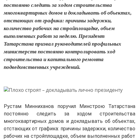
постоянно следить за ходом строительства
многоквартирных домов и докладывать об объектах,
отстающих от графика: причины задержки,
количество рабочих на стройплощадке, объем
выполненных работ за неделю. Президент
Татарстана призвал руководителей профильных
министерств постоянно контролировать ход
строительства и капитального ремонта
подведомственных учреждений.
Рустам Минниханов поручил Минстрою Татарстана
постоянно следить за ходом строительства
многоквартирных домов и докладывать об объектах,
отстающих от графика: причины задержки, количество
рабочих на стройплощадке, объем выполненных работ