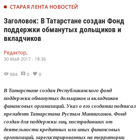
СТАРАЯ ЛЕНТА НОВОСТЕЙ
Заголовок: В Татарстане создан Фонд
поддержки обманутых дольщиков и
вкладчиков
Редактор,
30 Май 2017 - 18:36
884
0
0
В Татарстане создан Республиканского фонд
поддержки обманутых дольщиков и вкладчиков
финансовых организаций. Указ о его создании подписал
президент Татарстана Рустам Минниханов. Фонд
создан для поддержки лиц, пострадавших от
деятельности кредитных или иных финансовых
организаций, зарегистрированных на территории