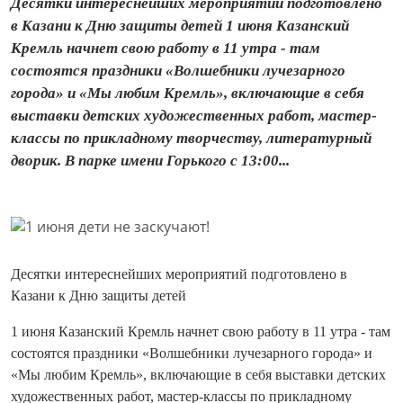
Десятки интереснейших мероприятий подготовлено
в Казани к Дню защиты детей 1 июня Казанский
Кремль начнет свою работу в 11 утра - там
состоятся праздники «Волшебники лучезарного
города» и «Мы любим Кремль», включающие в себя
выставки детских художественных работ, мастер-
классы по прикладному творчеству, литературный
дворик. В парке имени Горького с 13:00...
Десятки интереснейших мероприятий подготовлено в
Казани к Дню защиты детей
1 июня Казанский Кремль начнет свою работу в 11 утра - там
состоятся праздники «Волшебники лучезарного города» и
«Мы любим Кремль», включающие в себя выставки детских
художественных работ, мастер-классы по прикладному