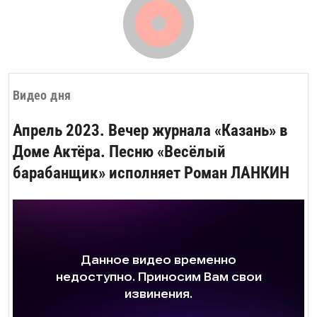
Видео дня
Апрель 2023. Вечер журнала «Казань» в
Доме Актёра. Песню «Весёлый
барабанщик» исполняет Роман ЛАНКИН