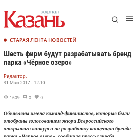
СТАРАЯ ЛЕНТА НОВОСТЕЙ
Шесть фирм будут разрабатывать бренд
парка «Чёрное озеро»
Редактор,
31 Май 2017 - 12:10
1609
0
0
Объявлены имена команд-финалистов, которые были
отобраны голосованием жюри Всероссийского
открытого конкурса на разработку концепции бренда
парка «Черное озеро», сообщила пресс-служба