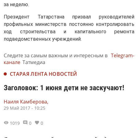
за неделю.
Президент Татарстана призвал руководителей
профильных министерств постоянно контролировать
ход строительства и капитального ремонта
подведомственных учреждений.
Следите за самым важным и интересным в
Telegram-
канале
Татмедиа
СТАРАЯ ЛЕНТА НОВОСТЕЙ
Заголовок: 1 июня дети не заскучают!
Наиля Камберова,
29 Май 2017 - 10:25
1019
0
0