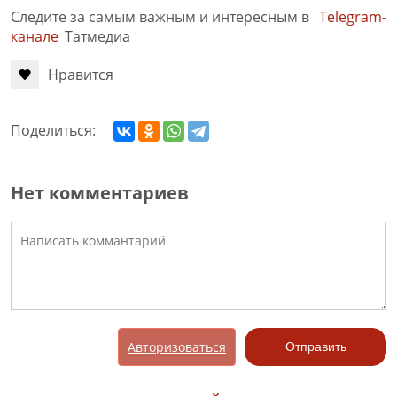
Следите за самым важным и интересным в
Telegram-
канале
Татмедиа
Нравится
Поделиться:
Нет комментариев
Авторизоваться
Отправить