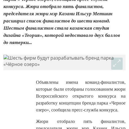
конкурса. Жюри отобрало пять финалистов,
председателя жюри мэр Казани Ильсур Метшин
расширил список финалистов до шести команд.
Шестым финалистом стала казанская студия
дизайна «Теория», которой недоставало двух баллов
до пятерки...
Объявлены имена команд-финалистов,
которые были отобраны голосованием жюри
Всероссийского открытого конкурса на
разработку концепции бренда парка «Черное
озеро», сообщила пресс-служба конкурса.
Жюри отобрало пять финалистов,
председателя жюри мэр Казани Ильсур