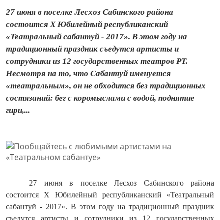
27 июня в поселке Лесхоз Сабинского района
состоится X Юбилейный республиканский
«Театральный сабантуй - 2017». В этом году на
традиционный праздник съедутся артисты и
сотрудники из 12 государственных театров РТ.
Несмотря на то, что Сабантуй именуется
«театральным», он не обходится без традиционных
состязаний: бег с коромыслами с водой, поднятие
гири,...
27 июня в поселке Лесхоз Сабинского района
состоится X Юбилейный республиканский «Театральный
сабантуй - 2017». В этом году на традиционный праздник
съедутся артисты и сотрудники из 12 государственных