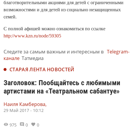
благотворительными акциями для детей с ограниченными
возможностями и для детей из социально незащищенных
семей.
С полной афишей можно ознакомиться по ссылке
http://www.kzn.ru/node/59305
Следите за самым важным и интересным в
Telegram-
канале
Татмедиа
СТАРАЯ ЛЕНТА НОВОСТЕЙ
Заголовок: Пообщайтесь с любимыми
артистами на «Театральном сабантуе»
Наиля Камберова,
29 Май 2017 - 10:12
975
0
0