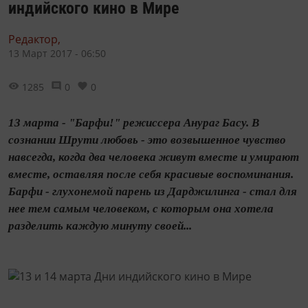
индийского кино в Мире
Редактор,
13 Март 2017 - 06:50
1285
0
0
13 марта - "Барфи!" режиссера Анураг Басу. В
сознании Шрути любовь - это возвышенное чувство
навсегда, когда два человека живут вместе и умирают
вместе, оставляя после себя красивые воспоминания.
Барфи - глухонемой парень из Дарджилинга - стал для
нее тем самым человеком, с которым она хотела
разделить каждую минуту своей...