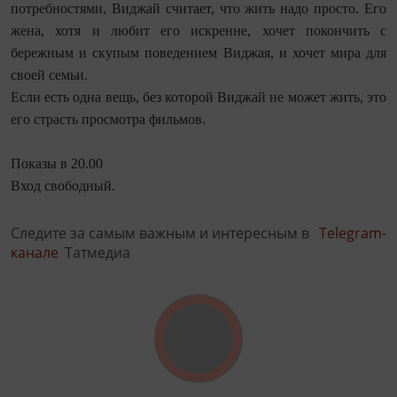
потребностями, Виджай считает, что жить надо просто. Его
жена, хотя и любит его искренне, хочет покончить с
бережным и скупым поведением Виджая, и хочет мира для
своей семьи.
Если есть одна вещь, без которой Виджай не может жить, это
его страсть просмотра фильмов.
Показы в 20.00
Вход свободный.
Следите за самым важным и интересным в
Telegram-
канале
Татмедиа