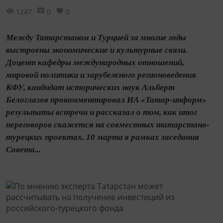
1247
0
0
Между Татарстаном и Турцией за многие годы
выстроены экономические и культурные связи.
Доцент кафедры международных отношений,
мировой политики и зарубежного регионоведения
КФУ, кандидат исторических наук Альберт
Белоглазов прокомментировал ИА «Татар-информ»
результаты встречи и рассказал о том, как итог
переговоров скажется на совместных татарстано-
турецких проектах. 10 марта в рамках заседания
Совета...