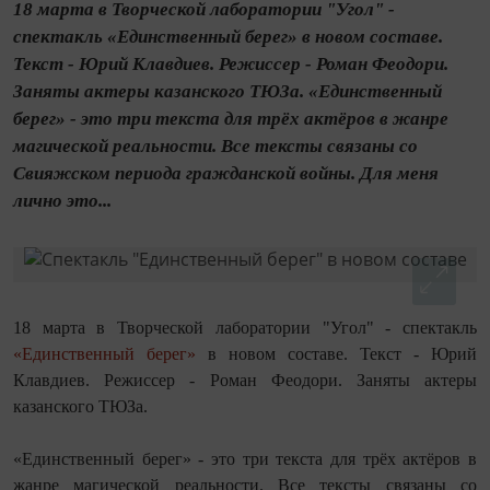
18 марта в Творческой лаборатории "Угол" -
спектакль «Единственный берег» в новом составе.
Текст - Юрий Клавдиев. Режиссер - Роман Феодори.
Заняты актеры казанского ТЮЗа. «Единственный
берег» - это три текста для трёх актёров в жанре
магической реальности. Все тексты связаны со
Свияжском периода гражданской войны. Для меня
лично это...
18 марта в Творческой лаборатории "Угол" - спектакль
«Единственный берег»
в новом составе. Текст - Юрий
Клавдиев. Режиссер - Роман Феодори. Заняты актеры
казанского ТЮЗа.
«Единственный берег» - это три текста для трёх актёров в
жанре магической реальности. Все тексты связаны со