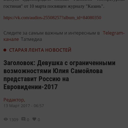
гостиная" от 10 марта посвящен журналу "Казань".
https://vk.com/audios-25508257?album_id=84080350
Следите за самым важным и интересным в
Telegram-
канале
Татмедиа
СТАРАЯ ЛЕНТА НОВОСТЕЙ
Заголовок: Девушка с ограниченными
возможностями Юлия Самойлова
представит Россию на
Евровидении-2017
Редактор,
13 Март 2017 - 06:57
1309
0
0