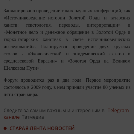
Запланировано проведение таких научных конференций, как
«Источниковедение истории Золотой Орды и татарских
ханств: текстология, переводы, интерпретации» и
«Монетное дело и денежное обращение в Золотой Орде и
тюрко-татарских ханствах в свете источниковедческих
исследований». Планируется проведение двух круглых
столов - «Экологический и эпидемический фактор в
средневековой Евразии» и «Золотая Орда на Великом
Шелковом Пути».
Форум проводится раз в два года. Первое мероприятие
состоялось в 2009 году, в нем приняли участие 80 ученых из
пяти стран мира.
Следите за самым важным и интересным в
Telegram-
канале
Татмедиа
СТАРАЯ ЛЕНТА НОВОСТЕЙ