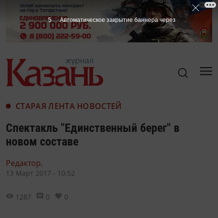
4
Автоматическое закрытие баннера через
СТАРАЯ ЛЕНТА НОВОСТЕЙ
Спектакль "Единственный берег" в
новом составе
Редактор,
13 Март 2017 - 10:52
1287
0
0