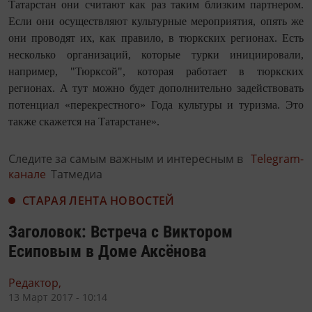
Татарстан они считают как раз таким близким партнером.
Если они осуществляют культурные мероприятия, опять же
они проводят их, как правило, в тюркских регионах. Есть
несколько организаций, которые турки инициировали,
например, "Тюрксой", которая работает в тюркских
регионах. А тут можно будет дополнительно задействовать
потенциал «перекрестного» Года культуры и туризма. Это
также скажется на Татарстане».
Следите за самым важным и интересным в
Telegram-
канале
Татмедиа
СТАРАЯ ЛЕНТА НОВОСТЕЙ
Заголовок: Встреча с Виктором
Есиповым в Доме Аксёнова
Редактор,
13 Март 2017 - 10:14