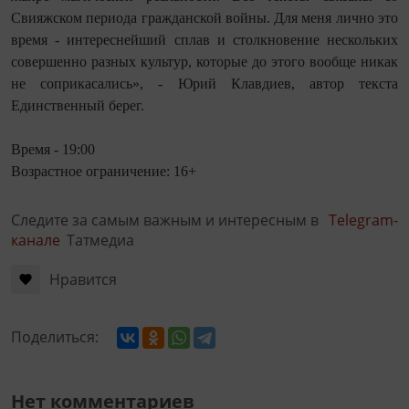
Свияжском периода гражданской войны. Для меня лично это
время - интереснейший сплав и столкновение нескольких
совершенно разных культур, которые до этого вообще никак
не соприкасались», - Юрий Клавдиев, автор текста
Единственный берег.
Время - 19:00
Возрастное ограничение: 16+
Следите за самым важным и интересным в
Telegram-
канале
Татмедиа
Нравится
Поделиться:
Нет комментариев