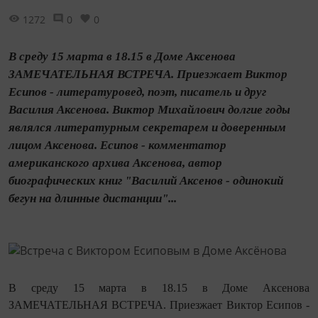
1272
0
0
В среду 15 марта в 18.15 в Доме Аксенова
ЗАМЕЧАТЕЛЬНАЯ ВСТРЕЧА. Приезжает Виктор
Есипов - литературовед, поэт, писатель и друг
Василия Аксенова. Виктор Михайлович долгие годы
являлся литературным секретарем и доверенным
лицом Аксенова. Есипов - комментатор
американского архива Аксенова, автор
биографических книг "Василий Аксенов - одинокий
бегун на длинные дистанции"...
В среду 15 марта в 18.15 в Доме Аксенова
ЗАМЕЧАТЕЛЬНАЯ ВСТРЕЧА. Приезжает Виктор Есипов -