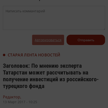
Авторизоваться
Отправить
СТАРАЯ ЛЕНТА НОВОСТЕЙ
Заголовок: По мнению эксперта
Татарстан может рассчитывать на
получение инвестиций из российского-
турецкого фонда
Редактор,
13 Март 2017 - 10:25