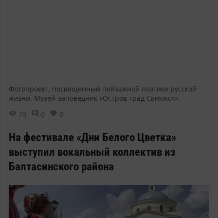
Фотопроект, посвященный пейзажной поэтике русской
жизни. Музей-заповедник «Остров-град Свияжск».
70
0
0
На фестивале «Дни Белого Цветка»
выступил вокальный коллектив из
Балтасинского района