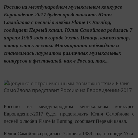
Россию на международном музыкальном конкурсе
Евровидение-2017 будет представлять Юлия
Самойлова с песней о любви Flame Is Burning,
сообщает Первый канал. Юлия Самойлова родилась 7
апреля 1989 года в городе Ухта. Певица, композитор,
автор слов к песням. Многократно побеждала и
становилась лауреатом различных музыкальных
конкурсов и фестивалей, как в России, так...
Россию на международном музыкальном конкурсе
Евровидение-2017 будет представлять Юлия Самойлова с
песней о любви Flame Is Burning, сообщает Первый канал.
Юлия Самойлова родилась 7 апреля 1989 года в городе Ухта.