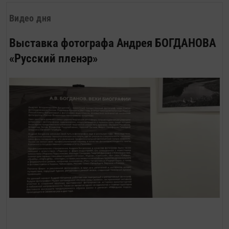
Видео дня
Выставка фотографа Андрея БОГДАНОВА
«Русский пленэр»