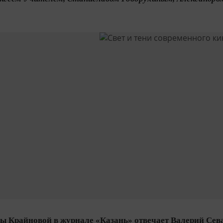
ы Крайновой в журнале «Казань» отвечает
Валерий Сев