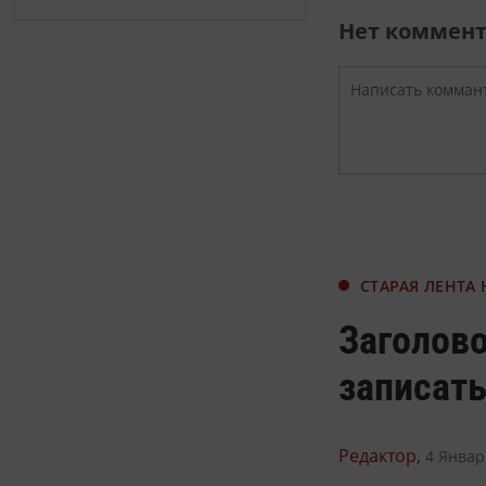
Нет коммен
СТАРАЯ ЛЕНТА
Заголов
записать
Редактор,
4 Январ