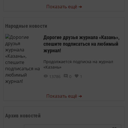
Показать ещё ➜
Народные новости
Дорогие друзья журнала «Казань»,
спешите подписаться на любимый
журнал!
Продолжается подписка на журнал
«Казань»
13786
0
1
Показать ещё ➜
Архив новостей