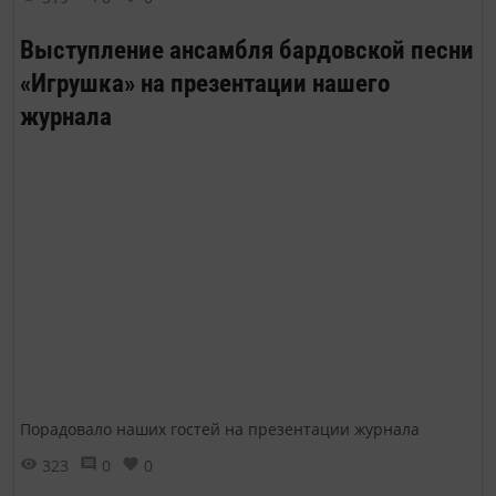
Выступление ансамбля бардовской песни
«Игрушка» на презентации нашего
журнала
Порадовало наших гостей на презентации журнала
323
0
0