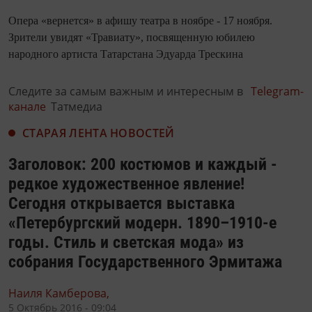
Опера «вернется» в афишу театра в ноябре - 17 ноября.
Зрители увидят «Травиату», посвященную юбилею
народного артиста Татарстана Эдуарда Трескина
Следите за самым важным и интересным в
Telegram-
канале
Татмедиа
СТАРАЯ ЛЕНТА НОВОСТЕЙ
Заголовок: 200 костюмов и каждый -
редкое художественное явление!
Сегодня открывается выставка
«Петербургский модерн. 1890–1910-е
годы. Стиль и светская мода» из
собрания Государственного Эрмитажа
Наиля Камберова,
5 Октябрь 2016 - 09:04