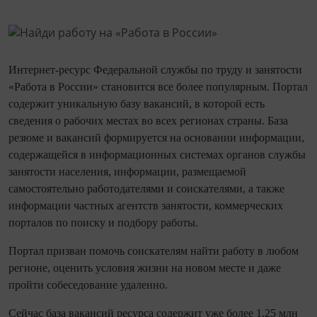
Интернет-ресурс Федеральной службы по труду и занятости
«Работа в России» становится все более популярным. Портал
содержит уникальную базу вакансий, в которой есть
сведения о рабочих местах во всех регионах страны. База
резюме и вакансий формируется на основании информации,
содержащейся в информационных системах органов службы
занятости населения, информации, размещаемой
самостоятельно работодателями и соискателями, а также
информации частных агентств занятости, коммерческих
порталов по поиску и подбору работы.
Портал призван помочь соискателям найти работу в любом
регионе, оценить условия жизни на новом месте и даже
пройти собеседование удаленно.
Сейчас база вакансий ресурса содержит уже более 1,25 млн