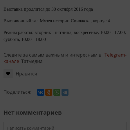
Выставка продлится до 30 октября 2016 года
Выставочный зал Музея истории Свияжска, корпус 4
Режим работы: вторник - пятница, воскресенье, 10.00 - 17.00,
суббота, 10.00 - 18.00
Следите за самым важным и интересным в
Telegram-
канале
Татмедиа
Нравится
Поделиться:
Нет комментариев