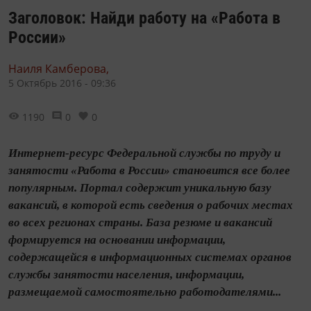
Заголовок: Найди работу на «Работа в
России»
Наиля Камберова,
5 Октябрь 2016 - 09:36
1190
0
0
Интернет-ресурс Федеральной службы по труду и
занятости «Работа в России» становится все более
популярным. Портал содержит уникальную базу
вакансий, в которой есть сведения о рабочих местах
во всех регионах страны. База резюме и вакансий
формируется на основании информации,
содержащейся в информационных системах органов
службы занятости населения, информации,
размещаемой самостоятельно работодателями...