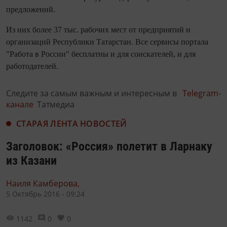
предложений.
Из них более 37 тыс. рабочих мест от предприятий и
организаций Республики Татарстан. Все сервисы портала
"Работа в России" бесплатны и для соискателей, и для
работодателей.
Следите за самым важным и интересным в
Telegram-
канале
Татмедиа
СТАРАЯ ЛЕНТА НОВОСТЕЙ
Заголовок: «Россия» полетит в Ларнаку
из Казани
Наиля Камберова,
5 Октябрь 2016 - 09:24
1142
0
0