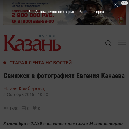
4
Автоматическое закрытие баннера через
СТАРАЯ ЛЕНТА НОВОСТЕЙ
Свияжск в фотографиях Евгения Канаева
Наиля Камберова,
5 Октябрь 2016 - 10:20
1590
0
0
8 октября в 12.30 в выставочном зале Музея истории