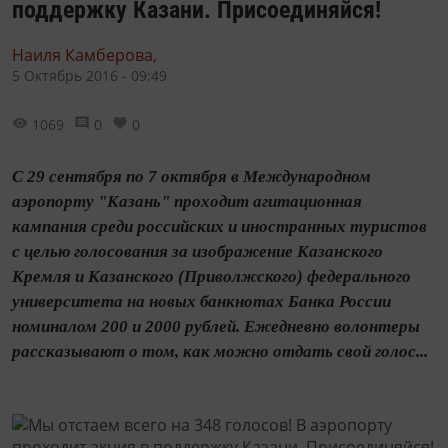
поддержку Казани. Присоединяйся!
Наиля Камберова,
5 Октябрь 2016 - 09:49
1069
0
0
С 29 сентября по 7 октября в Международном
аэропорту "Казань" проходит агитационная
кампания среди российских и иностранных туристов
с целью голосования за изображение Казанского
Кремля и Казанского (Приволжского) федерального
университета на новых банкнотах Банка России
номиналом 200 и 2000 рублей. Ежедневно волонтеры
рассказывают о том, как можно отдать свой голос...