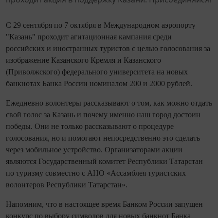
С 29 сентября по 7 октября в Международном аэропорту
"Казань" проходит агитационная кампания среди
российских и иностранных туристов с целью голосования за
изображение Казанского Кремля и Казанского
(Приволжского) федерального университета на новых
банкнотах Банка России номиналом 200 и 2000 рублей.
Ежедневно волонтеры рассказывают о том, как можно отдать
свой голос за Казань и почему именно наш город достоин
победы. Они не только рассказывают о процедуре
голосования, но и помогают непосредственно это сделать
через мобильное устройство. Организаторами акции
являются Государственный комитет Республики Татарстан
по туризму совместно с АНО «Ассамблея туристских
волонтеров Республики Татарстан».
Напомним, что в настоящее время Банком России запущен
конкурс по выбору символов для новых банкнот Банка