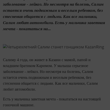
заболевание - лейкоз. Но несмотря на болезнь, Салим
остается очень подвижным и веселым ребенком, без
стеснения общается с людьми. Как все мальчики,
Салим любит автомобили. Есть у мальчика заветная
мечта - покататься на...
Салиму 4 года, он живет в Казани с мамой, папой и
младшим братиком Каримом. У малыша серьезное
заболевание - лейкоз. Но несмотря на болезнь, Салим
остается очень подвижным и веселым ребенком, без
стеснения общается с людьми. Как все мальчики, Салим
любит автомобили.
Есть у мальчика заветная мечта - покататься на настоящей
гоночной машине.