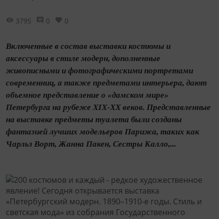
3795
0
0
Включенные в состав выставки костюмы и
аксессуары в стиле модерн, дополненные
живописными и фотографическими портретами
современниц, а также предметами интерьера, дают
объемное представление о «дамском мире»
Петербурга на рубеже XIX-XX веков. Представленные
на выставке предметы туалета были созданы
фантазией лучших модельеров Парижа, таких как
Чарльз Ворт, Жанна Пакен, Сестры Калло,...