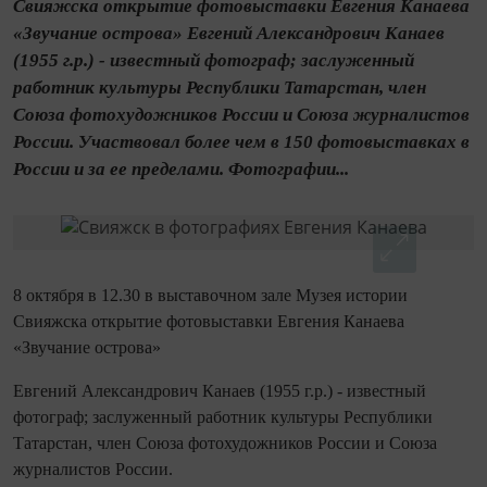
Свияжска открытие фотовыставки Евгения Канаева
«Звучание острова» Евгений Александрович Канаев
(1955 г.р.) - известный фотограф; заслуженный
работник культуры Республики Татарстан, член
Союза фотохудожников России и Союза журналистов
России. Участвовал более чем в 150 фотовыставках в
России и за ее пределами. Фотографии...
8 октября в 12.30 в выставочном зале Музея истории
Свияжска открытие фотовыставки Евгения Канаева
«Звучание острова»
Евгений Александрович Канаев (1955 г.р.) - известный
фотограф; заслуженный работник культуры Республики
Татарстан, член Союза фотохудожников России и Союза
журналистов России.