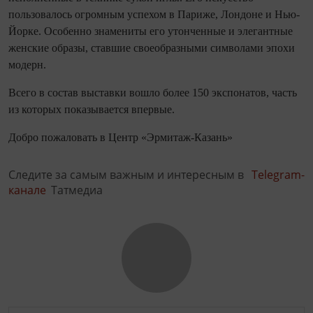
пользовалось огромным успехом в Париже, Лондоне и Нью-
Йорке. Особенно знамениты его утонченные и элегантные
женские образы, ставшие своеобразными символами эпохи
модерн.
Всего в состав выставки вошло более 150 экспонатов, часть
из которых показывается впервые.
Добро пожаловать в Центр «Эрмитаж-Казань»
Следите за самым важным и интересным в
Telegram-
канале
Татмедиа