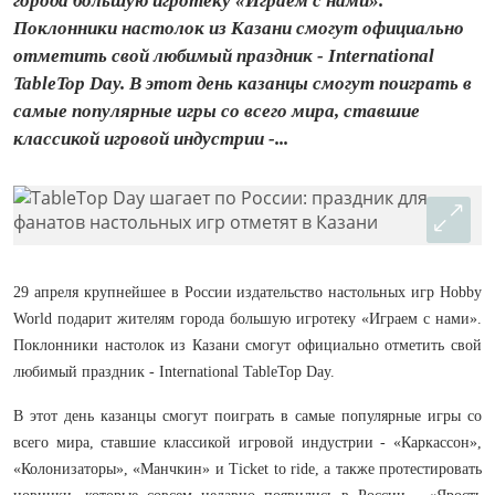
города большую игротеку «Играем с нами».
Поклонники настолок из Казани смогут официально
отметить свой любимый праздник - International
TableTop Day. В этот день казанцы смогут поиграть в
самые популярные игры со всего мира, ставшие
классикой игровой индустрии -...
29 апреля крупнейшее в России издательство настольных игр Hobby
World подарит жителям города большую игротеку «Играем с нами».
Поклонники настолок из Казани смогут официально отметить свой
любимый праздник - International TableTop Day.
В этот день казанцы смогут поиграть в самые популярные игры со
всего мира, ставшие классикой игровой индустрии - «Каркассон»,
«Колонизаторы», «Манчкин» и Ticket to ride, а также протестировать