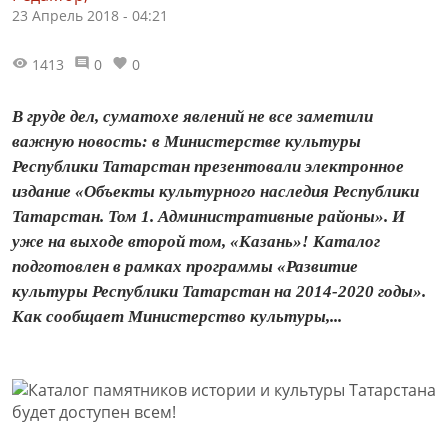
23 Апрель 2018 - 04:21
1413
0
0
В груде дел, суматохе явлений не все заметили
важную новость: в Министерстве культуры
Республики Татарстан презентовали электронное
издание «Объекты культурного наследия Республики
Татарстан. Том 1. Административные районы». И
уже на выходе второй том, «Казань»! Каталог
подготовлен в рамках программы «Развитие
культуры Республики Татарстан на 2014-2020 годы».
Как сообщает Министерство культуры,...