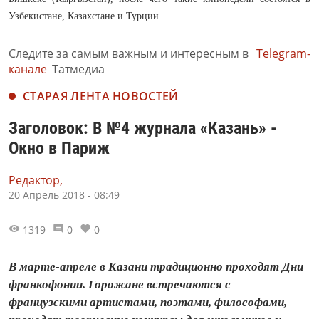
Узбекистане, Казахстане и Турции.
Следите за самым важным и интересным в
Telegram-
канале
Татмедиа
СТАРАЯ ЛЕНТА НОВОСТЕЙ
Заголовок: В №4 журнала «Казань» -
Окно в Париж
Редактор,
20 Апрель 2018 - 08:49
1319
0
0
В марте-апреле в Казани традиционно проходят Дни
франкофонии. Горожане встречаются с
французскими артистами, поэтами, философами,