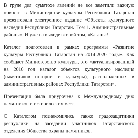
В груде дел, суматохе явлений не все заметили важную
новость: в Министерстве культуры Республики Татарстан
презентовали электронное издание «Объекты культурного
наследия Республики Татарстан. Том 1. Административные
районы». И уже на выходе второй том, «Казань»!
Каталог подготовлен в рамках программы «Развитие
культуры Республики Татарстан на 2014-2020 годы». Как
сообщает Министерство культуры, это «актуализированный
на 2016 год каталог объектов культурного наследия
(памятников истории и культуры), расположенных в
административных районах Республики Татарстан».
Презентация была приурочена к Международному дню
памятников и исторических мест.
С Каталогом познакомились также градозащитники
республики на заседании участников Татарстанского
отделения Общества охраны памятников.