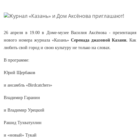
26 апреля в 19.00 в Доме-музее Василия Аксёнова - презентация
нового номера журнала «Казань»
Серенада джазовой Казани.
Как
любить свой город и свою культуру не только на словах.
В программе:
Юрий Щербаков
и ансамбль «Birdcatchers»
Владимир Гаранин
и Владимир Урецкий
Рашид Тухватуллин
и «новый» Тукай