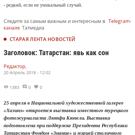
- редкий, если не уникальный случай.
Следите за самым важным и интересным в
Telegram-
канале
Татмедиа
СТАРАЯ ЛЕНТА НОВОСТЕЙ
Заголовок: Татарстан: явь как сон
Редактор,
20 Апрель 2018 - 12:02
1383
0
0
25 апреля в Национальной художественной галерее
«Хазинэ» откроется выставка известного турецкого
фотожурналиста Лютфи Кюпели. Выставка
подготовлена при поддержке Президента Республики
Татарстан Фондом «Знание» и мэрией столичного