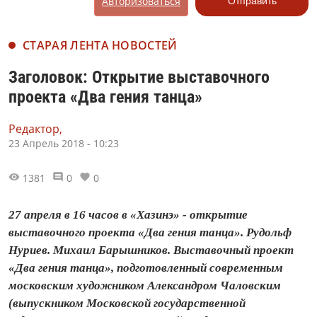
Авторизоваться
Отправить
СТАРАЯ ЛЕНТА НОВОСТЕЙ
Заголовок: Открытие выставочного
проекта «Два гения танца»
Редактор,
23 Апрель 2018 - 10:23
1381
0
0
27 апреля в 16 часов в «Хазинэ» - открытие
выставочного проекта «Два гения танца». Рудольф
Нуриев. Михаил Барышников. Выставочный проект
«Два гения танца», подготовленный современным
московским художником Александром Чаловским
(выпускником Московской государственной