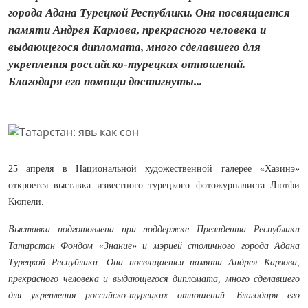
города Адана Турецкой Республики. Она посвящается
памяти Андрея Карлова, прекрасного человека и
выдающегося дипломата, много сделавшего для
укрепления российско-турецких отношений.
Благодаря его помощи достигнуты...
25 апреля в Национальной художественной галерее «Хазинэ»
откроется выставка известного турецкого
фотожурналиста Лютфи
Кюпели.
Выставка подготовлена при поддержке Президента Республики
Татарстан Фондом «Знание» и мэрией столичного города Адана
Турецкой Республики. Она посвящается памяти Андрея Карлова,
прекрасного человека и выдающегося дипломата, много сделавшего
для укрепления российско-турецких отношений. Благодаря его