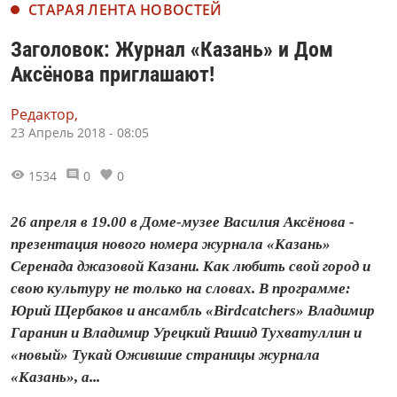
СТАРАЯ ЛЕНТА НОВОСТЕЙ
Заголовок: Журнал «Казань» и Дом
Аксёнова приглашают!
Редактор,
23 Апрель 2018 - 08:05
1534
0
0
26 апреля в 19.00 в Доме-музее Василия Аксёнова -
презентация нового номера журнала «Казань»
Серенада джазовой Казани. Как любить свой город и
свою культуру не только на словах. В программе:
Юрий Щербаков и ансамбль «Birdcatchers» Владимир
Гаранин и Владимир Урецкий Рашид Тухватуллин и
«новый» Тукай Ожившие страницы журнала
«Казань», а...