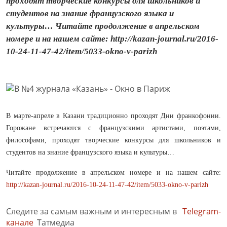
проходят творческие конкурсы для школьников и
студентов на знание французского языка и
культуры… Читайте продолжение в апрельском
номере и на нашем сайте: http://kazan-journal.ru/2016-
10-24-11-47-42/item/5033-okno-v-parizh
В марте-апреле в Казани традиционно проходят Дни франкофонии.
Горожане встречаются с французскими артистами, поэтами,
философами, проходят творческие конкурсы для школьников и
студентов на знание французского языка и культуры…
Читайте продолжение в апрельском номере и на нашем сайте:
http://kazan-journal.ru/2016-10-24-11-47-42/item/5033-okno-v-parizh
Следите за самым важным и интересным в
Telegram-
канале
Татмедиа