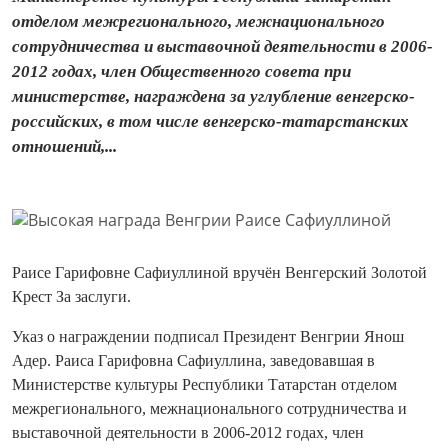
отделом межрегионального, межнационального
сотрудничества и выставочной деятельности в 2006-
2012 годах, член Общественного совета при
министерстве, награждена за углубление венгерско-
российских, в том числе венгерско-татарстанских
отношений,...
Раисе Гарифовне Сафиуллиной вручён Венгерский Золотой
Крест За заслуги.
Указ о награждении подписал Президент Венгрии Янош
Адер. Раиса Гарифовна Сафиуллина, заведовавшая в
Министерстве культуры Республики Татарстан отделом
межрегионального, межнационального сотрудничества и
выставочной деятельности в 2006-2012 годах, член