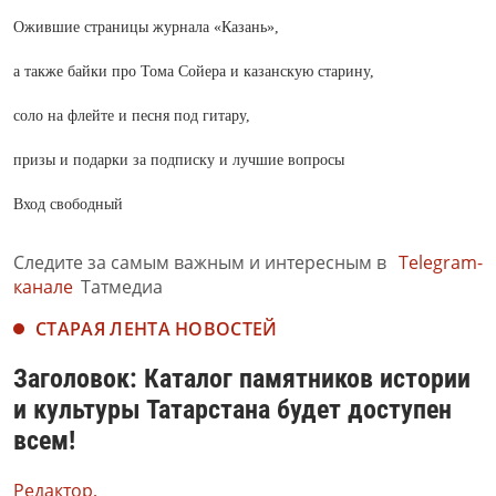
Ожившие страницы журнала «Казань»,
а также байки про Тома Сойера и казанскую старину,
соло на флейте и песня под гитару,
призы и подарки за подписку и лучшие вопросы
Вход свободный
Следите за самым важным и интересным в
Telegram-
канале
Татмедиа
СТАРАЯ ЛЕНТА НОВОСТЕЙ
Заголовок: Каталог памятников истории
и культуры Татарстана будет доступен
всем!
Редактор,