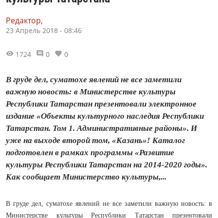
Редактор,
23 Апрель 2018 - 08:46
1724
0
0
В груде дел, суматохе явлений не все заметили
важную новость: в Министерстве культуры
Республики Татарстан презентовали электронное
издание «Объекты культурного наследия Республики
Татарстан. Том 1. Административные районы». И
уже на выходе второй том, «Казань»! Каталог
подготовлен в рамках программы «Развитие
культуры Республики Татарстан на 2014-2020 годы».
Как сообщает Министерство культуры,...
В груде дел, суматохе явлений не все заметили важную новость: в
Министерстве культуры Республики Татарстан презентовали