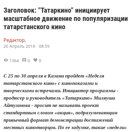
Заголовок: "Татаркино" инициирует
масштабное движение по популяризации
татарстанского кино
Редактор,
20 Апрель 2018 - 08:59
1364
0
0
С 25 по 30 апреля в Казани пройдет «Неделя
татарстанского кино» с кинопоказами и
творческими встречами. Инициатор программы -
продюсер и руководитель «Татаркино» Миляуша
Айтуганова - просит не называть проект
стандартным словом «акция», подразумевающим
привычный формат демонстрации достижений
местных кинотворцов. По ее задумке, такие «недели»