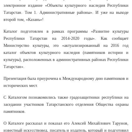
электронное издание «Объекты культурного наследия Республики
Татарстан. Том 1. Административные районы». И уже на выходе
второй том, «Казань»!
Каталог подготовлен в рамках программы «Развитие культуры
Республики Татарстан на 2014-2020 годы». Как сообщает
Министерство культуры, это «актуализированный на 2016 год
каталог объектов культурного наследия (памятников истории и
культуры), расположенных в административных районах Республики
Татарстан».
Презентация была приурочена к Международному дню памятников и
исторических мест.
С Каталогом познакомились также градозащитники республики на
заседании участников Татарстанского отделения Общества охраны
памятников.
О Каталоге рассказал и показал его Алексей Михайлович Тарунов,
известный искусствовед, писатель и издатель, который и подготовил