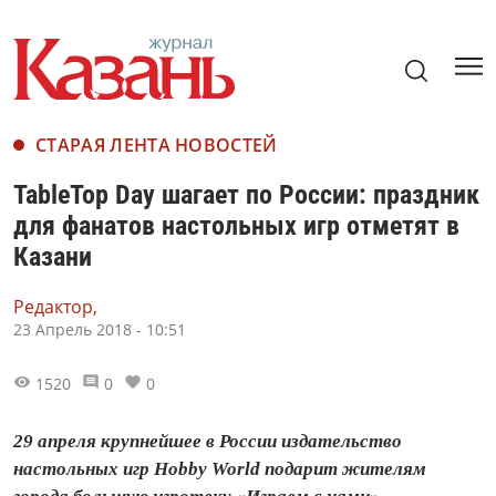
СТАРАЯ ЛЕНТА НОВОСТЕЙ
TableTop Day шагает по России: праздник
для фанатов настольных игр отметят в
Казани
Редактор,
23 Апрель 2018 - 10:51
1520
0
0
29 апреля крупнейшее в России издательство
настольных игр Hobby World подарит жителям