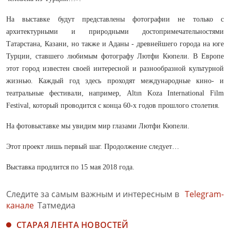
На выставке будут представлены фотографии не только с
архитектурными и природными достопримечательностями
Татарстана, Казани, но также и Аданы - древнейшего города на юге
Турции, ставшего любимым фотографу Лютфи Кюпели. В Европе
этот город известен своей интересной и разнообразной культурной
жизнью. Каждый год здесь проходят международные кино- и
театральные фестивали, например, Altın Koza International Film
Festival, который проводится с конца 60-х годов прошлого столетия.
На фотовыставке мы увидим мир глазами Лютфи Кюпели.
Этот проект лишь первый шаг. Продолжение следует…
Выставка продлится по 15 мая 2018 года.
Следите за самым важным и интересным в
Telegram-
канале
Татмедиа
СТАРАЯ ЛЕНТА НОВОСТЕЙ