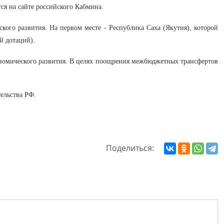
ся на сайте российского Кабмина.
ого развития. На первом месте - Республика Саха (Якутия), которой
й дотаций).
ономического развития. В целях поощрения межбюджетных трансфертов
ельства РФ.
Поделиться: