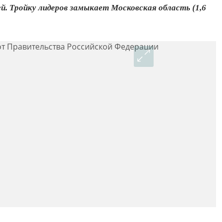
ей. Тройку лидеров замыкает Московская область (1,6