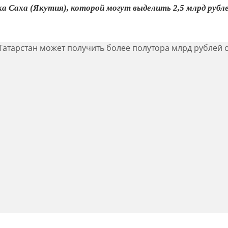
ка Саха (Якутия), которой могут выделить 2,5 млрд рубл