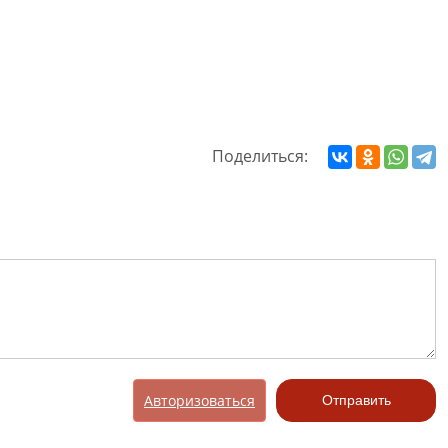
Поделиться:
Авторизоваться
Отправить