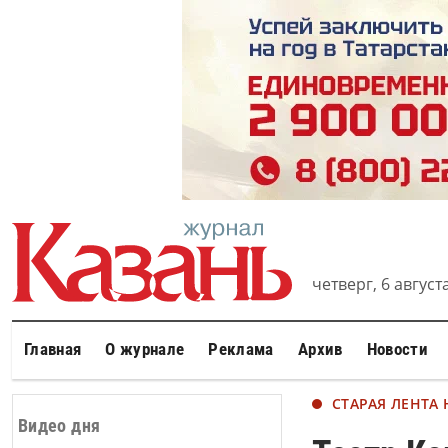
четверг, 6 августа
Главная
О журнале
Реклама
Архив
Новости
СТАРАЯ ЛЕНТА
Видео дня