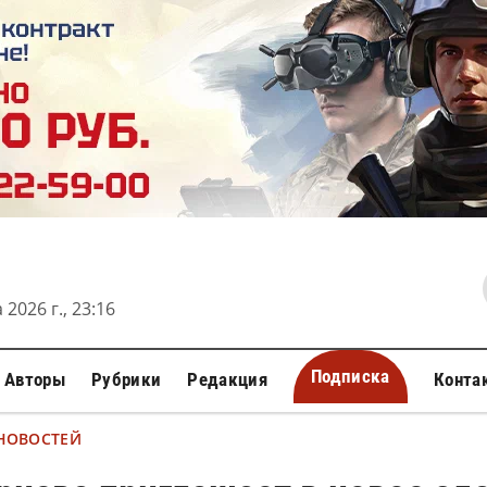
 2026 г., 23:16
Подписка
Авторы
Рубрики
Редакция
Конта
 НОВОСТЕЙ