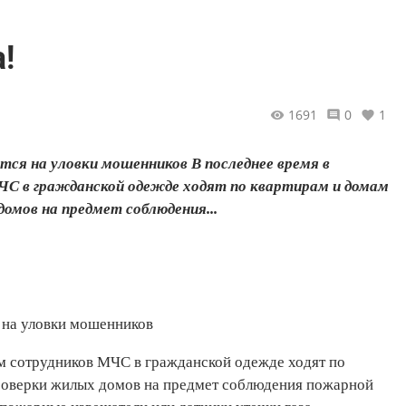
!
1691
0
1
ся на уловки мошенников В последнее время в
МЧС в гражданской одежде ходят по квартирам и домам
омов на предмет соблюдения...
 на уловки мошенников
дом сотрудников МЧС в гражданской одежде ходят по
проверки жилых домов на предмет соблюдения пожарной