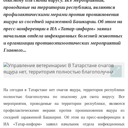
опасному для скота вирусу. Все мероприятия,
проводимые на территории республики, являются
профилактическими мерами против проникновения
ящура из соседней зараженной Башкирии. Об этом на
пресс-конференции в ИА «Татар-информ» заявил
начальник отдела инфекционных болезней животных
и организации противоэпизоотических мероприятий
Главного...
На сегодня в Татарстане нет очагов ящура, территория республики
полностью благополучна по опасному для скота вирусу. Все
мероприятия, проводимые на территории республики, являются
профилактическими мерами против проникновения ящура из
соседней зараженной Башкирии. Об этом на пресс-конференции в
ИА «Татар-информ» заявил начальник отдела инфекционных