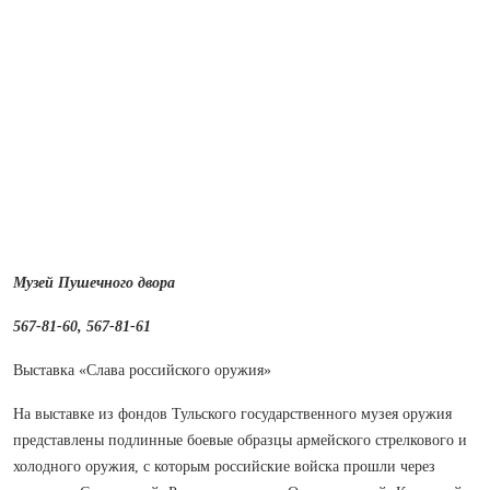
Музей Пушечного двора
567‑81‑60, 567‑81‑61
Выставка «Слава российского оружия»
На выставке из фондов Тульского государственного музея оружия
представлены подлинные боевые образцы армейского стрелкового и
холодного оружия, с которым российские войска прошли через