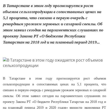
В Татарстане в этом году прогнозируется рост
объемов сельхозпродукции в сопоставимых ценах на
5,1 процента, что связано в первую очередь с
рекордным урожаем зерновых и сахарной свеклы. Об
этом заявил сегодня на парламентских слушаниях по
проекту Закона РТ «О бюджете Республики
Татарстан на 2018 год и на плановый период 2019...
В Татарстане в этом году прогнозируется рост объемов
сельхозпродукции в сопоставимых ценах на 5,1 процента, что
связано в первую очередь с рекордным урожаем зерновых и сахарной
свеклы. Об этом заявил сегодня на парламентских слушаниях по
проекту Закона РТ «О бюджете Республики Татарстан на 2018 год и
на плановый период 2019 и 2020 годов» министр экономики РТ