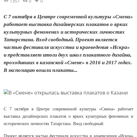
1357
0
0
С 7 октября в Центре современной культуры «Смена»
работает выставка дизайнерских плакатов о ярких
культурных феноменах и исторических личностях
Татарстана. Вход свободный. Проект является
частью фестиваля искусства и краеведения «Искра»
и представляет итоги двух школ плакатного дизайна,
проходивших в казанской «Смене» в 2016 и 2017 годах.
В экспозицию вошли плакаты...
С 7 октября в Центре современной культуры «Смена» работает
выставка дизайнерских плакатов о ярких культурных феноменах и
исторических личностях Татарстана. Вход свободный.
Проект является частью фестиваля искусства и краеведения «Искра»