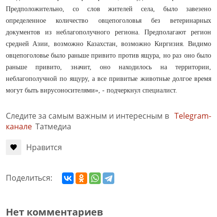
Предположительно, со слов жителей села, было завезено
определенное количество овцепоголовья без ветеринарных
документов из неблагополучного региона. Предполагают регион
средней Азии, возможно Казахстан, возможно Киргизия. Видимо
овцепоголовье было раньше привито против ящура, но раз оно было
раньше привито, значит, оно находилось на территории,
неблагополучной по ящуру, а все привитые животные долгое время
могут быть вирусоносителями», - подчеркнул специалист.
Следите за самым важным и интересным в
Telegram-
канале
Татмедиа
Нравится
Поделиться:
Нет комментариев