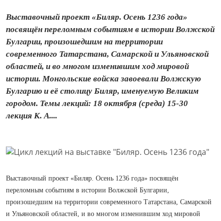
Выставочный проект «Биляр. Осень 1236 года»
посвящён переломным событиям в истории Волжской
Булгарии, произошедшим на территории
современного Татарстана, Самарской и Ульяновской
областей, и во многом изменившим ход мировой
истории. Монгольские войска завоевали Волжскую
Булгарию и её столицу Биляр, именуемую Великим
городом. Темы лекций: 18 октября (среда) 15-30
лекция К. А....
Выставочный проект «Биляр. Осень 1236 года» посвящён
переломным событиям в истории Волжской Булгарии,
произошедшим на территории современного Татарстана, Самарской
и Ульяновской областей, и во многом изменившим ход мировой