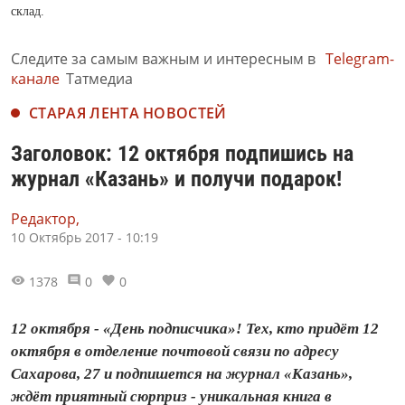
склад.
Следите за самым важным и интересным в
Telegram-
канале
Татмедиа
СТАРАЯ ЛЕНТА НОВОСТЕЙ
Заголовок: 12 октября подпишись на
журнал «Казань» и получи подарок!
Редактор,
10 Октябрь 2017 - 10:19
1378
0
0
12 октября - «День подписчика»! Тех, кто придёт 12
октября в отделение почтовой связи по адресу
Сахарова, 27 и подпишется на журнал «Казань»,
ждёт приятный сюрприз - уникальная книга в