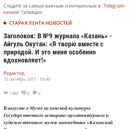
Следите за самым важным и интересным в
Telegram-
канале
Татмедиа
СТАРАЯ ЛЕНТА НОВОСТЕЙ
Заголовок: В №9 журнала «Казань» -
Айгуль Окутан: «Я творю вместе с
природой. И это меня особенно
вдохновляет!»
Редактор,
10 Октябрь 2017 - 09:45
1386
0
0
В августе в Музее исламской культуры
Государственного историко‑архитектурного и
художественного музея‑заповедника «Казанский