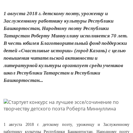
1 августа 2018 г. детскому поэту, уроженцу и
Заслуженному работнику культуры Республики
Башкортостан, Народному поэту Республики
Татарстан Роберту Миннуллину исполняется 70 лет.
В честь юбилея Благотворительный фонд поддержки
детей «Счастливые истории» (город Казань) с целью
повышения читательской активности и
литературной культуры организует среди учеников
школ Республики Татарстан и Республики
Башкортостан...
1 августа 2018 г. детскому поэту, уроженцу и Заслуженному
работнику культуры Республики Башкортостан, Народному поэту