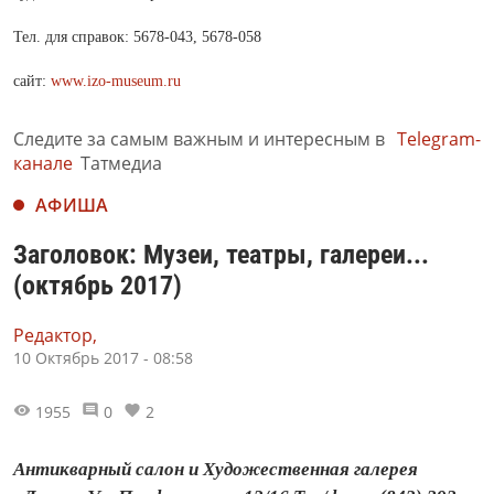
Тел. для справок: 5678-043, 5678-058
сайт:
www.izo-museum.ru
Следите за самым важным и интересным в
Telegram-
канале
Татмедиа
АФИША
Заголовок: Музеи, театры, галереи...
(октябрь 2017)
Редактор,
10 Октябрь 2017 - 08:58
1955
0
2
Антикварный салон и Художественная галерея