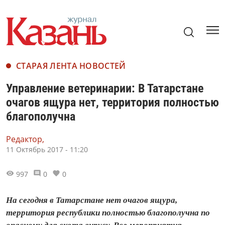
СТАРАЯ ЛЕНТА НОВОСТЕЙ
Управление ветеринарии: В Татарстане
очагов ящура нет, территория полностью
благополучна
Редактор,
11 Октябрь 2017 - 11:20
997
0
0
На сегодня в Татарстане нет очагов ящура,
территория республики полностью благополучна по