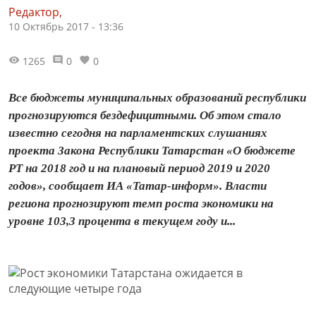
Редактор,
10 Октябрь 2017 - 13:36
1265
0
0
Все бюджеты муниципальных образований республики
прогнозируются бездефицитными. Об этом стало
известно сегодня на парламентских слушаниях
проекта Закона Республики Татарстан «О бюджете
РТ на 2018 год и на плановый период 2019 и 2020
годов», сообщает ИА «Татар-информ». Власти
региона прогнозируют темп роста экономики на
уровне 103,3 процента в текущем году и...