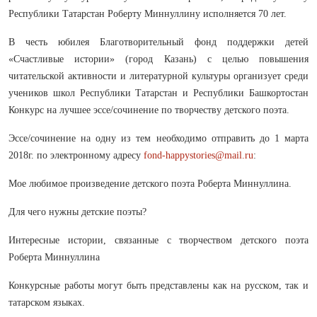
Республики Татарстан Роберту Миннуллину исполняется 70 лет.
В честь юбилея Благотворительный фонд поддержки детей
«Счастливые истории» (город Казань) с целью повышения
читательской активности и литературной культуры организует среди
учеников школ Республики Татарстан и Республики Башкортостан
Конкурс на лучшее эссе/сочинение по творчеству детского поэта.
Эссе/сочинение на одну из тем необходимо отправить до 1 марта
2018г. по электронному адресу
fond-happystories@mail.ru
:
Мое любимое произведение детского поэта Роберта Миннуллина.
Для чего нужны детские поэты?
Интересные истории, связанные с творчеством детского поэта
Роберта Миннуллина
Конкурсные работы могут быть представлены как на русском, так и
татарском языках.