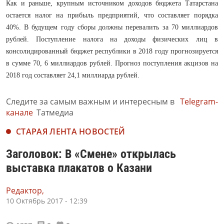
Как и раньше, крупным источником доходов бюджета Татарстана
остается налог на прибыль предприятий, что составляет порядка
40%. В будущем году сборы должны перевалить за 70 миллиардов
рублей. Поступление налога на доходы физических лиц в
консолидированный бюджет республики в 2018 году прогнозируется
в сумме 70, 6 миллиардов рублей. Прогноз поступления акцизов на
2018 год составляет 24,1 миллиарда рублей.
Следите за самым важным и интересным в
Telegram-
канале
Татмедиа
СТАРАЯ ЛЕНТА НОВОСТЕЙ
Заголовок: В «Смене» открылась
выставка плакатов о Казани
Редактор,
10 Октябрь 2017 - 12:39