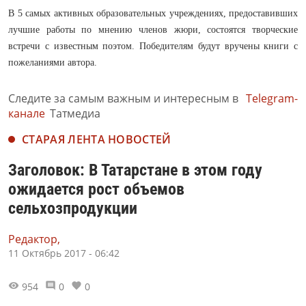
В 5 самых активных образовательных учреждениях, предоставивших
лучшие работы по мнению членов жюри, состоятся творческие
встречи с известным поэтом. Победителям будут вручены книги с
пожеланиями автора.
Следите за самым важным и интересным в
Telegram-
канале
Татмедиа
СТАРАЯ ЛЕНТА НОВОСТЕЙ
Заголовок: В Татарстане в этом году
ожидается рост объемов
сельхозпродукции
Редактор,
11 Октябрь 2017 - 06:42
954
0
0