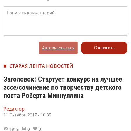
Авторизоваться
Отправить
СТАРАЯ ЛЕНТА НОВОСТЕЙ
Заголовок: Стартует конкурс на лучшее
эссе/сочинение по творчеству детского
поэта Роберта Миннуллина
Редактор,
11 Октябрь 2017 - 10:35
1819
0
0