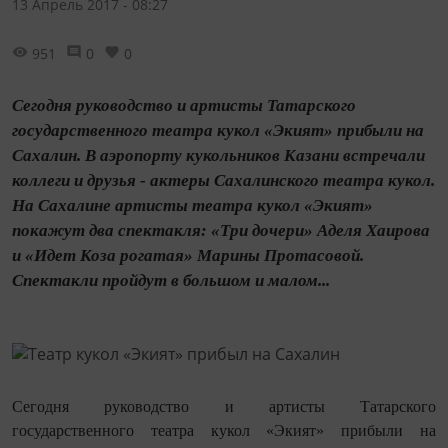
13 Апрель 2017 - 08:27
951
0
0
Сегодня руководство и артисты Татарского
государственного театра кукол «Экият» прибыли на
Сахалин. В аэропорту кукольников Казани встречали
коллеги и друзья - актеры Сахалинского театра кукол.
На Сахалине артисты театра кукол «Экият»
покажут два спектакля: «Три дочери» Аделя Хаирова
и «Идет Коза рогатая» Марины Протасовой.
Спектакли пройдут в большом и малом...
Сегодня руководство и артисты Татарского
государственного театра кукол «Экият» прибыли на