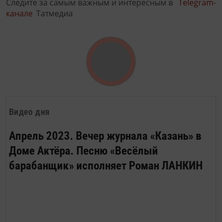
Следите за самым важным и интересным в
Telegram-
канале
Татмедиа
Видео дня
Апрель 2023. Вечер журнала «Казань» в
Доме Актёра. Песню «Весёлый
барабанщик» исполняет Роман ЛАНКИН