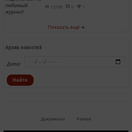
13788
0
1
Показать ещё ➜
Архив новостей
Дата:
Найти
Документы
Разное