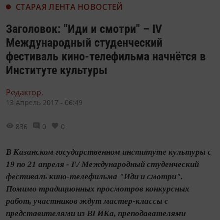
СТАРАЯ ЛЕНТА НОВОСТЕЙ
Заголовок: "Иди и смотри" – IV
Международный студенческий
фестиваль кино-телефильма начнётся в
Институте культуры
Редактор,
13 Апрель 2017 - 06:49
836
0
0
В Казанском государственном институте культуры с
19 по 21 апреля - I\/ Международный студенческий
фестиваль кино-телефильма "Иди и смотри".
Помимо традиционных просмотров конкурсных
работ, участников ждут мастер-классы с
представителями из ВГИКа, преподавателями