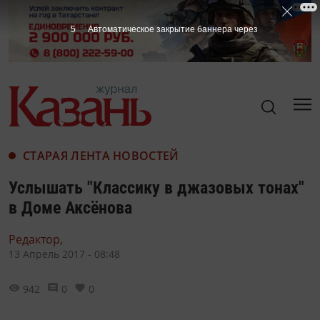
4
Автоматическое закрытие баннера через
СТАРАЯ ЛЕНТА НОВОСТЕЙ
Услышать "Классику в джазовых тонах"
в Доме Аксёнова
Редактор,
13 Апрель 2017 - 08:48
942
0
0