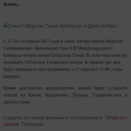
будет...
С 17 по 19 апреля 2017 года в Доме Актера имени Марселя
Салимжанова - финальные туры VII Международного
конкурса чтецов имени Габдуллы Тукая. В этом году конкурс
посвящён 110-летию Татарского театра. В первые три дня
будут проходить прослушивания, а 21 апреля в 15.00 - гала-
концерт.
Кроме российских конкурсантов, можно будет услышать
чтецов из Китая, Индонезии, Турции, Таджикистана и
других стран.
Следите за самым важным и интересным в
Telegram-
канале
Татмедиа