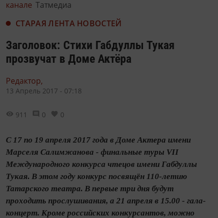
канале
Татмедиа
СТАРАЯ ЛЕНТА НОВОСТЕЙ
Заголовок: Стихи Габдуллы Тукая
прозвучат в Доме Актёра
Редактор,
13 Апрель 2017 - 07:18
911
0
0
С 17 по 19 апреля 2017 года в Доме Актера имени
Марселя Салимжанова - финальные туры VII
Международного конкурса чтецов имени Габдуллы
Тукая. В этом году конкурс посвящён 110-летию
Татарского театра. В первые три дня будут
проходить прослушивания, а 21 апреля в 15.00 - гала-
концерт. Кроме российских конкурсантов, можно