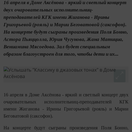
16 апреля в Доме Аксёнова - яркий и светлый концерт
двух очаровательных исполнительниц-
преподавателей КГК имени Жиганова - Ирины
Григорьевой (рояль) и Марии Беговатовой (саксофон).
На концерте будут сыграны произведения Поля Бонно,
Астора Пьяццолла, Юрия Чугунова, Жана Матициа,
Вениамина Мясоедова. Зал будет специальным
образом благоустроен для того, чтобы дети и их...
16 апреля в Доме Аксёнова - яркий и светлый концерт двух
очаровательных исполнительниц-преподавателей КГК
имени Жиганова - Ирины Григорьевой (рояль) и Марии
Беговатовой (саксофон).
На концерте будут сыграны произведения Поля Бонно,