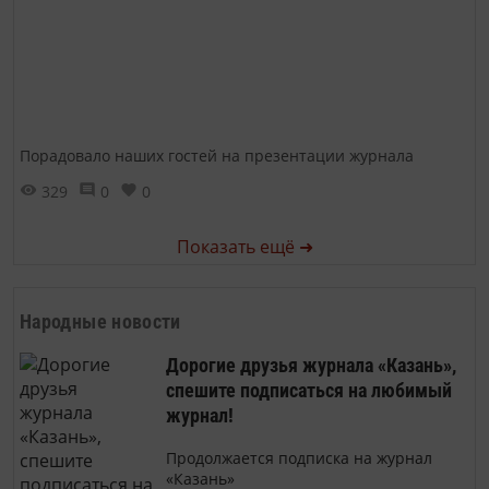
Порадовало наших гостей на презентации журнала
329
0
0
Показать ещё ➜
Народные новости
Дорогие друзья журнала «Казань»,
спешите подписаться на любимый
журнал!
Продолжается подписка на журнал
«Казань»