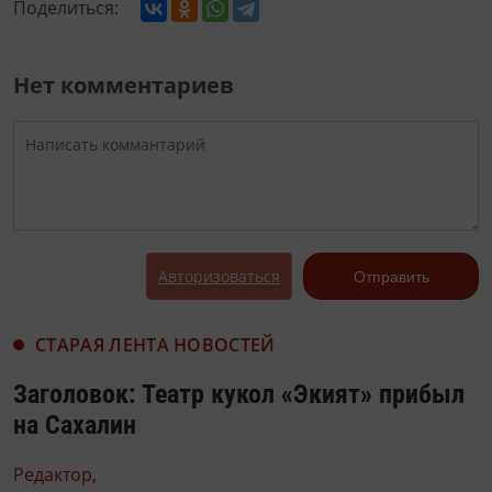
Поделиться:
Нет комментариев
Авторизоваться
Отправить
СТАРАЯ ЛЕНТА НОВОСТЕЙ
Заголовок: Театр кукол «Экият» прибыл
на Сахалин
Редактор,