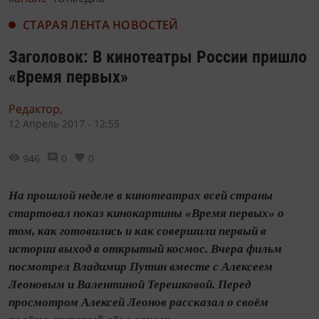
СТАРАЯ ЛЕНТА НОВОСТЕЙ
Заголовок: В кинотеатры России пришло
«Время первых»
Редактор,
12 Апрель 2017 - 12:55
946
0
0
На прошлой неделе в кинотеатрах всей страны
стартовал показ кинокартины «Время первых» о
том, как готовились и как совершили первый в
истории выход в открытый космос. Вчера фильм
посмотрел Владимир Путин вместе с Алексеем
Леоновым и Валентиной Терешковой. Перед
просмотром Алексей Леонов рассказал о своём