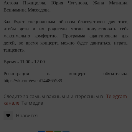
Астора Пьяццолла, Юрия Чугунова, Жана Матициа,
Вениамина Мясоедова.
Зал будет специальным образом благоустроен для того,
чтобы дети и их родители могли почувствовать себя
максимально комфортно.
Программа адаптирована для
детей, во время концерта можно будет двигаться, играть,
танцевать.
Время - 11.00 - 12.00
Регистрация на концерт обязательна:
https://vk.com/event144865589
Следите за самым важным и интересным в
Telegram-
канале
Татмедиа
Нравится