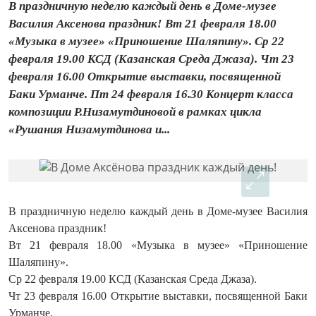
В праздничную неделю каждый день в Доме-музее
Василия Аксенова праздник! Вт 21 февраля 18.00
«Музыка в музее» «Приношение Шаляпину». Ср 22
февраля 19.00 КСД (Казанская Среда Джаза). Чт 23
февраля 16.00 Открытие выставки, посвященной
Баки Урманче. Пт 24 февраля 16.30 Концерт класса
композиции Р.Низамутдиновой в рамках цикла
«Рушания Низамутдинова и...
В праздничную неделю каждый день в Доме-музее Василия
Аксенова праздник!
Вт 21 февраля 18.00 «Музыка в музее» «Приношение
Шаляпину».
Ср 22 февраля 19.00 КСД (Казанская Среда Джаза).
Чт 23 февраля 16.00 Открытие выставки, посвященной Баки
Урманче.