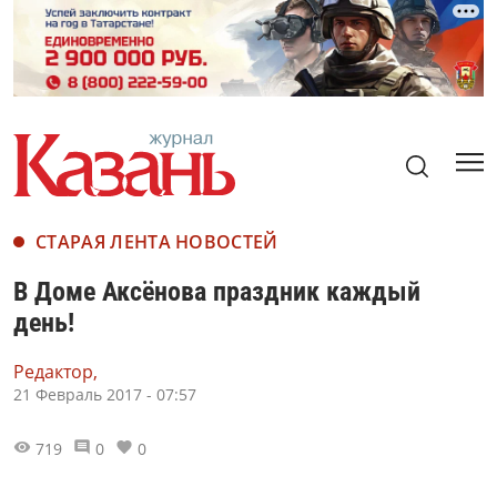
СТАРАЯ ЛЕНТА НОВОСТЕЙ
В Доме Аксёнова праздник каждый
день!
Редактор,
21 Февраль 2017 - 07:57
719
0
0