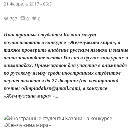
21 Февраль 2017 - 06:31
767
0
0
Иностранные студенты Казани могут
поучаствовать в конкурсе «Жемчужина мира», а
также проверить владение русским языком и знание
основ законодательства России в других конкурсах и
олимпиадах. Прием заявок для участия в олимпиаде
по русскому языку среди иностранных студентов
осуществляется до 27 февраля (по электронной
почте: olimpiadakzn@gmail.com), в конкурсе
«Жемчужина мира» -...