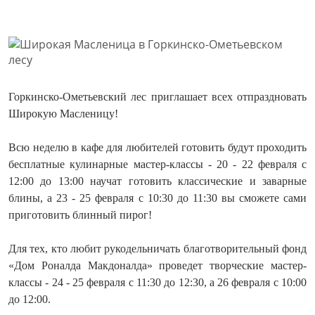
Горкинско-Ометьевский лес п
риглашает всех отпраздновать
Широкую Масленицу!
Всю неделю в кафе для любителей готовить будут проходить
бесплатные кулинарные мастер-классы - 20 - 22 февраля с
12:00 до 13:00 научат готовить классические и заварные
блины, а 23 - 25 февраля с 10:30 до 11:30 вы сможете сами
приготовить блинный пирог!
Для тех, кто любит рукодельничать благотворительный фонд
«Дом Роналда Макдоналда» проведет творческие мастер-
классы - 24 - 25 февраля с 11:30 до 12:30, а 26 февраля с 10:00
до 12:00.