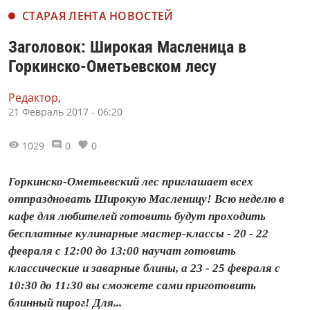
СТАРАЯ ЛЕНТА НОВОСТЕЙ
Заголовок: Широкая Масленица в
Горкинско-Ометьевском лесу
Редактор,
21 Февраль 2017 - 06:20
1029
0
0
Горкинско-Ометьевский лес приглашает всех
отпраздновать Широкую Масленицу! Всю неделю в
кафе для любителей готовить будут проходить
бесплатные кулинарные мастер-классы - 20 - 22
февраля с 12:00 до 13:00 научат готовить
классические и заварные блины, а 23 - 25 февраля с
10:30 до 11:30 вы сможете сами приготовить
блинный пирог! Для...