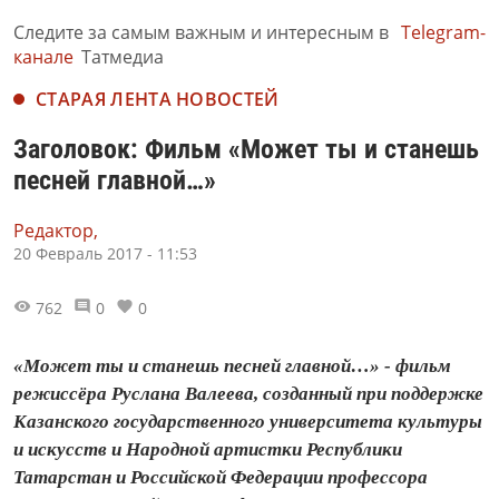
Следите за самым важным и интересным в
Telegram-
канале
Татмедиа
СТАРАЯ ЛЕНТА НОВОСТЕЙ
Заголовок: Фильм «Может ты и станешь
песней главной…»
Редактор,
20 Февраль 2017 - 11:53
762
0
0
«Может ты и станешь песней главной…» - фильм
режиссёра Руслана Валеева, созданный при поддержке
Казанского государственного университета культуры
и искусств и Народной артистки Республики
Татарстан и Российской Федерации профессора