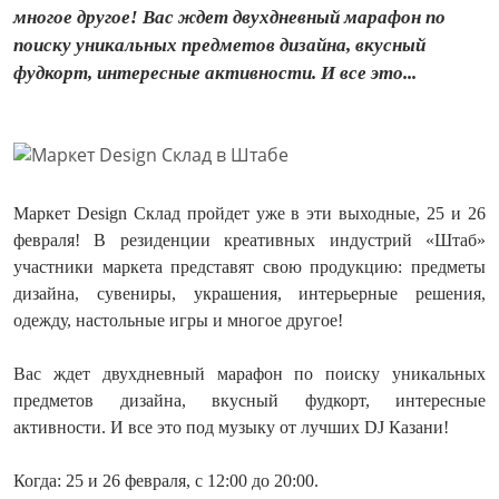
многое другое! Вас ждет двухдневный марафон по
поиску уникальных предметов дизайна, вкусный
фудкорт, интересные активности. И все это...
Маркет Design Склад пройдет уже в эти выходные, 25 и 26
февраля! В резиденции креативных индустрий «Штаб»
участники маркета представят свою продукцию: предметы
дизайна, сувениры, украшения, интерьерные решения,
одежду, настольные игры и многое другое!
Вас ждет двухдневный марафон по поиску уникальных
предметов дизайна, вкусный фудкорт, интересные
активности. И все это под музыку от лучших DJ Казани!
Когда: 25 и 26 февраля, с 12:00 до 20:00.