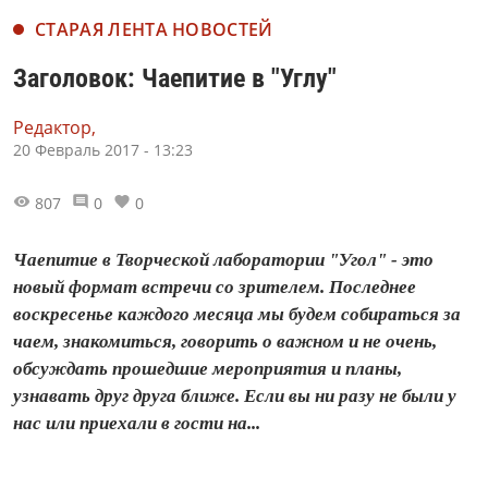
СТАРАЯ ЛЕНТА НОВОСТЕЙ
Заголовок: Чаепитие в "Углу"
Редактор,
20 Февраль 2017 - 13:23
807
0
0
Чаепитие в Творческой лаборатории "Угол" - это
новый формат встречи со зрителем. Последнее
воскресенье каждого месяца мы будем собираться за
чаем, знакомиться, говорить о важном и не очень,
обсуждать прошедшие мероприятия и планы,
узнавать друг друга ближе. Если вы ни разу не были у
нас или приехали в гости на...