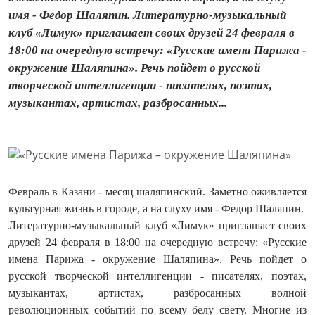
имя - Федор Шаляпин. Литературно-музыкальный
клуб «Лимук» приглашает своих друзей 24 февраля в
18:00 на очередную встречу: «Русские имена Парижа -
окружение Шаляпина». Речь пойдет о русской
творческой интеллигенции - писателях, поэтах,
музыкантах, артистах, разбросанных...
Февраль в Казани - месяц шаляпинский. Заметно оживляется
культурная жизнь в городе, а на слуху имя - Федор Шаляпин.
Литературно-музыкальный клуб «Лимук» приглашает своих
друзей 24 февраля в 18:00 на очередную встречу: «Русские
имена Парижа - окружение Шаляпина». Речь пойдет о
русской творческой интеллигенции - писателях, поэтах,
музыкантах, артистах, разбросанных волной
революционных событий по всему белу свету. Многие из