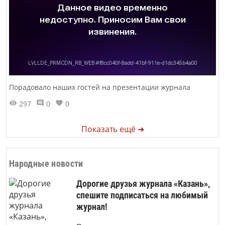
Порадовало наших гостей на презентации журнала
297
0
0
Показать ещё ➜
Народные новости
Дорогие друзья журнала «Казань»,
спешите подписаться на любимый
журнал!