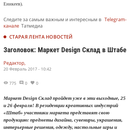
Еникеев).
Следите за самым важным и интересным в
Telegram-
канале
Татмедиа
СТАРАЯ ЛЕНТА НОВОСТЕЙ
Заголовок: Маркет Design Склад в Штабе
Редактор,
20 Февраль 2017 - 10:42
775
0
0
Маркет Design Склад пройдет уже в эти выходные, 25
и 26 февраля! В резиденции креативных индустрий
«Штаб» участники маркета представят свою
продукцию: предметы дизайна, сувениры, украшения,
интерьерные решения, одежду, настольные игры и