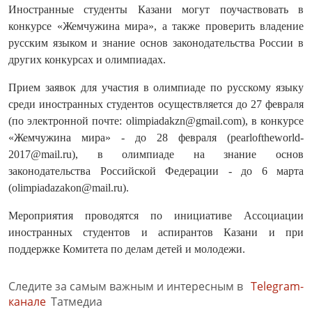
Иностранные студенты Казани могут поучаствовать в
конкурсе «Жемчужина мира», а также проверить владение
русским языком и знание основ законодательства России в
других конкурсах и олимпиадах.
Прием заявок для участия в олимпиаде по русскому языку
среди иностранных студентов осуществляется до 27 февраля
(по электронной почте: olimpiadakzn@gmail.com), в конкурсе
«Жемчужина мира» - до 28 февраля (pearloftheworld-
2017@mail.ru), в олимпиаде на знание основ
законодательства Российской Федерации - до 6 марта
(olimpiadazakon@mail.ru).
Мероприятия проводятся по инициативе Ассоциации
иностранных студентов и аспирантов Казани и при
поддержке Комитета по делам детей и молодежи.
Следите за самым важным и интересным в
Telegram-
канале
Татмедиа