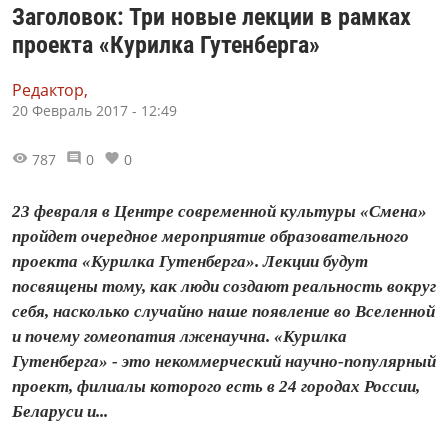
Заголовок: Три новые лекции в рамках
проекта «Курилка Гутенберга»
Редактор,
20 Февраль 2017 - 12:49
787
0
0
23 февраля в Центре современной культуры «Смена»
пройдет очередное мероприятие образовательного
проекта «Курилка Гутенберга». Лекции будут
посвящены тому, как люди создают реальность вокруг
себя, насколько случайно наше появление во Вселенной
и почему гомеопатия лженаучна. «Курилка
Гутенберга» - это некоммерческий научно-популярный
проект, филиалы которого есть в 24 городах России,
Беларуси и...