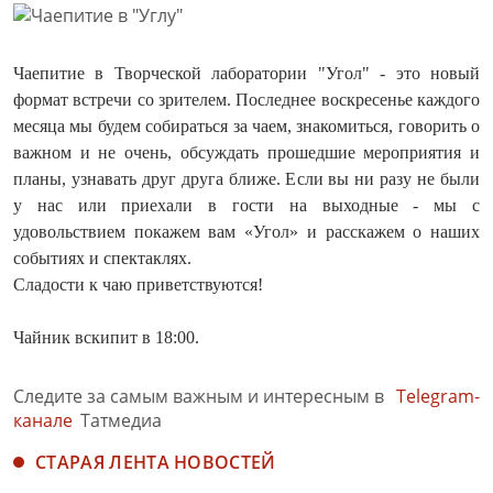
Чаепитие в Творческой лаборатории "Угол" - это новый
формат встречи со зрителем. Последнее воскресенье каждого
месяца мы будем собираться за чаем, знакомиться, говорить о
важном и не очень, обсуждать прошедшие мероприятия и
планы, узнавать друг друга ближе. Если вы ни разу не были
у нас или приехали в гости на выходные - мы с
удовольствием покажем вам «Угол» и расскажем о наших
событиях и спектаклях.
Сладости к чаю приветствуются!
Чайник вскипит в 18:00.
Следите за самым важным и интересным в
Telegram-
канале
Татмедиа
СТАРАЯ ЛЕНТА НОВОСТЕЙ