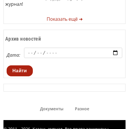
Показать ещё ➜
Архив новостей
Дата:
Найти
Документы
Разное
© 2011 - 2026. Казань журнал. Все права защищены.