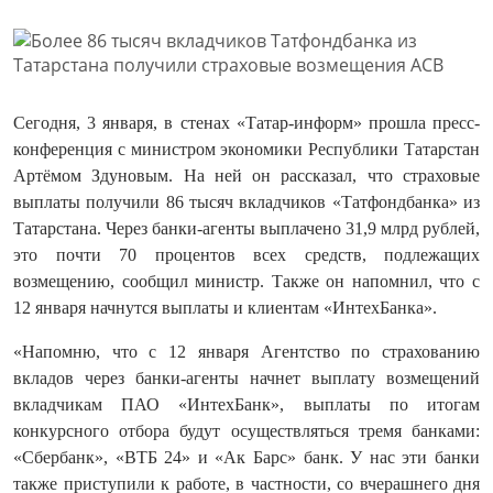
Сегодня, 3 января, в стенах «Татар-информ» прошла пресс-
конференция с министром экономики Республики Татарстан
Артёмом Здуновым. На ней он рассказал, что страховые
выплаты получили 86 тысяч вкладчиков «Татфондбанка» из
Татарстана. Через банки-агенты выплачено 31,9 млрд рублей,
это почти 70 процентов всех средств, подлежащих
возмещению, сообщил министр. Также он напомнил, что с
12 января начнутся выплаты и клиентам «ИнтехБанка».
«Напомню, что с 12 января Агентство по страхованию
вкладов через банки-агенты начнет выплату возмещений
вкладчикам ПАО «ИнтехБанк», выплаты по итогам
конкурсного отбора будут осуществляться тремя банками:
«Сбербанк», «ВТБ 24» и «Ак Барс» банк. У нас эти банки
также приступили к работе, в частности, со вчерашнего дня