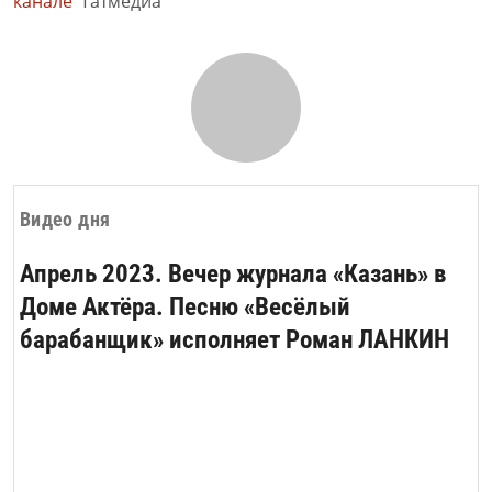
канале
Татмедиа
Видео дня
Апрель 2023. Вечер журнала «Казань» в
Доме Актёра. Песню «Весёлый
барабанщик» исполняет Роман ЛАНКИН