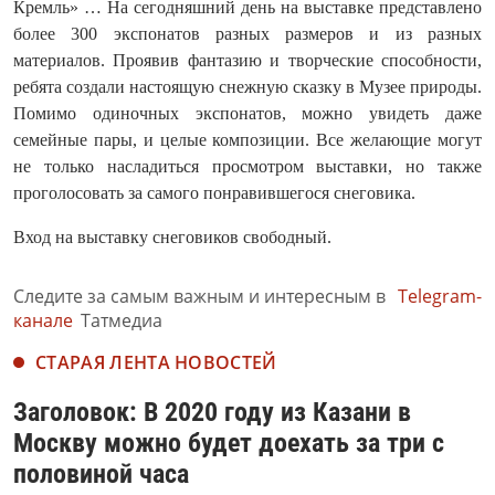
Кремль» … На сегодняшний день на выставке представлено
более 300 экспонатов разных размеров и из разных
материалов. Проявив фантазию и творческие способности,
ребята создали настоящую снежную сказку в Музее природы.
Помимо одиночных экспонатов, можно увидеть даже
семейные пары, и целые композиции. Все желающие могут
не только насладиться просмотром выставки, но также
проголосовать за самого понравившегося снеговика.
Вход на выставку снеговиков свободный.
Следите за самым важным и интересным в
Telegram-
канале
Татмедиа
СТАРАЯ ЛЕНТА НОВОСТЕЙ
Заголовок: В 2020 году из Казани в
Москву можно будет доехать за три с
половиной часа