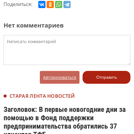
Поделиться:
Нет комментариев
Авторизоваться
Отправить
СТАРАЯ ЛЕНТА НОВОСТЕЙ
Заголовок: В первые новогодние дни за
помощью в Фонд поддержки
предпринимательства обратились 37