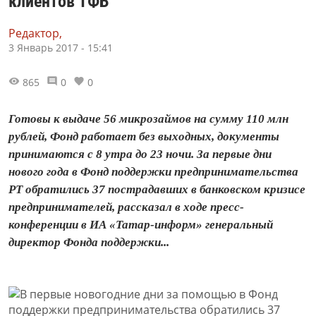
клиентов ТФБ
Редактор,
3 Январь 2017 - 15:41
865
0
0
Готовы к выдаче 56 микрозаймов на сумму 110 млн
рублей, Фонд работает без выходных, документы
принимаются с 8 утра до 23 ночи. За первые дни
нового года в Фонд поддержки предпринимательства
РТ обратились 37 пострадавших в банковском кризисе
предпринимателей, рассказал в ходе пресс-
конференции в ИА «Татар-информ» генеральный
директор Фонда поддержки...