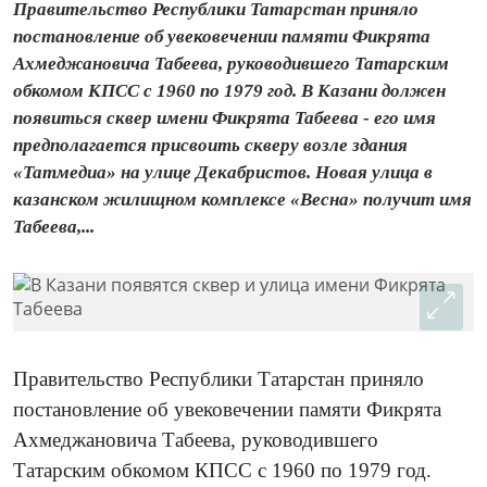
Правительство Республики Татарстан приняло
постановление об увековечении памяти Фикрята
Ахмеджановича Табеева, руководившего Татарским
обкомом КПСС с 1960 по 1979 год. В Казани должен
появиться сквер имени Фикрята Табеева - его имя
предполагается присвоить скверу возле здания
«Татмедиа» на улице Декабристов. Новая улица в
казанском жилищном комплексе «Весна» получит имя
Табеева,...
Правительство Республики Татарстан приняло
постановление об увековечении памяти Фикрята
Ахмеджановича Табеева, руководившего
Татарским обкомом КПСС с 1960 по 1979 год.