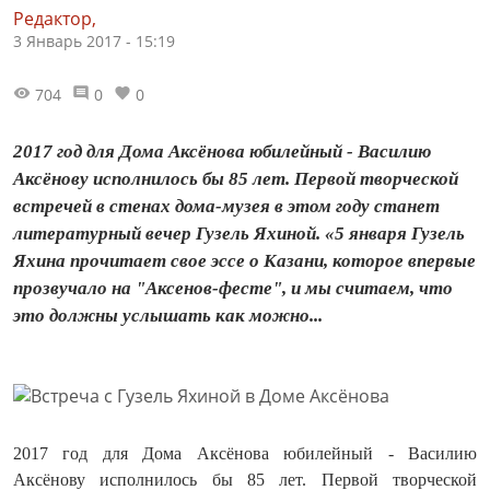
Редактор,
3 Январь 2017 - 15:19
704
0
0
2017 год для Дома Аксёнова юбилейный - Василию
Аксёнову исполнилось бы 85 лет. Первой творческой
встречей в стенах дома-музея в этом году станет
литературный вечер Гузель Яхиной. «5 января Гузель
Яхина прочитает свое эссе о Казани, которое впервые
прозвучало на "Аксенов-фесте", и мы считаем, что
это должны услышать как можно...
2017 год для Дома Аксёнова юбилейный - Василию
Аксёнову исполнилось бы 85 лет. Первой творческой