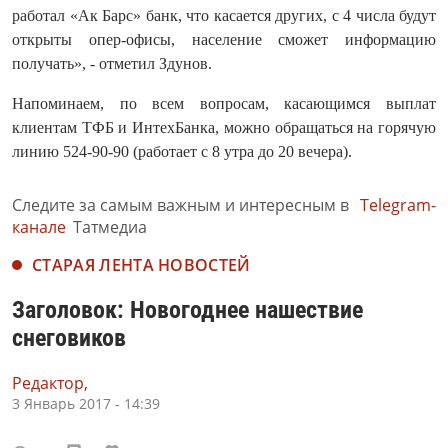
работал «Ак Барс» банк, что касается других, с 4 числа будут
открыты опер-офисы, население сможет информацию
получать», - отметил Здунов.
Напоминаем, по всем вопросам, касающимся выплат
клиентам ТФБ и ИнтехБанка, можно обращаться на горячую
линию 524-90-90 (работает с 8 утра до 20 вечера).
Следите за самым важным и интересным в
Telegram-
канале
Татмедиа
СТАРАЯ ЛЕНТА НОВОСТЕЙ
Заголовок: Новогоднее нашествие
снеговиков
Редактор,
3 Январь 2017 - 14:39