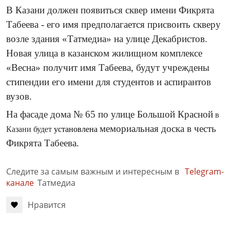
В Казани должен появиться сквер имени Фикрята
Табеева - его имя предполагается присвоить скверу
возле здания «Татмедиа» на улице Декабристов.
Новая улица в казанском жилищном комплексе
«Весна» получит имя Табеева, будут учреждены
стипендии его имени для студентов и аспирантов
вузов.
На фасаде дома № 65 по улице Большой Красной
в
мемориальная доска в честь
Казани будет
установлена
Фикрята Табеева.
Следите за самым важным и интересным в
Telegram-
канале
Татмедиа
Нравится