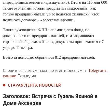
с предпринимателями индивидуально). Итого на 110 млн 600
тысяч рублей мы готовы представить микрозаймы, как
только предприниматели у нас появятся физически, чтоб
подписать договора», - рассказал Афонин.
Также руководитель ФПП напомнил, что Фонд, по
доверенности от предпринимателей, сам запрашивает
справки об оборотах в банках, документы принимаются с 7
утра до 11 вечера.
Всего за помощью обратилось 812 предпринимателей.
Следите за самым важным и интересным в
Telegram-
канале
Татмедиа
СТАРАЯ ЛЕНТА НОВОСТЕЙ
Заголовок: Встреча с Гузель Яхиной в
Доме Аксёнова