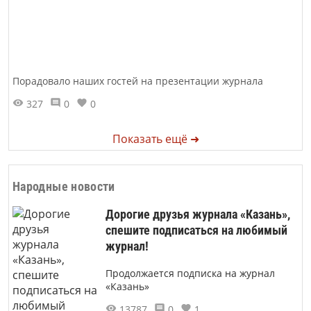
Порадовало наших гостей на презентации журнала
327
0
0
Показать ещё ➜
Народные новости
Дорогие друзья журнала «Казань»,
спешите подписаться на любимый
журнал!
Продолжается подписка на журнал
«Казань»
13787
0
1