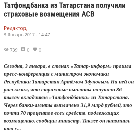
Татфондбанка из Татарстана получили
страховые возмещения АСВ
Редактор,
3 Январь 2017 - 14:47
739
0
0
Сегодня, 3 января, в стенах «Татар-информ» прошла
пресс-конференция с министром экономики
Республики Татарстан Артёмом Здуновым. На ней он
рассказал, что страховые выплаты получили 86
тысяч вкладчиков «Татфондбанка» из Татарстана.
Через банки-агенты выплачено 31,9 млрд рублей, это
почти 70 процентов всех средств, подлежащих
возмещению, сообщил министр. Также он напомнил,
что с...