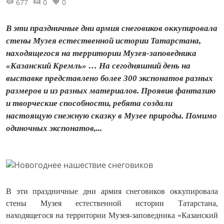
677
0
0
В эти праздничные дни армия снеговиков оккупировала
стены Музея естественной истории Татарстана,
находящегося на территории Музея-заповедника
«Казанский Кремль» … На сегодняшний день на
выставке представлено более 300 экспонатов разных
размеров и из разных материалов. Проявив фантазию
и творческие способности, ребята создали
настоящую снежную сказку в Музее природы. Помимо
одиночных экспонатов,...
В эти праздничные дни армия снеговиков оккупировала
стены Музея естественной истории Татарстана,
находящегося на территории Музея-заповедника «Казанский