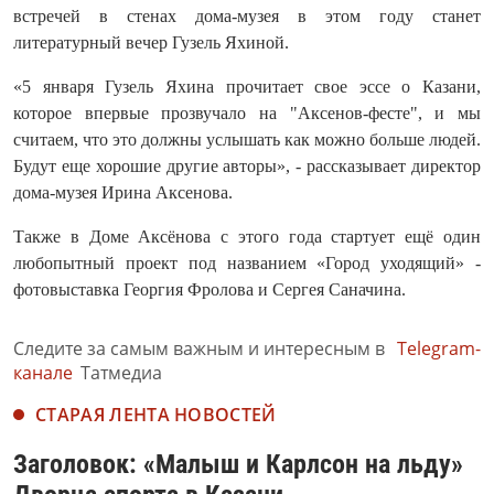
встречей в стенах дома-музея в этом году станет
литературный вечер Гузель Яхиной.
«5 января Гузель Яхина прочитает свое эссе о Казани,
которое впервые прозвучало на "Аксенов-фесте", и мы
считаем, что это должны услышать как можно больше людей.
Будут еще хорошие другие авторы», - рассказывает директор
дома-музея Ирина Аксенова.
Также в Доме Аксёнова с этого года стартует ещё один
любопытный проект под названием «Город уходящий» -
фотовыставка Георгия Фролова и Сергея Саначина.
Следите за самым важным и интересным в
Telegram-
канале
Татмедиа
СТАРАЯ ЛЕНТА НОВОСТЕЙ
Заголовок: «Малыш и Карлсон на льду»