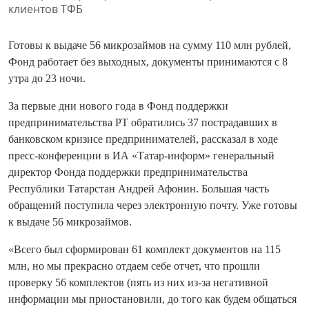
Готовы к выдаче 56 микрозаймов на сумму 110 млн рублей,
Фонд работает без выходных, документы принимаются с 8
утра до 23 ночи.
За первые дни нового года в Фонд поддержки
предпринимательства РТ обратились 37 пострадавших в
банковском кризисе предпринимателей, рассказал в ходе
пресс-конференции в ИА «Татар-информ» генеральный
директор Фонда поддержки предпринимательства
Республики Татарстан Андрей Афонин. Большая часть
обращений поступила через электронную почту. Уже готовы
к выдаче 56 микрозаймов.
«Всего был сформирован 61 комплект документов на 115
млн, но мы прекрасно отдаем себе отчет, что прошли
проверку 56 комплектов (пять из них из-за негативной
информации мы приостановили, до того как будем общаться