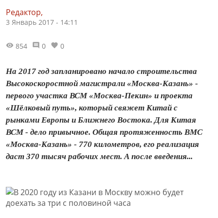
Редактор,
3 Январь 2017 - 14:11
854
0
0
На 2017 год запланировано начало строительства
Высокоскоростной магистрали «Москва-Казань» -
первого участка ВСМ «Москва-Пекин» и проекта
«Шёлковый путь», который свяжет Китай с
рынками Европы и Ближнего Востока. Для Китая
ВСМ - дело привычное. Общая протяженность ВМС
«Москва-Казань» - 770 километров, его реализация
даст 370 тысяч рабочих мест. А после введения...