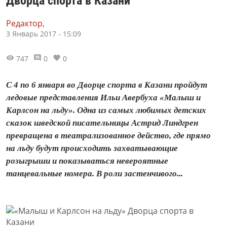
Дворца спорта в Казани
Редактор,
3 Январь 2017 - 15:09
747
0
0
С 4 по 6 января во Дворце спорта в Казани пройдут
ледовые представления Ильи Авербуха «Малыш и
Карлсон на льду». Одна из самых любимых детских
сказок шведской писательницы Астрид Линдгрен
превращена в театрализованное действо, где прямо
на льду будут происходить захватывающие
розыгрыши и показываться невероятные
танцевальные номера. В роли застенчивого...