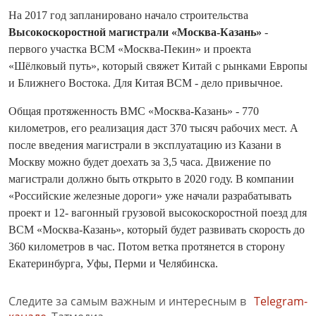
На 2017 год запланировано начало строительства
Высокоскоростной магистрали «Москва-Казань»
-
первого участка ВСМ «Москва-Пекин» и проекта
«Шёлковый путь», который свяжет Китай с рынками Европы
и Ближнего Востока. Для Китая ВСМ - дело привычное.
Общая протяженность ВМС «Москва-Казань» - 770
километров, его реализация даст 370 тысяч рабочих мест. А
после введения магистрали в эксплуатацию из Казани в
Москву можно будет доехать за 3,5 часа. Движение по
магистрали должно быть открыто в 2020 году. В компании
«Российские железные дороги» уже начали разрабатывать
проект и 12- вагонный грузовой высокоскоростной поезд для
ВСМ «Москва-Казань», который будет развивать скорость до
360 километров в час. Потом ветка протянется в сторону
Екатеринбурга, Уфы, Перми и Челябинска.
Следите за самым важным и интересным в
Telegram-