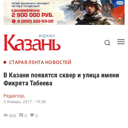
СТАРАЯ ЛЕНТА НОВОСТЕЙ
В Казани появятся сквер и улица имени
Фикрята Табеева
Редактор,
3 Январь 2017 - 19:38
929
0
0