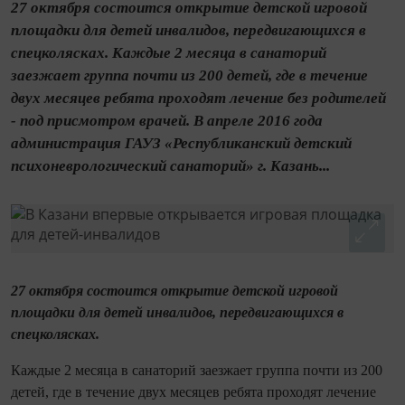
27 октября состоится открытие детской игровой
площадки для детей инвалидов, передвигающихся в
спецколясках. Каждые 2 месяца в санаторий
заезжает группа почти из 200 детей, где в течение
двух месяцев ребята проходят лечение без родителей
- под присмотром врачей. В апреле 2016 года
администрация ГАУЗ «Республиканский детский
психоневрологический санаторий» г. Казань...
27 октября состоится открытие детской игровой
площадки для детей инвалидов, передвигающихся в
спецколясках.
Каждые 2 месяца в санаторий заезжает группа почти из 200
детей, где в течение двух месяцев ребята проходят лечение