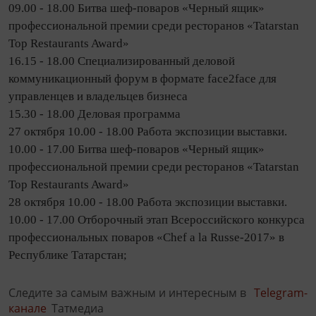
09.00 - 18.00 Битва шеф-поваров «Черный ящик»
профессиональной премии среди ресторанов «Tatarstan
Top Restaurants Award»
16.15 - 18.00 Специализированный деловой
коммуникационный форум в формате face2face для
управленцев и владельцев бизнеса
15.30 - 18.00 Деловая программа
27 октября 10.00 - 18.00 Работа экспозиции выставки.
10.00 - 17.00 Битва шеф-поваров «Черный ящик»
профессиональной премии среди ресторанов «Tatarstan
Top Restaurants Award»
28 октября 10.00 - 18.00 Работа экспозиции выставки.
10.00 - 17.00 Отборочный этап Всероссийского конкурса
профессиональных поваров «Сhef а la Russe-2017» в
Республике Татарстан;
Следите за самым важным и интересным в
Telegram-
канале
Татмедиа