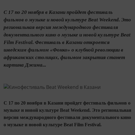
С 17 по 20 ноября в Казани пройдет фестиваль
фильмов о музыке и новой культуре Beat Weekend. Это
региональная версия международного фестиваля
документального кино о музыке и новой культуре Beat
Film Festival. Фестиваль в Казани откроется
шведским фильмом «Фонко» о клубной революции в
африканских столицах, фильмом закрытия станет
картина Джима...
С 17 по 20 ноября в Казани пройдет фестиваль фильмов о
музыке и новой культуре Beat Weekend. Это региональная
версия международного фестиваля документального кино
о музыке и новой культуре Beat Film Festival.