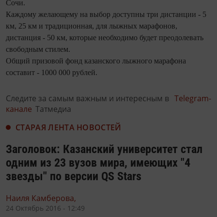
Сочи.
Каждому желающему на выбор доступны три дистанции - 5
км, 25 км и традиционная, для лыжных марафонов,
дистанция - 50 км, которые необходимо будет преодолевать
свободным стилем.
Общий призовой фонд казанского лыжного марафона
составит - 1000 000 рублей.
Следите за самым важным и интересным в
Telegram-
канале
Татмедиа
СТАРАЯ ЛЕНТА НОВОСТЕЙ
Заголовок: Казанский университет стал
одним из 23 вузов мира, имеющих "4
звезды" по версии QS Stars
Наиля Камберова,
24 Октябрь 2016 - 12:49