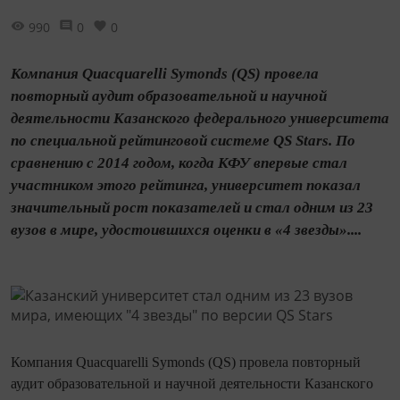
990
0
0
Компания Quacquarelli Symonds (QS) провела
повторный аудит образовательной и научной
деятельности Казанского федерального университета
по специальной рейтинговой системе QS Stars. По
сравнению с 2014 годом, когда КФУ впервые стал
участником этого рейтинга, университет показал
значительный рост показателей и стал одним из 23
вузов в мире, удостоившихся оценки в «4 звезды»....
Компания Quacquarelli Symonds (QS) провела повторный
аудит образовательной и научной деятельности Казанского