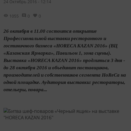
24 Октябрь 2016 - 12:14
1055
0
0
26 октября в 11.00 состоится открытие
Профессиональной выставки ресторанного и
гостиничного бизнеса «HORECA KAZAN 2016» (ВЦ
«Казанская Ярмарка», Павильон 1, зона сцены).
Выставка «HORECA KAZAN 2016» продлиться 3 дня -
до 28 октября 2016 и объединит поставщиков,
производителей и собственников сегмента HoReCa на
одной площадке. Аудитория выставки: рестораторы,
отельеры, повара...