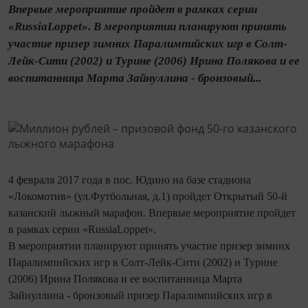
Впервые мероприятие пройдет в рамках серии
«RussiaLoppet». В мероприятии планируют принять
участие призер зимних Паралимпийских игр в Солт-
Лейк-Сити (2002) и Турине (2006) Ирина Полякова и ее
воспитанница Марта Зайнуллина - бронзовый...
4 февраля 2017 года в пос. Юдино на базе стадиона
«Локомотив» (ул.Футбольная, д.1) пройдет Открытый 50-й
казанский лыжный марафон. Впервые мероприятие пройдет
в рамках серии «RussiaLoppet».
В мероприятии планируют принять участие призер зимних
Паралимпийских игр в Солт-Лейк-Сити (2002) и Турине
(2006) Ирина Полякова и ее воспитанница Марта
Зайнуллина - бронзовый призер Паралимпийских игр в