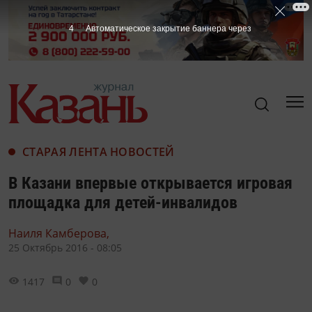
3
Автоматическое закрытие баннера через
СТАРАЯ ЛЕНТА НОВОСТЕЙ
В Казани впервые открывается игровая
площадка для детей-инвалидов
Наиля Камберова,
25 Октябрь 2016 - 08:05
1417
0
0