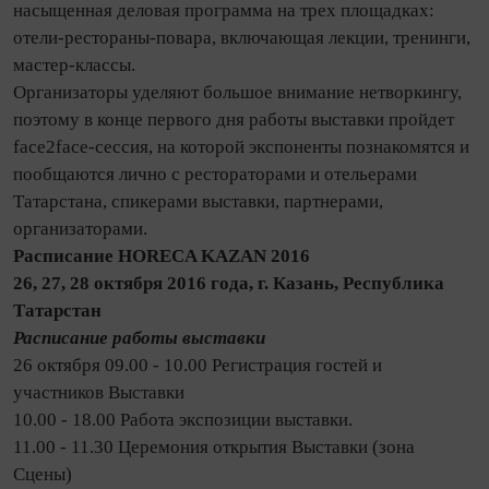
насыщенная деловая программа на трех площадках:
отели-рестораны-повара, включающая лекции, тренинги,
мастер-классы.
Организаторы уделяют большое внимание нетворкингу,
поэтому в конце первого дня работы выставки пройдет
face2face-сессия, на которой экспоненты познакомятся и
пообщаются лично с рестораторами и отельерами
Татарстана, спикерами выставки, партнерами,
организаторами.
Расписание HORECA KAZAN 2016
26, 27, 28 октября 2016 года, г. Казань, Республика
Татарстан
Расписание работы выставки
26 октября 09.00 - 10.00 Регистрация гостей и
участников Выставки
10.00 - 18.00 Работа экспозиции выставки.
11.00 - 11.30 Церемония открытия Выставки (зона
Сцены)