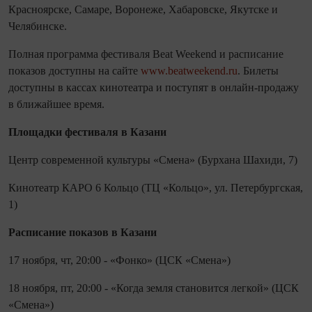
Красноярске, Самаре, Воронеже, Хабаровске, Якутске и
Челябинске.
Полная программа фестиваля Beat Weekend и расписание
показов доступны на сайте
www.beatweekend.ru
. Билеты
доступны в кассах кинотеатра и поступят в онлайн-продажу
в ближайшее время.
Площадки фестиваля в Казани
Центр современной культуры «Смена» (Бурхана Шахиди, 7)
Кинотеатр КАРО 6 Кольцо (ТЦ «Кольцо», ул. Петербургская,
1)
Расписание показов в Казани
17 ноября, чт, 20:00 - «Фонко» (ЦСК «Смена»)
18 ноября, пт, 20:00 - «Когда земля становится легкой» (ЦСК
«Смена»)