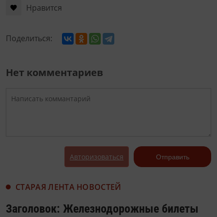
Нравится
Поделиться:
Нет комментариев
Авторизоваться
Отправить
СТАРАЯ ЛЕНТА НОВОСТЕЙ
Заголовок: Железнодорожные билеты