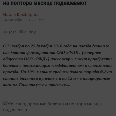
на полтора месяца подешевеют
Наиля Камберова,
24 Октябрь 2016 - 13:13
1052
0
0
С 7 ноября по 25 декабря 2016 года на поезда дальнего
следования формирования ОАО «ФПК» (дочернее
общество ОАО «РЖД») пассажиры могут приобрести
билеты с понижающим коэффициентом к стоимости
проезда. На 10% меньше среднегодового тарифа будут
стоить билеты в купейные и на 12% - в плацкартные
вагоны. Билеты уже в продаже....