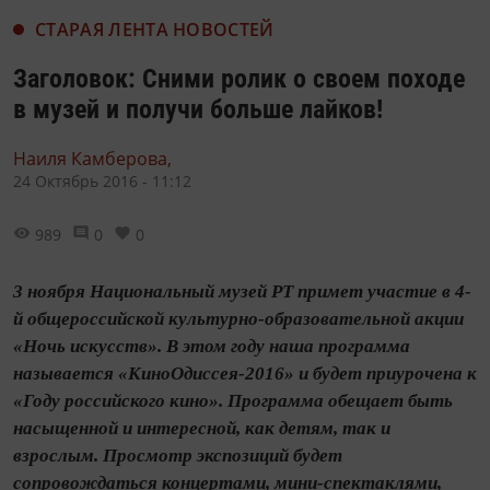
СТАРАЯ ЛЕНТА НОВОСТЕЙ
Заголовок: Сними ролик о своем походе
в музей и получи больше лайков!
Наиля Камберова,
24 Октябрь 2016 - 11:12
989
0
0
3 ноября Национальный музей РТ примет участие в 4-
й общероссийской культурно-образовательной акции
«Ночь искусств». В этом году наша программа
называется «КиноОдиссея-2016» и будет приурочена к
«Году российского кино». Программа обещает быть
насыщенной и интересной, как детям, так и
взрослым. Просмотр экспозиций будет
сопровождаться концертами, мини-спектаклями,