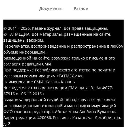
Документы
Разное
© 2011 - 2026. Казань журнал. Все права защищены.
© ТАТМЕДИА. Все материалы, размещенные на сайте,
защищены законом.
Перепечатка, воспроизведение и распространение в любом
объеме информации,
размещенной на сайте, возможна только с письменного
согласия редакций СМИ.
При поддержке Республиканского агентства по печати и
массовым коммуникациям «ТАТМЕДИА».
Наименование СМИ: Казан - Казань
№ свидетельства о регистрации СМИ, дата: Эл № ФС77-
67916 от 06.12.2016 г.
выдано Федеральной службой по надзору в сфере связи,
информационных технологий и массовых коммуникаций
ФИО главного редактора: Абсалямова Альбина Булатовна
Адрес редакции: 420066, Россия, г. Казань, ул. Декабристов,
д. 2