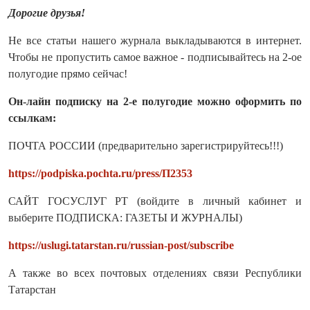
Дорогие друзья!
Не все статьи нашего журнала выкладываются в интернет.
Чтобы не пропустить самое важное - подписывайтесь на 2-ое
полугодие прямо сейчас!
Он-лайн подписку на 2-е полугодие можно оформить по
ссылкам:
ПОЧТА РОССИИ (предварительно зарегистрируйтесь!!!)
https://podpiska.pochta.ru/press/П2353
САЙТ ГОСУСЛУГ РТ (войдите в личный кабинет и
выберите ПОДПИСКА: ГАЗЕТЫ И ЖУРНАЛЫ)
https://uslugi.tatarstan.ru/russian-post/subscribe
А также во всех почтовых отделениях связи Республики
Татарстан