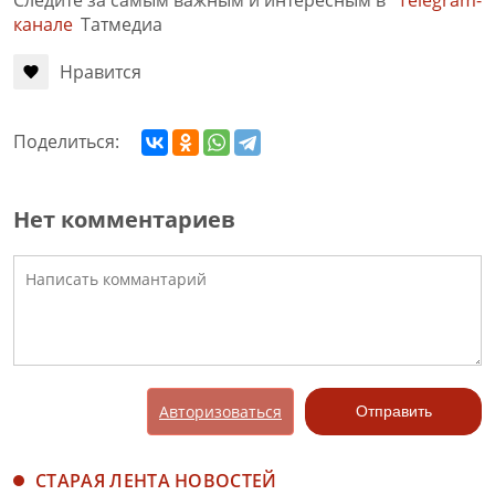
канале
Татмедиа
Нравится
Поделиться:
Нет комментариев
Авторизоваться
Отправить
СТАРАЯ ЛЕНТА НОВОСТЕЙ