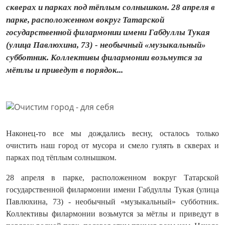
скверах и парках под тёплым солнышком. 28 апреля в
парке, расположенном вокруг Татарской
государственной филармонии имени Габдуллы Тукая
(улица Павлюхина, 73) - необычный «музыкальный»
субботник. Коллективы филармонии возьмутся за
мётлы и приведут в порядок...
Наконец-то все мы дождались весну, осталось только
очистить наш город от мусора и смело гулять в скверах и
парках под тёплым солнышком.
28 апреля в парке, расположенном вокруг Татарской
государственной филармонии имени Габдуллы Тукая (улица
Павлюхина, 73) - необычный «музыкальный» субботник.
Коллективы филармонии возьмутся за мётлы и приведут в