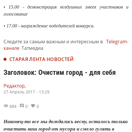
• 15.00 - демонстрация воздушных змеев участников и
голосование
• 17.00 - награждение победителей конкурса.
Следите за самым важным и интересным в
Telegram-
канале
Татмедиа
СТАРАЯ ЛЕНТА НОВОСТЕЙ
Заголовок: Очистим город - для себя
Редактор,
27 Апрель 2017 - 13:29
884
0
0
Наконец-то все мы дождались весну, осталось только
очистить наш город от мусора и смело гулять в