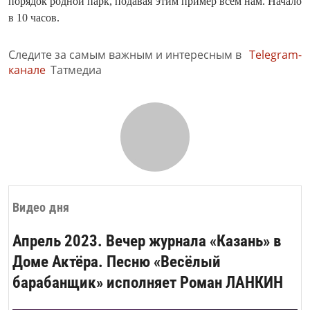
порядок родной парк, подавая этим пример всем нам. Начало
в 10 часов.
Следите за самым важным и интересным в
Telegram-
канале
Татмедиа
Видео дня
Апрель 2023. Вечер журнала «Казань» в
Доме Актёра. Песню «Весёлый
барабанщик» исполняет Роман ЛАНКИН