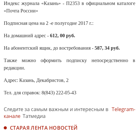
Индекс журнала «Казань» - П2353 в официальном каталоге
«Почта России»
Подписная цена на 2 -е полугодие 2017 г.:
На домашний адрес -
612, 00 руб.
На абонентский ящик, до востребования -
587, 34 руб.
Также можно оформить подписку непосредственно в
редакции.
Адрес: Казань, Декабристов, 2
Тел. для справок: 8(843) 222-05-43
Следите за самым важным и интересным в
Telegram-
канале
Татмедиа
СТАРАЯ ЛЕНТА НОВОСТЕЙ