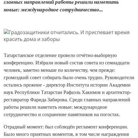
главных направлений работы решили наметить
новые: международное сотрудничество...
Татарстанское отделение провело отчётно-выборную
конференцию. Избрали новый состав совета из семнадцати
человек, заметно меньше по количеству, чем прежде:
громоздкий совет собирать было очень трудно. Руководители
остались прежние - директор Института истории Академии
наук Республики Татарстан Рафаэль Хакимов и архитектор-
реставратор Фарида Забирова. Среди главных направлений
работы решили наметить новые: международное
сотрудничество и сохранение памятников на погостах.
Отрадный момент: был соблюдён регламент конференции.
Было много приятных моментов, в том числе награждения