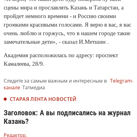
сцены мира и прославлять Казань и Татарстан, а
пройдет немного времени - и Россию своими
громкими красивыми голосами. Я верю в вас, я вас
очень люблю и горжусь, что в нашем городе такие
замечательные дети», - сказал И.Метшин .
Академия расположилась по адресу: проспект
Камалеева, 28/9.
Следите за самым важным и интересным в
Telegram-
канале
Татмедиа
СТАРАЯ ЛЕНТА НОВОСТЕЙ
Заголовок: А вы подписались на журнал
Казань?
Редактор,