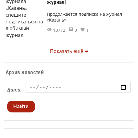
журнал!
Продолжается подписка на журнал
«Казань»
13772
0
1
Показать ещё ➜
Архив новостей
Дата:
Найти