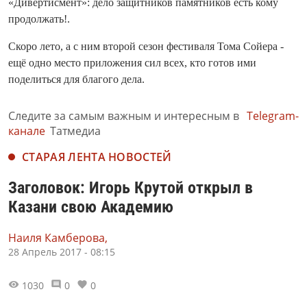
«Дивертисмент»: дело защитников памятников есть кому
продолжать!.
Скоро лето, а с ним второй сезон фестиваля Тома Сойера -
ещё одно место приложения сил всех, кто готов ими
поделиться для благого дела.
Следите за самым важным и интересным в
Telegram-
канале
Татмедиа
СТАРАЯ ЛЕНТА НОВОСТЕЙ
Заголовок: Игорь Крутой открыл в
Казани свою Академию
Наиля Камберова,
28 Апрель 2017 - 08:15
1030
0
0