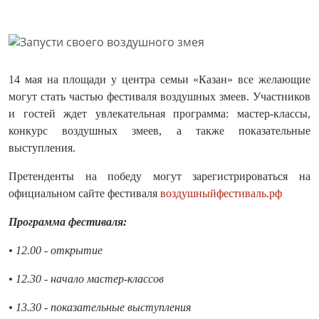
14 мая на площади у центра семьи «Казан» все желающие
могут стать частью фестиваля воздушных змеев. Участников
и гостей ждет увлекательная программа: мастер-классы,
конкурс воздушных змеев, а также показательные
выступления.
Претенденты на победу могут зарегистрироваться на
официальном сайте фестиваля
воздушныйфестиваль.рф
Программа фестиваля:
• 12.00 - открытие
• 12.30 - начало мастер-классов
• 13.30 - показательные выступления