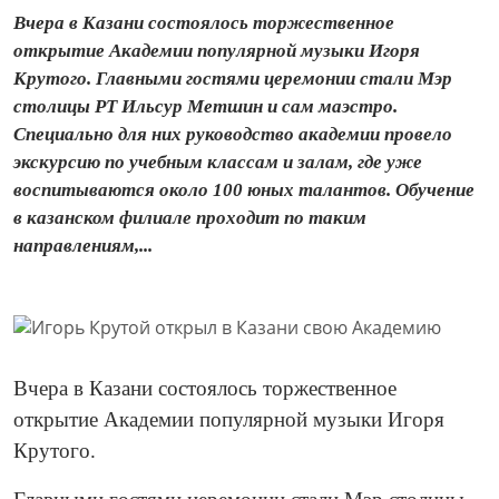
Вчера в Казани состоялось торжественное
открытие Академии популярной музыки Игоря
Крутого. Главными гостями церемонии стали Мэр
столицы РТ Ильсур Метшин и сам маэстро.
Специально для них руководство академии провело
экскурсию по учебным классам и залам, где уже
воспитываются около 100 юных талантов. Обучение
в казанском филиале проходит по таким
направлениям,...
Вчера в Казани состоялось торжественное
открытие Академии популярной музыки Игоря
Крутого.