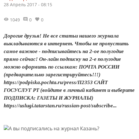
28 Апрель 2017 - 08:15
1049
0
0
Дорогие друзья! Не все статьи нашего журнала
выкладываются в интернет. Чтобы не пропустить
самое важное - подписывайтесь на 2-ое полугодие
прямо сейчас! Он-лайн подписку на 2-е полугодие
можно оформить по ссылкам: ПОЧТА РОССИИ
(предварительно зарегистрируйтесь!!!)
https://podpiska.pochta.ru/press/П2353 САЙТ
ГОСУСЛУГ РТ (войдите в личный кабинет и выберите
ПОДПИСКА: ГАЗЕТЫ И ЖУРНАЛЫ)
https://uslugi.tatarstan.ru/russian-post/subscribe...