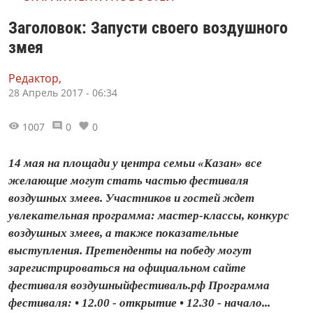
Заголовок: Запусти своего воздушного
змея
Редактор,
28 Апрель 2017 - 06:34
1007
0
0
14 мая на площади у центра семьи «Казан» все
желающие могут стать частью фестиваля
воздушных змеев. Участников и гостей ждет
увлекательная программа: мастер-классы, конкурс
воздушных змеев, а также показательные
выступления. Претенденты на победу могут
зарегистрироваться на официальном сайте
фестиваля воздушныйфестиваль.рф Программа
фестиваля: • 12.00 - открытие • 12.30 - начало...