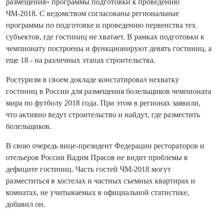
размещения» программы подготовки к проведению
ЧМ-2018. С ведомством согласованы региональные
программы по подготовке и проведению первенства тех
субъектов, где гостиниц не хватает. В рамках подготовки к
чемпионату построены и функционируют девять гостиниц, а
еще 18 - на различных этапах строительства.
Ростуризм в своем докладе констатировал нехватку
гостиниц в России для размещения болельщиков чемпионата
мира по футболу 2018 года. При этом в регионах заявили,
что активно ведут строительство и найдут, где разместить
болельщиков.
В свою очередь вице-президент Федерации рестораторов и
отельеров России Вадим Прасов не видит проблемы в
дефиците гостиниц. Часть гостей ЧМ-2018 могут
разместиться в хостелах и частных съемных квартирах и
комнатах, не учитываемых в официальной статистике,
добавил он.