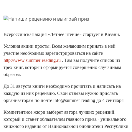
Всероссийская акция «Летнее чтение» стартует в Казани.
Условия акции просты. Всем желающим принять в ней
участие необходимо зарегистрироваться на сайте
http://www.summer-reading.ru
. Там вы получите список из
трех книг, который сформируется совершенно случайным
образом.
До 31 августа книги необходимо прочитать и написать на
каждую из них рецензию. Свои отзывы нужно прислать
организаторам по почте info@summer-reading до 4 сентября.
Компетентное жюри выберет автора лучших рецензий,
который и станет обладателем главного приза - уникального
книжного издания от Национальной библиотеки Республики