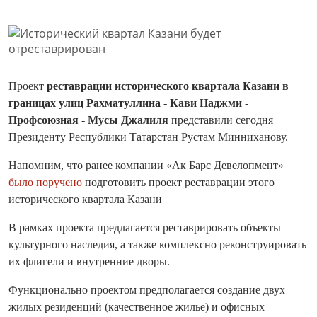
Проект
реставрации исторического квартала Казани в
границах улиц Рахматуллина - Кави Наджми -
Профсоюзная - Мусы Джалиля
представили сегодня
Президенту Республики Татарстан Рустам Минниханову.
Напомним, что ранее компании «Ак Барс Девелопмент»
было поручено
подготовить проект реставрации этого
исторического квартала Казани
В рамках проекта предлагается реставрировать объекты
культурного наследия, а также комплексно реконструировать
их флигели и внутренние дворы.
Функционально проектом предполагается создание двух
жилых резиденций (качественное жилье) и офисных