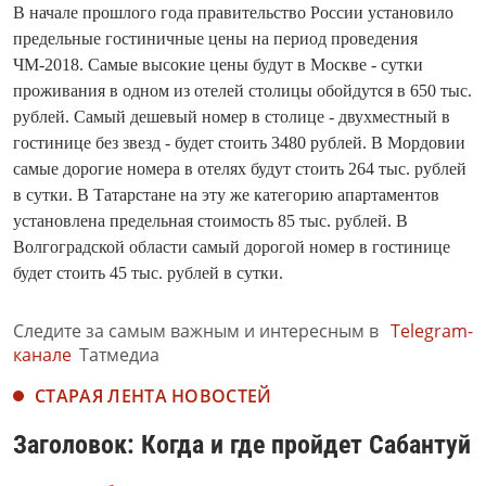
В начале прошлого года правительство России установило
предельные гостиничные цены на период проведения
ЧМ-2018. Самые высокие цены будут в Москве - сутки
проживания в одном из отелей столицы обойдутся в 650 тыс.
рублей. Самый дешевый номер в столице - двухместный в
гостинице без звезд - будет стоить 3480 рублей. В Мордовии
самые дорогие номера в отелях будут стоить 264 тыс. рублей
в сутки. В Татарстане на эту же категорию апартаментов
установлена предельная стоимость 85 тыс. рублей. В
Волгоградской области самый дорогой номер в гостинице
будет стоить 45 тыс. рублей в сутки.
Следите за самым важным и интересным в
Telegram-
канале
Татмедиа
СТАРАЯ ЛЕНТА НОВОСТЕЙ
Заголовок: Когда и где пройдет Сабантуй