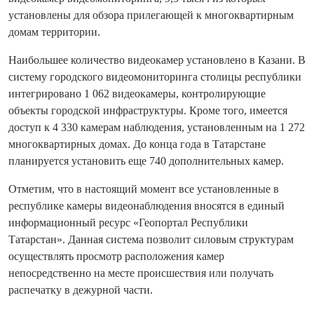
установлены для обзора прилегающей к многоквартирным
домам территории.
Наибольшее количество видеокамер установлено в Казани. В
систему городского видеомониторинга столицы республики
интегрировано 1 062 видеокамеры, контролирующие
объекты городской инфраструктуры. Кроме того, имеется
доступ к 4 330 камерам наблюдения, установленным на 1 272
многоквартирных домах. До конца года в Татарстане
планируется установить еще 740 дополнительных камер.
Отметим, что в настоящий момент все установленные в
республике камеры видеонаблюдения вносятся в единый
информационный ресурс «Геопортал Республики
Татарстан». Данная система позволит силовым структурам
осуществлять просмотр расположения камер
непосредственно на месте происшествия или получать
распечатку в дежурной части.