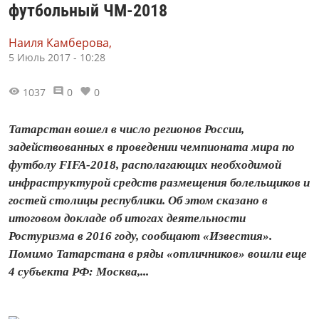
футбольный ЧМ-2018
Наиля Камберова,
5 Июль 2017 - 10:28
1037
0
0
Татарстан вошел в число регионов России,
задействованных в проведении чемпионата мира по
футболу FIFA-2018, располагающих необходимой
инфраструктурой средств размещения болельщиков и
гостей столицы республики. Об этом сказано в
итоговом докладе об итогах деятельности
Ростуризма в 2016 году, сообщают «Известия».
Помимо Татарстана в ряды «отличников» вошли еще
4 субъекта РФ: Москва,...