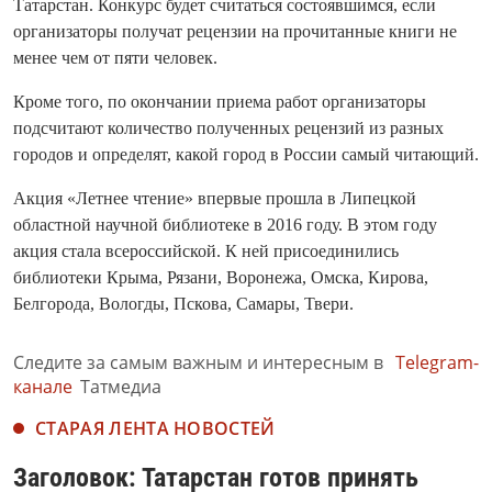
Татарстан. Конкурс будет считаться состоявшимся, если
организаторы получат рецензии на прочитанные книги не
менее чем от пяти человек.
Кроме того, по окончании приема работ организаторы
подсчитают количество полученных рецензий из разных
городов и определят, какой город в России самый читающий.
Акция «Летнее чтение» впервые прошла в Липецкой
областной научной библиотеке в 2016 году. В этом году
акция стала всероссийской. К ней присоединились
библиотеки Крыма, Рязани, Воронежа, Омска, Кирова,
Белгорода, Вологды, Пскова, Самары, Твери.
Следите за самым важным и интересным в
Telegram-
канале
Татмедиа
СТАРАЯ ЛЕНТА НОВОСТЕЙ
Заголовок: Татарстан готов принять