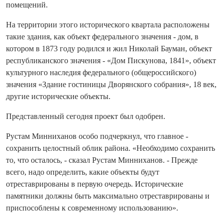
помещений.
На территории этого исторического квартала расположены
такие здания, как объект федерального значения - дом, в
котором в 1873 году родился и жил Николай Бауман, объект
республиканского значения - «Дом Пискунова, 1841», объект
культурного наследия федерального (общероссийского)
значения «Здание гостиницы Дворянского собрания», 18 век,
другие исторические объекты.
Представленный сегодня проект был одобрен.
Рустам Минниханов особо подчеркнул, что главное -
сохранить целостный облик района. «Необходимо сохранить
то, что осталось, - сказал Рустам Минниханов. - Прежде
всего, надо определить, какие объекты будут
отреставрированы в первую очередь. Исторические
памятники должны быть максимально отреставрированы и
приспособлены к современному использованию».