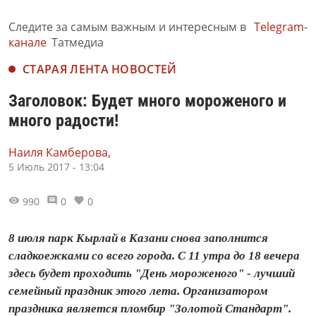
Следите за самым важным и интересным в
Telegram-
канале
Татмедиа
СТАРАЯ ЛЕНТА НОВОСТЕЙ
Заголовок: Будет много мороженого и
много радости!
Наиля Камберова,
5 Июль 2017 - 13:04
990
0
0
8 июля парк Кырлай в Казани снова заполнится
сладкоежками со всего города. С 11 утра до 18 вечера
здесь будет проходить "День мороженого" - лучший
семейный праздник этого лета. Организатором
праздника является пломбир "Золотой Стандарт".