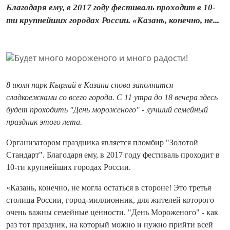
Благодаря ему, в 2017 году фестиваль проходит в 10-
ти крупнейших городах России. «Казань, конечно, не...
8 июля парк Кырлай в Казани снова заполнится
сладкоежками со всего города. С 11 утра до 18 вечера здесь
будет проходить "День мороженого" - лучший семейный
праздник этого лета.
Организатором праздника является пломбир "Золотой
Стандарт". Благодаря ему, в 2017 году фестиваль проходит в
10-ти крупнейших городах России.
«Казань, конечно, не могла остаться в стороне! Это третья
столица России, город-миллионник, для жителей которого
очень важны семейные ценности. "День Мороженого" - как
раз тот праздник, на который можно и нужно прийти всей