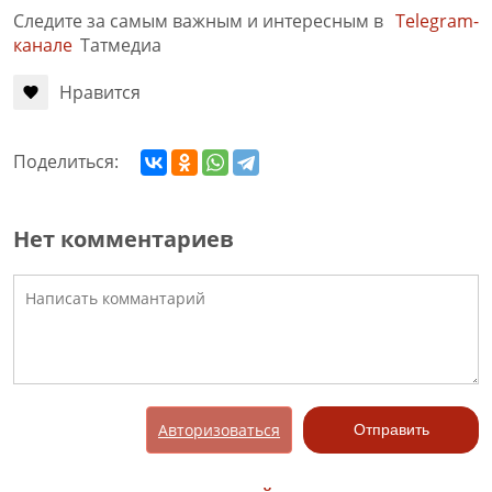
Следите за самым важным и интересным в
Telegram-
канале
Татмедиа
Нравится
Поделиться:
Нет комментариев
Авторизоваться
Отправить