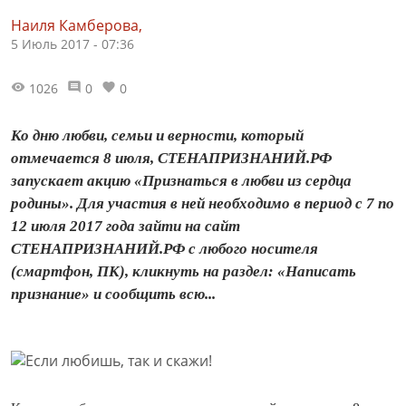
Наиля Камберова,
5 Июль 2017 - 07:36
1026
0
0
Ко дню любви, семьи и верности, который
отмечается 8 июля, СТЕНАПРИЗНАНИЙ.РФ
запускает акцию «Признаться в любви из сердца
родины». Для участия в ней необходимо в период с 7 по
12 июля 2017 года зайти на сайт
СТЕНАПРИЗНАНИЙ.РФ с любого носителя
(смартфон, ПК), кликнуть на раздел: «Написать
признание» и сообщить всю...