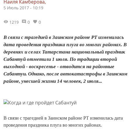
Наиля Камберова,
5 Июль 2017 - 10:19
1219
0
0
В связи с трагедией в Заинском районе РТ изменилась
дата проведения праздника плуга во многих районах. В
деревнях и селах Татарстана национальный праздник
Сабантуй отметили 1 июля. По традиции второй
выходной - воскресенье - отводится на районные
Сабантуи. Однако, после автокатастрофы в Заинском
районе, унесшей жизни 14 человек, 2 июля...
В связи с трагедией в Заинском районе РТ изменилась дата
проведения праздника плуга во многих районах.