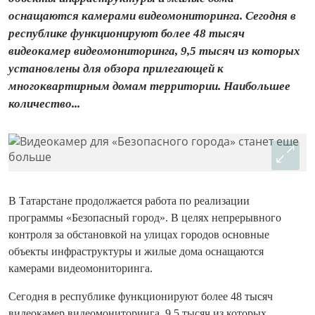
оснащаются камерами видеомониторинга. Сегодня в
республике функционируют более 48 тысяч
видеокамер видеомониторинга, 9,5 тысяч из которых
установлены для обзора прилегающей к
многоквартирным домам территории. Наибольшее
количество...
В Татарстане продолжается работа по реализации
программы «Безопасный город». В целях непрерывного
контроля за обстановкой на улицах городов основные
объекты инфраструктуры и жилые дома оснащаются
камерами видеомониторинга.
Сегодня в республике функционируют более 48 тысяч
видеокамер видеомониторинга, 9,5 тысяч из которых