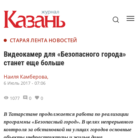
СТАРАЯ ЛЕНТА НОВОСТЕЙ
Видеокамер для «Безопасного города»
станет еще больше
Наиля Камберова,
6 Июль 2017 - 07:06
1077
0
0
В Татарстане продолжается работа по реализации
программы «Безопасный город». В целях непрерывного
контроля за обстановкой на улицах городов основные
объекты инфраструктуры и жилые дома