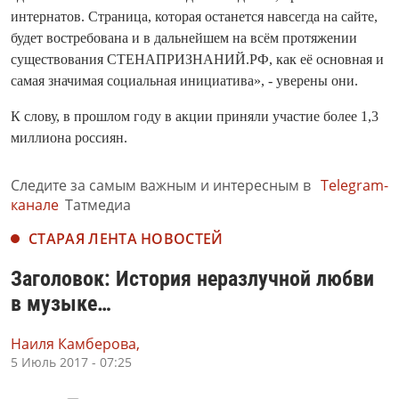
интернатов. Страница, которая останется навсегда на сайте,
будет востребована и в дальнейшем на всём протяжении
существования СТЕНАПРИЗНАНИЙ.РФ, как её основная и
самая значимая социальная инициатива», - уверены они.
К слову, в прошлом году в акции приняли участие более 1,3
миллиона россиян.
Следите за самым важным и интересным в
Telegram-
канале
Татмедиа
СТАРАЯ ЛЕНТА НОВОСТЕЙ
Заголовок: История неразлучной любви
в музыке…
Наиля Камберова,
5 Июль 2017 - 07:25