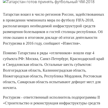
Татарстан вошел в число регионов России, задействованных
в проведении чемпионата мира по футболу FIFA-2018,
располагающих необходимой инфраструктурой средств
размещения болельщиков и гостей столицы республики. Об
этом сказано в итоговом докладе об итогах деятельности
Ростуризма в 2016 году, сообщают «Известия».
Помимо Татарстана в ряды «отличников» вошли еще 4
субъекта РФ: Москва, Санкт-Петербург, Краснодарский край
и Свердловская область. Остальные шесть субъектов:
Волгоградская область, Калининградская область,
Нижегородская область, Республика Мордовия, Ростовская
область, Самарская область испытывают дефицит мест для
ночлега.
Ростуризм - ответственный исполнитель подпрограммы II
«Строительство и реконструкция инфраструктуры средств