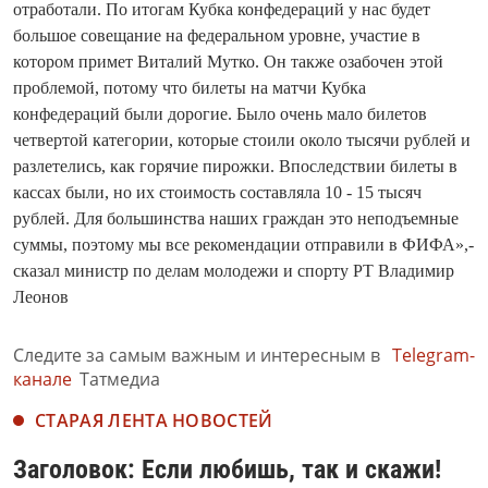
отработали. По итогам Кубка конфедераций у нас будет
большое совещание на федеральном уровне, участие в
котором примет Виталий Мутко. Он также озабочен этой
проблемой, потому что билеты на матчи Кубка
конфедераций были дорогие. Было очень мало билетов
четвертой категории, которые стоили около тысячи рублей и
разлетелись, как горячие пирожки. Впоследствии билеты в
кассах были, но их стоимость составляла 10 - 15 тысяч
рублей. Для большинства наших граждан это неподъемные
суммы, поэтому мы все рекомендации отправили в ФИФА»,-
сказал министр по делам молодежи и спорту РТ Владимир
Леонов
Следите за самым важным и интересным в
Telegram-
канале
Татмедиа
СТАРАЯ ЛЕНТА НОВОСТЕЙ
Заголовок: Если любишь, так и скажи!