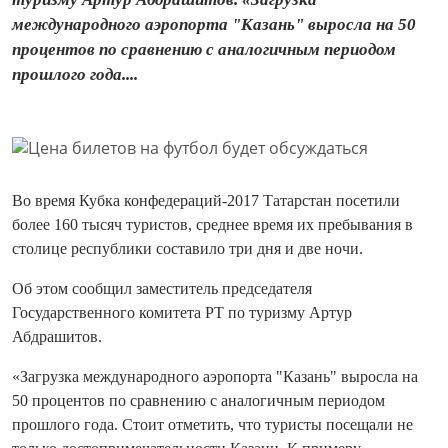
международного аэропорта "Казань" выросла на 50
процентов по сравнению с аналогичным периодом
прошлого года....
Во время Кубка конфедераций-2017 Татарстан посетили
более 160 тысяч туристов, среднее время их пребывания в
столице республики составило три дня и две ночи.
Об этом сообщил заместитель председателя
Государственного комитета РТ по туризму Артур
Абдрашитов.
«Загрузка международного аэропорта "Казань" выросла на
50 процентов по сравнению с аналогичным периодом
прошлого года. Стоит отметить, что туристы посещали не