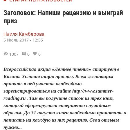
Заголовок: Напиши рецензию и выиграй
приз
Наиля Камберова,
5 Июль 2017 - 12:55
1007
0
0
Всероссийская акция «Летнее чтение» стартует в
Казани. Условия акции просты. Всем желающим
принять в ней участие необходимо
зарегистрироваться на сайте http://www.summer-
reading.ru . Там вы получите список из трех книг,
который сформируется совершенно случайным
образом. До 31 августа книги необходимо прочитать и
написать на каждую из них рецензию. Свои отзывы
нужно...