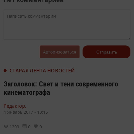
Авторизоваться
Отправить
СТАРАЯ ЛЕНТА НОВОСТЕЙ
Заголовок: Свет и тени современного
кинематографа
Редактор,
4 Январь 2017 - 13:15
1209
0
0