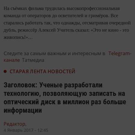
На съёмках фильма трудилась высокопрофессиональная
команда от операторов до осветителей и гримёров. Все
старались работать так, что однажды, отсматривая очередной
дубль, режиссёр Алексей Учитель сказал: «Это не кино - это
живопись!»…
Следите за самым важным и интересным в
Telegram-
канале
Татмедиа
СТАРАЯ ЛЕНТА НОВОСТЕЙ
Заголовок: Ученые разработали
технологию, позволяющую записать на
оптический диск в миллион раз больше
информации
Редактор,
4 Январь 2017 - 12:45