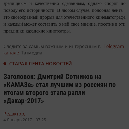
зрелищным и качественно сделанным, однако спорят по
поводу его историчности. В любом случае, подобная лента -
это своеобразный прорыв для отечественного кинематографа
и каждый может составить о ней своё мнение, посетив в эти
праздники казанские кинотеатры.
Следите за самым важным и интересным в
Telegram-
канале
Татмедиа
СТАРАЯ ЛЕНТА НОВОСТЕЙ
Заголовок: Дмитрий Сотников на
«КАМАЗе» стал лучшим из россиян по
итогам второго этапа ралли
«Дакар-2017»
Редактор,
4 Январь 2017 - 07:25