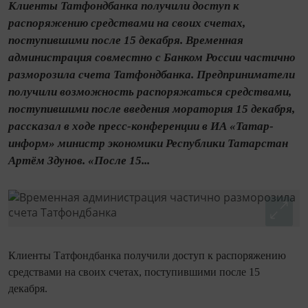
Клиенты Татфондбанка получили доступ к
распоряжению средствами на своих счетах,
поступившими после 15 декабря. Временная
администрация совместно с Банком России частично
разморозила счета Татфондбанка. Предприниматели
получили возможность распоряжаться средствами,
поступившими после введения моратория 15 декабря,
рассказал в ходе пресс-конференции в ИА «Татар-
информ» министр экономики Республики Татарстан
Артём Здунов. «После 15...
Клиенты Татфондбанка получили доступ к распоряжению
средствами на своих счетах, поступившими после 15
декабря.