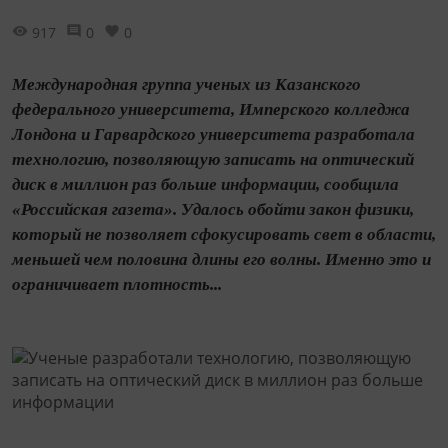
917
0
0
Международная группа ученых из Казанского
федерального университета, Имперского колледжа
Лондона и Гарвардского университета разработала
технологию, позволяющую записать на оптический
диск в миллион раз больше информации, сообщила
«Российская газета». Удалось обойти закон физики,
который не позволяет сфокусировать свет в области,
меньшей чем половина длины его волны. Именно это и
ограничивает плотность...