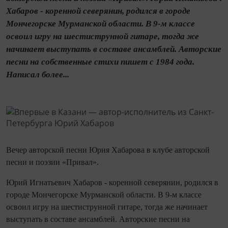
Хабаров - коренной северянин, родился в городе
Мончегорске Мурманской области. В 9-м классе
освоил игру на шестиструнной гитаре, тогда же
начинает выступать в составе ансамблей. Авторские
песни на собственные стихи пишет с 1984 года.
Написал более...
Вечер авторской песни Юрия Хабарова в клубе авторской
песни и поэзии «Привал».
Юрий Игнатьевич Хабаров - коренной северянин, родился в
городе Мончегорске Мурманской области. В 9-м классе
освоил игру на шестиструнной гитаре, тогда же начинает
выступать в составе ансамблей. Авторские песни на