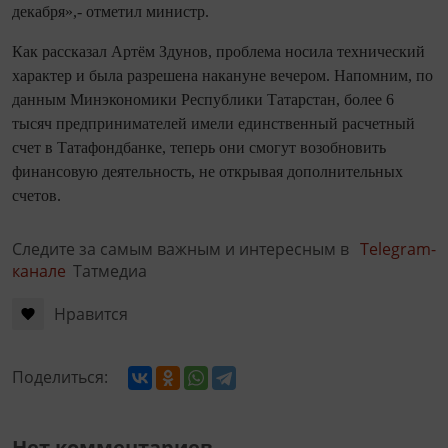
декабря»,- отметил министр.
Как рассказал Артём Здунов, проблема носила технический
характер и была разрешена накануне вечером. Напомним, по
данным Минэкономики Республики Татарстан, более 6
тысяч предпринимателей имели единственный расчетный
счет в Татафондбанке, теперь они смогут возобновить
финансовую деятельность, не открывая дополнительных
счетов.
Следите за самым важным и интересным в
Telegram-
канале
Татмедиа
Нравится
Поделиться:
Нет комментариев