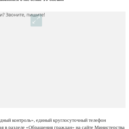
дный контроль», единый круглосуточный телефон
ая в разделе «Обращения граждан» на сайте Министерства