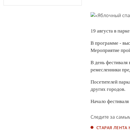
19 августа в парк
В программе - выс
Мероприятие прой
В день фестиваля 
ремесленники пред
Посетителей парк
других городов.
Начало фестиваля 
Следите за самы
СТАРАЯ ЛЕНТА