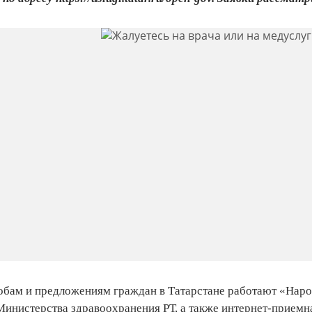
обам и предложениям граждан в Татарстане работают «Наро
Министерства здравоохранения РТ, а также интернет-приемн