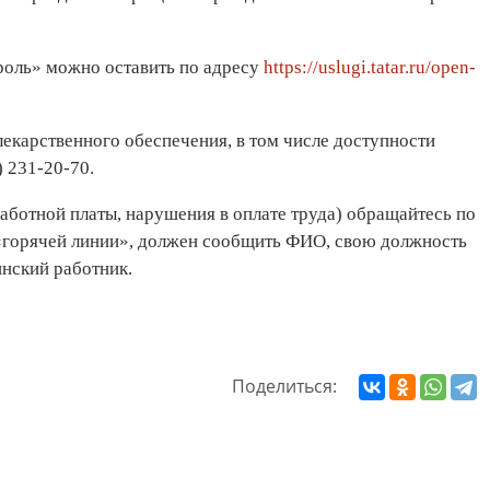
оль» можно оставить по адресу
https://uslugi.tatar.ru/open-
екарственного обеспечения, в том числе доступности
 231-20-70.
ботной платы, нарушения в оплате труда) обращайтесь по
 «горячей линии», должен сообщить ФИО, свою должность
инский работник.
Поделиться: