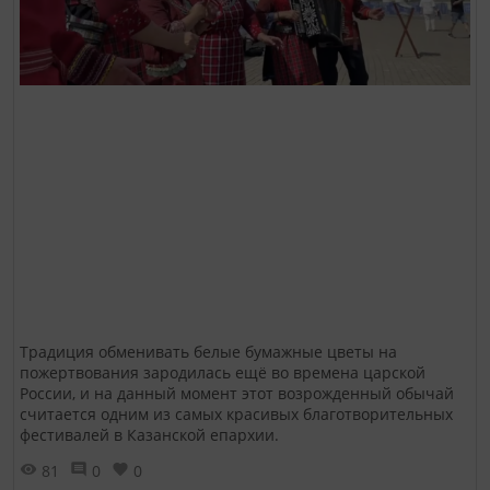
Традиция обменивать белые бумажные цветы на
пожертвования зародилась ещё во времена царской
России, и на данный момент этот возрожденный обычай
считается одним из самых красивых благотворительных
фестивалей в Казанской епархии.
81
0
0