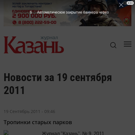
6
Автоматическое закрытие баннера через
Новости за 19 сентября
2011
19 Сентябрь 2011 - 09:46
Тропинки старых парков
Журнал "Казань", № 9, 2011