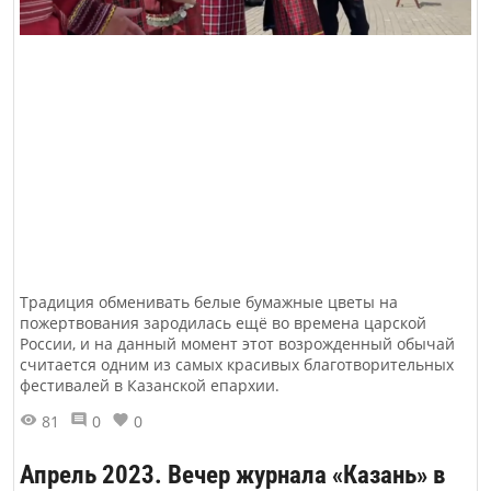
Традиция обменивать белые бумажные цветы на
пожертвования зародилась ещё во времена царской
России, и на данный момент этот возрожденный обычай
считается одним из самых красивых благотворительных
фестивалей в Казанской епархии.
81
0
0
Апрель 2023. Вечер журнала «Казань» в