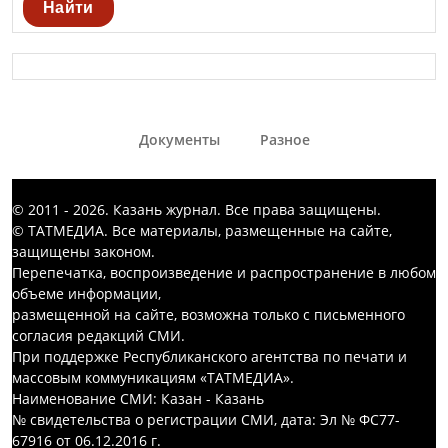
Найти
Документы
Разное
© 2011 - 2026. Казань журнал. Все права защищены.
© ТАТМЕДИА. Все материалы, размещенные на сайте,
защищены законом.
Перепечатка, воспроизведение и распространение в любом
объеме информации,
размещенной на сайте, возможна только с письменного
согласия редакций СМИ.
При поддержке Республиканского агентства по печати и
массовым коммуникациям «ТАТМЕДИА».
Наименование СМИ: Казан - Казань
№ свидетельства о регистрации СМИ, дата: Эл № ФС77-
67916 от 06.12.2016 г.