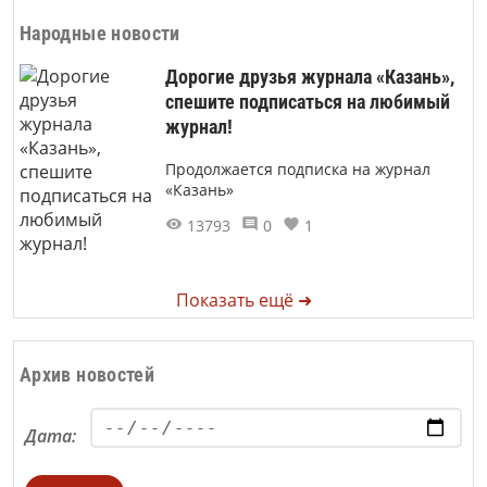
Народные новости
Дорогие друзья журнала «Казань»,
спешите подписаться на любимый
журнал!
Продолжается подписка на журнал
«Казань»
13793
0
1
Показать ещё ➜
Архив новостей
Дата: