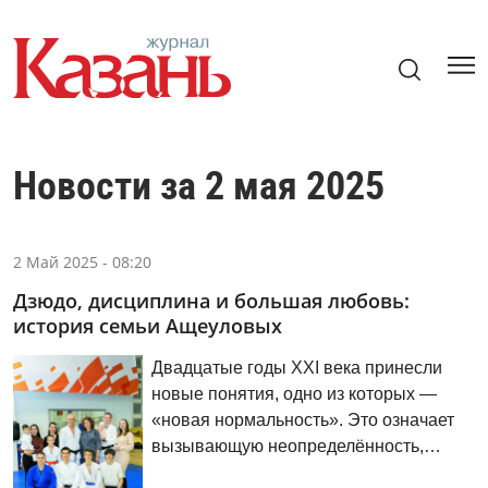
Новости за 2 мая 2025
2 Май 2025 - 08:20
Дзюдо, дисциплина и большая любовь:
история семьи Ащеуловых
Двадцатые годы XXI века принесли
новые понятия, одно из которых —
«новая нормальность». Это означает
вызывающую неопределённость,
кричащую непредсказуемость,