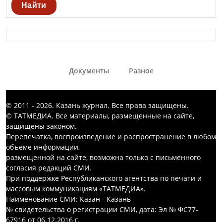
Найти
Документы
Разное
© 2011 - 2026. Казань журнал. Все права защищены.
© ТАТМЕДИА. Все материалы, размещенные на сайте,
защищены законом.
Перепечатка, воспроизведение и распространение в любом
объеме информации,
размещенной на сайте, возможна только с письменного
согласия редакций СМИ.
При поддержке Республиканского агентства по печати и
массовым коммуникациям «ТАТМЕДИА».
Наименование СМИ: Казан - Казань
№ свидетельства о регистрации СМИ, дата: Эл № ФС77-
67916 от 06.12.2016 г.