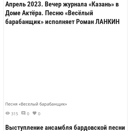
Апрель 2023. Вечер журнала «Казань» в
Доме Актёра. Песню «Весёлый
барабанщик» исполняет Роман ЛАНКИН
Песня «Веселый барабанщик»
315
0
0
Выступление ансамбля бардовской песни