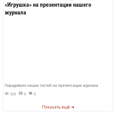
«Игрушка» на презентации нашего
журнала
Порадовало наших гостей на презентации журнала
320
0
0
Показать ещё ➜