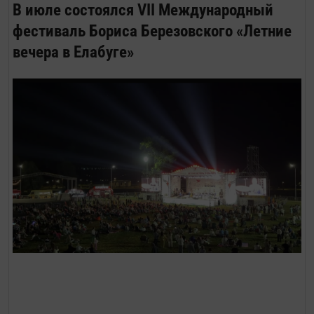
В июле состоялся VII Международный
фестиваль Бориса Березовского «Летние
вечера в Елабуге»