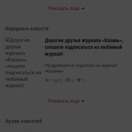
Показать ещё ➜
Народные новости
Дорогие друзья журнала «Казань»,
спешите подписаться на любимый
журнал!
Продолжается подписка на журнал
«Казань»
13802
0
1
Показать ещё ➜
Архив новостей